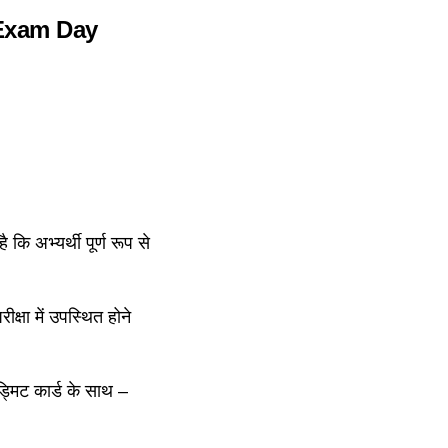
Exam Day
कि अभ्यर्थी पूर्ण रूप से
ीक्षा में उपस्थित होने
ड्मिट कार्ड के साथ –