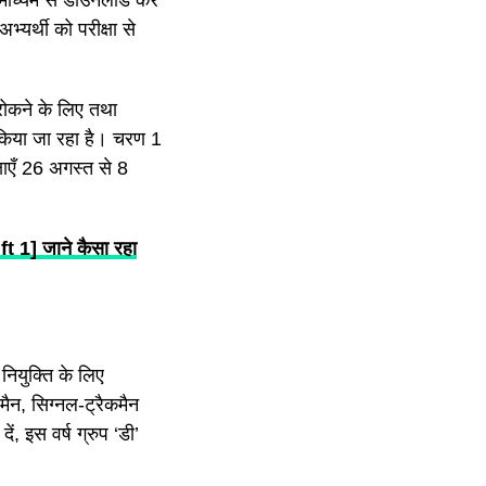
माध्यम से डाउनलोड कर
भ्यर्थी को परीक्षा से
 रोकने के लिए तथा
ं किया जा रहा है। चरण 1
ाएँ 26 अगस्त से 8
] जाने कैसा रहा
 नियुक्ति के लिए
मैन, सिग्नल-ट्रैकमैन
, इस वर्ष ग्रुप ‘डी’