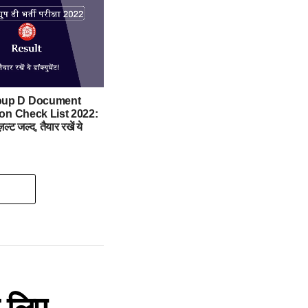
up D Document
tion Check List 2022:
ज़ल्ट जल्द, तैयार रखें ये