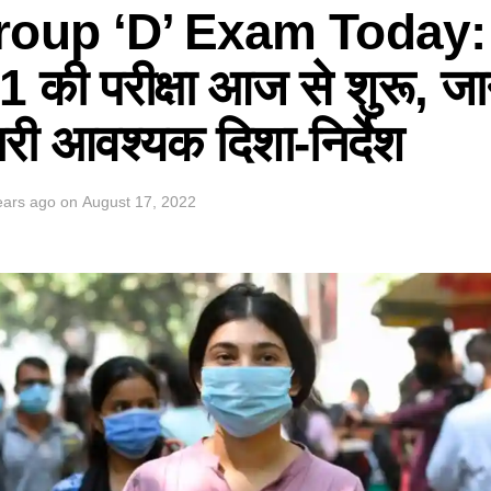
oup ‘D’ Exam Today: ग
1 की परीक्षा आज से शुरू, जानें
री आवश्यक दिशा-निर्देश
ears ago
on
August 17, 2022