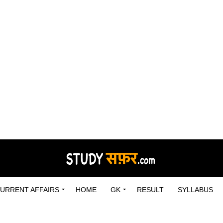
URRENT AFFAIRS
HOME
GK
RESULT
SYLLABUS