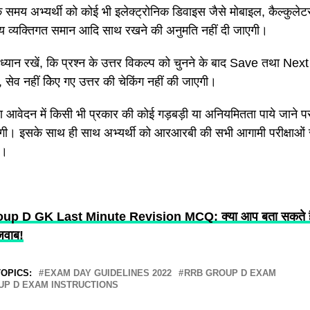
के समय अभ्यर्थी को कोई भी इलेक्ट्रोनिक डिवाइस जैसे मोबाइल, कैल्कुलेटर
्य व्यक्तिगत समान आदि साथ रखने की अनुमति नहीं दी जाएगी।
ी ध्यान रखें, कि प्रश्न के उत्तर विकल्प को चुनने के बाद Save तथा Ne
 सेव नहीं किेए गए उत्तर की चेकिंग नहीं की जाएगी।
या आवेदन में किसी भी प्रकार की कोई गड़बड़ी या अनियमितता पाये जाने पर अभ
गी। इसके साथ ही साथ अभ्यर्थी को आरआरबी की सभी आगामी परीक्षाओं स
गा।
p D GK Last Minute Revision MCQ: क्या आप बता सकते हैं 
जवाब!
OPICS:
EXAM DAY GUIDELINES 2022
RRB GROUP D EXAM
UP D EXAM INSTRUCTIONS