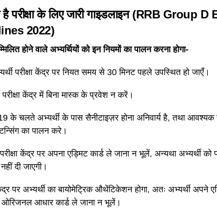
या है परीक्षा के लिए जारी गाइडलाइन
(RRB Group D 
ines 2022)
 सम्मिलित होने वाले अभ्यर्थियों को इन नियमों का पालन करना होगा-
यर्थी परीक्षा केंद्र पर नियत समय से 30 मिनट पहले उपस्थित हो जाएँ।
 परीक्षा केंद्र में बिना मास्क के प्रवेश न करें।
9 के चलते अभ्यर्थी के पास सैनीटाइज़र होना अनिवार्य है, तथा आवश्यक है 
टन्सिंग का पालन करे।
 परीक्षा केंद्र पर अपना एड्मिट कार्ड ले जाना न भूलें, अन्यथा अभ्यर्थी को पर
 नहीं दी जाएगी।
केंद्र पर अभ्यर्थी का बायोमेट्रिक औथेंटिकेशन होगा, अतः अभ्यर्थी अपने ए
ओरिजनल आधार कार्ड ले जाना न भूलें।