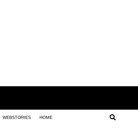
WEBSTORIES
HOME