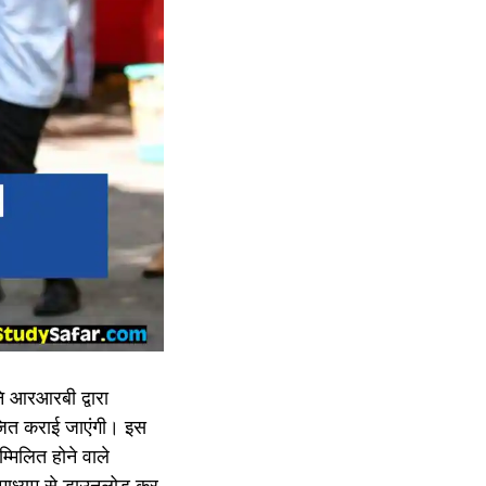
ानि आरआरबी द्वारा
जित कराई जाएंगी। इस
्मिलित होने वाले