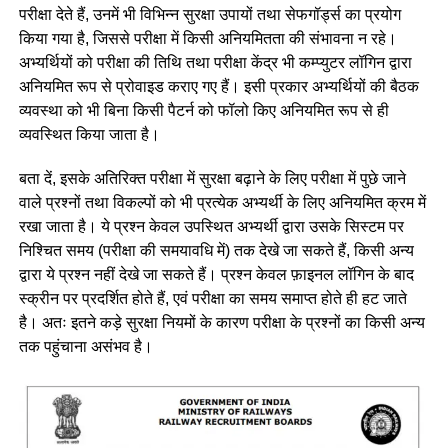
परीक्षा देते हैं, उनमें भी विभिन्न सुरक्षा उपायों तथा सेफगॉर्ड्स का प्रयोग
किया गया है, जिससे परीक्षा में किसी अनियमितता की संभावना न रहे।
अभ्यर्थियों को परीक्षा की तिथि तथा परीक्षा केंद्र भी कम्प्युटर लॉगिन द्वारा
अनियमित रूप से प्रोवाइड कराए गए हैं। इसी प्रकार अभ्यर्थियों की बैठक
व्यवस्था को भी बिना किसी पैटर्न को फॉलो किए अनियमित रूप से ही
व्यवस्थित किया जाता है।
बता दें, इसके अतिरिक्त परीक्षा में सुरक्षा बढ़ाने के लिए परीक्षा में पुछे जाने
वाले प्रश्नों तथा विकल्पों को भी प्रत्येक अभ्यर्थी के लिए अनियमित क्रम में
रखा जाता है। ये प्रश्न केवल उपस्थित अभ्यर्थी द्वारा उसके सिस्टम पर
निश्चित समय (परीक्षा की समयावधि में) तक देखे जा सकते हैं, किसी अन्य
द्वारा ये प्रश्न नहीं देखे जा सकते हैं। प्रश्न केवल फ़ाइनल लॉगिन के बाद
स्क्रीन पर प्रदर्शित होते हैं, एवं परीक्षा का समय समाप्त होते ही हट जाते
है। अतः इतने कड़े सुरक्षा नियमों के कारण परीक्षा के प्रश्नों का किसी अन्य
तक पहुंचाना असंभव है।