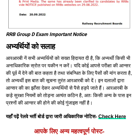
RRB Group D Exam Important Notice
अभ्यर्थियों को सलाह
आरआरबी नें सभी अभ्यर्थियों को सख्त हिदायत दी है, कि अभ्यर्थी किसी भी
अनाधिकारिक स्रोत पर यकीन न करें। यदि कोई आपसे परीक्षा की आन्सर
की पूर्व में देने की बात कहता है तथा संबन्धित के लिए पैसों की मांग करता है,
तो अभ्यर्थी इस बात की सूचना तुरंत आरआरबी को दें। इन दलालों द्वारा
आन्सर की का झाँसा देकर अभ्यर्थियों से पैसे हड़पे जाते हैं। आरआरबी के
कड़े सुरक्षा नियमों को तोड़ना अत्यंत कठिन है, अतः किसी अन्य के पास इन
प्रश्नों की आन्सर की होने की कोई गुंजाइश नहीं है।
यहाँ पढ़ें रेलवे भर्ती बोर्ड द्वारा जारी अधिकारिक नोटिस-
Check Here
आपके लिए अन्य महत्वपूर्ण पोस्ट-