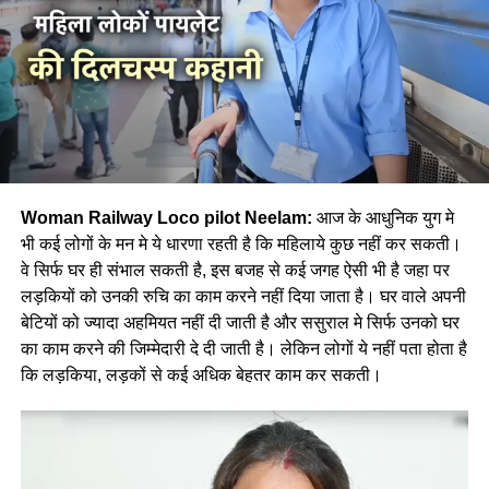
Woman Railway Loco pilot Neelam:
आज के आधुनिक युग मे
भी कई लोगों के मन मे ये धारणा रहती है कि महिलाये कुछ नहीं कर सकती।
वे सिर्फ घर ही संभाल सकती है, इस बजह से कई जगह ऐसी भी है जहा पर
लड़कियों को उनकी रुचि का काम करने नहीं दिया जाता है। घर वाले अपनी
बेटियों को ज्यादा अहमियत नहीं दी जाती है और ससुराल मे सिर्फ उनको घर
का काम करने की जिम्मेदारी दे दी जाती है। लेकिन लोगों ये नहीं पता होता है
कि लड़किया, लड़कों से कई अधिक बेहतर काम कर सकती।