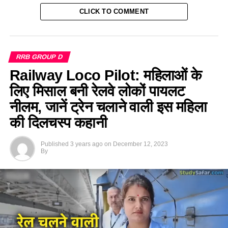
CLICK TO COMMENT
RRB GROUP D
Railway Loco Pilot: महिलाओं के
लिए मिसाल बनी रेलवे लोकों पायलट
नीलम, जानें ट्रेन चलाने वाली इस महिला
की दिलचस्प कहानी
Published
3 years ago
on
December 12, 2023
By