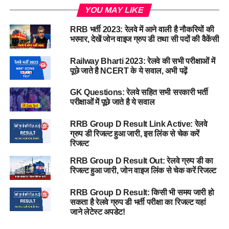
YOU MAY LIKE
RRB भर्ती 2023: रेलवे में आने वाली है नौकरियों की
भरमार, देखें जोन वाइज ग्रुप डी तथा सी पदों की वैकेंसी
Railway Bharti 2023: रेलवे की सभी परीक्षाओं में
पूछे जाते है NCERT के ये सवाल, अभी पढ़ें
GK Questions: रेलवे सहित सभी सरकारी भर्ती
परीक्षाओं में पूछे जाते है ये सवाल
RRB Group D Result Link Active: रेलवे
ग्रुप डी रिजल्ट हुआ जारी, इस लिंक से चेक करें
रिजल्ट
RRB Group D Result Out: रेलवे ग्रुप डी का
रिजल्ट हुआ जारी, जोन वाइज लिंक से चेक करें रिजल्ट
RRB Group D Result: किसी भी समय जारी हो
सकता है रेलवे ग्रुप डी भर्ती परीक्षा का रिजल्ट यहां
जाने लेटेस्ट अपडेट!