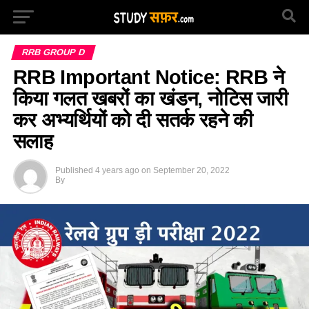
RRB GROUP D
RRB Important Notice: RRB ने
किया गलत खबरों का खंडन, नोटिस जारी
कर अभ्यर्थियों को दी सतर्क रहने की
सलाह
Published
4 years ago
on
September 20, 2022
By