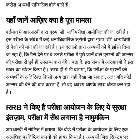
करोड़ अभ्यर्थी सम्मिलित होने वाले हैं।
यहाँ जानें आख़िर क्या है पूरा मामला
वर्तमान में आरआरबी द्वारा ग्रुप ‘डी’ भर्ती परीक्षा आयोजित की जा रही है।
इस परीक्षा के संबंध में कई अनाधिकारिक स्रोतों द्वारा ग्रुप ‘डी’ अभ्यर्थियों
से पैसों की मांग की जा रही है। इन दलालों द्वारा अभ्यर्थी को ये झाँसा दिया
जा रहा है, कि पैसे देने पर वे उनसे परीक्षा में पुछे जानें वाले प्रश्नों की आन्सर
की परीक्षा से पूर्व ही उपलब्ध करा देंगे। बता दें, इस संबंध में आरआरबी नें इस
खबर का खंडन किया है। साथ ही ये भी बताया, कि परीक्षा के प्रश्नों को
अभ्यर्थी के अतिरिक्त किसी अन्य द्वारा नहीं देखा जा सकता, अतः यदि कोई
आन्सर की देने की बात करता है, तो वह अवश्य आपके साथ धोखा कर रहा
है।
RRB ने किए है परीक्षा आयोजन के लिए ये सुरक्षा
इंतज़ाम, परीक्षा में सेंध लगाना है नामुमकिन
आरआरबी नें नोटिस में बताया, कि बोर्ड नें परीक्षा के आयोजन के लिए एक
अत्यधिक प्रतिष्ठित कंपनी को हायर किया है। अभ्यर्थी जिस सिस्टम पर