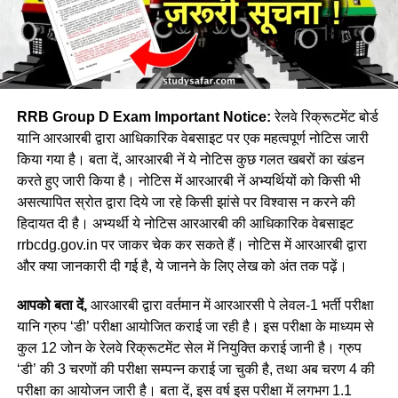
RRB Group D Exam Important Notice:
रेलवे रिक्रूटमेंट बोर्ड
यानि आरआरबी द्वारा आधिकारिक वेबसाइट पर एक महत्वपूर्ण नोटिस जारी
किया गया है। बता दें, आरआरबी नें ये नोटिस कुछ गलत खबरों का खंडन
करते हुए जारी किया है। नोटिस में आरआरबी नें अभ्यर्थियों को किसी भी
असत्यापित स्रोत द्वारा दिये जा रहे किसी झांसे पर विश्वास न करने की
हिदायत दी है। अभ्यर्थी ये नोटिस आरआरबी की आधिकारिक वेबसाइट
rrbcdg.gov.in पर जाकर चेक कर सकते हैं। नोटिस में आरआरबी द्वारा
और क्या जानकारी दी गई है, ये जानने के लिए लेख को अंत तक पढ़ें।
आपको बता दें,
आरआरबी द्वारा वर्तमान में आरआरसी पे लेवल-1 भर्ती परीक्षा
यानि ग्रुप ‘डी’ परीक्षा आयोजित कराई जा रही है। इस परीक्षा के माध्यम से
कुल 12 जोन के रेलवे रिक्रूटमेंट सेल में नियुक्ति कराई जानी है। ग्रुप
‘डी’ की 3 चरणों की परीक्षा सम्पन्न कराई जा चुकी है, तथा अब चरण 4 की
परीक्षा का आयोजन जारी है। बता दें, इस वर्ष इस परीक्षा में लगभग 1.1