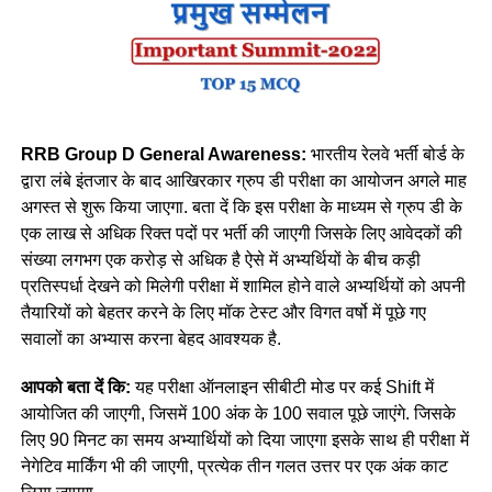
RRB Group D General Awareness:
भारतीय रेलवे भर्ती बोर्ड के
द्वारा लंबे इंतजार के बाद आखिरकार ग्रुप डी परीक्षा का आयोजन अगले माह
अगस्त से शुरू किया जाएगा. बता दें कि इस परीक्षा के माध्यम से ग्रुप डी के
एक लाख से अधिक रिक्त पदों पर भर्ती की जाएगी जिसके लिए आवेदकों की
संख्या लगभग एक करोड़ से अधिक है ऐसे में अभ्यर्थियों के बीच कड़ी
प्रतिस्पर्धा देखने को मिलेगी परीक्षा में शामिल होने वाले अभ्यर्थियों को अपनी
तैयारियों को बेहतर करने के लिए मॉक टेस्ट और विगत वर्षो में पूछे गए
सवालों का अभ्यास करना बेहद आवश्यक है.
आपको बता दें कि:
यह परीक्षा ऑनलाइन सीबीटी मोड पर कई Shift में
आयोजित की जाएगी, जिसमें 100 अंक के 100 सवाल पूछे जाएंगे. जिसके
लिए 90 मिनट का समय अभ्यार्थियों को दिया जाएगा इसके साथ ही परीक्षा में
नेगेटिव मार्किंग भी की जाएगी, प्रत्येक तीन गलत उत्तर पर एक अंक काट