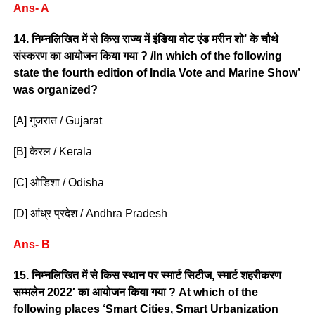
Ans- A
14. निम्नलिखित में से किस राज्य में इंडिया वोट एंड मरीन शो’ के चौथे
संस्करण का आयोजन किया गया ? /In which of the following
state the fourth edition of India Vote and Marine Show’
was organized?
[A] गुजरात / Gujarat
[B] केरल / Kerala
[C] ओडिशा / Odisha
[D] आंध्र प्रदेश / Andhra Pradesh
Ans- B
15. निम्नलिखित में से किस स्थान पर स्मार्ट सिटीज, स्मार्ट शहरीकरण
सम्मलेन 2022′ का आयोजन किया गया ? At which of the
following places ‘Smart Cities, Smart Urbanization