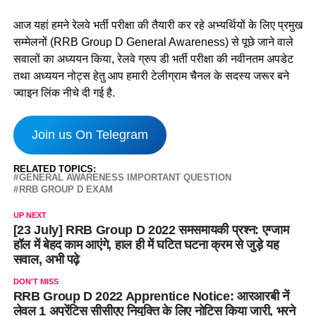
आज यहां हमने रेलवे भर्ती परीक्षा की तैयारी कर रहे अभ्यर्थियों के लिए प्रमुख
सम्मेलनों (RRB Group D General Awareness) से पूछे जाने वाले
सवालों का अध्ययन किया, रेलवे ग्रुप डी भर्ती परीक्षा की नवीनतम अपडेट
तथा अध्ययन नोट्स हेतु आप हमारी टेलीग्राम चैनल के सदस्य जरूर बने
ज्वाइन लिंक नीचे दी गई है.
Join us On Telegram
RELATED TOPICS:
GENERAL AWARENESS IMPORTANT QUESTION
RRB GROUP D EXAM
UP NEXT
[23 July] RRB Group D 2022 समसमायकी प्रश्न: एग्जाम
हॉल में बेहद काम आएंगे, हाल ही में घटित घटना क्रम से जुड़े यह
सवाल, अभी पढ़े
DON'T MISS
RRB Group D 2022 Apprentice Notice: आरआरबी नें
लेवल 1 अप्रेंटिस सीसीएए नियुक्ति के लिए नोटिस किया जारी, भरने