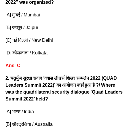
2022” was organized?
[A] मुम्बई / Mumbai
[B] जयपुर / Jaipur
[C] नई दिल्ली / New Delhi
[D] कोलकाता / Kolkata
Ans- C
2. चतुर्भुज सुरक्षा संवाद ‘क्वाड लीडर्स शिखर सम्मलेन 2022 (QUAD
Leaders Summit 2022)’ का आयोजन कहाँ हुआ है ?/ Where
was the quadrilateral security dialogue ‘Quad Leaders
Summit 2022’ held?
[A] भारत / India
[B] ऑस्ट्रेलिया / Australia