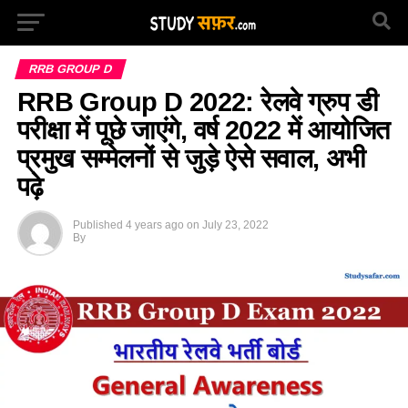
RRB GROUP D
RRB Group D 2022: रेलवे ग्रुप डी
परीक्षा में पूछे जाएंगे, वर्ष 2022 में आयोजित
प्रमुख सम्मेलनों से जुड़े ऐसे सवाल, अभी
पढ़े
Published
4 years ago
on
July 23, 2022
By