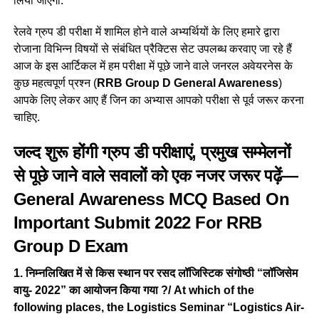
लिया जाएगा.
रेलवे ग्रुप डी परीक्षा में शामिल होने वाले अभ्यर्थियों के लिए हमारे द्वारा
रोजाना विभिन्न विषयों से संबंधित प्रैक्टिस सेट उपलब्ध करवाए जा रहे हैं
आज के इस आर्टिकल में हम परीक्षा में पूछे जाने वाले जनरल अवेयरनेस के
कुछ महत्वपूर्ण प्रश्न (
RRB Group D General Awareness
)
आपके लिए लेकर आए हैं जिन का अभ्यास आपको परीक्षा से पूर्व जरूर करना
चाहिए.
जल्द शुरू होंगी ग्रुप डी परीक्षाएं, प्रमुख सम्मेलनों
से पूछे जाने वाले सवालों को एक नजर जरूर पढ़ें—
General Awareness MCQ Based On
Important Submit 2022 For RRB
Group D Exam
1. निम्नलिखित में से किस स्थान पर रसद लॉजिस्टिक संगोष्ठी “लॉजिसेम
वायु- 2022” का आयोजन किया गया ?/ At which of the
following places, the Logistics Seminar “Logistics Air-