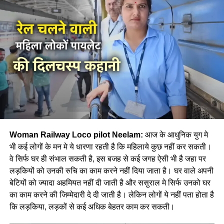
Woman Railway Loco pilot Neelam:
आज के आधुनिक युग मे
भी कई लोगों के मन मे ये धारणा रहती है कि महिलाये कुछ नहीं कर सकती।
वे सिर्फ घर ही संभाल सकती है, इस बजह से कई जगह ऐसी भी है जहा पर
लड़कियों को उनकी रुचि का काम करने नहीं दिया जाता है। घर वाले अपनी
बेटियों को ज्यादा अहमियत नहीं दी जाती है और ससुराल मे सिर्फ उनको घर
का काम करने की जिम्मेदारी दे दी जाती है। लेकिन लोगों ये नहीं पता होता है
कि लड़किया, लड़कों से कई अधिक बेहतर काम कर सकती।