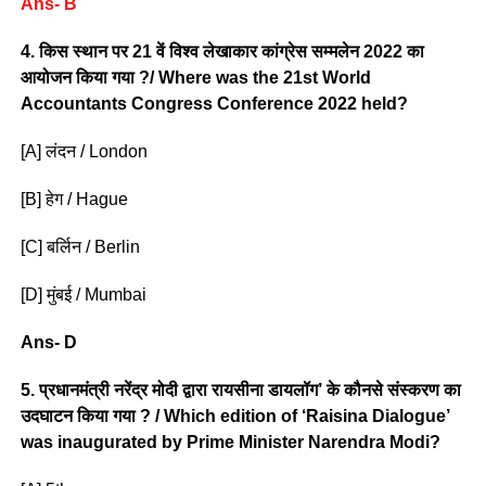
Ans- B
4. किस स्थान पर 21 वें विश्व लेखाकार कांग्रेस सम्मलेन 2022 का
आयोजन किया गया ?/ Where was the 21st World
Accountants Congress Conference 2022 held?
[A] लंदन / London
[B] हेग / Hague
[C] बर्लिन / Berlin
[D] मुंबई / Mumbai
Ans- D
5. प्रधानमंत्री नरेंद्र मोदी द्वारा रायसीना डायलॉग’ के कौनसे संस्करण का
उदघाटन किया गया ? / Which edition of ‘Raisina Dialogue’
was inaugurated by Prime Minister Narendra Modi?