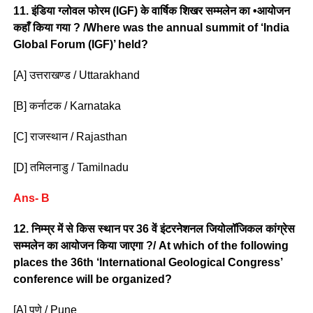
11. इंडिया ग्लोवल फोरम (IGF) के वार्षिक शिखर सम्मलेन का •आयोजन
कहाँ किया गया ? /Where was the annual summit of ‘India
Global Forum (IGF)’ held?
[A] उत्तराखण्ड / Uttarakhand
[B] कर्नाटक / Karnataka
[C] राजस्थान / Rajasthan
[D] तमिलनाडु / Tamilnadu
Ans- B
12. निम्म्र में से किस स्थान पर 36 वें इंटरनेशनल जियोलॉजिकल कांग्रेस
सम्मलेन का आयोजन किया जाएगा ?/ At which of the following
places the 36th ‘International Geological Congress’
conference will be organized?
[A] पुणे / Pune