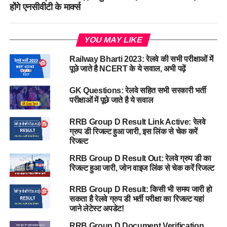
होंगे एनसीवीटी के मार्क्स
YOU MAY LIKE
Railway Bharti 2023: रेलवे की सभी परीक्षाओं में
पूछे जाते है NCERT के ये सवाल, अभी पढ़ें
GK Questions: रेलवे सहित सभी सरकारी भर्ती
परीक्षाओं में पूछे जाते है ये सवाल
RRB Group D Result Link Active: रेलवे
ग्रुप डी रिजल्ट हुआ जारी, इस लिंक से चेक करें
रिजल्ट
RRB Group D Result Out: रेलवे ग्रुप डी का
रिजल्ट हुआ जारी, जोन वाइज लिंक से चेक करें रिजल्ट
RRB Group D Result: किसी भी समय जारी हो
सकता है रेलवे ग्रुप डी भर्ती परीक्षा का रिजल्ट यहां
जाने लेटेस्ट अपडेट!
RRB Group D Document Verification