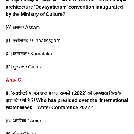
architecture ‘Devayatanam’ convention inaugurated
by the Ministry of Culture?
[A] असम / Assam
[B] छत्तीसगढ़ / Chhatissgarh
[C] कर्नाटक / Karnataka
[D] गुजरात / Gujarat
Ans- C
9. ‘अंतर्राष्ट्रीय जल सप्ताह जल सम्मलेन 2022’ की अध्यक्षता किसके
द्वारा की गयी है ?/ Who has presided over the ‘International
Water Week – Water Conference 2022?
[A] अमेरिका / America
[B] चीन / China