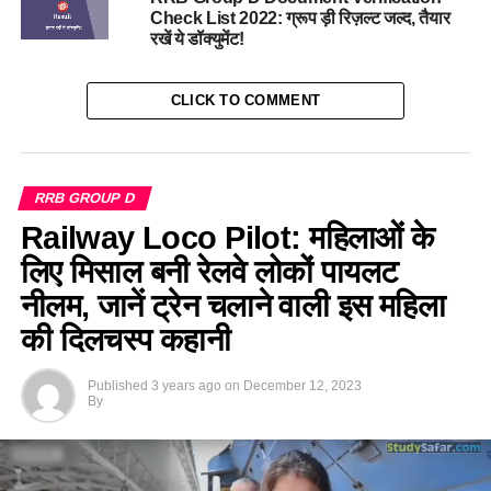
Check List 2022: ग्रूप ड़ी रिज़ल्ट जल्द, तैयार
रखें ये डॉक्युमेंट!
CLICK TO COMMENT
RRB GROUP D
Railway Loco Pilot: महिलाओं के
लिए मिसाल बनी रेलवे लोकों पायलट
नीलम, जानें ट्रेन चलाने वाली इस महिला
की दिलचस्प कहानी
Published
3 years ago
on
December 12, 2023
By