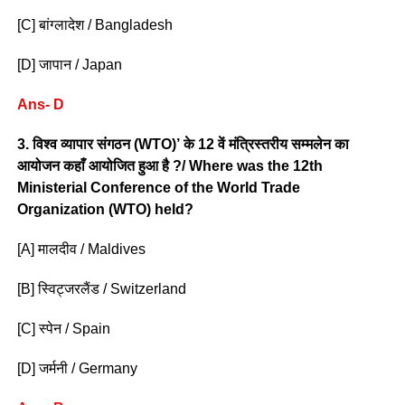
[C] बांग्लादेश / Bangladesh
[D] जापान / Japan
Ans- D
3. विश्व व्यापार संगठन (WTO)’ के 12 वें मंत्रिस्तरीय सम्मलेन का
आयोजन कहाँ आयोजित हुआ है ?/ Where was the 12th
Ministerial Conference of the World Trade
Organization (WTO) held?
[A] मालदीव / Maldives
[B] स्विट्जरलैंड / Switzerland
[C] स्पेन / Spain
[D] जर्मनी / Germany