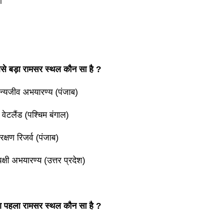
ी
बसे बड़ा रामसर स्थल कौन सा है ?
वन्यजीव अभयारण्य (पंजाब)
वेटलैंड (पश्चिम बंगाल)
रक्षण रिजर्व (पंजाब)
क्षी अभयारण्य (उत्तर प्रदेश)
ा पहला रामसर स्थल कौन सा है ?