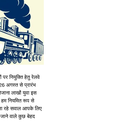
ं पर नियुक्ति हेतु रेलवे
 26 अगस्त से प्रारंभ
रोजाना लाखों युवा इस
हां हम नियमित रूप से
े जा रहे सवाल आपके लिए
जाने वाले कुछ बेहद