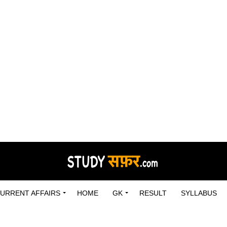
URRENT AFFAIRS
HOME
GK
RESULT
SYLLABUS