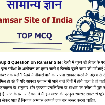
up d Question on Ramsar Site:
रेलवे में ग्रुप डी लेवल के पदो
 के द्वारा परीक्षा के आयोजन का क्रम जारी है जिसके दूसरे चरण की परीक्षाएं
ंबर तक चलेंगी रेलवे में नौकरी पाने का सपना साकार करने के उद्देश्य से 
 शामिल हो रहे हैं यदि आपका एग्जाम भी आने वाले दिनों में होने वाला है तो य
 पाठ्यक्रम के अनुसार और एक्जाम एनालिसिस के आधार पर परीक्षा में पूछ
 हैं आज के इस आर्टिकल में भी हम भारत की प्रमुख रामसर साइट से पूछे 
्न लेकर आए हैं जिनका अभ्यास आपको एक बार जरूर करना चाहिए.