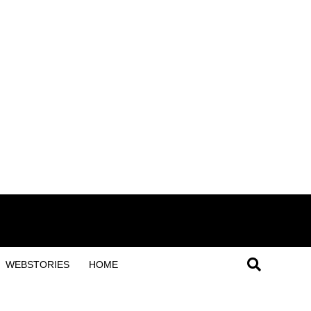
WEBSTORIES
HOME