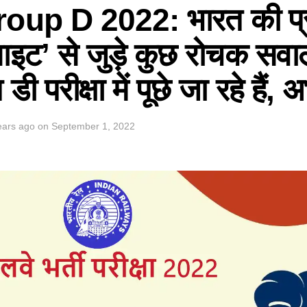
up D 2022: भारत की प्
ाइट’ से जुड़े कुछ रोचक सवा
 डी परीक्षा में पूछे जा रहे हैं, अभ
ears ago
on
September 1, 2022