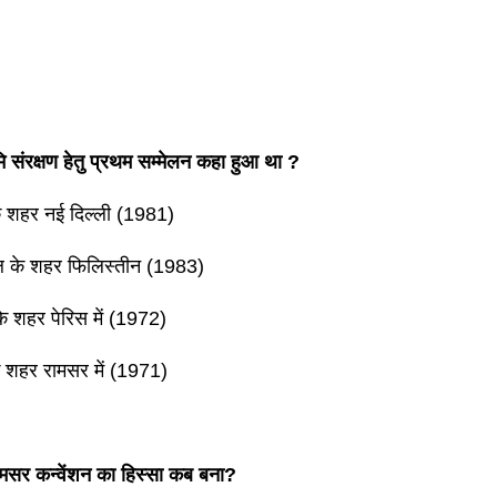
ूमि संरक्षण हेतु प्रथम सम्मेलन कहा हुआ था ?
े शहर नई दिल्ली (1981)
 के शहर फिलिस्तीन (1983)
के शहर पेरिस में (1972)
े शहर रामसर में (1971)
मसर कन्वेंशन का हिस्सा कब बना?