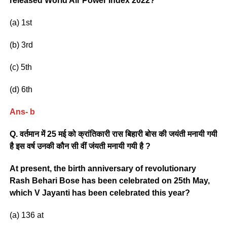
released World Air Power Index 2022?
(a) 1st
(b) 3rd
(c) 5th
(d) 6th
Ans- b
Q. वर्तमान में 25 मई को क्रांतिकारी रास बिहारी बोस की जयंती मनायी गयी
है इस वर्ष उनकी कौन सी वीं जंयती मनायी गयी है ?
At present, the birth anniversary of revolutionary
Rash Behari Bose has been celebrated on 25th May,
which V Jayanti has been celebrated this year?
(a) 136 at