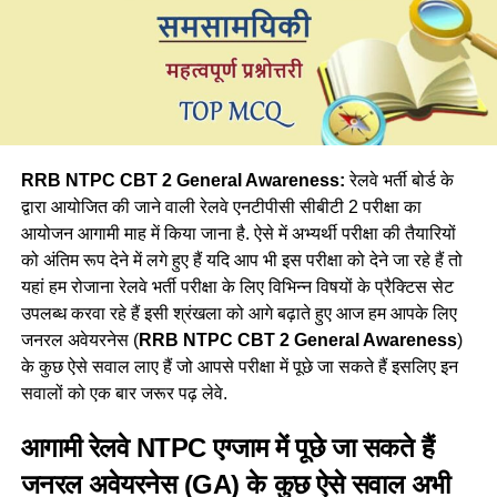
RRB NTPC CBT 2 General Awareness:
रेलवे भर्ती बोर्ड के
द्वारा आयोजित की जाने वाली रेलवे एनटीपीसी सीबीटी 2 परीक्षा का
आयोजन आगामी माह में किया जाना है. ऐसे में अभ्यर्थी परीक्षा की तैयारियों
को अंतिम रूप देने में लगे हुए हैं यदि आप भी इस परीक्षा को देने जा रहे हैं तो
यहां हम रोजाना रेलवे भर्ती परीक्षा के लिए विभिन्न विषयों के प्रैक्टिस सेट
उपलब्ध करवा रहे हैं इसी श्रंखला को आगे बढ़ाते हुए आज हम आपके लिए
जनरल अवेयरनेस (
RRB NTPC CBT 2 General Awareness
)
के कुछ ऐसे सवाल लाए हैं जो आपसे परीक्षा में पूछे जा सकते हैं इसलिए इन
सवालों को एक बार जरूर पढ़ लेवे.
आगामी रेलवे NTPC एग्जाम में पूछे जा सकते हैं
जनरल अवेयरनेस (GA) के कुछ ऐसे सवाल अभी