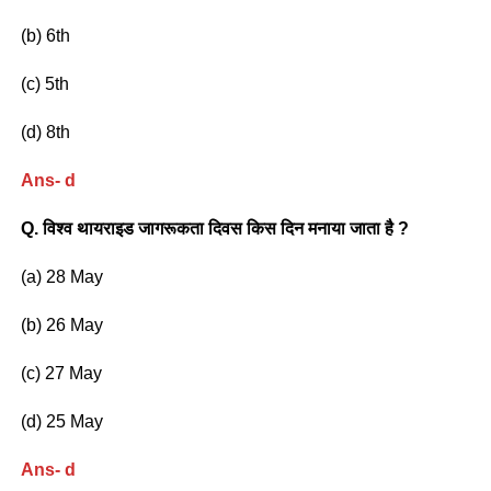
(b) 6th
(c) 5th
(d) 8th
Ans- d
Q. विश्व थायराइड जागरूकता दिवस किस दिन मनाया जाता है ?
(a) 28 May
(b) 26 May
(c) 27 May
(d) 25 May
Ans- d