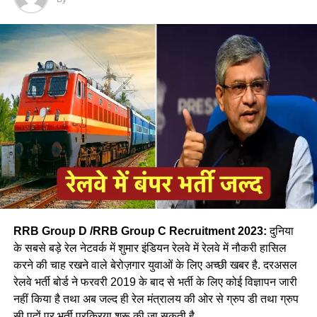
RRB Group D /RRB Group C Recruitment 2023:
दुनिया
के सबसे बड़े रेल नेटवर्क में शुमार इंडियन रेलवे में रेलवे में नौकरी हासिल
करने की चाह रखने वाले बेरोज़गार युवाओं के लिए अच्छी खबर है. दरअसल
रेलवे भर्ती बोर्ड ने फरवरी 2019 के बाद से भर्ती के लिए कोई विज्ञापन जारी
नहीं किया है तथा अब जल्द ही रेल मंत्रालय की ओर से ग्रुप डी तथा ग्रुप
सी पदों पर भर्ती प्रक्रिया शुरू की जा सकती है.