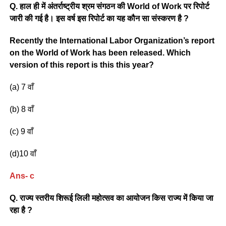
Q. हाल ही में अंतर्राष्ट्रीय श्रम संगठन की World of Work पर रिपोर्ट
जारी की गई है। इस वर्ष इस रिपोर्ट का यह कौन सा संस्करण है ?
Recently the International Labor Organization’s report
on the World of Work has been released. Which
version of this report is this this year?
(a) 7 वाँ
(b) 8 वाँ
(c) 9 वाँ
(d)10 वाँ
Ans- c
Q. राज्य स्तरीय शिरूई लिली महोत्सव का आयोजन किस राज्य में किया जा
रहा है ?