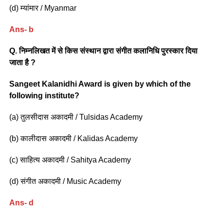
(d) म्यांमार / Myanmar
Ans- b
Q. निम्नलिखत में से किस संस्थान द्वारा संगीत कलानिधि पुरस्कार दिया
जाता है ?
Sangeet Kalanidhi Award is given by which of the
following institute?
(a) तुलसीदास अकादमी / Tulsidas Academy
(b) कालीदास अकादमी / Kalidas Academy
(c) साहित्य अकादमी / Sahitya Academy
(d) संगीत अकादमी / Music Academy
Ans- d