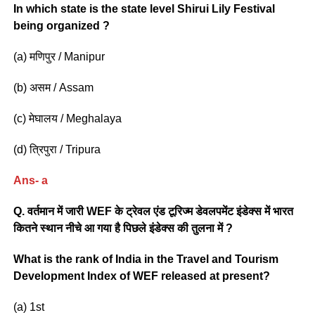
In which state is the state level Shirui Lily Festival
being organized ?
(a) मणिपुर / Manipur
(b) असम / Assam
(c) मेघालय / Meghalaya
(d) त्रिपुरा / Tripura
Ans- a
Q. वर्तमान में जारी WEF के ट्रेवल एंड टूरिज्म डेवलपमेंट इंडेक्स में भारत
कितने स्थान नीचे आ गया है पिछले इंडेक्स की तुलना में ?
What is the rank of India in the Travel and Tourism
Development Index of WEF released at present?
(a) 1st