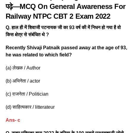
पढ़े—MCQ On General Awareness For
Railway NTPC CBT 2 Exam 2022
Q. हाल ही में शिवाजी पटनायक जी का 93 वर्ष की में निधन हो गया है वो
किस क्षेत्र से संबंधित थे ?
Recently Shivaji Patnaik passed away at the age of 93,
he was related to which field?
(a) लेखक / Author
(b) अभिनेता / actor
(c) राजनेता / Politician
(d) साहित्यकार / litterateur
Ans- c