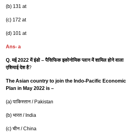
(b) 131 at
(c) 172 at
(d) 101 at
Ans- a
Q. मई 2022 में इंडो – पैसिफिक इकोनोमिक प्लान में शामिल होने वाला
एशियाई देश है
?
The Asian country to join the Indo-Pacific Economic
Plan in May 2022 is –
(a) पाकिस्तान / Pakistan
(b) भारत / India
(c) चीन / China