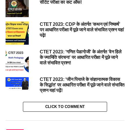
सीटेट परीक्षा का कट ऑफ!
CTET 2023: CDP के अंतर्गत ‘कथन एवं निष्कर्ष’
पर आधारित परीक्षा में पूछे जाने वाले संभावित प्रश्न यहां
पढ़े!
CTET 2023: ‘गणित पेडागोजी’ के अंतर्गत ‘वेन हिले
के ज्यामिति संरचना’ पर आधारित परीक्षा में पूछे जाने
वाले संभावित प्रश्न!
CTET 2023: ‘जीन पियाजे के संज्ञानात्मक विकास
के सिद्धांत’ पर आधारित परीक्षा में पूछे जाने वाले संभावित
प्रश्न यहां पढ़ें!
CLICK TO COMMENT