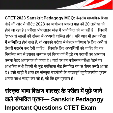
CTET 2023
Sanskrit Pedagogy MCQ:
केंद्रीय माध्यमिक शिक्षा
बोर्ड की ओर से सीटेट 2023 का आयोजन अगस्त माह की 20 तारीख को
होने जा रहा है। परीक्षा ऑफलाइन मोड में आयोजित की जा रही है । जिसमें
देशभर से लाखों की संख्या में अभ्यर्थी शामिल होंगे। यदि आप भी इस परीक्षा
में सम्मिलित होने वाले हैं, तो आपको परीक्षा में बेहतर परिणाम के लिए अभी से
तैयारी प्रारंभ कर देनी चाहिए। जिसके लिए अभ्यर्थियों को चाहिए कि वह
नियमित रूप से इसका अभ्यास एवं विगत वर्ष में पूछे गए प्रश्नों का अध्ययन
करना बेहद आवश्यक हो जाता है। यहां पर हम नवीनतम परीक्षा पैटर्न पर
आधारित सभी विषयों से जुड़े प्रैक्टिस सेट नियमित रुप से शेयर करते आ रहे
हैं। इसी कड़ी में आज हम संस्कृत पेडगॉजी के महत्वपूर्ण बहुविकल्पीय प्रश्न
आपके साथ साझा कर रहे हैं, जो कि इस प्रकार है।
संस्कृत भाषा शिक्षण शास्त्र के परीक्षा में पूछे जाने
वाले संभावित प्रश्न—
Sanskrit Pedagogy
Important Questions CTET Exam