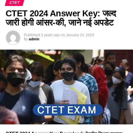
CTET
CTET 2024 Answer Key: जल्द
जारी होगी आंसर-की, जाने नई अपडेट
Published
3 years ago
on
January 24, 2024
By
admin