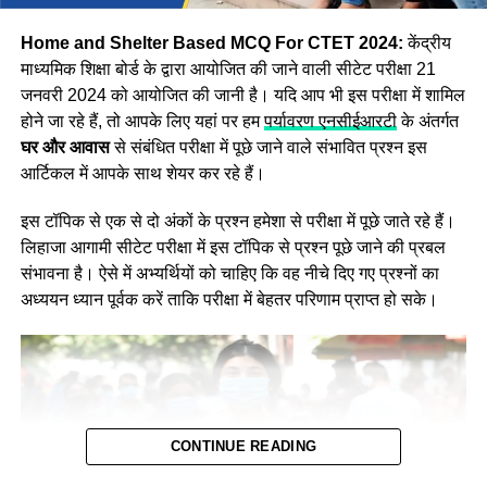
लॉगिन करना होगा इसके बाद Asnswer Key स्क्रीन पर प्रदर्शित हो
जाएगी।
Home and Shelter Based MCQ For CTET 2024:
केंद्रीय
माध्यमिक शिक्षा बोर्ड के द्वारा आयोजित की जाने वाली सीटेट परीक्षा 21
जनवरी 2024 को आयोजित की जानी है। यदि आप भी इस परीक्षा में शामिल
होने जा रहे हैं, तो आपके लिए यहां पर हम
पर्यावरण एनसीईआरटी
के अंतर्गत
घर और आवास
से संबंधित परीक्षा में पूछे जाने वाले संभावित प्रश्न इस
आर्टिकल में आपके साथ शेयर कर रहे हैं।
इस टॉपिक से एक से दो अंकों के प्रश्न हमेशा से परीक्षा में पूछे जाते रहे हैं।
लिहाजा आगामी सीटेट परीक्षा में इस टॉपिक से प्रश्न पूछे जाने की प्रबल
संभावना है। ऐसे में अभ्यर्थियों को चाहिए कि वह नीचे दिए गए प्रश्नों का
अध्ययन ध्यान पूर्वक करें ताकि परीक्षा में बेहतर परिणाम प्राप्त हो सके।
CONTINUE READING