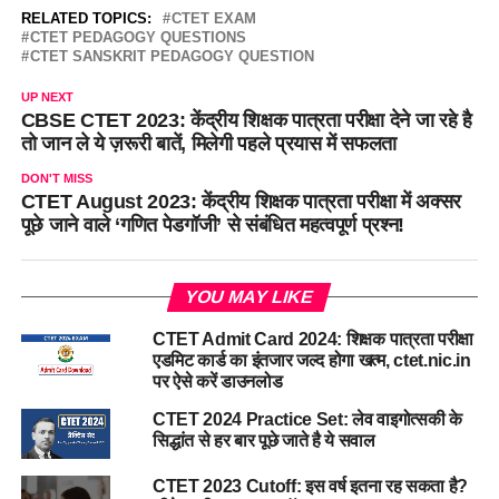
RELATED TOPICS:
CTET EXAM
CTET PEDAGOGY QUESTIONS
CTET SANSKRIT PEDAGOGY QUESTION
UP NEXT
CBSE CTET 2023: केंद्रीय शिक्षक पात्रता परीक्षा देने जा रहे है
तो जान ले ये ज़रूरी बातें, मिलेगी पहले प्रयास में सफलता
DON'T MISS
CTET August 2023: केंद्रीय शिक्षक पात्रता परीक्षा में अक्सर
पूछे जाने वाले ‘गणित पेडगॉजी’ से संबंधित महत्वपूर्ण प्रश्न!
YOU MAY LIKE
CTET Admit Card 2024: शिक्षक पात्रता परीक्षा
एडमिट कार्ड का इंतजार जल्द होगा खत्म, ctet.nic.in
पर ऐसे करें डाउनलोड
CTET 2024 Practice Set: लेव वाइगोत्सकी के
सिद्धांत से हर बार पूछे जाते है ये सवाल
CTET 2023 Cutoff: इस वर्ष इतना रह सकता है?