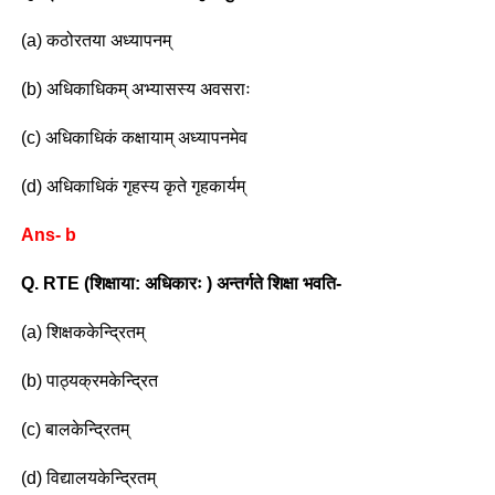
(a) कठोरतया अध्यापनम्
(b) अधिकाधिकम् अभ्यासस्य अवसराः
(c) अधिकाधिकं कक्षायाम् अध्यापनमेव
(d) अधिकाधिकं गृहस्य कृते गृहकार्यम्
Ans- b
Q. RTE (शिक्षाया: अधिकारः ) अन्तर्गते शिक्षा भवति-
(a) शिक्षककेन्द्रितम्
(b) पाठ्यक्रमकेन्द्रित
(c) बालकेन्द्रितम्
(d) विद्यालयकेन्द्रितम्