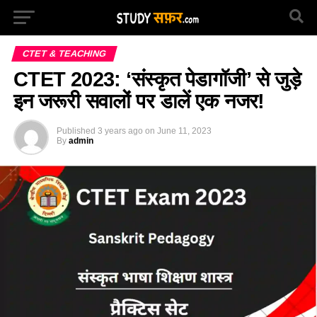
CTET & TEACHING
CTET 2023: ‘संस्कृत पेडागॉजी’ से जुड़े
इन जरूरी सवालों पर डालें एक नजर!
Published
3 years ago
on
June 11, 2023
By
admin