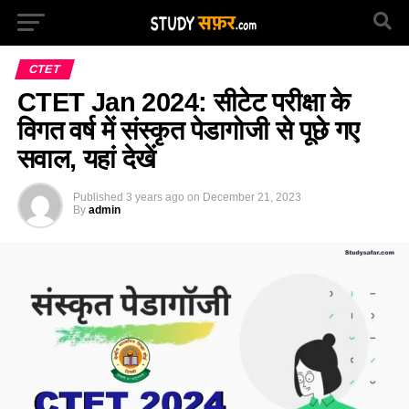
CTET
CTET Jan 2024: सीटेट परीक्षा के
विगत वर्ष में संस्कृत पेडागोजी से पूछे गए
सवाल, यहां देखें
Published
3 years ago
on
December 21, 2023
By
admin