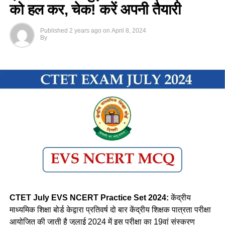
को हल कर, चेक! करें अपनी तैयारी
Published
2 years ago
on
April 8, 2024
By
CTET July EVS NCERT Practice Set 2024:
केंद्रीय
माध्यमिक शिक्षा बोर्ड केद्वारा प्रतिवर्ष दो बार केंद्रीय शिक्षक पात्रता परीक्षा
आयोजित की जाती है जुलाई 2024 में इस परीक्षा का 19वां संस्करण