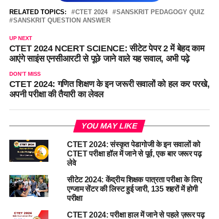
RELATED TOPICS:
CTET 2024
SANSKRIT PEDAGOGY QUIZ
SANSKRIT QUESTION ANSWER
UP NEXT
CTET 2024 NCERT SCIENCE: सीटेट पेपर 2 में बेहद काम
आएंगे साइंस एनसीआरटी से पूछे जाने वाले यह सवाल, अभी पढ़े
DON'T MISS
CTET 2024: गणित शिक्षण के इन जरूरी सवालों को हल कर परखे,
अपनी परीक्षा की तैयारी का लेवल
YOU MAY LIKE
CTET 2024: संस्कृत पेडागोजी के इन सवालों को
CTET परीक्षा हॉल में जाने से पूर्व, एक बार जरूर पढ़
लेवे
सीटेट 2024: केंद्रीय शिक्षक पात्रता परीक्षा के लिए
एग्जाम सेंटर की लिस्ट हुई जारी, 135 शहरों में होगी
परीक्षा
CTET 2024: परीक्षा हाल में जाने से पहले ज़रूर पढ़