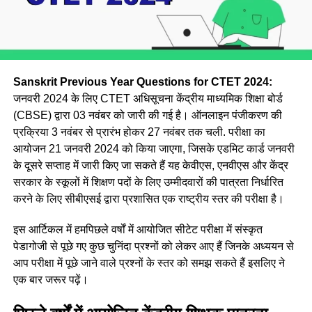
Sanskrit Previous Year Questions for CTET 2024:
जनवरी 2024 के लिए CTET अधिसूचना केंद्रीय माध्यमिक शिक्षा बोर्ड
(CBSE) द्वारा 03 नवंबर को जारी की गई है। ऑनलाइन पंजीकरण की
प्रक्रिया 3 नवंबर से प्रारंभ होकर 27 नवंबर तक चली. परीक्षा का
आयोजन 21 जनवरी 2024 को किया जाएगा, जिसके एडमिट कार्ड जनवरी
के दूसरे सप्ताह में जारी किए जा सकते हैं यह केवीएस, एनवीएस और केंद्र
सरकार के स्कूलों में शिक्षण पदों के लिए उम्मीदवारों की पात्रता निर्धारित
करने के लिए सीबीएसई द्वारा प्रशासित एक राष्ट्रीय स्तर की परीक्षा है।
इस आर्टिकल में हमपिछले वर्षों में आयोजित सीटेट परीक्षा में संस्कृत
पेडागोजी से पूछे गए कुछ चुनिंदा प्रश्नों को लेकर आए हैं जिनके अध्ययन से
आप परीक्षा में पूछे जाने वाले प्रश्नों के स्तर को समझ सकते हैं इसलिए ने
एक बार जरूर पढ़ें।