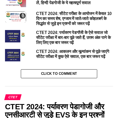
लें, हिन्दी पेडगोजी के ये महत्वपूर्ण सवाल
CTET 2024: सीटेट परीक्षा के आयोजन में केवल 10
दिन का समय शेष, एग्जाम में जाते-जाते कोहलबर्ग के
सिद्धांत से जुड़े इन प्रश्नों को जरूर पढ़ें
CTET 2024: पर्यावरण पेडगॉजी के ऐसे सवाल जो
सीटेट परीक्षा में बार-बार पूछे जाते हैं, उत्तम अंक पाने के
लिए लिए एक बार जरूर पढ़ें
CTET 2024: आकलन और मूल्यांकन से पूछे जाएंगे
सीटेट परीक्षा में कुछ ऐसे सवाल, एक बार जरूर पढ़ें
CLICK TO COMMENT
CTET
CTET 2024: पर्यावरण पेडागोजी और
एनसीआरटी से जुड़े EVS के इन प्रश्नों