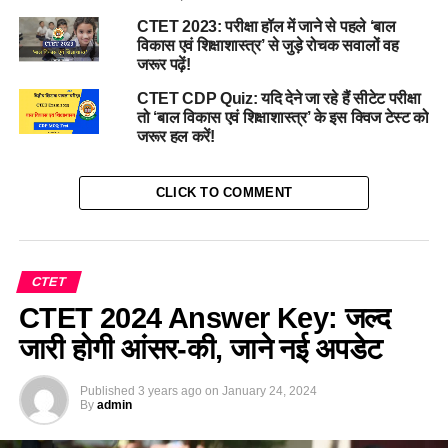
CTET 2023: परीक्षा हॉल में जाने से पहले ‘बाल
विकास एवं शिक्षाशास्त्र’ से जुड़े रोचक सवालों वह
जरूर पढ़ें!
CTET CDP Quiz: यदि देने जा रहे हैं सीटेट परीक्षा
तो ‘बाल विकास एवं शिक्षाशास्त्र’ के इस क्विज टेस्ट को
जरूर हल करें!
CLICK TO COMMENT
CTET
CTET 2024 Answer Key: जल्द
जारी होगी आंसर-की, जाने नई अपडेट
Published
3 years ago
on
January 24, 2024
By
admin