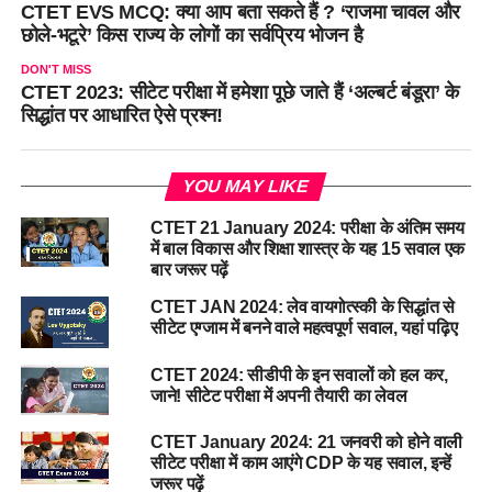
CTET EVS MCQ: क्या आप बता सकते हैं ? ‘राजमा चावल और
छोले-भटूरे’ किस राज्य के लोगों का सर्वप्रिय भोजन है
DON'T MISS
CTET 2023: सीटेट परीक्षा में हमेशा पूछे जाते हैं ‘अल्बर्ट बंडूरा’ के
सिद्धांत पर आधारित ऐसे प्रश्न!
YOU MAY LIKE
CTET 21 January 2024: परीक्षा के अंतिम समय
में बाल विकास और शिक्षा शास्त्र के यह 15 सवाल एक
बार जरूर पढ़ें
CTET JAN 2024: लेव वायगोत्स्की के सिद्धांत से
सीटेट एग्जाम में बनने वाले महत्वपूर्ण सवाल, यहां पढ़िए
CTET 2024: सीडीपी के इन सवालों को हल कर,
जाने! सीटेट परीक्षा में अपनी तैयारी का लेवल
CTET January 2024: 21 जनवरी को होने वाली
सीटेट परीक्षा में काम आएंगे CDP के यह सवाल, इन्हें
जरूर पढ़ें