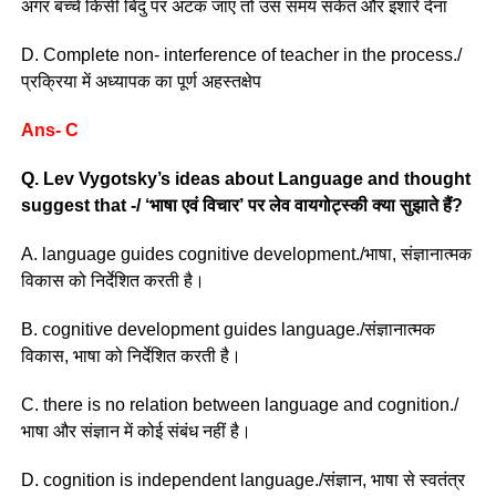
अगर बच्चे किसी बिंदु पर अटक जाएं तो उस समय संकेत और इशारे देना
D. Complete non- interference of teacher in the process./
प्रक्रिया में अध्यापक का पूर्ण अहस्तक्षेप
Ans- C
Q. Lev Vygotsky’s ideas about Language and thought
suggest that -/ ‘भाषा एवं विचार’ पर लेव वायगोट्स्की क्या सुझाते हैं?
A. language guides cognitive development./भाषा, संज्ञानात्मक
विकास को निर्देशित करती है।
B. cognitive development guides language./संज्ञानात्मक
विकास, भाषा को निर्देशित करती है।
C. there is no relation between language and cognition./
भाषा और संज्ञान में कोई संबंध नहीं है।
D. cognition is independent language./संज्ञान, भाषा से स्वतंत्र