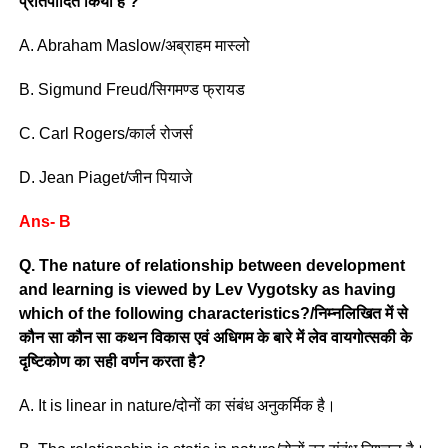
प्रतिपादित किया है ?
A. Abraham Maslow/अब्राहम मास्लो
B. Sigmund Freud/सिगमण्ड फ्रायड
C. Carl Rogers/कार्ल रोजर्स
D. Jean Piaget/जीन पियाजे
Ans- B
Q. The nature of relationship between development
and learning is viewed by Lev Vygotsky as having
which of the following characteristics?/निम्नलिखित में से
कौन सा कौन सा कथन विकास एवं अधिगम के बारे में लेव वायगोत्सकी के
दृष्टिकोण का सही वर्णन करता है?
A. It is linear in nature/दोनों का संबंध अनुकर्मिक है।