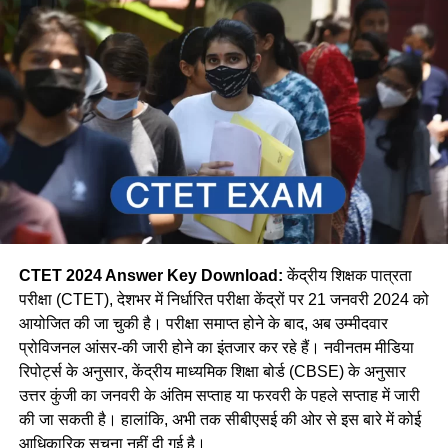
CTET 2024 Answer Key Download:
केंद्रीय शिक्षक पात्रता
परीक्षा (CTET), देशभर में निर्धारित परीक्षा केंद्रों पर 21 जनवरी 2024 को
आयोजित की जा चुकी है। परीक्षा समाप्त होने के बाद, अब उम्मीदवार
प्रोविजनल आंसर-की जारी होने का इंतजार कर रहे हैं। नवीनतम मीडिया
रिपोर्ट्स के अनुसार, केंद्रीय माध्यमिक शिक्षा बोर्ड (CBSE) के अनुसार
उत्तर कुंजी का जनवरी के अंतिम सप्ताह या फरवरी के पहले सप्ताह में जारी
की जा सकती है। हालांकि, अभी तक सीबीएसई की ओर से इस बारे में कोई
आधिकारिक सूचना नहीं दी गई है।