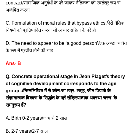
contract/सामाजिक अनुबंधों के परे जाकर नैतिकता को स्वतंत्र रूप से
अन्वेषित करना
C. Formulation of moral rules that bypass ethics /ऐसे नैतिक
नियमों को प्रतिपादित करना जो आचार संहिता के परे हो ।
D. The need to appear to be ‘a good person’/एक अच्छा व्यक्ति
के रूप में प्रतीत होने की चाह।
Ans- B
Q. Concrete operational stage in Jean Piaget’s theory
of cognitive development corresponds to the age
group -/निम्नलिखित में से कौन-सा उम्र- समूह, जीन पियाजे के
संज्ञानात्मक विकास के सिद्धांत के मूर्त संक्रियात्मक अवस्था चरण’ के
समनुरूप हैं?
A. Birth 0-2 years/जन्म से 2 साल
B. 2-7 years/2-7 साल