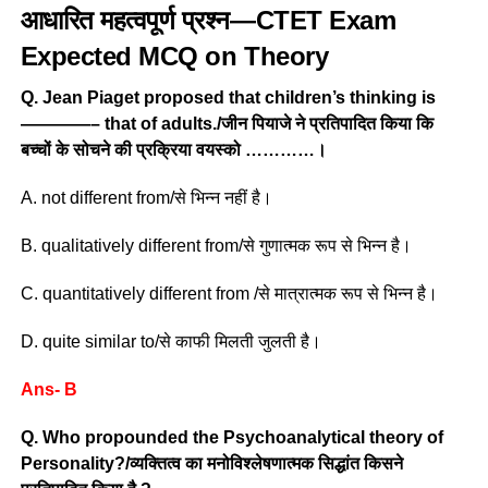
आधारित महत्वपूर्ण प्रश्न—
CTET Exam
Expected
MCQ on
Theory
Q. Jean Piaget proposed that children’s thinking is
————– that of adults./जीन पियाजे ने प्रतिपादित किया कि
बच्चों के सोचने की प्रक्रिया वयस्को …………।
A. not different from/से भिन्न नहीं है।
B. qualitatively different from/से गुणात्मक रूप से भिन्न है।
C. quantitatively different from /से मात्रात्मक रूप से भिन्न है।
D. quite similar to/से काफी मिलती जुलती है।
Ans- B
Q. Who propounded the Psychoanalytical theory of
Personality?/व्यक्तित्व का मनोविश्लेषणात्मक सिद्धांत किसने