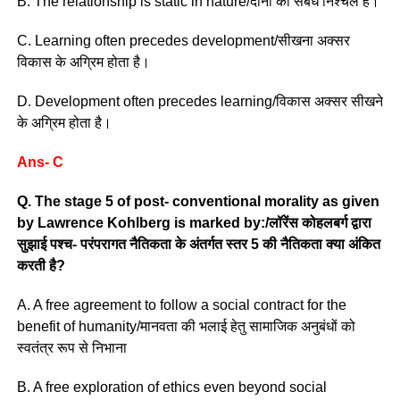
B. The relationship is static in nature/दोनों का संबंध निश्चल है।
C. Learning often precedes development/सीखना अक्सर
विकास के अग्रिम होता है।
D. Development often precedes learning/विकास अक्सर सीखने
के अग्रिम होता है।
Ans- C
Q. The stage 5 of post- conventional morality as given
by Lawrence Kohlberg is marked by:/लॉरेंस कोहलबर्ग द्वारा
सुझाई पश्च- परंपरागत नैतिकता के अंतर्गत स्तर 5 की नैतिकता क्या अंकित
करती है?
A. A free agreement to follow a social contract for the
benefit of humanity/मानवता की भलाई हेतु सामाजिक अनुबंधों को
स्वतंत्र रूप से निभाना
B. A free exploration of ethics even beyond social