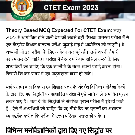
Theory Based MCQ Expected For CTET Exam:
सत्र
2023 में आयोजित होने वाली देश की सबसे बड़ी शिक्षक पात्रता परीक्षा में से
एक केंद्रीय शिक्षक पात्रता परीक्षा जुलाई माह में आयोजित की जाएगी। वे
अभ्यर्थी जो इस परीक्षा के लिए आवेदन कर चुके हैं। उन्हें अपनी तैयारी
प्रारंभ कर देनी चाहिए। परीक्षा में बेहतर परिणाम हासिल करने के लिए
अभ्यर्थियों को चाहिए कि एक रणनीति के तहत अपनी पढ़ाई करना होगा।
जिससे कि कम समय में पूरा पाठ्यक्रम कबर हो सके।
यहां पर हम बाल विकास एवं शिक्षाशास्त्र के अंतर्गत विभिन्न मनोवैज्ञानिकों
के द्वारा दिए गए सिद्धांतों पर आधारित परीक्षा में पूछे जाने वाले संभावित प्रश्न
लेकर आए हैं। बता दें कि सिद्धांतों से संबंधित प्रश्न परीक्षा में पूछे ही जाते
हैं। ऐसे में अभ्यर्थियों को चाहिए कि वह नीचे दिए गए प्रश्नों का अध्ययन
ध्यानपूर्वक करें ताकि परीक्षा में उत्तम परिणाम प्राप्त हो सके ।
विभिन्न मनोवैज्ञानिकों द्वारा दिए गए सिद्धांत पर