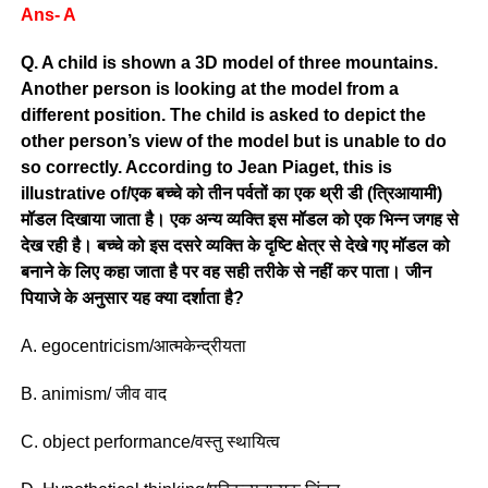
Ans- A
Q. A child is shown a 3D model of three mountains.
Another person is looking at the model from a
different position. The child is asked to depict the
other person’s view of the model but is unable to do
so correctly. According to Jean Piaget, this is
illustrative of/एक बच्चे को तीन पर्वतों का एक थ्री डी (त्रिआयामी)
मॉडल दिखाया जाता है। एक अन्य व्यक्ति इस मॉडल को एक भिन्न जगह से
देख रही है। बच्चे को इस दसरे व्यक्ति के दृष्टि क्षेत्र से देखे गए मॉडल को
बनाने के लिए कहा जाता है पर वह सही तरीके से नहीं कर पाता। जीन
पियाजे के अनुसार यह क्या दर्शाता है?
A. egocentricism/आत्मकेन्द्रीयता
B. animism/ जीव वाद
C. object performance/वस्तु स्थायित्व