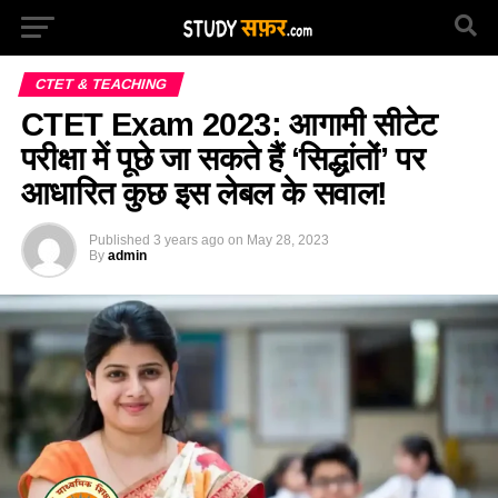
CTET & TEACHING
CTET Exam 2023: आगामी सीटेट
परीक्षा में पूछे जा सकते हैं ‘सिद्धांतों’ पर
आधारित कुछ इस लेबल के सवाल!
Published
3 years ago
on
May 28, 2023
By
admin