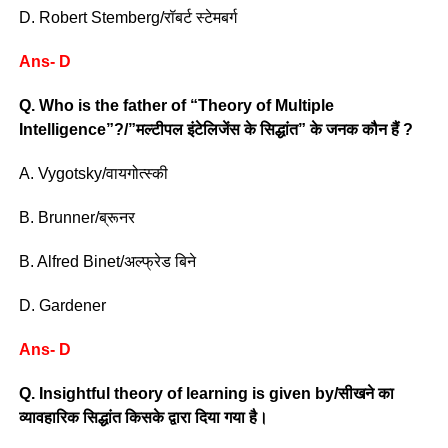
D. Robert Stemberg/रॉबर्ट स्टेमबर्ग
Ans- D
Q. Who is the father of “Theory of Multiple
Intelligence”?/”मल्टीपल इंटेलिजेंस के सिद्धांत” के जनक कौन हैं ?
A. Vygotsky/वायगोत्स्की
B. Brunner/ब्रूनर
B. Alfred Binet/अल्फ्रेड बिने
D. Gardener
Ans- D
Q. Insightful theory of learning is given by/सीखने का
व्यावहारिक सिद्धांत किसके द्वारा दिया गया है।