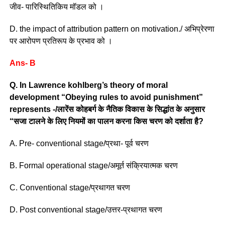
जीव- पारिस्थितिकिय मॉडल को ।
D. the impact of attribution pattern on motivation./ अभिप्रेरणा
पर आरोपण प्रतिरूप के प्रभाव को ।
Ans- B
Q. In Lawrence kohlberg’s theory of moral
development “Obeying rules to avoid punishment”
represents -/लारेंस कोहबर्ग के नैतिक विकास के सिद्धांत के अनुसार
“सजा टालने के लिए नियमों का पालन करना किस चरण को दर्शाता है?
A. Pre- conventional stage/प्रथा- पूर्व चरण
B. Formal operational stage/अमूर्त संक्रियात्मक चरण
C. Conventional stage/प्रथागत चरण
D. Post conventional stage/उत्तर-प्रथागत चरण