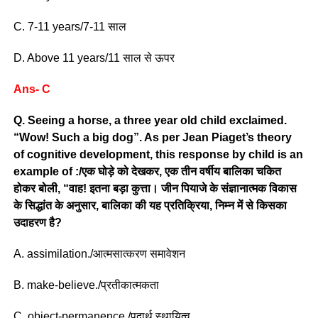
C. 7-11 years/7-11 साल
D. Above 11 years/11 साल से ऊपर
Ans- C
Q. Seeing a horse, a three year old child exclaimed.
“Wow! Such a big dog”. As per Jean Piaget’s theory
of cognitive development, this response by child is an
example of :/एक घोड़े को देखकर, एक तीन वर्षीय बालिका चकित
होकर बोली, “वाह! इतना बड़ा कुत्ता। जीन पियाजे के संज्ञानात्मक विकास
के सिद्धांत के अनुसार, बालिका की यह प्रतिक्रिया, निम्न में से किसका
उदाहरण है?
A. assimilation./आत्मसात्करण समावेशन
B. make-believe./प्रतीकात्मकता
C. object-permanence./पदार्थ स्थायित्व