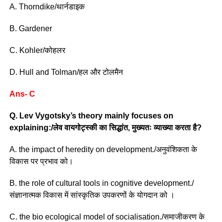
A. Thorndike/थार्नडाइक
B. Gardener
C. Kohler/कोहलर
D. Hull and Tolman/हल और टोलमैन
Ans- C
Q. Lev Vygotsky’s theory mainly focuses on
explaining:/लेव वायगोट्स्की का सिद्धांत, मुख्यतः व्याख्या करता है?
A. the impact of heredity on development./अनुवंशिकता के
विकास पर प्रभाव को।
B. the role of cultural tools in cognitive development./
संज्ञानात्मक विकास में सांस्कृतिक उपकरणों के योगदान को ।
C. the bio ecological model of socialisation./समाजीकरण के