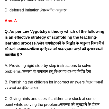
D. deferred imitation./आस्थगित अनुकरण
Ans- A
Q. As per Lev Vygotsky’s theory which of the following
is an effective strategy of scaffolding the teaching-
learning process?/लेव वायगोट्स्की के सिद्धांत के अनुसार निम्न में से
कौन-सी अध्यापन-अधिगम प्रक्रिया को पाड प्रदान करने की प्रभावशाली
तकनीक हैं ?
A. Providing rigid step-by step instructions to solve
problems./समस्या के समाधान हेतु स्थिर पद-दर-पद निर्देश देना
B. Punishing the children for incorrect answers./गलत जवाबों
पर बच्चों को दंडित करना
C. Giving hints and cues if children are stuck at some
point while solving the problem./समस्या को सुलझाने के दौरान