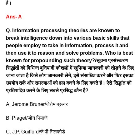
है।
Ans- A
Q. Information processing theories are known to
break intelligence down into various basic skills that
people employ to take in information, process it and
then use it to reason and solve problems. Who is best
known for propounding such theory?/सूचना प्रसंस्करण
सिद्धांतों को विभिन्न बुनियादी कौशलों में खुफिया जानकारी को तोड़ने के लिए
जाना जाता है जिसे लोग जानकारी लेने, इसे संसाधित करने और फिर इसका
उपयोग तर्क और समस्याओं को हल करने के लिए करते हैं। ऐसे सिद्धांत को
प्रतिपादित करने के लिए सबसे प्रसिद्ध कौन है?
A. Jerome Bruner/जेरोम ब्रूनर
B. Piaget/जीन पियाजे
C. J.P. Guilford/जे पी गिलफोर्ड