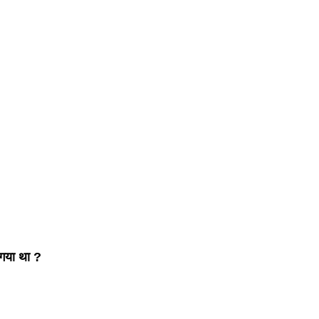
 गया था ?