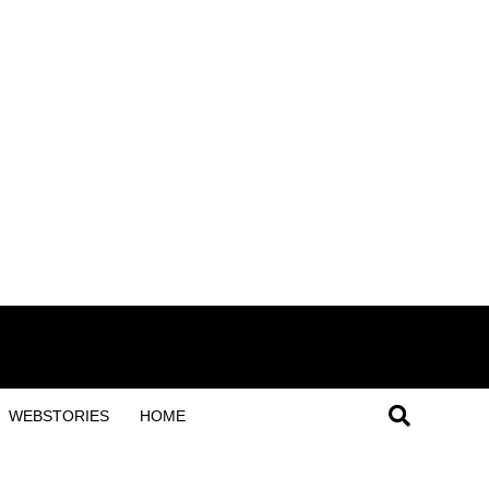
WEBSTORIES
HOME