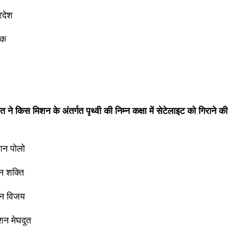
रदेश
टक
ने किस मिशन के अंतर्गत पृथ्वी की निम्न कक्षा में सेटेलाइट को गिराने की
शन पोलो
न शक्ति
न विजय
न मेघदूत