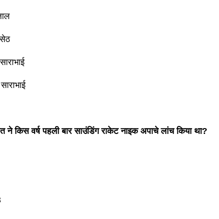
लाल
सेठ
 साराभाई
 साराभाई
 ने किस वर्ष पहली बार साउंडिंग राकेट नाइक अपाचे लांच किया था?
3