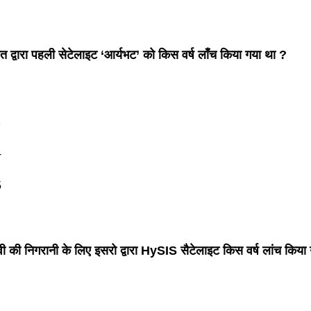
 द्वारा पहली सेटेलाइट ‘आर्यभट’ को किस वर्ष लाँच किया गया था ?
2
4
5
वी की निगरानी के लिए इसरो द्वारा HySIS सैटेलाइट किस वर्ष लांच किया
7