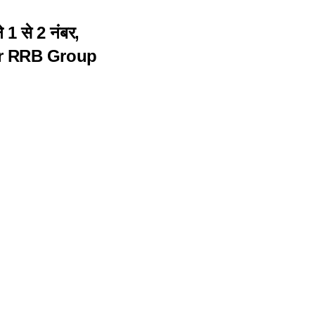
ने 1 से 2 नंबर,
r RRB Group