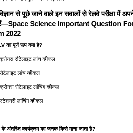
विज्ञान से पूछे जाने वाले इन सवालों से रेलवे परीक्षा में अप
रें—
Space Science Important Question
Fo
m 2022
का पूर्ण रूप क्या है?
क्रोनस सैटेलाइट लांच व्हीकल
सैटेलाइट लांच व्हीकल
क्रोनस सैटेलाइट लांचिंग व्हीकल
स्टेशनरी लांचिंग व्हीकल
के अंतरिक्ष कार्यक्रम का जनक किसे माना जाता है?