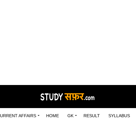
URRENT AFFAIRS
HOME
GK
RESULT
SYLLABUS