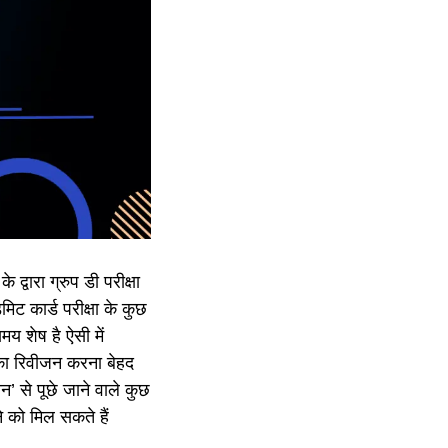
 के द्वारा ग्रुप डी परीक्षा
िट कार्ड परीक्षा के कुछ
मय शेष है ऐसी में
 का रिवीजन करना बेहद
ान’ से पूछे जाने वाले कुछ
 को मिल सकते हैं