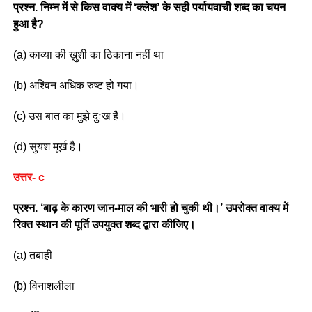
प्रश्न. निम्न में से किस वाक्य में ‘क्लेश’ के सही पर्यायवाची शब्द का चयन
हुआ है?
(a) काव्या की ख़ुशी का ठिकाना नहीं था
(b) अश्विन अधिक रुष्ट हो गया।
(c) उस बात का मुझे दुःख है।
(d) सुयश मूर्ख है।
उत्तर- c
प्रश्न. ‘बाढ़ के कारण जान-माल की भारी हो चुकी थी।’ उपरोक्त वाक्य में
रिक्त स्थान की पूर्ति उपयुक्त शब्द द्वारा कीजिए।
(a) तबाही
(b) विनाशलीला