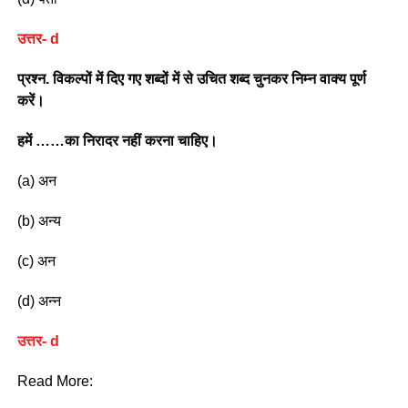
उत्तर- d
प्रश्न. विकल्पों में दिए गए शब्दों में से उचित शब्द चुनकर निम्न वाक्य पूर्ण
करें।
हमें ……का निरादर नहीं करना चाहिए।
(a) अन
(b) अन्य
(c) अन
(d) अन्न
उत्तर- d
Read More: