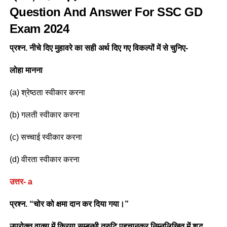
Question And Answer For SSC GD
Exam 2024
प्रश्न. नीचे दिए मुहावरे का सही अर्थ दिए गए विकल्पों में से चुनिए-
लोहा मानना
(a) श्रेष्ठता स्वीकार करना
(b) गलती स्वीकार करना
(c) सच्चाई स्वीकार करना
(d) वीरता स्वीकार करना
उत्तर- a
प्रश्न. “चोर को क्षमा दान कर दिया गया।”
उपरोक्त वाक्य में क्रिया सम्बन्धी त्रुटि पहचानकर निम्नलिखित में शुद्ध