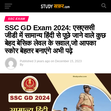
SSC EXAM
SSC GD Exam 2024: एसएससी
जीडी में सामान्य हिंदी से पूछे जाने वाले कुछ
बेहद बेसिक लेवल के सवाल,जो आपका
स्कोर बेहतर बनाएंगे अभी पढ़े
Published
3 years ago
on
December 15, 2023
By