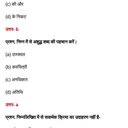
(c) की और
(d) के निकट
उत्तर- b
प्रश्न. निम्न में से अशुद्ध शब्द की पहचान करें।
(a) उज्जवल
(b) कवयित्री
(c) अनधिकार
(d) अतिथि
उत्तर- a
प्रश्न. निम्नलिखित में से सकर्मक क्रिया का उदाहरण नहीं है-