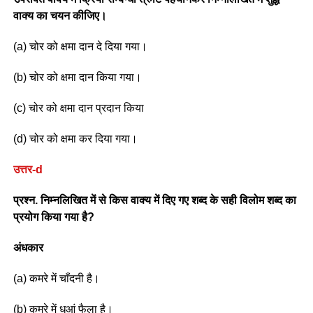
वाक्य का चयन कीजिए।
(a) चोर को क्षमा दान दे दिया गया।
(b) चोर को क्षमा दान किया गया।
(c) चोर को क्षमा दान प्रदान किया
(d) चोर को क्षमा कर दिया गया।
उत्तर-d
प्रश्न. निम्नलिखित में से किस वाक्य में दिए गए शब्द के सही विलोम शब्द का
प्रयोग किया गया है?
अंधकार
(a) कमरे में चाँदनी है।
(b) कमरे में धुआं फैला है।