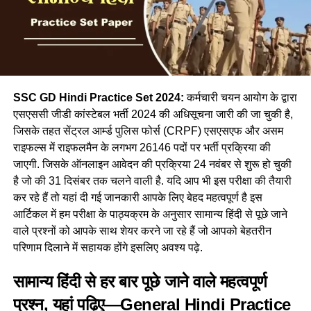
SSC GD Hindi Practice Set 2024:
कर्मचारी चयन आयोग के द्वारा
एसएससी जीडी कांस्टेबल भर्ती 2024 की अधिसूचना जारी की जा चुकी है,
जिसके तहत सेंट्रल आर्म्ड पुलिस फोर्स (CRPF) एसएसएफ और असम
राइफल्स में राइफलमैन के लगभग 26146 पदों पर भर्ती प्रक्रिया की
जाएगी. जिसके ऑनलाइन आवेदन की प्रक्रिया 24 नवंबर से शुरू हो चुकी
है जो की 31 दिसंबर तक चलने वाली है. यदि आप भी इस परीक्षा की तैयारी
कर रहे हैं तो यहां दी गई जानकारी आपके लिए बेहद महत्वपूर्ण है इस
आर्टिकल में हम परीक्षा के पाठ्यक्रम के अनुसार सामान्य हिंदी से पूछे जाने
वाले प्रश्नों को आपके साथ शेयर करने जा रहे हैं जो आपको बेहतरीन
परिणाम दिलाने में सहायक होंगे इसलिए अवश्य पढ़े.
सामान्य हिंदी से हर बार पूछे जाने वाले महत्वपूर्ण
प्रश्न, यहां पढ़िए—General Hindi Practice