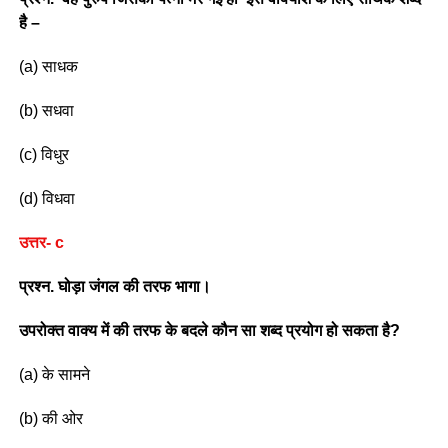
है –
(a) साधक
(b) सधवा
(c) विधुर
(d) विधवा
उत्तर- c
प्रश्न. घोड़ा जंगल की तरफ भागा।
उपरोक्त वाक्य में की तरफ के बदले कौन सा शब्द प्रयोग हो सकता है?
(a) के सामने
(b) की ओर