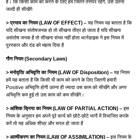
है। कि किसी काम को करने के लिए हम जितने तत्तपर रहेंगे, उसे उतना
जल्दी ही सीखेंगे
> प्रभाव का नियम (LAW OF EFFECT) –
यह नियम यह बताता है कि
यदि सीखना संतोषजनक हो तो सीखना तीव्र हो जाता है यदि सीखना
असंतोष जनक है तो सीखना संभव नहीं होता थार्नडाइक ने इस नियम में
पुरस्कार और दंड को महत्व दिया है
गौण नियम (Secondary Laws)
> मनोवृति/ अभिवृत्ति का नियम (LAW OF Disposition) –
यह नियम
हमें यह बताता है कि किसी भी काम को करने के लिए जितनी हमारी
Positive अभिवृत्ति होगी उतना ही ज्यादा उस काम को सीखेंगे और अगर
अभिवृत्ति कम हुई तो उस काम को कम सीखेंगे।
> आंशिक क्रिया का नियम (LAW OF PARTIAL ACTION) –
इस
नियम के अनुसार हम अपने पूरे कार्य को छोटे-छोटे भागों में विभाजित करके
करें तो यह अधिक शीघ्र और सरल हो जाता है
> आत्मीकरण का नियम (LAW OF ASSIMILATION) –
इस नियम के