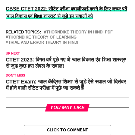
CBSE CTET 2022: सीटेट परीक्षा क्वालीफाई करने के लिए जरूर पढ़ें
‘बाल विकास एवं शिक्षा शास्त्र’ से जुड़े इन सवालों को
RELATED TOPICS:
THORNDIKE THEORY IN HINDI PDF
THORNDIKE THEORY OF LEARNING
TRIAL AND ERROR THEORY IN HINDI
UP NEXT
CTET 2023: विगत वर्ष पूछे गए थे ‘बाल विकास एंव शिक्षा शास्त्र’
से जुड कुछ हस लेबल के सवाल!
DON'T MISS
CTET Exam: ‘बाल केंद्रित शिक्षा’ से जुड़े ऐसे सवाल जो दिसंबर
में होने वाली सीटेट परीक्षा में पूछे जा सकते हैं
YOU MAY LIKE
CLICK TO COMMENT