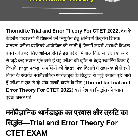
Thorndike Trial and Error Theory For CTET 2022:
देश के
केंद्रीय विद्यालयों में शिक्षकों की नियुक्ति हेतु अनिवार्य केंद्रीय शिक्षक
पात्रता परीक्षा प्रतिवर्ष आयोजित की जाती है जिसमें लाखों अभ्यर्थी शिक्षक
बनने की इच्छा लिए शामिल होते हैं इस परीक्षा में बाल विकास शिक्षा शास्त्र
से जुड़े कई सवाल पूछे जाते हैं यह परीक्षा की दृष्टि से बेहद स्कोरिंग विषय है
जिसमें मजबूत पकड़ अभ्यर्थियों को बेहतर अंक दिलाने में सहायक होगी इसी
विषय के अंतर्गत मनोवैज्ञानिक थार्नडाइक के सिद्धांत से जुड़े सवाल पूछे जाते
हैं परीक्षा में एक से दो अंक पक्की करने के लिए (
Thorndike Trial and
Error Theory For CTET 2022
) यहां दिए गए सिद्धांत को ध्यान
पूर्वक जरूर पढ़ें
मनोवैज्ञानिक थार्नडाइक का प्रयास और त्रुटि का
सिद्धांत—Trial and Error Theory For
CTET EXAM