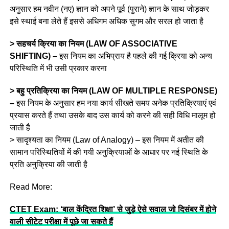
अनुसार हम नवीन (नए) ज्ञान को अपने पूर्व (पुराने) ज्ञान के साथ जोड़कर
इसे स्थाई बना लेते हैं इससे अधिगम अधिक सुगम और सरल हो जाता है
> सहचर्य क्रिया का नियम (LAW OF ASSOCIATIVE
SHIFTING) –
इस नियम का अभिप्राय है पहले की गई क्रिया को अन्य
परिस्थिति में भी उसी प्रकार करना
> बहु प्रतिक्रिया का नियम (LAW OF MULTIPLE RESPONSE)
–
इस नियम के अनुसार हम नया कार्य सीखते समय अनेक प्रतिक्रियाएं एवं
प्रयास करते हैं तथा उसके बाद उस कार्य को करने की सही विधि मालूम हो
जाती है
> सादृश्यता का नियम (Law of Analogy) – इस नियम में अतीत की
सामान परिस्थितियों में की गयी अनुक्रियाओं के आधार पर नई स्थिति के
प्रति अनुक्रिया की जाती है
Read More:
CTET Exam: ‘बाल केंद्रित शिक्षा’ से जुड़े ऐसे सवाल जो दिसंबर में होने
वाली सीटेट परीक्षा में पूछे जा सकते हैं