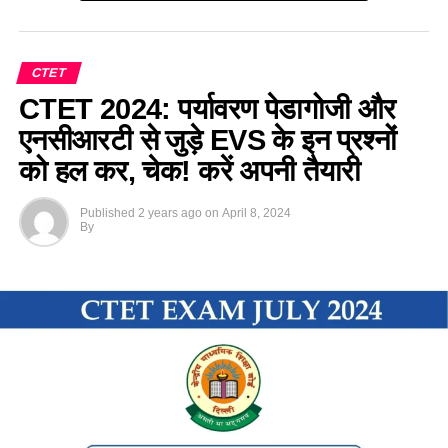
CTET
CTET 2024: पर्यावरण पेडागोजी और
एनसीआरटी से जुड़े EVS के इन प्रश्नों
को हल कर, चेक! करें अपनी तैयारी
Published
2 years ago
on
April 8, 2024
By