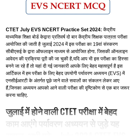
CTET July EVS NCERT Practice Set 2024:
केंद्रीय
माध्यमिक शिक्षा बोर्ड केद्वारा प्रतिवर्ष दो बार केंद्रीय शिक्षक पात्रता परीक्षा
आयोजित की जाती है जुलाई 2024 में इस परीक्षा का 19वां संस्करण
सीबीएसई के द्वारा ऑफलाइन माध्यम से आयोजित होगा. जिसकी ऑनलाइन
आवेदन की प्रक्रिया पूरी की जा चुकी है,यदि आप भी इस परीक्षा का हिस्सा
बनने जा रहे हैं तो यहां दी गई जानकारी आपके लिए बेहद महत्वपूर्ण है इस
आर्टिकल में हम परीक्षा के लिए बेहद उपयोगी पर्यावरण अध्ययन (EVS) में
एनसीईआरटी के अंतर्गत पूछे जाने वाले सवालों का संकलन लेकर आए
हैं,जिनका अध्ययन आपको आने वाली परीक्षा की दृष्टिकोण से एक बार जरूर
करना चाहिए.
जुलाई में होने वाली CTET परीक्षा में बेहद
काम आएंगे पर्यावरण अध्ययन से जुड़े यह
सवाल, अभी पढ़े—July 2024 CTET EVS