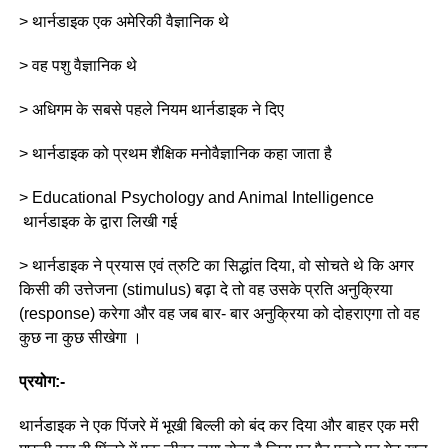
> थार्नडाइक एक अमेरिकी वैज्ञानिक थे
> वह पशु वैज्ञानिक थे
> अधिगम के सबसे पहले नियम थार्नडाइक ने दिए
> थार्नडाइक को प्रथम शैक्षिक मनोवैज्ञानिक कहा जाता है
> Educational Psychology and Animal Intelligence
थार्नडाइक के द्वारा लिखी गई
> थार्नडाइक ने प्रयास एवं त्रुटि का सिद्धांत दिया, वो सोचते थे कि अगर
किसी की उत्तेजना (stimulus) बढ़ा दे तो वह उसके प्रति अनुक्रिया
(response) करेगा और वह जब बार- बार अनुक्रिया को दोहराएगा तो वह
कुछ ना कुछ सीखेगा ।
प्रयोग:-
थार्नडाइक ने एक पिंजरे में भूखी बिल्ली को बंद कर दिया और बाहर एक मरी