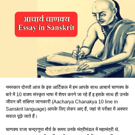
नमस्कार दोस्तों आज के इस आर्टिकल में हम आपके साथ आचार्य चाणक्य के
बारे में 10 वाक्य संस्कृत भाषा में शेयर करने जा रहे हैं इ इसके साथ ही उनके
जीवन की संक्षिप्त जानकारी (Aacharya Chanakya 10 line in
Sanskrit language) आपके लिए लेकर आए हैं, जहां से परीक्षा में अक्सर
सवाल पूछे जाते हैं।
चाणक्य राजा चन्द्रगुप्त मौर्य के समय उनके मंत्रीमंडल में महामंत्री थे.