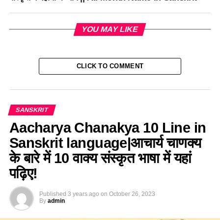
YOU MAY LIKE
CLICK TO COMMENT
SANSKRIT
Aacharya Chanakya 10 Line in
Sanskrit language|आचार्य चाणक्य
के बारे में 10 वाक्य संस्कृत भाषा में यहां
पढ़िए!
Published
3 years ago
on
October 26, 2023
By
admin