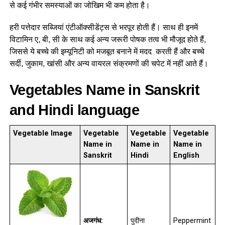
से कई गंभीर समस्याओं का जोखिम भी कम होता है।
हरी पत्तेदार सब्जियां एंटीऑक्सीडेंट्स से भरपूर होती हैं। साथ ही इनमें
विटामिन ए, बी, सी के साथ कई अन्य जरूरी पोषक तत्व भी मौजूद होते हैं,
जिससे ये बच्चे की इम्यूनिटी को मजबूत बनाने में मदद करती हैं और बच्चे
सर्दी, जुकाम, खांसी और अन्य वायरल संक्रमणों की चपेट में नहीं आते हैं।
Vegetables Name in Sanskrit
and Hindi language
Vegetable Image
Vegetable
Vegetable
Vegetable
Name in
Name in
Name in
Sanskrit
Hindi
English
अजगंध:
पुदीना
Peppermint