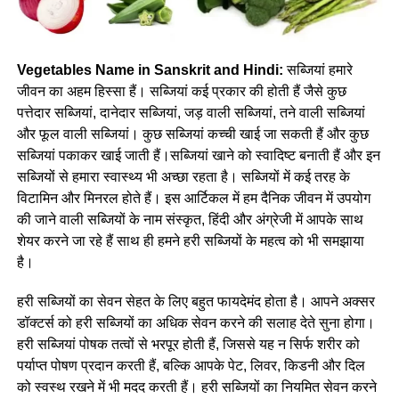
Vegetables Name in Sanskrit and Hindi:
सब्जियां हमारे
जीवन का अहम हिस्सा हैं। सब्जियां कई प्रकार की होती हैं जैसे कुछ
पत्तेदार सब्जियां, दानेदार सब्जियां, जड़ वाली सब्जियां, तने वाली सब्जियां
और फूल वाली सब्जियां। कुछ सब्जियां कच्ची खाई जा सकती हैं और कुछ
सब्जियां पकाकर खाई जाती हैं।सब्जियां खाने को स्वादिष्ट बनाती हैं और इन
सब्जियों से हमारा स्वास्थ्य भी अच्छा रहता है। सब्जियों में कई तरह के
विटामिन और मिनरल होते हैं। इस आर्टिकल में हम दैनिक जीवन में उपयोग
की जाने वाली सब्जियों के नाम संस्कृत, हिंदी और अंग्रेजी में आपके साथ
शेयर करने जा रहे हैं साथ ही हमने हरी सब्जियों के महत्व को भी समझाया
है।
हरी सब्जियों का सेवन सेहत के लिए बहुत फायदेमंद होता है। आपने अक्सर
डॉक्टर्स को हरी सब्जियों का अधिक सेवन करने की सलाह देते सुना होगा।
हरी सब्जियां पोषक तत्वों से भरपूर होती हैं, जिससे यह न सिर्फ शरीर को
पर्याप्त पोषण प्रदान करती हैं, बल्कि आपके पेट, लिवर, किडनी और दिल
को स्वस्थ रखने में भी मदद करती हैं। हरी सब्जियों का नियमित सेवन करने