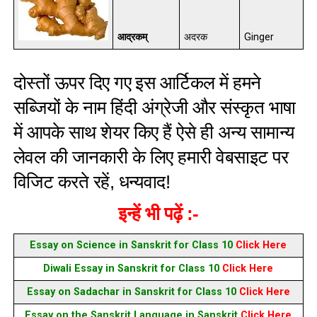
आद्रकम्
अदरक
Ginger
दोस्तों ऊपर दिए गए इस आर्टिकल में हमने
सब्जियों के नाम हिंदी अंग्रेजी और संस्कृत भाषा
में आपके साथ शेयर किए हैं ऐसे ही अन्य सामान्य
लेवल की जानकारी के लिए हमारी वेबसाइट पर
विजिट करते रहें, धन्यवाद!
इन्हें भी पढ़ें :-
Essay on Science in Sanskrit for Class 10
Click Here
Diwali Essay in Sanskrit for Class 10
Click Here
Essay on Sadachar in Sanskrit for Class 10
Click Here
Essay on the Sanskrit Language in Sanskrit
Click Here