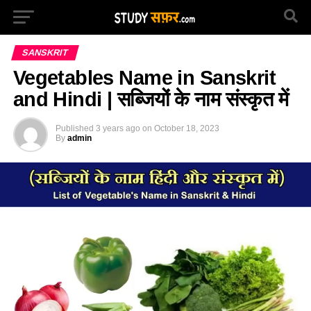
SANSKRIT
Vegetables Name in Sanskrit
and Hindi | सब्जियों के नाम संस्कृत में
Published
3 years ago
on
October 18, 2023
By
admin