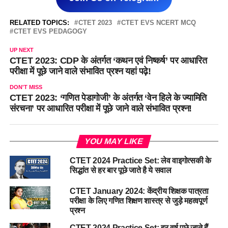
RELATED TOPICS:
CTET 2023
CTET EVS NCERT MCQ
CTET EVS PEDAGOGY
UP NEXT
CTET 2023: CDP के अंतर्गत ‘कथन एवं निष्कर्ष’ पर आधारित
परीक्षा में पूछे जाने वाले संभावित प्रश्न यहां पढ़े!
DON'T MISS
CTET 2023: ‘गणित पेडागोजी’ के अंतर्गत ‘वेन हिले के ज्यामिति
संरचना’ पर आधारित परीक्षा में पूछे जाने वाले संभावित प्रश्न!
YOU MAY LIKE
CTET 2024 Practice Set: लेव वाइगोत्सकी के
सिद्धांत से हर बार पूछे जाते है ये सवाल
CTET January 2024: केंद्रीय शिक्षक पात्रता
परीक्षा के लिए गणित शिक्षण शास्त्र से जुड़े महत्वपूर्ण
प्रश्न
CTET 2024 Practice Set: हर वर्ष पूछे जाते हैं