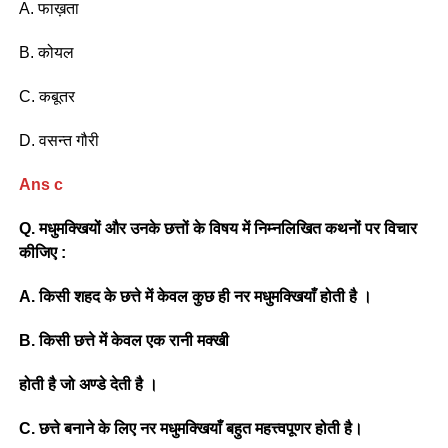
A. फाख़ता
B. कोयल
C. कबूतर
D. वसन्त गौरी
Ans c
Q. मधुमक्खियों और उनके छत्तों के विषय में निम्नलिखित कथनों पर विचार
कीजिए :
A. किसी शहद के छत्ते में केवल कुछ ही नर मधुमक्खियाँ होती है ।
B. किसी छत्ते में केवल एक रानी मक्खी
होती है जो अण्डे देती है ।
C. छत्ते बनाने के लिए नर मधुमक्खियाँ बहुत महत्त्वपूणर होती है।