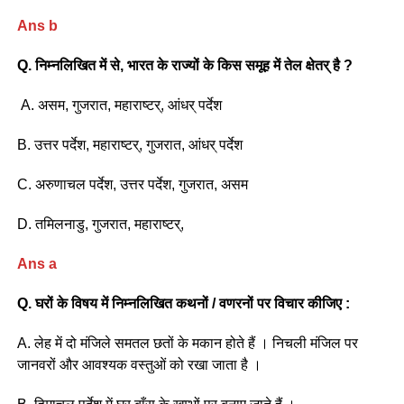
Ans b
Q. निम्नलिखित में से, भारत के राज्यों के किस समूह में तेल क्षेतर् है ?
A. असम, गुजरात, महाराष्टर्, आंधर् पर्देश
B. उत्तर पर्देश, महाराष्टर्, गुजरात, आंधर् पर्देश
C. अरुणाचल पर्देश, उत्तर पर्देश, गुजरात, असम
D. तमिलनाडु, गुजरात, महाराष्टर्,
Ans a
Q. घरों के विषय में निम्नलिखित कथनों / वणरनों पर विचार कीजिए :
A. लेह में दो मंजिले समतल छतों के मकान होते हैं । निचली मंजिल पर
जानवरों और आवश्यक वस्तुओं को रखा जाता है ।