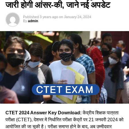
जारी होगी आंसर-की, जाने नई अपडेट
Published
3 years ago
on
January 24, 2024
By
admin
CTET 2024 Answer Key Download:
केंद्रीय शिक्षक पात्रता
परीक्षा (CTET), देशभर में निर्धारित परीक्षा केंद्रों पर 21 जनवरी 2024 को
आयोजित की जा चुकी है। परीक्षा समाप्त होने के बाद, अब उम्मीदवार