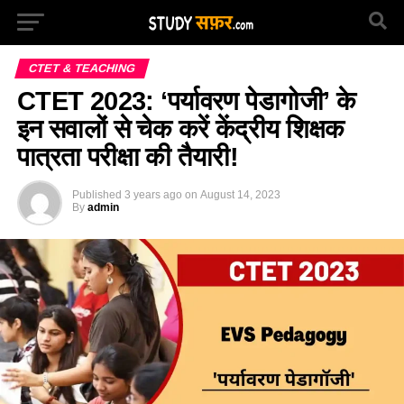
CTET & TEACHING
CTET 2023: ‘पर्यावरण पेडागोजी’ के
इन सवालों से चेक करें केंद्रीय शिक्षक
पात्रता परीक्षा की तैयारी!
Published
3 years ago
on
August 14, 2023
By
admin