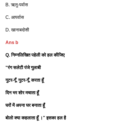
B. ऋतु-पर्वास
C. आपर्वास
D. खानाबदोशी
Ans b
Q. निम्नलिखित पहेली को हल कीजिए
“रंग सलेटी पंजे गुलाबी
गुटर-गूँ, गुटर-गूँ, करता हूँ
दिन भर शोर मचाता हूँ
घरों में अपना घर बनाता हूँ
बोलो क्या कहलाता हूँ ।” इसका हल है