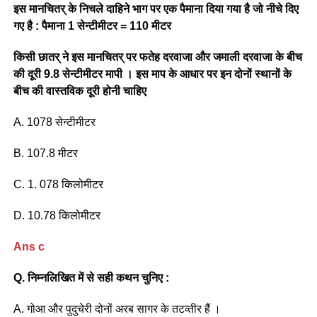
इस मानचितर् के निचले दाहिने भाग पर एक पैमाना दिया गया है जो नीचे दिए
गए है : पैमाना 1 सेन्टीमीटर = 110 मीटर
किसी छातर् ने इस मानचितर् पर फतेह दरवाजा और जमाली दरवाजा के बीच
की दूरी 9.8 सेन्टीमीटर मापी । इस माप के आधार पर इन दोनों स्थानों के
बीच की वास्तविक दूरी होनी चाहिए
A. 1078 सेन्टीमीटर
B. 107.8 मीटर
C. 1. 078 किलोमीटर
D. 10.78 किलोमीटर
Ans c
Q. निम्नलिखित में से सही कथन चुनिए :
A. गोआ और पुदुचेरी दोनों अरब सागर के तटव्तीर हैं ।