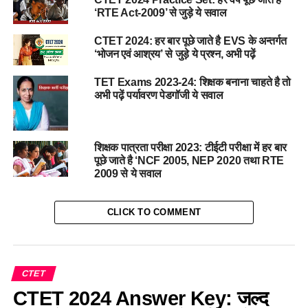
‘RTE Act-2009’ से जुड़े ये सवाल
CTET 2024: हर बार पूछे जाते है EVS के अन्तर्गत
‘भोजन एवं आश्रय’ से जुड़े ये प्रश्न, अभी पढ़ें
TET Exams 2023-24: शिक्षक बनाना चाहते है तो
अभी पढ़ें पर्यावरण पेडगॉजी ये सवाल
शिक्षक पात्रता परीक्षा 2023: टीईटी परीक्षा में हर बार
पूछे जाते है ‘NCF 2005, NEP 2020 तथा RTE
2009 से ये सवाल
CLICK TO COMMENT
CTET
CTET 2024 Answer Key: जल्द