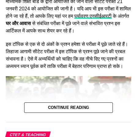
माध्यमिक शिक्षा बोर्ड के द्वारा आयोजित की जाने वाली सीटेट परीक्षा 21
जनवरी 2024 को आयोजित की जानी है। यदि आप भी इस परीक्षा में शामिल
होने जा रहे हैं, तो आपके लिए यहां पर हम
पर्यावरण एनसीईआरटी
के अंतर्गत
घर और आवास
से संबंधित परीक्षा में पूछे जाने वाले संभावित प्रश्न इस
आर्टिकल में आपके साथ शेयर कर रहे हैं।
इस टॉपिक से एक से दो अंकों के प्रश्न हमेशा से परीक्षा में पूछे जाते रहे हैं।
लिहाजा आगामी सीटेट परीक्षा में इस टॉपिक से प्रश्न पूछे जाने की प्रबल
संभावना है। ऐसे में अभ्यर्थियों को चाहिए कि वह नीचे दिए गए प्रश्नों का
अध्ययन ध्यान पूर्वक करें ताकि परीक्षा में बेहतर परिणाम प्राप्त हो सके।
CONTINUE READING
CTET & TEACHING