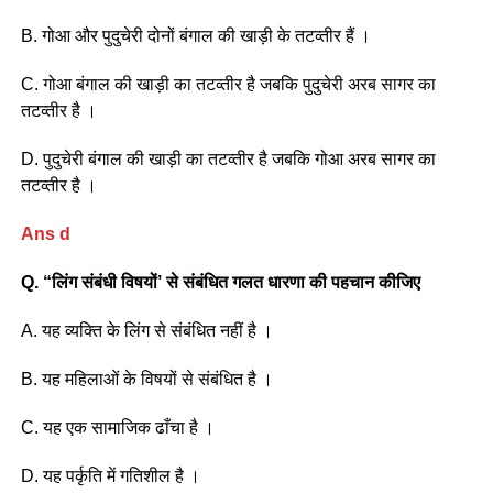
B. गोआ और पुदुचेरी दोनों बंगाल की खाड़ी के तटव्तीर हैं ।
C. गोआ बंगाल की खाड़ी का तटव्तीर है जबकि पुदुचेरी अरब सागर का
तटव्तीर है ।
D. पुदुचेरी बंगाल की खाड़ी का तटव्तीर है जबकि गोआ अरब सागर का
तटव्तीर है ।
Ans d
Q. “लिंग संबंधी विषयों’ से संबंधित गलत धारणा की पहचान कीजिए
A. यह व्यक्ति के लिंग से संबंधित नहीं है ।
B. यह महिलाओं के विषयों से संबंधित है ।
C. यह एक सामाजिक ढाँचा है ।
D. यह पर्कृति में गतिशील है ।