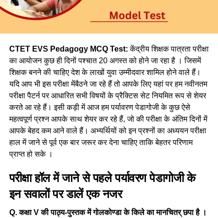
CTET EVS Pedagogy MCQ Test:
केंद्रीय शिक्षक पात्रता परीक्षा
का आयोजन कुछ ही दिनों पश्चात 20 अगस्त को होने जा रहा है । जिसमें
शिक्षक बनने की चाहिए देश के लाखों युवा उम्मीदवार शामिल होने वाले हैं।
यदि आप भी इस परीक्षा मेंबैठने जा रहे हैं तो आपके लिए यहां पर हम नवीनतम
परीक्षा पैटर्न पर आधारित सभी विषयों के प्रैक्टिस सेट नियमित रूप से शेयर
करते आ रहे हैं। इसी कड़ी में आज हम पर्यावरण पेडागोजी के कुछ ऐसे
महत्वपूर्ण प्रश्न आपके साथ शेयर कर रहे हैं, जो की परीक्षा के अंतिम दिनों में
आपके बेहद कम आने वाले हैं। अभ्यर्थियों को इन प्रश्नों का अध्ययन परीक्षा
हाल में जाने से पूर्व एक बार जरूर कर देना चाहिए ताकि बेहतर परिणाम
प्राप्त हो सके ।
परीक्षा हॉल में जाने से पहले पर्यावरण पेडागोजी के
इन सवालों पर डालें एक नजर
Q. कक्षा V की पाठ्य-पुस्तक में गोलकोण्डा के किले का मानचितर् छपा है ।