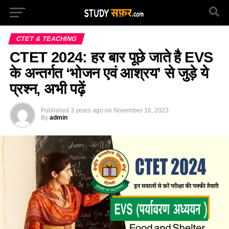
CTET & TEACHING
CTET 2024: हर बार पूछे जाते है EVS
के अन्तर्गत ‘भोजन एवं आश्रय’ से जुड़े ये
प्रश्न, अभी पढ़ें
Published
3 years ago
on
November 16, 2023
By
admin