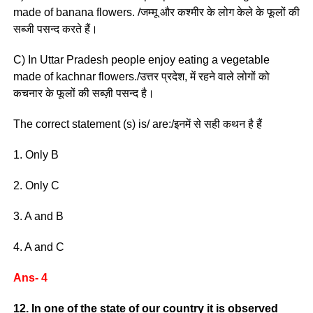
made of banana flowers. /जम्मू और कश्मीर के लोग केले के फूलों की
सब्जी पसन्द करते हैं।
C) In Uttar Pradesh people enjoy eating a vegetable
made of kachnar flowers./उत्तर प्रदेश, में रहने वाले लोगों को
कचनार के फूलों की सब्ज़ी पसन्द है।
The correct statement (s) is/ are:/इनमें से सही कथन है हैं
1. Only B
2. Only C
3. A and B
4. A and C
Ans- 4
12. In one of the state of our country it is observed