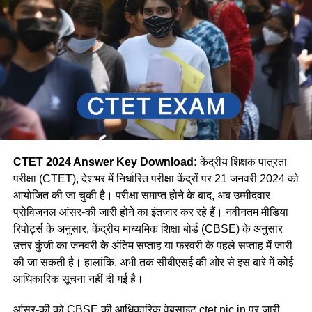
CTET 2024 Answer Key Download:
केंद्रीय शिक्षक पात्रता
परीक्षा (CTET), देशभर में निर्धारित परीक्षा केंद्रों पर 21 जनवरी 2024 को
आयोजित की जा चुकी है। परीक्षा समाप्त होने के बाद, अब उम्मीदवार
प्रोविजनल आंसर-की जारी होने का इंतजार कर रहे हैं। नवीनतम मीडिया
रिपोर्ट्स के अनुसार, केंद्रीय माध्यमिक शिक्षा बोर्ड (CBSE) के अनुसार
उत्तर कुंजी का जनवरी के अंतिम सप्ताह या फरवरी के पहले सप्ताह में जारी
की जा सकती है। हालांकि, अभी तक सीबीएसई की ओर से इस बारे में कोई
आधिकारिक सूचना नहीं दी गई है।
आंसर-की को CBSE की आधिकारिक वेबसाइट
ctet.nic.in
पर जारी