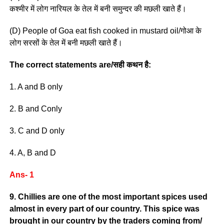
कश्मीर में लोग नारियल के तेल में बनी समुन्दर की मछली खाते हैं।
(D) People of Goa eat fish cooked in mustard oil/गोआ के
लोग सरसों के तेल में बनी मछली खाते हैं।
The correct statements are/सही कथन है:
1. A and B only
2. B and Conly
3. C and D only
4. A, B and D
Ans- 1
9. Chillies are one of the most important spices used
almost in every part of our country. This spice was
brought in our country by the traders coming from/