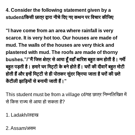
4. Consider the following statement given by a
student/किसी छात्र द्वारा नीचे दिए गए कथन पर विचार कीजिए
“I have come from an area where rainfall is very
scarce. It is very hot too. Our houses are made of
mud. The walls of the houses are very thick and
plastered with mud. The roofs are made of thorny
bushes.”/”मैं जिस क्षेत्र से आया हूँ वहाँ बारिश बहुत कम होती है। गर्मी
बहुत पड़ती है। हमारे घर मिट्टी के बने होते हैं। घरों की दीवारें बहुत मोटी
होती हैं और इन्हें मिट्टी से ही पोतकर सुंदर क्रिया जाता है घरों की छते
केंटीली झाड़ियों से बनायी जाती हैं।”
This student must be from a village of/यह छात्र निम्नलिखित में
से किस राज्य से आया हो सकता है?
1. Ladakh/लद्दाख
2. Assam/असम