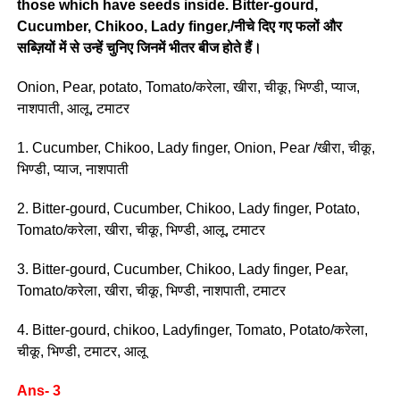
those which have seeds inside. Bitter-gourd,
Cucumber, Chikoo, Lady finger,/नीचे दिए गए फलों और
सब्ज़ियों में से उन्हें चुनिए जिनमें भीतर बीज होते हैं।
Onion, Pear, potato, Tomato/करेला, खीरा, चीकू, भिण्डी, प्याज,
नाशपाती, आलू, टमाटर
1. Cucumber, Chikoo, Lady finger, Onion, Pear /खीरा, चीकू,
भिण्डी, प्याज, नाशपाती
2. Bitter-gourd, Cucumber, Chikoo, Lady finger, Potato,
Tomato/करेला, खीरा, चीकू, भिण्डी, आलू, टमाटर
3. Bitter-gourd, Cucumber, Chikoo, Lady finger, Pear,
Tomato/करेला, खीरा, चीकू, भिण्डी, नाशपाती, टमाटर
4. Bitter-gourd, chikoo, Ladyfinger, Tomato, Potato/करेला,
चीकू, भिण्डी, टमाटर, आलू
Ans- 3