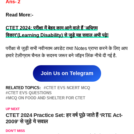
Ans- 2
Read More:-
CTET 2024: परीक्षा में बेहद काम आने वाले हैं ‘अधिगम
विकार'(Learning Disability) से जुड़े यह सवाल अभी पढ़े!
परीक्षा से जुड़ी सभी नवीनतम अपडेट तथा Notes प्राप्त करने के लिए आप
हमारे टेलीग्राम चैनल के सदस्य जरूर बने जॉइन लिंक नीचे दी गई है.
Join Us on Telegram
RELATED TOPICS:
CTET EVS NCERT MCQ
CTET EVS QUESTIONS
MCQ ON FOOD AND SHELTER FOR CTET
UP NEXT
CTET 2024 Practice Set: हर वर्ष पूछे जाते हैं ‘RTE Act-
2009’ से जुड़े ये सवाल
DON'T MISS