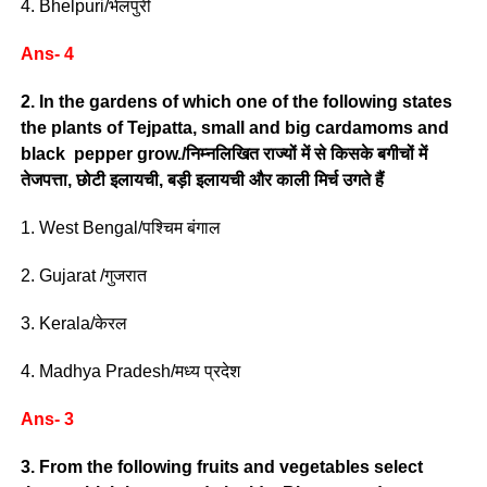
4. Bhelpuri/भेलपुरी
Ans- 4
2. In the gardens of which one of the following states
the plants of Tejpatta, small and big cardamoms and
black pepper grow./निम्नलिखित राज्यों में से किसके बगीचों में
तेजपत्ता, छोटी इलायची, बड़ी इलायची और काली मिर्च उगते हैं
1. West Bengal/पश्चिम बंगाल
2. Gujarat /गुजरात
3. Kerala/केरल
4. Madhya Pradesh/मध्य प्रदेश
Ans- 3
3. From the following fruits and vegetables select