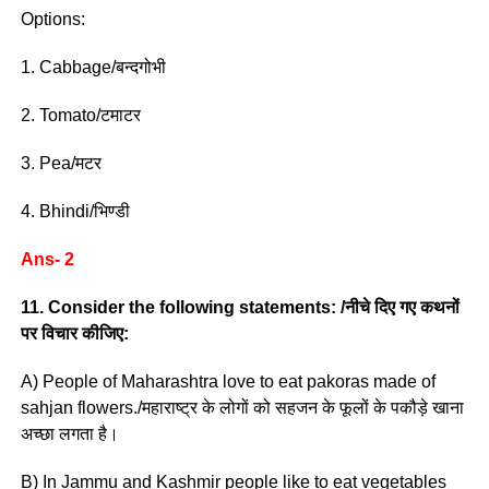
Options:
1. Cabbage/बन्दगोभी
2. Tomato/टमाटर
3. Pea/मटर
4. Bhindi/भिण्डी
Ans- 2
11. Consider the following statements: /नीचे दिए गए कथनों
पर विचार कीजिए:
A) People of Maharashtra love to eat pakoras made of
sahjan flowers./महाराष्ट्र के लोगों को सहजन के फूलों के पकौड़े खाना
अच्छा लगता है।
B) In Jammu and Kashmir people like to eat vegetables