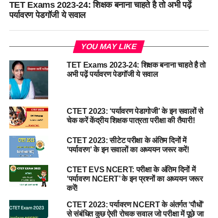
TET Exams 2023-24: शिक्षक बनाना चाहते है तो अभी पढ़ें
पर्यावरण पेडगॉजी ये सवाल
YOU MAY LIKE
TET Exams 2023-24: शिक्षक बनाना चाहते है तो
अभी पढ़ें पर्यावरण पेडगॉजी ये सवाल
CTET 2023: ‘पर्यावरण पेडागोजी’ के इन सवालों से
चेक करें केंद्रीय शिक्षक पात्रता परीक्षा की तैयारी!
CTET 2023: सीटेट परीक्षा के अंतिम दिनों में
‘पर्यावरण’ के इन सवालों का अध्ययन जरूर करें!
CTET EVS NCERT: परीक्षा के अंतिम दिनों में
‘पर्यावरण NCERT’ के इन प्रश्नों का अध्ययन जरूर
करें!
CTET 2023: पर्यावरण NCERT के अंतर्गत ‘पौधों’
से संबंधित कुछ ऐसी रोचक सवाल जो परीक्षा में पूछे जा