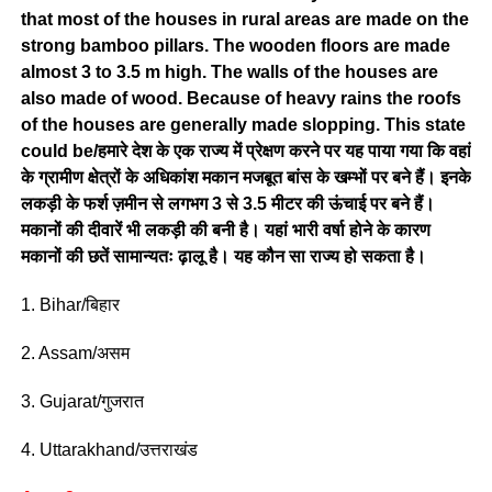
that most of the houses in rural areas are made on the
strong bamboo pillars. The wooden floors are made
almost 3 to 3.5 m high. The walls of the houses are
also made of wood. Because of heavy rains the roofs
of the houses are generally made slopping. This state
could be/हमारे देश के एक राज्य में प्रेक्षण करने पर यह पाया गया कि वहां
के ग्रामीण क्षेत्रों के अधिकांश मकान मजबूत बांस के खम्भों पर बने हैं। इनके
लकड़ी के फर्श ज़मीन से लगभग 3 से 3.5 मीटर की ऊंचाई पर बने हैं।
मकानों की दीवारें भी लकड़ी की बनी है। यहां भारी वर्षा होने के कारण
मकानों की छतें सामान्यतः ढ़ालू है। यह कौन सा राज्य हो सकता है।
1. Bihar/बिहार
2. Assam/असम
3. Gujarat/गुजरात
4. Uttarakhand/उत्तराखंड