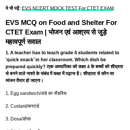
ये भी पढ़ें:
EVS NCERT MOCK TEST For CTET EXAM
EVS MCQ on Food and Shelter For
CTET Exam | भोजन एवं आश्रय से जुड़े
महत्वपूर्ण सवाल
1. A teacher has to teach grade 4 students related to
‘quick snack’ in her classroom. Which dish be
prepared quickly? /एक अध्यापिका को कक्षा 4 के बच्चों को शीघ्रता
से बनने वाले नाश्ते के संबंध में कक्षा में पढ़ाना है। शीघ्रता से कौन सा
व्यंजन तैयार हो जाएगा।
1. Egg sandwich/अंडे का सैंडविच
2. Custard/कस्टर्ड
3. Dosa/डोसा