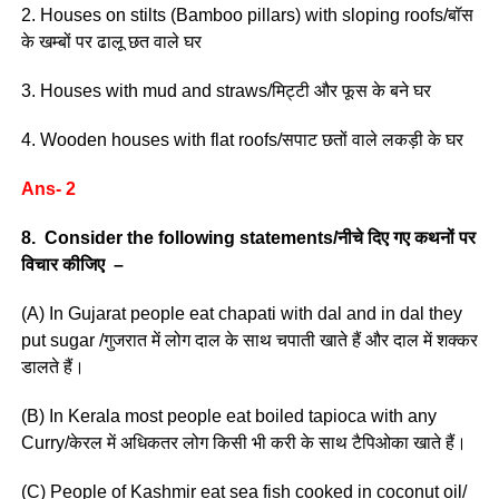
2. Houses on stilts (Bamboo pillars) with sloping roofs/बॉस
के खम्बों पर ढालू छत वाले घर
3. Houses with mud and straws/मिट्टी और फूस के बने घर
4. Wooden houses with flat roofs/सपाट छतों वाले लकड़ी के घर
Ans- 2
8. Consider the following statements/नीचे दिए गए कथनों पर
विचार कीजिए –
(A) In Gujarat people eat chapati with dal and in dal they
put sugar /गुजरात में लोग दाल के साथ चपाती खाते हैं और दाल में शक्कर
डालते हैं।
(B) In Kerala most people eat boiled tapioca with any
Curry/केरल में अधिकतर लोग किसी भी करी के साथ टैपिओका खाते हैं।
(C) People of Kashmir eat sea fish cooked in coconut oil/