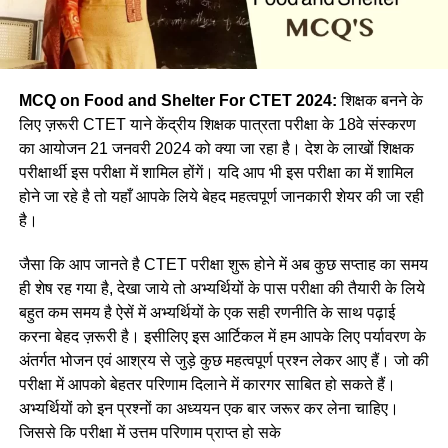
MCQ on Food and Shelter For CTET 2024:
शिक्षक बनने के
लिए ज़रूरी CTET याने केंद्रीय शिक्षक पात्रता परीक्षा के 18वे संस्करण
का आयोजन 21 जनवरी 2024 को क्या जा रहा है। देश के लाखों शिक्षक
परीक्षार्थी इस परीक्षा में शामिल होंगें। यदि आप भी इस परीक्षा का में शामिल
होने जा रहे है तो यहाँ आपके लिये बेहद महत्वपूर्ण जानकारी शेयर की जा रही
है।
जैसा कि आप जानते है CTET परीक्षा शुरू होने में अब कुछ सप्ताह का समय
ही शेष रह गया है, देखा जाये तो अभ्यर्थियों के पास परीक्षा की तैयारी के लिये
बहुत कम समय है ऐसें में अभ्यर्थियों के एक सही रणनीति के साथ पढ़ाई
करना बेहद ज़रूरी है। इसीलिए इस आर्टिकल में हम आपके लिए पर्यावरण के
अंतर्गत भोजन एवं आश्रय से जुड़े कुछ महत्वपूर्ण प्रश्न लेकर आए हैं। जो की
परीक्षा में आपको बेहतर परिणाम दिलाने में कारगर साबित हो सकते हैं।
अभ्यर्थियों को इन प्रश्नों का अध्ययन एक बार जरूर कर लेना चाहिए।
जिससे कि परीक्षा में उत्तम परिणाम प्राप्त हो सके