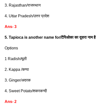
3. Rajasthan/राजस्थान
4. Uttar Pradesh/उत्तर प्रदेश
Ans- 3
5. Tapioca is another name for/टैपिओका का दूसरा नाम है
Options
1 Radish/मूली
2. Kappa /कप्पा
3. Ginger/अदरक
4. Sweet Potato/शकरकन्दी
Ans- 2