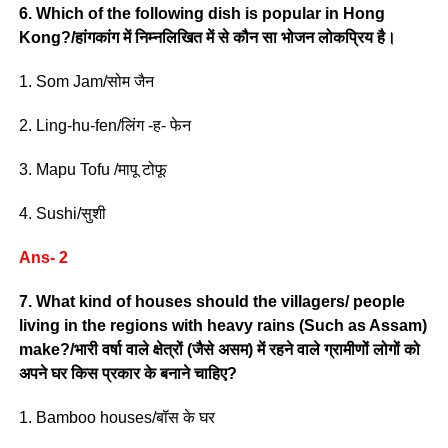
6. Which of the following dish is popular in Hong
Kong?/हांगकांग में निम्नलिखित में से कौन सा भोजन लोकप्रिय है।
1. Som Jam/सोम जैन
2. Ling-hu-fen/लिंग -ह- फेन
3. Mapu Tofu /मापू टोफू
4. Sushi/सुशी
Ans- 2
7. What kind of houses should the villagers/ people
living in the regions with heavy rains (Such as Assam)
make?/भारी वर्षा वाले क्षेत्रों (जैसे असम) में रहने वाले ग्रामीणों लोगों को
अपने घर किस प्रकार के बनाने चाहिए?
1. Bamboo houses/बॉस के घर