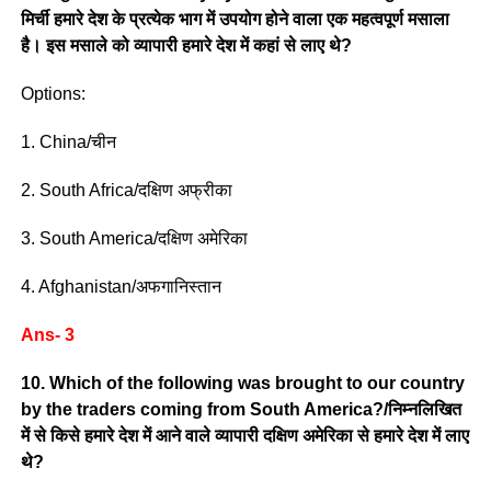
मिर्ची हमारे देश के प्रत्येक भाग में उपयोग होने वाला एक महत्वपूर्ण मसाला
है। इस मसाले को व्यापारी हमारे देश में कहां से लाए थे?
Options:
1. China/चीन
2. South Africa/दक्षिण अफ्रीका
3. South America/दक्षिण अमेरिका
4. Afghanistan/अफगानिस्तान
Ans- 3
10. Which of the following was brought to our country
by the traders coming from South America?/निम्नलिखित
में से किसे हमारे देश में आने वाले व्यापारी दक्षिण अमेरिका से हमारे देश में लाए
थे?