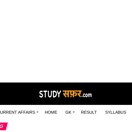
URRENT AFFAIRS
HOME
GK
RESULT
SYLLABUS
NG