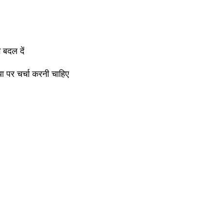
 बदल दें
ा पर चर्चा करनी चाहिए