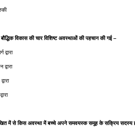
स्की
के बौद्धिक विकास की चार विशिष्ट अवस्थाओं की पहचान की गई –
ग द्वारा
 द्वारा
द्वारा
्वारा
खित में से किस अवस्था में बच्चे अपने समवयस्क समूह के सक्रिय सदस्य हो