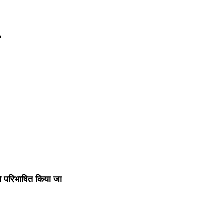
?
से परिभाषित किया जा