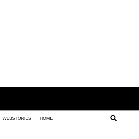
WEBSTORIES
HOME