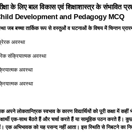
ीक्षा के लिए बाल विकास एवं शिक्षाशास्त्र के संभावित
hild Development and Pedagogy
MCQ
था जब बच्चा तार्किक रूप से वस्तुओं व घटनाओं के विषय में चिन्तन प्रारम
 प्रेरक अवस्था
िक संक्रियात्मक अवस्था
ंक्रियात्मक अवस्था
ंक्रियात्मक अवस्था
क अपने लोकतान्त्रिक स्वभाव के कारण विद्यार्थियों को पूरी कक्षा में कहीं 
क्षार्थी एक-साथ बैठते हैं और चर्चा करते हैं या सामूहिक पठन करते हैं। 
ैं। एक अभिभावक को यह पसन्द नहीं आता। इस स्थिति से निबटने का निम्