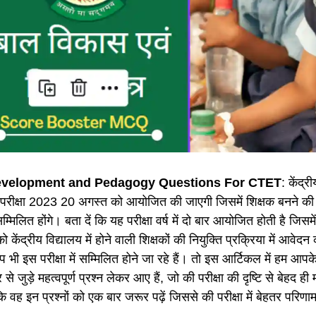
evelopment and Pedagogy Questions For CTET
: केंद्र
ेट परीक्षा 2023 20 अगस्त को आयोजित की जाएगी जिसमें शिक्षक बनने की 
म्मिलित होंगे। बता दें कि यह परीक्षा वर्ष में दो बार आयोजित होती है जिसमे
 को केंद्रीय विद्यालय में होने वाली शिक्षकों की नियुक्ति प्रक्रिया में आवे
 भी इस परीक्षा में सम्मिलित होने जा रहे हैं। तो इस आर्टिकल में हम आप
र से जुड़े महत्वपूर्ण प्रश्न लेकर आए हैं, जो की परीक्षा की दृष्टि से बेहद ही म
 वह इन प्रश्नों को एक बार जरूर पढ़ें जिससे की परीक्षा में बेहतर परिणाम