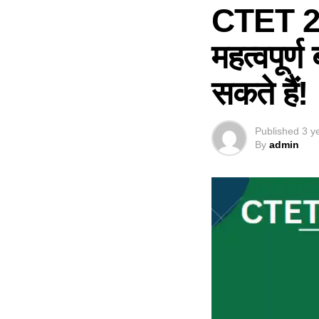
CTET 202
महत्वपूर्ण
सकते हैं!
Published
3 y
By
admin