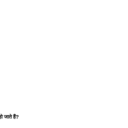
 जाते हैं?