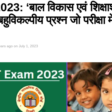
3: ‘बाल विकास एवं शिक्षाशा
 बहुविकल्पीय प्रश्न जो परीक्षा मे
ears ago
on
July 1, 2023