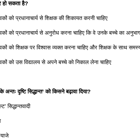
र हो सकता है?
कों को प्रधानाचार्य से शिक्षक की शिकायत करनी चाहिए
कों को प्रधानाचार्य से अनुरोध करना चाहिए कि वे उनके बच्चे का अनुभाग
कों को शिक्षक पर विश्वास व्यक्त करना चाहिए और शिक्षक के साथ समस्य
कों को उस विद्यालय से अपने बच्चे को निकाल लेना चाहिए
े अन्तः दृष्टि सिद्धान्त’ को किसने बढ़ावा दिया?
ल्ट’ सिद्धान्तवादी
व
याजे