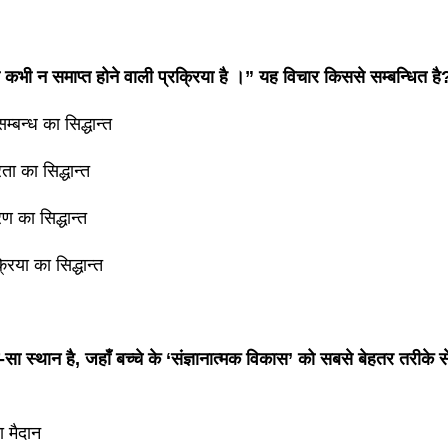
कभी न समाप्त होने वाली प्रक्रिया है ।” यह विचार किससे सम्बन्धित है
म्बन्ध का सिद्धान्त
ता का सिद्धान्त
 का सिद्धान्त
रिया का सिद्धान्त
सा स्थान है, जहाँ बच्चे के ‘संज्ञानात्मक विकास’ को सबसे बेहतर तरीके 
 मैदान