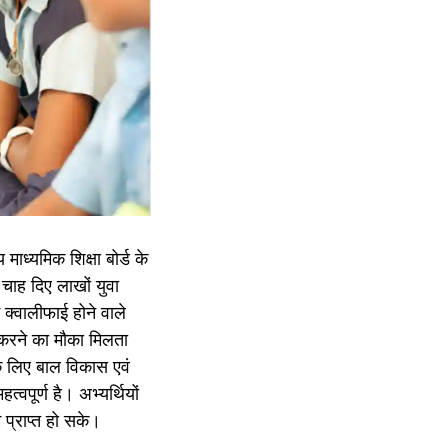
ीय माध्यमिक शिक्षा बोर्ड के
चाह दिए लाखों युवा
ं क्वालीफाई होने वाले
दन करने का मौका मिलता
के लिए बाल विकास एवं
हत्वपूर्ण है। अभ्यर्थियों
 प्राप्त हो सके।