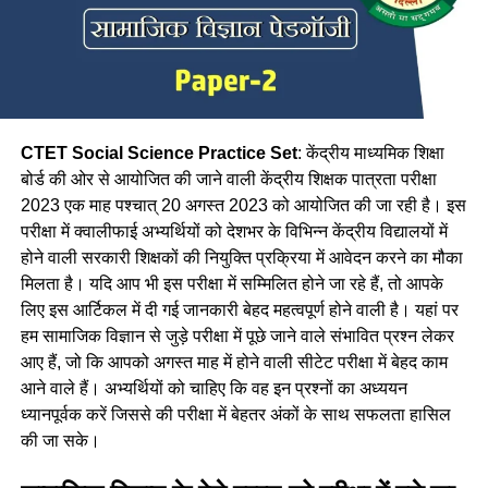
CTET Social Science Practice Set
: केंद्रीय माध्यमिक शिक्षा
बोर्ड की ओर से आयोजित की जाने वाली केंद्रीय शिक्षक पात्रता परीक्षा
2023 एक माह पश्चात् 20 अगस्त 2023 को आयोजित की जा रही है। इस
परीक्षा में क्वालीफाई अभ्यर्थियों को देशभर के विभिन्न केंद्रीय विद्यालयों में
होने वाली सरकारी शिक्षकों की नियुक्ति प्रक्रिया में आवेदन करने का मौका
मिलता है। यदि आप भी इस परीक्षा में सम्मिलित होने जा रहे हैं, तो आपके
लिए इस आर्टिकल में दी गई जानकारी बेहद महत्वपूर्ण होने वाली है। यहां पर
हम सामाजिक विज्ञान से जुड़े परीक्षा में पूछे जाने वाले संभावित प्रश्न लेकर
आए हैं, जो कि आपको अगस्त माह में होने वाली सीटेट परीक्षा में बेहद काम
आने वाले हैं। अभ्यर्थियों को चाहिए कि वह इन प्रश्नों का अध्ययन
ध्यानपूर्वक करें जिससे की परीक्षा में बेहतर अंकों के साथ सफलता हासिल
की जा सके।