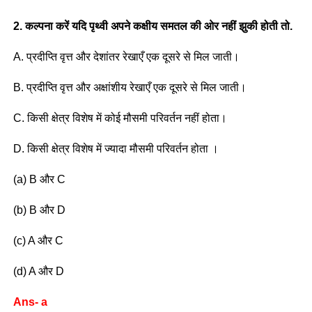
2. कल्पना करें यदि पृथ्वी अपने कक्षीय समतल की ओर नहीं झुकी होती तो.
A. प्रदीप्ति वृत्त और देशांतर रेखाएँ एक दूसरे से मिल जाती।
B. प्रदीप्ति वृत्त और अक्षांशीय रेखाएँ एक दूसरे से मिल जाती।
C. किसी क्षेत्र विशेष में कोई मौसमी परिवर्तन नहीं होता।
D. किसी क्षेत्र विशेष में ज्यादा मौसमी परिवर्तन होता ।
(a) B और C
(b) B और D
(c) A और C
(d) A और D
Ans- a