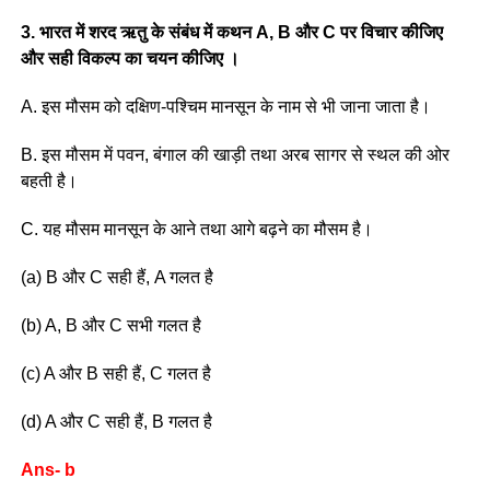
3. भारत में शरद ऋतु के संबंध में कथन A, B और C पर विचार कीजिए
और सही विकल्प का चयन कीजिए ।
A. इस मौसम को दक्षिण-पश्चिम मानसून के नाम से भी जाना जाता है।
B. इस मौसम में पवन, बंगाल की खाड़ी तथा अरब सागर से स्थल की ओर
बहती है।
C. यह मौसम मानसून के आने तथा आगे बढ़ने का मौसम है।
(a) B और C सही हैं, A गलत है
(b) A, B और C सभी गलत है
(c) A और B सही हैं, C गलत है
(d) A और C सही हैं, B गलत है
Ans- b