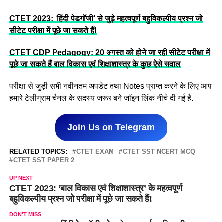
CTET 2023: ‘हिंदी पेडगॉजी’ से जुड़े महत्वपूर्ण बहुविकल्पीय प्रश्न जो
सीटेट परीक्षा में पूछे जा सकते हैं!
CTET CDP Pedagogy: 20 अगस्त को होने जा रही सीटेट परीक्षा में
पूछे जा सकते हैं बाल विकास एवं शिक्षाशास्त्र के कुछ ऐसे सवाल
परीक्षा से जुड़ी सभी नवीनतम अपडेट तथा Notes प्राप्त करने के लिए आप
हमारे टेलीग्राम चैनल के सदस्य जरूर बने जॉइन लिंक नीचे दी गई है.
Join Us on Telegram
RELATED TOPICS:
CTET EXAM
CTET SST NCERT MCQ
CTET SST PAPER 2
UP NEXT
CTET 2023: ‘बाल विकास एवं शिक्षाशास्त्र’ के महत्वपूर्ण
बहुविकल्पीय प्रश्न जो परीक्षा में पूछे जा सकते हैं!
DON'T MISS