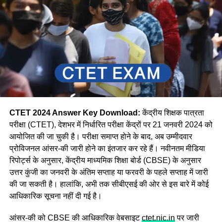
CTET 2024 Answer Key Download:
केंद्रीय शिक्षक पात्रता
परीक्षा (CTET), देशभर में निर्धारित परीक्षा केंद्रों पर 21 जनवरी 2024 को
आयोजित की जा चुकी है। परीक्षा समाप्त होने के बाद, अब उम्मीदवार
प्रोविजनल आंसर-की जारी होने का इंतजार कर रहे हैं। नवीनतम मीडिया
रिपोर्ट्स के अनुसार, केंद्रीय माध्यमिक शिक्षा बोर्ड (CBSE) के अनुसार
उत्तर कुंजी का जनवरी के अंतिम सप्ताह या फरवरी के पहले सप्ताह में जारी
की जा सकती है। हालांकि, अभी तक सीबीएसई की ओर से इस बारे में कोई
आधिकारिक सूचना नहीं दी गई है।
आंसर-की को CBSE की आधिकारिक वेबसाइट
ctet.nic.in
पर जारी