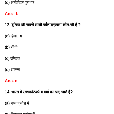
(d) आर्कटिक वृत्त पर
Ans- b
13. दुनिया की सबसे लम्बी पर्वत श्रृंखला कौन-सी है ?
(a) हिमालय
(b) रॉकी
(c) एण्डिज
(d) आल्प्स
Ans- c
14. भारत में उष्णकटिबंधीय वर्षा वन पाए जाते हैं?
(a) मध्य प्रदेश में