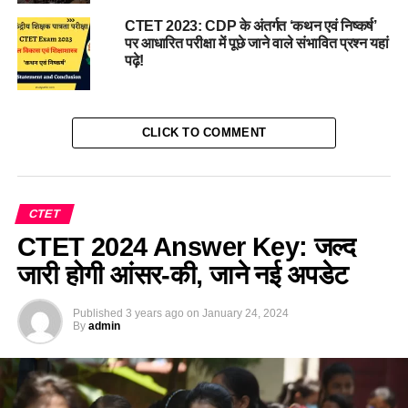
CTET 2023: CDP के अंतर्गत ‘कथन एवं निष्कर्ष’
पर आधारित परीक्षा में पूछे जाने वाले संभावित प्रश्न यहां
पढ़े!
CLICK TO COMMENT
CTET
CTET 2024 Answer Key: जल्द
जारी होगी आंसर-की, जाने नई अपडेट
Published
3 years ago
on
January 24, 2024
By
admin