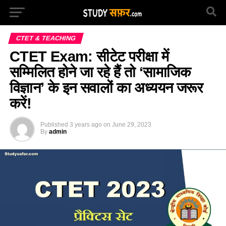
CTET & TEACHING
CTET Exam: सीटेट परीक्षा में
सम्मिलित होने जा रहे हैं तो ‘सामाजिक
विज्ञान’ के इन सवालों का अध्ययन जरूर
करें!
Published
3 years ago
on
June 29, 2023
By
admin