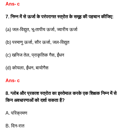
Ans- c
7. निम्न में से ऊर्जा के परंपरागत स्त्रोत के समूह की पहचान कीजिए:
(a) जल-विद्युत, भू-तापीय ऊर्जा, ज्वारीय ऊर्जा
(b) परमाणु ऊर्जा, सौर ऊर्जा, जल-विद्युत
(c) खनिज तेल, प्राकृतिक गैस, ईंधन
(d) कोयला, ईंधन, बायोगैस
Ans- c
8. ग्लोब और प्रकाश स्त्रोत का इस्तेमाल करके एक शिक्षक निम्न में से
किन अवधारणाओं को दर्शा सकता है?
A. परिक्रमण
B. दिन-रात