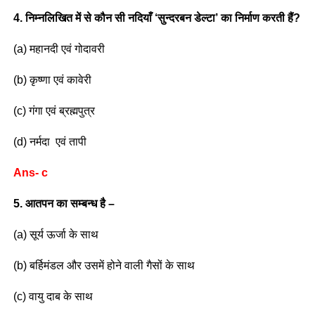
4. निम्नलिखित में से कौन सी नदियाँ ‘सुन्दरबन डेल्टा’ का निर्माण करती हैं?
(a) महानदी एवं गोदावरी
(b) कृष्णा एवं कावेरी
(c) गंगा एवं ब्रह्मपुत्र
(d) नर्मदा एवं तापी
Ans- c
5. आतपन का सम्बन्ध है –
(a) सूर्य ऊर्जा के साथ
(b) बर्हिमंडल और उसमें होने वाली गैसों के साथ
(c) वायु दाब के साथ