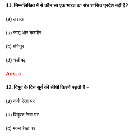
11. निम्नलिखित में से कौन सा एक भारत का संघ शासित प्रदेश नहीं है?
(a) लद्दाख
(b) जम्मू और कश्मीर
(c) मणिपुर
(d) चंडीगढ़
Ans- c
12. विषुव के दिन सूर्य की सीधी किरणें पड़ती हैं –
(a) कर्क रेखा पर
(b) विषुवत रेखा पर
(c) मकर रेखा पर