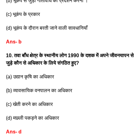
(b) भूकंप से जुड़ी गतिविधि का प्रदर्शन करना ।
(c) भूकंप के प्रकार
(d) भूकंप के दौरान बरती जाने वाली सावधानियाँ
Ans- b
10. तवा बाँध क्षेत्र के स्थानीय लोग 1990 के दशक में अपने जीवनयापन से
जुड़े कौन से अधिकार के लिये संगठित हुए?
(a) उद्यान कृषि का अधिकार
(b) व्यावसायिक वनपालन का अधिकार
(c) खेती करने का अधिकार
(d) मछली पकड़ने का अधिकार
Ans- d