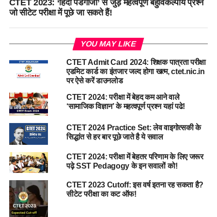
CTET 2023: ‘हिंदी पेडगॉजी’ से जुड़े महत्वपूर्ण बहुविकल्पीय प्रश्न
जो सीटेट परीक्षा में पूछे जा सकते हैं!
YOU MAY LIKE
CTET Admit Card 2024: शिक्षक पात्रता परीक्षा
एडमिट कार्ड का इंतजार जल्द होगा खत्म, ctet.nic.in
पर ऐसे करें डाउनलोड
CTET 2024: परीक्षा में बेहद कम आने वाले
‘सामाजिक विज्ञान’ के महत्वपूर्ण प्रश्न यहां पढे!
CTET 2024 Practice Set: लेव वाइगोत्सकी के
सिद्धांत से हर बार पूछे जाते है ये सवाल
CTET 2024: परीक्षा में बेहतर परिणाम के लिए जरूर
पढ़े SST Pedagogy के इन सवालों को!
CTET 2023 Cutoff: इस वर्ष इतना रह सकता है?
सीटेट परीक्षा का कट ऑफ!