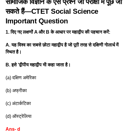
सामाजिक विज्ञान के ऐसे प्रश्न जो परीक्षा में पूछे जा
सकते हैं—CTET Social Science
Important Question
1. दिए गए लक्षणों A और B के आधार पर महाद्वीप की पहचान करें:
A. यह विश्व का सबसे छोटा महाद्वीप है जो पूरी तरह से दक्षिणी गोलार्ध में
स्थित है।
B. इसे ‘द्वीपीय महाद्वीप भी कहा जाता है।
(a) दक्षिण अमेरिका
(b) अफ्रीका
(c) अंटार्कटिका
(d) ऑस्ट्रेलिया
Ans- d