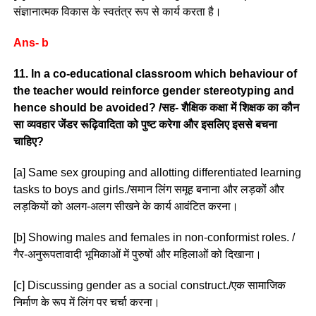
संज्ञानात्मक विकास के स्वतंत्र रूप से कार्य करता है।
Ans- b
11. In a co-educational classroom which behaviour of
the teacher would reinforce gender stereotyping and
hence should be avoided? /सह- शैक्षिक कक्षा में शिक्षक का कौन
सा व्यवहार जेंडर रूढ़िवादिता को पुष्ट करेगा और इसलिए इससे बचना
चाहिए?
[a] Same sex grouping and allotting differentiated learning
tasks to boys and girls./समान लिंग समूह बनाना और लड़कों और
लड़कियों को अलग-अलग सीखने के कार्य आवंटित करना।
[b] Showing males and females in non-conformist roles. /
गैर-अनुरूपतावादी भूमिकाओं में पुरुषों और महिलाओं को दिखाना।
[c] Discussing gender as a social construct./एक सामाजिक
निर्माण के रूप में लिंग पर चर्चा करना।