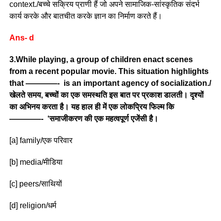
context./बच्चे सक्रिय प्राणी हैं जो अपने सामाजिक-सांस्कृतिक संदर्भ
कार्य करके और बातचीत करके ज्ञान का निर्माण करते हैं।
Ans- d
3.While playing, a group of children enact scenes
from a recent popular movie. This situation highlights
that ————- is an important agency of socialization./
खेलते समय, बच्चों का एक समस्थति इस बात पर प्रकाश डालती। दृश्यों
का अभिनय करता है। यह हाल ही में एक लोकप्रिय फिल्म कि
————- ‘समाजीकरण की एक महत्वपूर्ण एजेंसी है।
[a] family/एक परिवार
[b] media/मीडिया
[c] peers/साथियों
[d] religion/धर्म