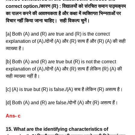
correct option./कारण (R) : विद्यालयों को संरचित समान पाठ्यक्रम
का पालन करने की आवश्यकता है और कक्षा में व्यक्तिगत भिन्नताओं पर
विचार नहीं किया जाना चाहिए। सही विकल्प चुनें।
[a] Both (A) and (R) are true and (R) is the correct
explanation of (A)./दोनों (A) और (R) सत्य हैं और (R) (A) की सही
व्याख्या है।
[b] Both (A) and (R) are true but (R) is not the correct
explanation of (A)./दोनों (A) और (R) सत्य हैं लेकिन (R) (A) की
सही व्याख्या नहीं है।
[c] (A) is true but (R) is false./(A) सच है लेकिन (R) असत्य है।
[d] Both (A) and (R) are false./दोनों (A) और (R) असत्य हैं।
Ans- c
15. What are the identifying characteristics of