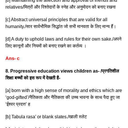
[b] Maintaining the affection and approval of friends and
relatives/मित्रों और रिश्तेदारों के स्नेह और अनुमोदन को बनाए रखना
[c] Abstract universal principles that are valid for all
humanity./सार सार्वभौमिक सिद्धांत जो सभी मानवता के लिए मान्य हैं।
[d] A duty to uphold laws and rules for their own sake./अपने
लिए कानूनों और नियमों को बनाए रखने का कर्तव्य ।
Ans- c
8. Progressive education views children as- /प्रगतिशील
शिक्षा बच्चों को इस रूप में देखती है-
[a] born with a high sense of morality and ethics which are
‘god-gifted’/नैतिकता और नैतिकता की उच्च भावना के साथ पैदा हुए जा
‘ईश्वर प्रदत्त’ ह
[b] Tabula rasa’ or blank slates./खाली स्लेट