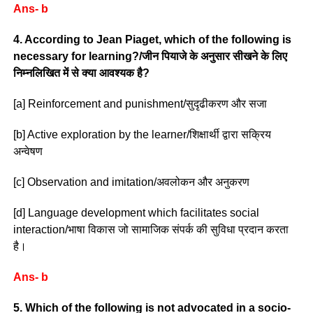
Ans- b
4. According to Jean Piaget, which of the following is
necessary for learning?/जीन पियाजे के अनुसार सीखने के लिए
निम्नलिखित में से क्या आवश्यक है?
[a] Reinforcement and punishment/सुदृढीकरण और सजा
[b] Active exploration by the learner/शिक्षार्थी द्वारा सक्रिय
अन्वेषण
[c] Observation and imitation/अवलोकन और अनुकरण
[d] Language development which facilitates social
interaction/भाषा विकास जो सामाजिक संपर्क की सुविधा प्रदान करता
है।
Ans- b
5. Which of the following is not advocated in a socio-