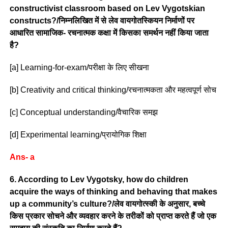
constructivist classroom based on Lev Vygotskian
constructs?/निम्नलिखित में से लेव वायगोतस्कियन निर्माणों पर
आधारित सामाजिक- रचनात्मक कक्षा में किसका समर्थन नहीं किया जाता
है?
[a] Learning-for-exam/परीक्षा के लिए सीखना
[b] Creativity and critical thinking/रचनात्मकता और महत्वपूर्ण सोच
[c] Conceptual understanding/वैचारिक समझ
[d] Experimental learning/प्रायोगिक शिक्षा
Ans- a
6. According to Lev Vygotsky, how do children
acquire the ways of thinking and behaving that makes
up a community’s culture?/लेव वायगोत्स्की के अनुसार, बच्चे
किस प्रकार सोचने और व्यवहार करने के तरीकों को प्राप्त करते हैं जो एक