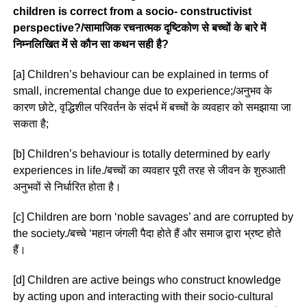
children is correct from a socio- constructivist
perspective?/सामाजिक रचनात्मक दृष्टिकोण से बच्चों के बारे में
निम्नलिखित में से कौन सा कथन सही है?
[a] Children’s behaviour can be explained in terms of
small, incremental change due to experience;/अनुभव के
कारण छोटे, वृद्धिशील परिवर्तन के संदर्भ में बच्चों के व्यवहार को समझाया जा
सकता है;
[b] Children’s behaviour is totally determined by early
experiences in life./बच्चों का व्यवहार पूरी तरह से जीवन के शुरुआती
अनुभवों से निर्धारित होता है।
[c] Children are born ‘noble savages’ and are corrupted by
the society./बच्चे ‘महान जंगली पैदा होते हैं और समाज द्वारा भ्रष्ट होते
हैं।
[d] Children are active beings who construct knowledge
by acting upon and interacting with their socio-cultural