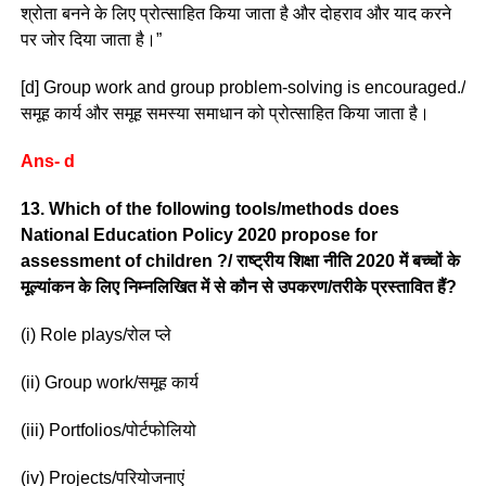
श्रोता बनने के लिए प्रोत्साहित किया जाता है और दोहराव और याद करने
पर जोर दिया जाता है।”
[d] Group work and group problem-solving is encouraged./
समूह कार्य और समूह समस्या समाधान को प्रोत्साहित किया जाता है।
Ans- d
13. Which of the following tools/methods does
National Education Policy 2020 propose for
assessment of children ?/ राष्ट्रीय शिक्षा नीति 2020 में बच्चों के
मूल्यांकन के लिए निम्नलिखित में से कौन से उपकरण/तरीके प्रस्तावित हैं?
(i) Role plays/रोल प्ले
(ii) Group work/समूह कार्य
(iii) Portfolios/पोर्टफोलियो
(iv) Projects/परियोजनाएं