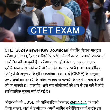
CTET 2024 Answer Key Download:
केंद्रीय शिक्षक पात्रता
परीक्षा (CTET), देशभर में निर्धारित परीक्षा केंद्रों पर 21 जनवरी 2024 को
आयोजित की जा चुकी है। परीक्षा समाप्त होने के बाद, अब उम्मीदवार
प्रोविजनल आंसर-की जारी होने का इंतजार कर रहे हैं। नवीनतम मीडिया
रिपोर्ट्स के अनुसार, केंद्रीय माध्यमिक शिक्षा बोर्ड (CBSE) के अनुसार
उत्तर कुंजी का जनवरी के अंतिम सप्ताह या फरवरी के पहले सप्ताह में जारी
की जा सकती है। हालांकि, अभी तक सीबीएसई की ओर से इस बारे में कोई
आधिकारिक सूचना नहीं दी गई है।
आंसर-की को CBSE की आधिकारिक वेबसाइट
ctet.nic.in
पर जारी
किया जाएगा, जहां से उम्मीदवार अपनी लॉगिन क्रेडेंशियल दर्ज करके इसे