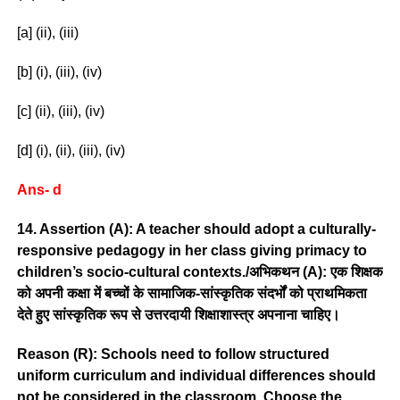
[a] (ii), (iii)
[b] (i), (iii), (iv)
[c] (ii), (iii), (iv)
[d] (i), (ii), (iii), (iv)
Ans- d
14. Assertion (A): A teacher should adopt a culturally-
responsive pedagogy in her class giving primacy to
children’s socio-cultural contexts./अभिकथन (A): एक शिक्षक
को अपनी कक्षा में बच्चों के सामाजिक-सांस्कृतिक संदर्भों को प्राथमिकता
देते हुए सांस्कृतिक रूप से उत्तरदायी शिक्षाशास्त्र अपनाना चाहिए।
Reason (R): Schools need to follow structured
uniform curriculum and individual differences should
not be considered in the classroom. Choose the