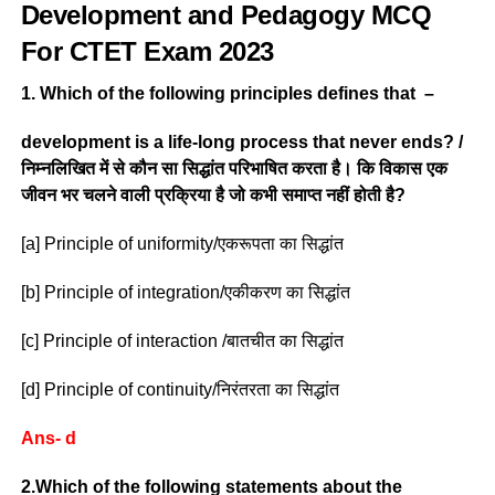
Development and Pedagogy MCQ
For CTET Exam 2023
1. Which of the following principles defines that –
development is a life-long process that never ends? /
निम्नलिखित में से कौन सा सिद्धांत परिभाषित करता है। कि विकास एक
जीवन भर चलने वाली प्रक्रिया है जो कभी समाप्त नहीं होती है?
[a] Principle of uniformity/एकरूपता का सिद्धांत
[b] Principle of integration/एकीकरण का सिद्धांत
[c] Principle of interaction /बातचीत का सिद्धांत
[d] Principle of continuity/निरंतरता का सिद्धांत
Ans- d
2.Which of the following statements about the