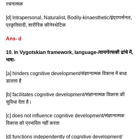
रचनात्मक
[d] Intrapersonal, Naturalist, Bodily-kinaesthetic/इंद्रापर्सनल,
प्रकृतिवादी, शारीरिक कीनेस्थेटिक
Ans- d
10. In Vygotskian framework, language-/वायगोत्सकी ढांचे में,
भाषा-
[a] hinders cognitive development/संज्ञानात्मक विकास में बाधा
डालता है
[b] facilitates cognitive development/संज्ञानात्मक विकास की
सुविधा देता है।
[c] does not influence cognitive development/संज्ञानात्मक
विकास को प्रभावित नहीं करता
[d] functions independently of cognitive development/