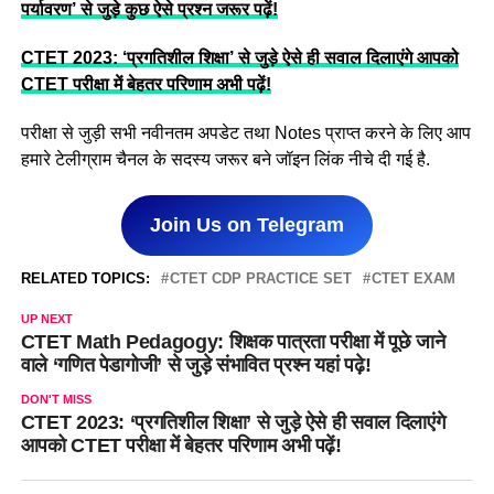
पर्यावरण’ से जुड़े कुछ ऐसे प्रश्न जरूर पढ़ें!
CTET 2023: ‘प्रगतिशील शिक्षा’ से जुड़े ऐसे ही सवाल दिलाएंगे आपको
CTET परीक्षा में बेहतर परिणाम अभी पढ़ें!
परीक्षा से जुड़ी सभी नवीनतम अपडेट तथा Notes प्राप्त करने के लिए आप
हमारे टेलीग्राम चैनल के सदस्य जरूर बने जॉइन लिंक नीचे दी गई है.
Join Us on Telegram
RELATED TOPICS:
CTET CDP PRACTICE SET
CTET EXAM
UP NEXT
CTET Math Pedagogy: शिक्षक पात्रता परीक्षा में पूछे जाने
वाले ‘गणित पेडागोजी’ से जुड़े संभावित प्रश्न यहां पढ़े!
DON'T MISS
CTET 2023: ‘प्रगतिशील शिक्षा’ से जुड़े ऐसे ही सवाल दिलाएंगे
आपको CTET परीक्षा में बेहतर परिणाम अभी पढ़ें!