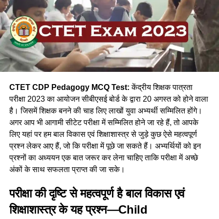
CTET CDP Pedagogy MCQ Test:
केंद्रीय शिक्षक पात्रता
परीक्षा 2023 का आयोजन सीबीएसई बोर्ड के द्वारा 20 अगस्त को होने वाला
है। जिसमें शिक्षक बनने की चाह लिए लाखों युवा अभ्यर्थी सम्मिलित होंगे।
अगर आप भी आगामी सीटेट परीक्षा में सम्मिलित होने जा रहे हैं, तो आपके
लिए यहां पर हम बाल विकास एवं शिक्षाशास्त्र से जुड़े कुछ ऐसे महत्वपूर्ण
प्रश्न लेकर आए हैं, जो कि परीक्षा में पूछे जा सकते हैं। अभ्यर्थियों को इन
प्रश्नों का अध्ययन एक बात जरूर कर लेना चाहिए ताकि परीक्षा में अच्छे
अंकों के साथ सफलता प्राप्त की जा सके।
परीक्षा की दृष्टि से महत्वपूर्ण है बाल विकास एवं
शिक्षाशास्त्र के यह प्रश्न—Child