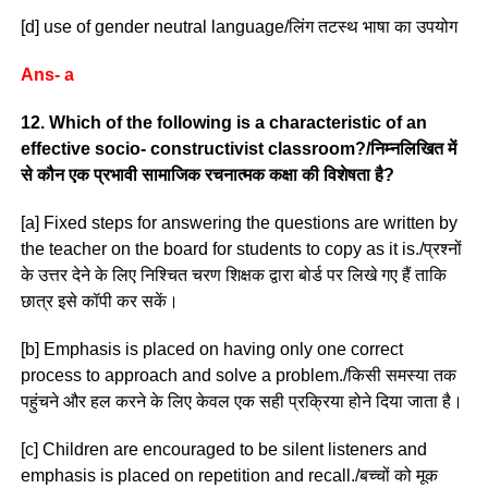
[d] use of gender neutral language/लिंग तटस्थ भाषा का उपयोग
Ans- a
12. Which of the following is a characteristic of an
effective socio- constructivist classroom?/निम्नलिखित में
से कौन एक प्रभावी सामाजिक रचनात्मक कक्षा की विशेषता है?
[a] Fixed steps for answering the questions are written by
the teacher on the board for students to copy as it is./प्रश्नों
के उत्तर देने के लिए निश्चित चरण शिक्षक द्वारा बोर्ड पर लिखे गए हैं ताकि
छात्र इसे कॉपी कर सकें।
[b] Emphasis is placed on having only one correct
process to approach and solve a problem./किसी समस्या तक
पहुंचने और हल करने के लिए केवल एक सही प्रक्रिया होने दिया जाता है।
[c] Children are encouraged to be silent listeners and
emphasis is placed on repetition and recall./बच्चों को मूक