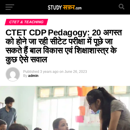
CTET & TEACHING
CTET CDP Pedagogy: 20 अगस्त
को होने जा रही सीटेट परीक्षा में पूछे जा
सकते हैं बाल विकास एवं शिक्षाशास्त्र के
कुछ ऐसे सवाल
Published
3 years ago
on
June 26, 2023
By
admin