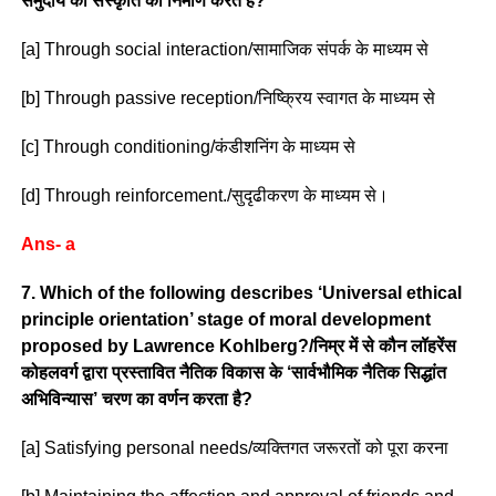
समुदाय की संस्कृति का निर्माण करते हैं?
[a] Through social interaction/सामाजिक संपर्क के माध्यम से
[b] Through passive reception/निष्क्रिय स्वागत के माध्यम से
[c] Through conditioning/कंडीशनिंग के माध्यम से
[d] Through reinforcement./सुदृढीकरण के माध्यम से।
Ans- a
7. Which of the following describes ‘Universal ethical
principle orientation’ stage of moral development
proposed by Lawrence Kohlberg?/निम्र में से कौन लॉहरेंस
कोहलवर्ग द्वारा प्रस्तावित नैतिक विकास के ‘सार्वभौमिक नैतिक सिद्धांत
अभिविन्यास’ चरण का वर्णन करता है?
[a] Satisfying personal needs/व्यक्तिगत जरूरतों को पूरा करना