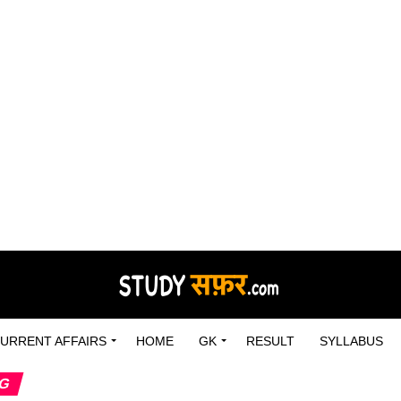
URRENT AFFAIRS
HOME
GK
RESULT
SYLLABUS
NG