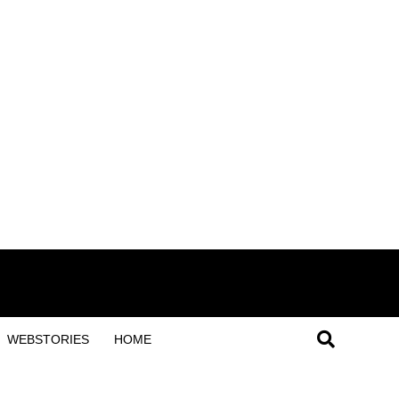
WEBSTORIES
HOME