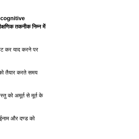
 cognitive
्षणिक तकनीक निम्न में
रट कर याद करने पर
ो तैयार करते समय
ो अमूर्त से मूर्त के
नाम और दण्ड को