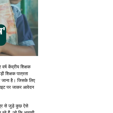
वर्ष केंद्रीय शिक्षक
बड़ी शिक्षक पात्रता
िया जाना है। जिसके लिए
ेबसाइट पर जाकर आवेदन
्र से जुड़े कुछ ऐसे
रहे हैं, जो कि आगामी