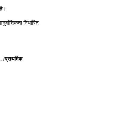
है।
वांशिकता निर्धारित
/प्राथमिक