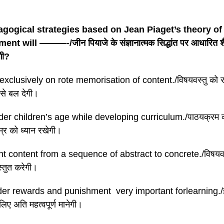
gogical strategies based on Jean Piaget’s theory of
nt will ———-/जीन पियाजे के संज्ञानात्मक सिद्धांत पर आधारित शैक
गी?
exclusively on rote memorisation of content./विषयवस्तु को 
से बल देगी।
er children’s age while developing curriculum./पाठयक्रम क
उम्र को ध्यान रखेगी।
t content from a sequence of abstract to concrete./विषयवस्तु क
रस्तुत करेगी।
der rewards and punishment very important forlearning./ई
िए अति महत्वपूर्ण मानेगी।