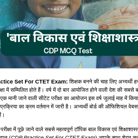
ctice Set For CTET Exam:
शिक्षक बनने की चाह लिए अभ्यर्थी हर 
क्षा में सम्मिलित होते हैं। वर्ष में दो बार आयोजित होने वाली देश की सबसे 
ं से एक मानी जाने वाली सीटेट परीक्षा का आयोजन इस वर्ष जुलाई माह में क
्रक्रिया का क्रम वर्तमान में जारी है। अभ्यर्थी बोर्ड की ऑफिशियल व
ैं।
परीक्षा में पूछे जाने वाले सबसे महत्वपूर्ण टॉपिक बाल विकास एवं शिक्षाशास्त
सवाल (
CDP Practice Set For CTET Exam
) आपके साथ शेयर कर 