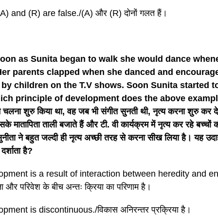
A) and (R) are false./(A) और (R) दोनों गलत हैं।
soon as Sunita began to walk she would dance when
Her parents clapped when she danced and encouraged
by children on the T.V shows. Soon Sunita started t
ich principle of development does the above example
ने चलना शुरु किया था, वह जब भी संगीत सुनती थी, नृत्य करना शुरु कर द
सके मातापिता ताली बजाते हैं और टी. वी कार्यक्रम में नृत्य कर रहे बच्च
सुनीता ने बहुत जल्दी ही नृत्य अच्छी तरह से करना सीख लिया है। यह 
 दर्शाता है?
opment is a result of interaction between heredity and e
 और परिवेश के बीच अन्तः क्रिया का परिणाम है।
pment is discontinuous./विकास अनिरन्तर प्रक्रिया है।