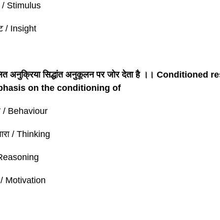
क / Stimulus
्टि / Insight
ित अनुक्रिया सिद्धांत अनुकूलन पर जोर देता है ।। Conditioned
hasis on the conditioning of
ार / Behaviour
धारा / Thinking
/ Reasoning
ा / Motivation