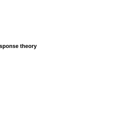
 response theory