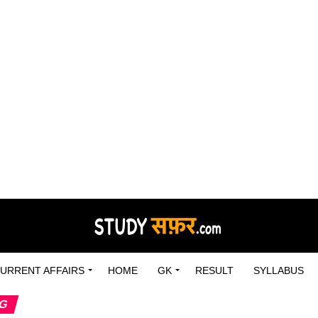
URRENT AFFAIRS
HOME
GK
RESULT
SYLLABUS
NG