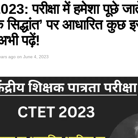
: परीक्षा में हमेशा पूछे जाते
े सिद्धांत’ पर आधारित कुछ 
अभी पढ़ें!
ears ago
on
June 4, 2023