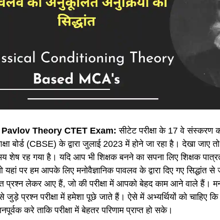
Pavlov Theory CTET Exam:
सीटेट परीक्षा के 17 वे संस्करण 
क्षा बोर्ड (CBSE) के द्वारा जुलाई 2023 में होने जा रहा है। देखा जाए तो 
मय शेष रह गया है। यदि आप भी शिक्षक बनने का सपना लिए शिक्षक पात्रता
 तो यहां पर हम आपके लिए मनोवैज्ञानिक पावलव के द्वारा दिए गए सिद्धांत से जुड़
त प्रश्न लेकर आए हैं, जो की परीक्षा में आपको बेहद काम आने वाले हैं। मनोवै
से जुड़े प्रश्न परीक्षा में हमेशा पूछे जाते हैं। ऐसे में अभ्यर्थियों को चाहिए क
नपूर्वक करे ताकि परीक्षा में बेहतर परिणाम प्राप्त हो सके।