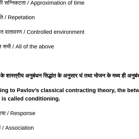
ी सन्निकटता / Approximation of time
ृति / Repetation
्रित वातावरण / Controlled environment
क्त सभी / All of the above
े शास्त्रीय अनुबंधन सिद्धांत के अनुसार घं तथा भोजन के मध्य ही अनु
ing to Pavlov’s classical contracting theory, the bet
 is called conditioning.
रिया / Response
्य / Association