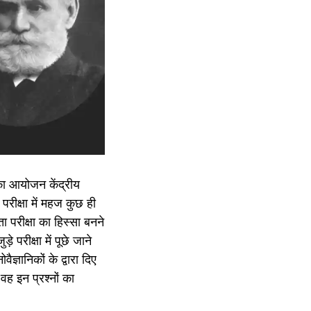
का आयोजन केंद्रीय
परीक्षा में महज कुछ ही
 परीक्षा का हिस्सा बनने
े परीक्षा में पूछे जाने
ज्ञानिकों के द्वारा दिए
ि वह इन प्रश्नों का