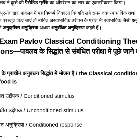
लव ने कुत्ते की
पैरोटिड ग्रंथि
का ऑपरेशन का लार का एकत्रीकरण किया।
प्रयोग द्वारा पावलव में यह निष्कर्ष निकाला कि यदि लंबे समय तक स्वाभाविक तथ
 प्रस्तुत किए जाएं तो व्यक्ति अस्वाभाविक उद्दीपन के प्रति भी स्वाभाविक जैसी
अनु
े
अनुकूलित अनुक्रिया
अथवा
अनुबंधित अनुक्रिया
कहते हैं।
Exam Pavlov Classical Conditioning The
s—पावलव के सिद्धांत से संबंधित परीक्षा में पूछे जाने वा
 के प्राचीन अनुबंधन सिद्धांत में भोजन है / the Classical condit
food is
धित उद्दीपक / Conditioned stimulus
ंधीत उद्दीपक / Unconditioned stimulus
धित अनुक्रिया / Conditioned response