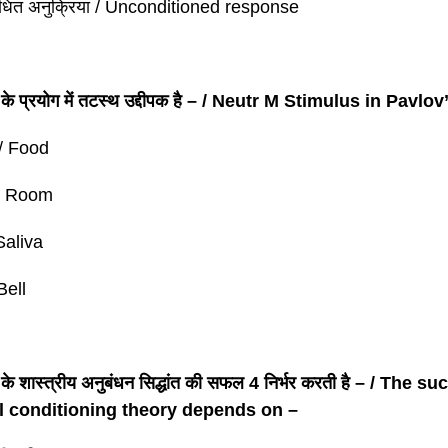
बधित अनुक्रिया / Unconditioned response
के प्रयोग में तटस्थ उद्दीपक है – / Neutr M Stimulus in Pavl
 / Food
 / Room
 Saliva
 Bell
के शास्त्रीय अनुबंधन सिद्धांत की सफल 4 निर्भर करती है – / The
l conditioning theory depends on –