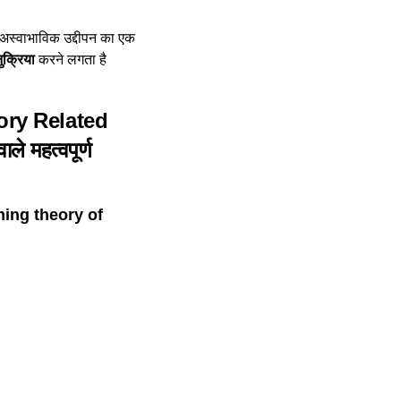
ा अस्वाभाविक उद्दीपन का एक
क्रिया
करने लगता है
ory Related
ले महत्वपूर्ण
ioning theory of