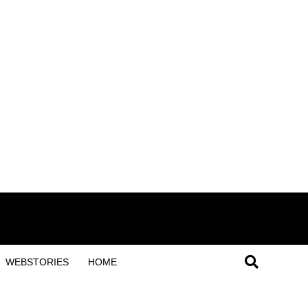
WEBSTORIES
HOME