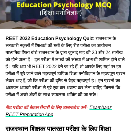
REET 2022 Education Psychology Quiz:
राजस्थान के
सरकारी स्कूलों में शिक्षकों की भर्ती के लिए रीट परीक्षा का आयोजन
माध्यमिक शिक्षा बोर्ड राजस्थान के द्वारा जुलाई माह की 23 और 24 तारीख
को होने वाला है। इस परीक्षा में लाखों की संख्या में अभ्यर्थी शामिल होने वाले
हैं। यदि आप भी REET 2022 देने जा रहे हैं, तो आपके लिए यहां पर हम
परीक्षा में पूछे जाने वाले महत्वपूर्ण टॉपिक शिक्षा मनोविज्ञान के महत्वपूर्ण प्रश्न
लेकर आए हैं, जो कि परीक्षा की दृष्टि से बेहद महत्वपूर्ण है। इन प्रश्नों का
अध्ययन आपको परीक्षा से पूर्व एक बार अवश्य कर लेना चाहिए जिससे कि
परीक्षा में अच्छे अंकों के साथ सफलता अर्जित की जा सके।
रीट परीक्षा की बेहतर तैयारी के लिए डाउनलोड करें
–
Exambaaz
REET Preparation App
राजस्थान शिक्षक पात्रता परीक्षा के लिए शिक्षा