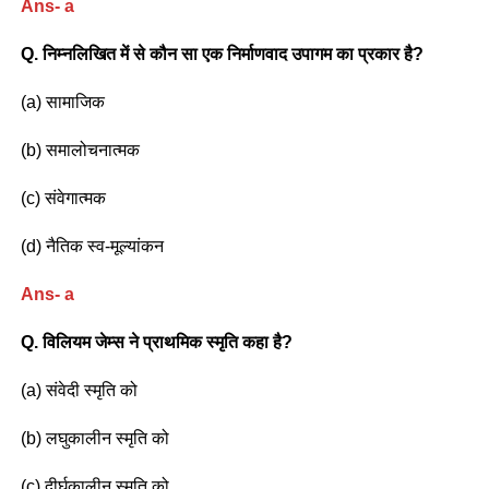
Ans- a
Q. निम्नलिखित में से कौन सा एक निर्माणवाद उपागम का प्रकार है?
(a) सामाजिक
(b) समालोचनात्मक
(c) संवेगात्मक
(d) नैतिक स्व-मूल्यांकन
Ans- a
Q. विलियम जेम्स ने प्राथमिक स्मृति कहा है?
(a) संवेदी स्मृति को
(b) लघुकालीन स्मृति को
(c) दीर्घकालीन स्मृति को