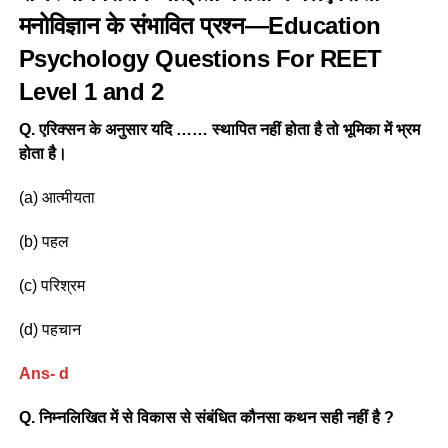
मनोविज्ञान के संभावित प्रश्न
—Education
Psychology Questions For REET
Level 1 and 2
Q. एरिक्सन के अनुसार यदि …… स्थापित नहीं होता है तो भूमिका में भ्रम
होता है।
(a) आत्मीयता
(b) पहल
(c) परिश्रम
(d) पहचान
Ans- d
Q. निम्नलिखित में से विकास से संबंधित कौनसा कथन सही नहीं है ?