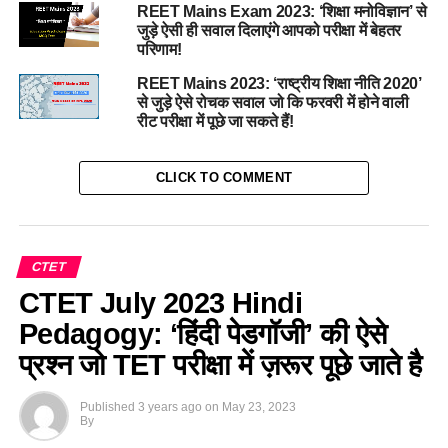
REET Mains Exam 2023: ‘शिक्षा मनोविज्ञान’ से
जुड़े ऐसी ही सवाल दिलाएंगे आपको परीक्षा में बेहतर
परिणाम!
REET Mains 2023: ‘राष्ट्रीय शिक्षा नीति 2020’
से जुड़े ऐसे रोचक सवाल जो कि फरवरी में होने वाली
रीट परीक्षा में पूछे जा सकते हैं!
CLICK TO COMMENT
CTET
CTET July 2023 Hindi
Pedagogy: ‘हिंदी पेडगॉजी’ की ऐसे
प्रश्न जो TET परीक्षा में ज़रूर पूछे जाते है
Published
3 years ago
on
May 23, 2023
By