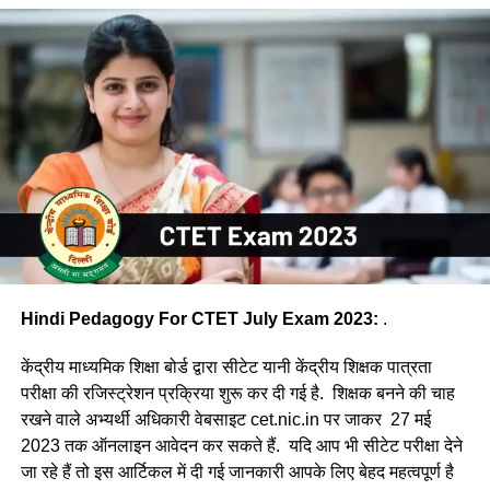
Hindi Pedagogy For CTET July Exam 2023:
.
केंद्रीय माध्यमिक शिक्षा बोर्ड द्वारा सीटेट यानी केंद्रीय शिक्षक पात्रता
परीक्षा की रजिस्ट्रेशन प्रक्रिया शुरू कर दी गई है. शिक्षक बनने की चाह
रखने वाले अभ्यर्थी अधिकारी वेबसाइट cet.nic.in पर जाकर 27 मई
2023 तक ऑनलाइन आवेदन कर सकते हैं. यदि आप भी सीटेट परीक्षा देने
जा रहे हैं तो इस आर्टिकल में दी गई जानकारी आपके लिए बेहद महत्वपूर्ण है