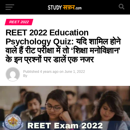
REET 2022
REET 2022 Education
Psychology Quiz: यदि शामिल होने
वाले हैं रीट परीक्षा में तो ‘शिक्षा मनोविज्ञान’
के इन प्रश्नों पर डालें एक नजर
Published
4 years ago
on
June 1, 2022
By