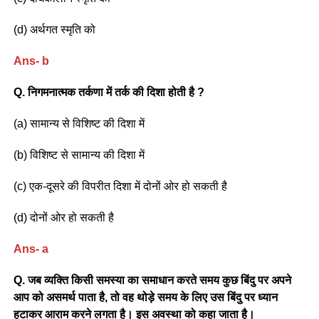
(d) अर्थगत स्मृति को
Ans- b
Q. निगमनात्मक तर्कणा में तर्क की दिशा होती है ?
(a) सामान्य से विशिष्ट की दिशा में
(b) विशिष्ट से सामान्य की दिशा में
(c) एक-दूसरे की विपरीत दिशा में दोनों ओर हो सकती है
(d) दोनों ओर हो सकती है
Ans- a
Q. जब व्यक्ति किसी समस्या का समाधान करते समय कुछ बिंदु पर अपने
आप को असमर्थ पाता है, तो वह थोड़े समय के लिए उस बिंदु पर ध्यान
हटाकर आराम करने लगता है। इस अवस्था को कहा जाता है।