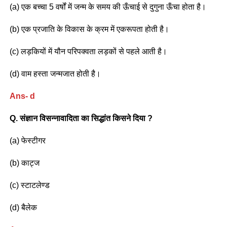
(a) एक बच्चा 5 वर्षों में जन्म के समय की ऊँचाई से दुगुना ऊँचा होता है।
(b) एक प्रजाति के विकास के क्रम में एकरूपता होती है।
(c) लड़कियों में यौन परिपक्वता लड़कों से पहले आती है।
(d) वाम हस्ता जन्मजात होती है।
Ans- d
Q. संज्ञान विसन्नावादिता का सिद्धांत किसने दिया ?
(a) फेस्टीगर
(b) काट्ज
(c) स्टाटलेण्ड
(d) बैलेक