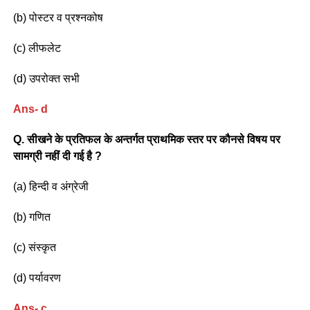
(b) पोस्टर व प्रश्नकोष
(c) लीफलेट
(d) उपरोक्त सभी
Ans- d
Q. सीखने के प्रतिफल के अन्तर्गत प्राथमिक स्तर पर कौनसे विषय पर
सामग्री नहीं दी गई है ?
(a) हिन्दी व अंग्रेजी
(b) गणित
(c) संस्कृत
(d) पर्यावरण
Ans- c