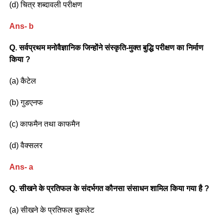
(d) चित्र शब्दावली परीक्षण
Ans- b
Q. सर्वप्रथम मनोवैज्ञानिक जिन्होंने संस्कृति-मुक्त बुद्धि परीक्षण का निर्माण
किया ?
(a) कैटेल
(b) गुडएनफ
(c) काफमैन तथा काफमैन
(d) वैक्सलर
Ans- a
Q. सीखने के प्रतिफल के संदर्भगत कौनसा संसाधन शामिल किया गया है ?
(a) सीखने के प्रतिफल बुकलेट