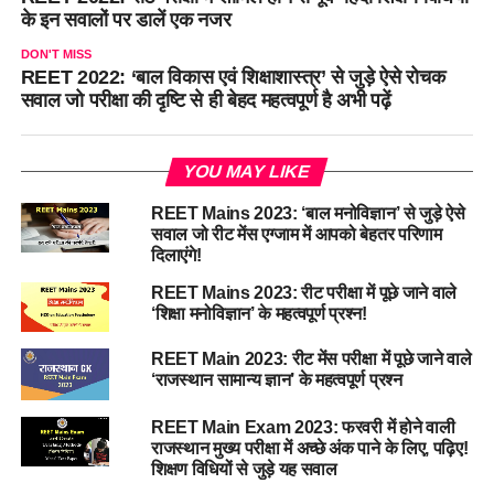
के इन सवालों पर डालें एक नजर
DON'T MISS
REET 2022: ‘बाल विकास एवं शिक्षाशास्त्र’ से जुड़े ऐसे रोचक
सवाल जो परीक्षा की दृष्टि से ही बेहद महत्वपूर्ण है अभी पढ़ें
YOU MAY LIKE
REET Mains 2023: ‘बाल मनोविज्ञान’ से जुड़े ऐसे
सवाल जो रीट मेंस एग्जाम में आपको बेहतर परिणाम
दिलाएंगे!
REET Mains 2023: रीट परीक्षा में पूछे जाने वाले
‘शिक्षा मनोविज्ञान’ के महत्वपूर्ण प्रश्न!
REET Main 2023: रीट मेंस परीक्षा में पूछे जाने वाले
‘राजस्थान सामान्य ज्ञान’ के महत्वपूर्ण प्रश्न
REET Main Exam 2023: फरवरी में होने वाली
राजस्थान मुख्य परीक्षा में अच्छे अंक पाने के लिए, पढ़िए!
शिक्षण विधियों से जुड़े यह सवाल