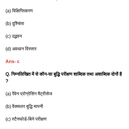
(a) विक्षिप्तिकरण
(b) दुश्चिंता
(c) उद्भवन
(d) अवधान विस्तार
Ans- c
Q. निम्नलिखित में से कौन-सा बुद्धि परीक्षण शाब्दिक तथा अशाब्दिक दोनों है
?
(a) रैवेन प्रोग्रेसिंग मैट्रीसेज
(b) वैक्सलर बुद्धि मापनी
(c) स्टैनफोर्ड-बिने परीक्षण