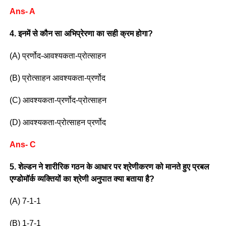
Ans- A
4. इनमें से कौन सा अभिप्रेरणा का सही क्रम होगा?
(A) प्रर्णोद-आवश्यकता-प्रोत्साहन
(B) प्रोत्साहन आवश्यकता-प्रर्णोद
(C) आवश्यकता-प्रर्णोद-प्रोत्साहन
(D) आवश्यकता-प्रोत्साहन प्रर्णोद
Ans- C
5. शेल्डन ने शारीरिक गठन के आधार पर श्रेणीकरण को मानते हुए प्रबल
एण्डोमॉर्क व्यक्तियों का श्रेणी अनुपात क्या बताया है?
(A) 7-1-1
(B) 1-7-1