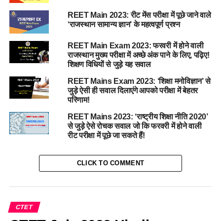
REET Main 2023: रीट मेंस परीक्षा में पूछे जाने वाले
‘राजस्थान सामान्य ज्ञान’ के महत्वपूर्ण प्रश्न
REET Main Exam 2023: फरवरी में होने वाली
राजस्थान मुख्य परीक्षा में अच्छे अंक पाने के लिए, पढ़िए!
शिक्षण विधियों से जुड़े यह सवाल
REET Mains Exam 2023: ‘शिक्षा मनोविज्ञान’ से
जुड़े ऐसी ही सवाल दिलाएंगे आपको परीक्षा में बेहतर
परिणाम!
REET Mains 2023: ‘राष्ट्रीय शिक्षा नीति 2020’
से जुड़े ऐसे रोचक सवाल जो कि फरवरी में होने वाली
रीट परीक्षा में पूछे जा सकते हैं!
CLICK TO COMMENT
CTET