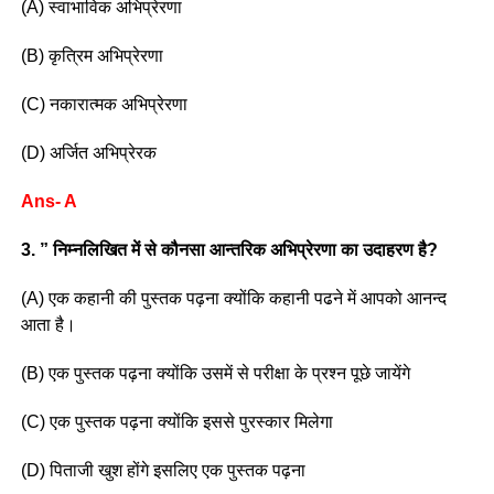
(A) स्वाभाविक अभिप्रेरणा
(B) कृत्रिम अभिप्रेरणा
(C) नकारात्मक अभिप्रेरणा
(D) अर्जित अभिप्रेरक
Ans- A
3. ” निम्नलिखित में से कौनसा आन्तरिक अभिप्रेरणा का उदाहरण है?
(A) एक कहानी की पुस्तक पढ़ना क्योंकि कहानी पढने में आपको आनन्द
आता है।
(B) एक पुस्तक पढ़ना क्योंकि उसमें से परीक्षा के प्रश्न पूछे जायेंगे
(C) एक पुस्तक पढ़ना क्योंकि इससे पुरस्कार मिलेगा
(D) पिताजी खुश होंगे इसलिए एक पुस्तक पढ़ना