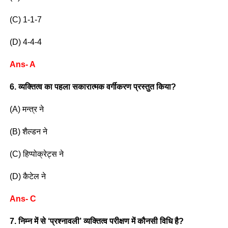
(C) 1-1-7
(D) 4-4-4
Ans- A
6. व्यक्तित्व का पहला सकारात्मक वर्गीकरण प्रस्तुत किया?
(A) मन्त्र ने
(B) शैल्डन ने
(C) हिप्पोक्रेट्स ने
(D) कैटेल ने
Ans- C
7. निम्न में से ‘प्रश्नावली’ व्यक्तित्व परीक्षण में कौनसी विधि है?