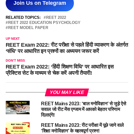
Join Us on Telegram
RELATED TOPICS:
REET 2022
REET 2022 EDUCATION PSYCHOLOGY
REET MODEL PAPER
UP NEXT
REET Exam 2022: रीट परीक्षा से पहले हिंदी व्याकरण के अंतर्गत
‘संधि’ पर आधारित इन प्रश्नों का अध्ययन जरूर करें
DON'T MISS
REET Exam 2022: ‘हिंदी शिक्षण विधि’ पर आधारित इस
प्रैक्टिस सेट के माध्यम से चेक करें अपनी तैयारी!
YOU MAY LIKE
REET Mains 2023: ‘बाल मनोविज्ञान’ से जुड़े ऐसे
सवाल जो रीट मेंस एग्जाम में आपको बेहतर परिणाम
दिलाएंगे!
REET Mains 2023: रीट परीक्षा में पूछे जाने वाले
‘शिक्षा मनोविज्ञान’ के महत्वपूर्ण प्रश्न!