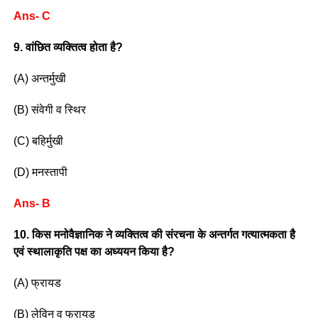
Ans- C
9. वांछित व्यक्तित्व होता है?
(A) अन्तर्मुखी
(B) संवेगी व स्थिर
(C) बहिर्मुखी
(D) मनस्तापी
Ans- B
10. किस मनोवैज्ञानिक ने व्यक्तित्व की संरचना के अन्तर्गत गत्यात्मकता है
एवं स्थालाकृति पक्ष का अध्ययन किया है?
(A) फ्रायड
(B) लेविन व फ्रायड