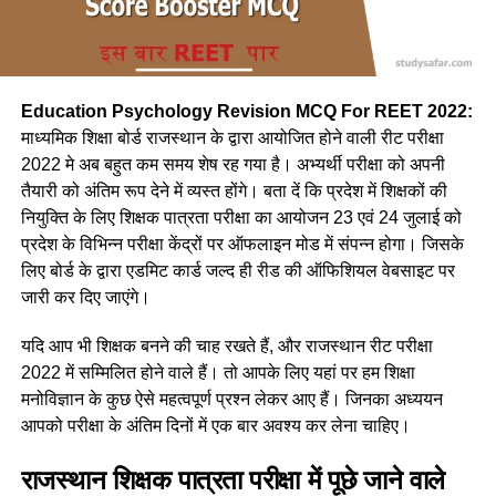
Education Psychology Revision MCQ For REET 2022:
माध्यमिक शिक्षा बोर्ड राजस्थान के द्वारा आयोजित होने वाली रीट परीक्षा
2022 मे अब बहुत कम समय शेष रह गया है। अभ्यर्थी परीक्षा को अपनी
तैयारी को अंतिम रूप देने में व्यस्त होंगे। बता दें कि प्रदेश में शिक्षकों की
नियुक्ति के लिए शिक्षक पात्रता परीक्षा का आयोजन 23 एवं 24 जुलाई को
प्रदेश के विभिन्न परीक्षा केंद्रों पर ऑफलाइन मोड में संपन्न होगा। जिसके
लिए बोर्ड के द्वारा एडमिट कार्ड जल्द ही रीड की ऑफिशियल वेबसाइट पर
जारी कर दिए जाएंगे।
यदि आप भी शिक्षक बनने की चाह रखते हैं, और राजस्थान रीट परीक्षा
2022 में सम्मिलित होने वाले हैं। तो आपके लिए यहां पर हम शिक्षा
मनोविज्ञान के कुछ ऐसे महत्वपूर्ण प्रश्न लेकर आए हैं। जिनका अध्ययन
आपको परीक्षा के अंतिम दिनों में एक बार अवश्य कर लेना चाहिए।
राजस्थान शिक्षक पात्रता परीक्षा में पूछे जाने वाले