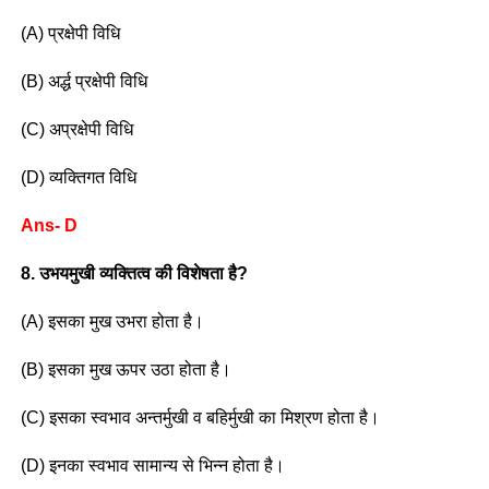
(A) प्रक्षेपी विधि
(B) अर्द्ध प्रक्षेपी विधि
(C) अप्रक्षेपी विधि
(D) व्यक्तिगत विधि
Ans- D
8. उभयमुखी व्यक्तित्व की विशेषता है?
(A) इसका मुख उभरा होता है।
(B) इसका मुख ऊपर उठा होता है।
(C) इसका स्वभाव अन्तर्मुखी व बहिर्मुखी का मिश्रण होता है।
(D) इनका स्वभाव सामान्य से भिन्न होता है।