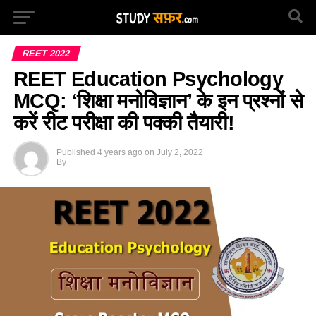
REET 2022
REET Education Psychology
MCQ: ‘शिक्षा मनोविज्ञान’ के इन प्रश्नों से
करें रीट परीक्षा की पक्की तैयारी!
Published
4 years ago
on
July 2, 2022
By