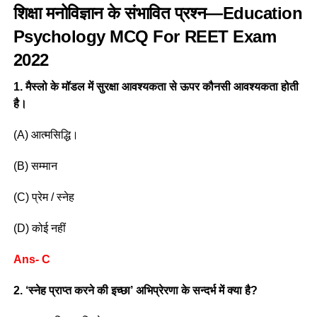
शिक्षा मनोविज्ञान के संभावित प्रश्न—Education
Psychology MCQ For REET Exam
2022
1. मैस्लो के मॉडल में सुरक्षा आवश्यकता से ऊपर कौनसी आवश्यकता होती
है।
(A) आत्मसिद्धि।
(B) सम्मान
(C) प्रेम / स्नेह
(D) कोई नहीं
Ans- C
2. ‘स्नेह प्राप्त करने की इच्छा’ अभिप्रेरणा के सन्दर्भ में क्या है?