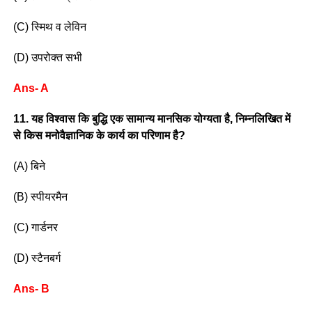
(C) स्मिथ व लेविन
(D) उपरोक्त सभी
Ans- A
11. यह विश्वास कि बुद्धि एक सामान्य मानसिक योग्यता है, निम्नलिखित में
से किस मनोवैज्ञानिक के कार्य का परिणाम है?
(A) बिने
(B) स्पीयरमैन
(C) गार्डनर
(D) स्टैनबर्ग
Ans- B