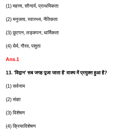
(1) महत्त्व, सौन्दर्य, प्राथमिकता
(2) मनुजत्व, स्वास्थ्य, नैतिकता
(3) छुटपन, लड़कपन, धार्मिकता
(4) धैर्य, गौरव, पशुता
Ans.1
13. ‘विद्वान’ सब जगह पूजा जाता है’ वाक्य में प्रयुक्त हुआ है?
(1) सर्वनाम
(2) संज्ञा
(3) विशेषण
(4) क्रियाविशेषण