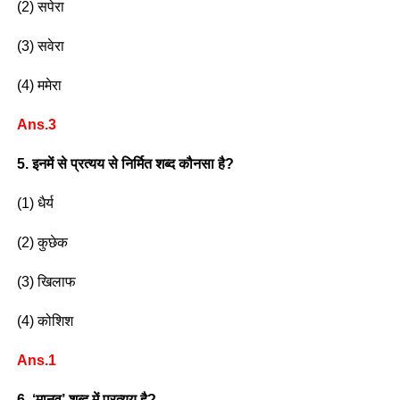
(2) सपेरा
(3) सवेरा
(4) ममेरा
Ans.3
5. इनमें से प्रत्यय से निर्मित शब्द कौनसा है?
(1) धैर्य
(2) कुछेक
(3) खिलाफ
(4) कोशिश
Ans.1
6. ‘मानव’ शब्द में प्रत्यय है?