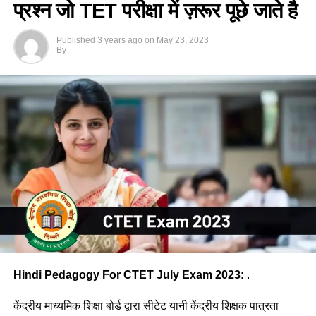
प्रश्न जो TET परीक्षा में ज़रूर पूछे जाते है
Published
3 years ago
on
May 23, 2023
By
Hindi Pedagogy For CTET July Exam 2023:
.
केंद्रीय माध्यमिक शिक्षा बोर्ड द्वारा सीटेट यानी केंद्रीय शिक्षक पात्रता