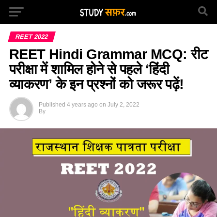
REET 2022
REET Hindi Grammar MCQ: रीट
परीक्षा में शामिल होने से पहले ‘हिंदी
व्याकरण’ के इन प्रश्नों को जरूर पढ़ें!
Published
4 years ago
on
July 2, 2022
By