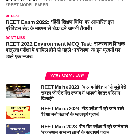
REET MODEL PAPER
UP NEXT
REET Exam 2022: ‘हिंदी शिक्षण विधि’ पर आधारित इस
प्रैक्टिस सेट के माध्यम से चेक करें अपनी तैयारी!
DON'T MISS
REET 2022 Environment MCQ Test: राजस्थान शिक्षक
पात्रता परीक्षा में शामिल होने से पहले ‘पर्यावरण’ के इन प्रश्नों पर
डालें एक नजर!
YOU MAY LIKE
REET Mains 2023: ‘बाल मनोविज्ञान’ से जुड़े ऐसे
सवाल जो रीट मेंस एग्जाम में आपको बेहतर परिणाम
दिलाएंगे!
REET Mains 2023: रीट परीक्षा में पूछे जाने वाले
‘शिक्षा मनोविज्ञान’ के महत्वपूर्ण प्रश्न!
REET Main 2023: रीट मेंस परीक्षा में पूछे जाने वाले
‘राजस्थान सामान्य ज्ञान’ के महत्वपूर्ण प्रश्न