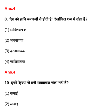
Ans.4
8. ‘देश को हानि चयचन्दों से होती है,’ रेखांकित शब्द में संज्ञा है?
(1) व्यक्तिवाचक
(2) भाववाचक
(3) द्रव्यवाचक
(4) जातिवाचक
Ans.4
10. इनमें क्रिया से बनी भाववाचक संज्ञा नहीं है?
(1) कमाई
(2) लड़ाई