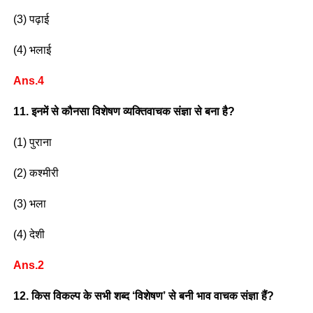
(3) पढ़ाई
(4) भलाई
Ans.4
11. इनमें से कौनसा विशेषण व्यक्तिवाचक संज्ञा से बना है?
(1) पुराना
(2) कश्मीरी
(3) भला
(4) देशी
Ans.2
12. किस विकल्प के सभी शब्द ‘विशेषण’ से बनी भाव वाचक संज्ञा हैं?