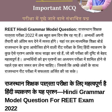
REET Hindi Grammar Model Question:
राजस्थान शिक्षक
पात्रता परीक्षा 2022 में अब बहुत कम दिन शेष रह गए हैं। अभ्यर्थी अपनी
तैयारी को अंतिम रूप देने में व्यस्त होंगे। यहां पर हम माध्यमिक शिक्षा बोर्ड
राजस्थान के द्वारा आयोजित होने वाली रीट परीक्षा के लिए हिंदी व्याकरण के
कुछ ऐसे प्रश्न आपके साथ साझा कर रहे हैं, जो की परीक्षा की दृष्टि से बेहद
महत्वपूर्ण है। अभ्यर्थियों को इन प्रश्नों का अध्ययन परीक्षा में शामिल होने से
पहले एक बार जरूर कर लेना चाहिए। जिससे कि अच्छे अंकों के साथ
राजस्थान रीट परीक्षा में सफलता अर्जित की जा सके।
राजस्थान शिक्षक पात्रता परीक्षा के लिए महत्वपूर्ण है
हिंदी व्याकरण के यह प्रश्न—Hindi Grammar
Model Question For REET Exam
2022