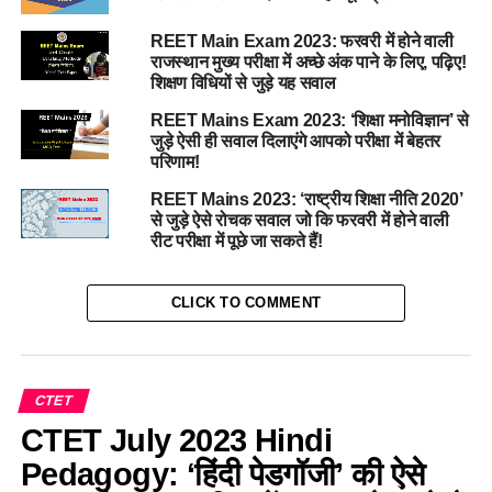
REET Main Exam 2023: फरवरी में होने वाली
राजस्थान मुख्य परीक्षा में अच्छे अंक पाने के लिए, पढ़िए!
शिक्षण विधियों से जुड़े यह सवाल
REET Mains Exam 2023: ‘शिक्षा मनोविज्ञान’ से
जुड़े ऐसी ही सवाल दिलाएंगे आपको परीक्षा में बेहतर
परिणाम!
REET Mains 2023: ‘राष्ट्रीय शिक्षा नीति 2020’
से जुड़े ऐसे रोचक सवाल जो कि फरवरी में होने वाली
रीट परीक्षा में पूछे जा सकते हैं!
CLICK TO COMMENT
CTET
CTET July 2023 Hindi
Pedagogy: ‘हिंदी पेडगॉजी’ की ऐसे