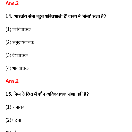
Ans.2
14. ‘भारतीय सेना बहुत शक्तिशाली है’ वाक्य में ‘सेना’ संज्ञा है?
(1) जातिवाचक
(2) समुदायवाचक
(3) देशवाचक
(4) भाववाचक
Ans.2
15. निम्नलिखित में कौन व्यक्तिवाचक संज्ञा नहीं है?
(1) रामायण
(2) पटना