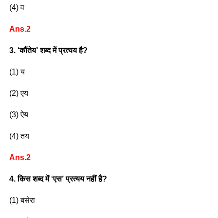
(4) व
Ans.2
3. ‘कौंतेय’ शब्द में प्रत्यय है?
(1) य
(2) एय
(3) ऐय
(4) तय
Ans.2
4. किस शब्द में ‘एस’ प्रत्यय नहीं है?
(1) बसेरा