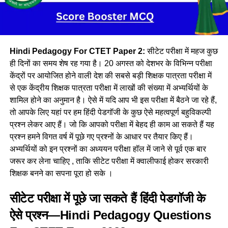
Hindi Pedagogy For CTET Paper 2:
सीटेट परीक्षा में महज कुछ
ही दिनों का समय शेष रह गया है। 20 अगस्त को देशभर के विभिन्न परीक्षा
केंद्रों पर आयोजित होने वाली देश की सबसे बड़ी शिक्षक पात्रता परीक्षा में
से एक केंद्रीय शिक्षक पात्रता परीक्षा में लाखों की संख्या में अभ्यर्थियों के
शामिल होने का अनुमान है। ऐसे में यदि आप भी इस परीक्षा में बैठने जा रहे हैं,
तो आपके लिए यहां पर हम हिंदी पेडगॉजी के कुछ ऐसे महत्वपूर्ण बहुविकल्पी
प्रश्न लेकर आए हैं। जो कि आपको परीक्षा में बेहद ही काम आ सकते हैं यह
प्रश्न हमने विगत वर्ष में पूछे गए प्रश्नों के आधार पर तैयार किए हैं।
अभ्यर्थियों को इन प्रश्नों का अध्ययन परीक्षा हॉल में जाने से पूर्व एक बार
जरूर कर लेना चाहिए , ताकि सीटेट परीक्षा में क्वालीफाई होकर सरकारी
शिक्षक बनने का सपना पूरा हो सके ।
सीटेट परीक्षा में पूछे जा सकते हैं हिंदी पेडगॉजी के
ऐसे प्रश्न—Hindi Pedagogy Questions