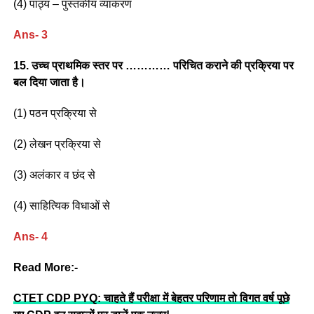
(4) पाठ्य – पुस्तकीय व्याकरण
Ans- 3
15. उच्च प्राथमिक स्तर पर ………… परिचित कराने की प्रक्रिया पर
बल दिया जाता है।
(1) पठन प्रक्रिया से
(2) लेखन प्रक्रिया से
(3) अलंकार व छंद से
(4) साहित्यिक विधाओं से
Ans- 4
Read More:-
CTET CDP PYQ: चाहते हैं परीक्षा में बेहतर परिणाम तो विगत वर्ष पूछे