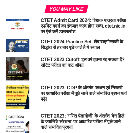
YOU MAY LIKE
CTET Admit Card 2024: शिक्षक पात्रता परीक्षा
एडमिट कार्ड का इंतजार जल्द होगा खत्म, ctet.nic.in
पर ऐसे करें डाउनलोड
CTET 2024 Practice Set: लेव वाइगोत्सकी के
सिद्धांत से हर बार पूछे जाते है ये सवाल
CTET 2023 Cutoff: इस वर्ष इतना रह सकता है?
सीटेट परीक्षा का कट ऑफ!
CTET 2023: CDP के अंतर्गत ‘कथन एवं निष्कर्ष’
पर आधारित परीक्षा में पूछे जाने वाले संभावित प्रश्न यहां
पढ़े!
CTET 2023: ‘गणित पेडागोजी’ के अंतर्गत ‘वेन हिले
के ज्यामिति संरचना’ पर आधारित परीक्षा में पूछे जाने
वाले संभावित प्रश्न!