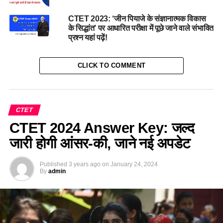
CTET 2023: ‘जीन पियाजे के संज्ञानात्मक विकास
के सिद्धांत’ पर आधारित परीक्षा में पूछे जाने वाले संभावित
प्रश्न यहां पढ़ें!
CLICK TO COMMENT
CTET
CTET 2024 Answer Key: जल्द
जारी होगी आंसर-की, जाने नई अपडेट
Published
3 years ago
on
January 24, 2024
By
admin