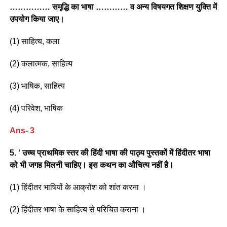
…………… समृद्धि का भाषा ………… व अन्य विषयगत शिक्षण युक्ति में
उपयोग किया जाए।
(1) साहित्य, कला
(2) कलात्मक, साहित्य
(3) भाषिक, साहित्य
(4) परिवेश, भाषिक
Ans- 3
5. ‘ उच्च प्राथमिक स्तर की हिंदी भाषा की पाठ्य पुस्तकों में हिंदीतर भाषा
को भी जगह मिलनी चाहिए। इस कथन का औचित्य नहीं है।
(1) हिंदीतर भाषियों के आक्रोश को शांत करना ।
(2) हिंदीतर भाषा के साहित्य से परिचित कराना ।