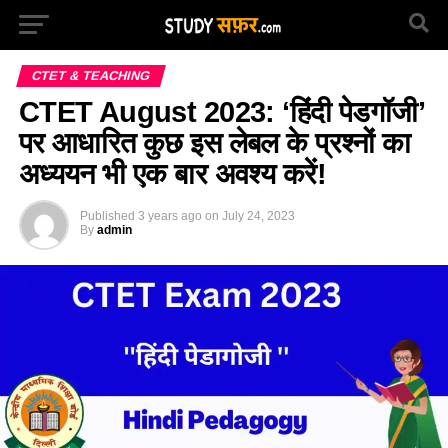
CTET & TEACHING
CTET August 2023: ‘हिंदी पेडगॉजी’
पर आधारित कुछ इस लेबल के प्रश्नों का
अध्ययन भी एक बार अवश्य करें!
Published
3 years ago
on
July 24, 2023
By
admin