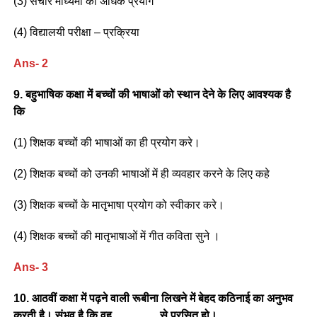
(3) संचार माध्यमों का अधिक प्रयोग
(4) विद्यालयी परीक्षा – प्रक्रिया
Ans- 2
9. बहुभाषिक कक्षा में बच्चों की भाषाओं को स्थान देने के लिए आवश्यक है
कि
(1) शिक्षक बच्चों की भाषाओं का ही प्रयोग करे।
(2) शिक्षक बच्चों को उनकी भाषाओं में ही व्यवहार करने के लिए कहे
(3) शिक्षक बच्चों के मातृभाषा प्रयोग को स्वीकार करे।
(4) शिक्षक बच्चों की मातृभाषाओं में गीत कविता सुने ।
Ans- 3
10. आठवीं कक्षा में पढ़ने वाली रूबीना लिखने में बेहद कठिनाई का अनुभव
करती है। संभव है कि वह ……….. से प्रसित हो।