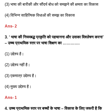
(3) भाषा की बारीकी और सौंदर्य बोध को समझने की क्षमता का विकास
(4) विभिन्न साहित्यिक विधाओं की समझ का विकास
Ans- 2
3. ‘ भाषा की नियमबद्ध प्रकृति को पहचानना और उसका विश्लेषण करना’
– उच्च प्राथमिक स्तर पर भाषा शिक्षण का ………….
(1) उद्देश्य है।
(2) उद्देश्य नहीं है।
(3) एकमात्र उद्देश्य है।
(4) मुख्य उद्देश्य है।
Ans- 1
4. उच्च प्राथमिक स्तर पर बच्चों के भाषा – विकास के लिए जरूरी है कि