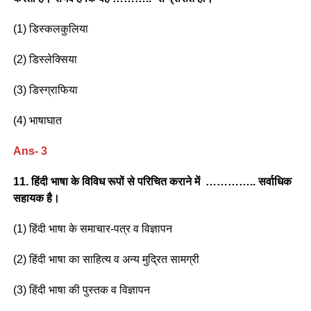
(1) डिस्कलकुलिया
(2) डिस्लेक्सिया
(3) डिस्ग्राफिया
(4) भाषाघात
Ans- 3
11. हिंदी भाषा के विविध रूपों से परिचित कराने में ………….. सर्वाधिक
सहायक है।
(1) हिंदी भाषा के समाचार-पत्र व विज्ञापन
(2) हिंदी भाषा का साहित्य व अन्य मुद्रित सामग्री
(3) हिंदी भाषा की पुस्तक व विज्ञापन