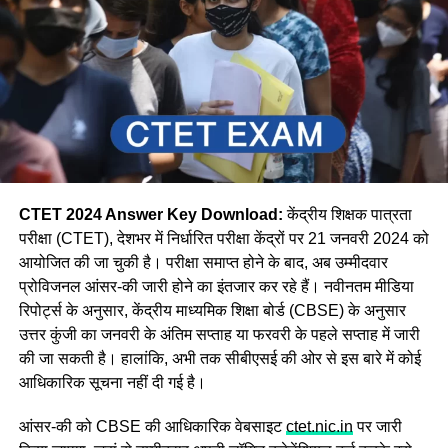
CTET 2024 Answer Key Download:
केंद्रीय शिक्षक पात्रता
परीक्षा (CTET), देशभर में निर्धारित परीक्षा केंद्रों पर 21 जनवरी 2024 को
आयोजित की जा चुकी है। परीक्षा समाप्त होने के बाद, अब उम्मीदवार
प्रोविजनल आंसर-की जारी होने का इंतजार कर रहे हैं। नवीनतम मीडिया
रिपोर्ट्स के अनुसार, केंद्रीय माध्यमिक शिक्षा बोर्ड (CBSE) के अनुसार
उत्तर कुंजी का जनवरी के अंतिम सप्ताह या फरवरी के पहले सप्ताह में जारी
की जा सकती है। हालांकि, अभी तक सीबीएसई की ओर से इस बारे में कोई
आधिकारिक सूचना नहीं दी गई है।
आंसर-की को CBSE की आधिकारिक वेबसाइट
ctet.nic.in
पर जारी