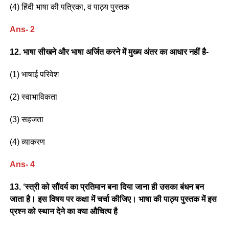
(4) हिंदी भाषा की पत्रिका, व पाठ्य पुस्तक
Ans- 2
12. भाषा सीखने और भाषा अर्जित करने में मुख्य अंतर का आधार नहीं है-
(1) भाषाई परिवेश
(2) स्वाभाविकता
(3) सहजता
(4) व्याकरण
Ans- 4
13. ‘स्त्री को सौंदर्य का प्रतिमान बना दिया जाना ही उसका बंधन बन
जाता है। इस विषय पर कक्षा में चर्चा कीजिए। भाषा की पाठ्य पुस्तक में इस
प्रश्न को स्थान देने का क्या औचित्य है