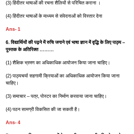
(3) हिंदीतर भाषाओं की रचना शैलियों से परिचित कराना ।
(4) हिंदीतर भाषाओं के माध्यम से संवेदनाओं को विस्तार देना
Ans- 1
6. विद्यार्थियों की पढ़ने में रुचि जगाने एवं भाषा ज्ञान में वृद्धि के लिए पाठ्य –
पुस्तक के अतिरिक्त ………
(1) शैक्षिक भ्रमण का अधिकाधिक आयोजन किया जाना चाहिए।
(2) पाठ्यचर्या सहगामी क्रियाओं का अधिकाधिक आयोजन किया जाना
चाहिए।
(3) समाचार – पत्र, पोस्टर का निर्माण करवाया जाना चाहिए।
(4) पठन सामग्री विकसित की जा सकती है।
Ans- 4