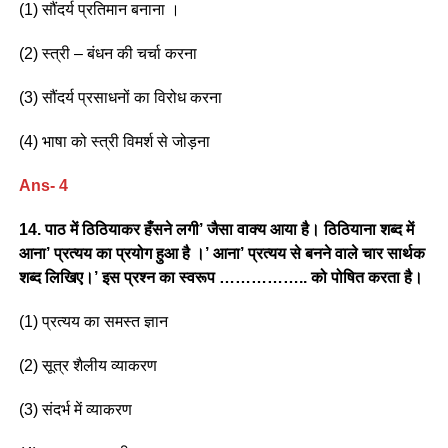
(1) सौंदर्य प्रतिमान बनाना ।
(2) स्त्री – बंधन की चर्चा करना
(3) सौंदर्य प्रसाधनों का विरोध करना
(4) भाषा को स्त्री विमर्श से जोड़ना
Ans- 4
14. पाठ में ठिठियाकर हँसने लगी’ जैसा वाक्य आया है। ठिठियाना शब्द में
आना’ प्रत्यय का प्रयोग हुआ है ।’ आना’ प्रत्यय से बनने वाले चार सार्थक
शब्द लिखिए।’ इस प्रश्न का स्वरूप …………….. को पोषित करता है।
(1) प्रत्यय का समस्त ज्ञान
(2) सूत्र शैलीय व्याकरण
(3) संदर्भ में व्याकरण