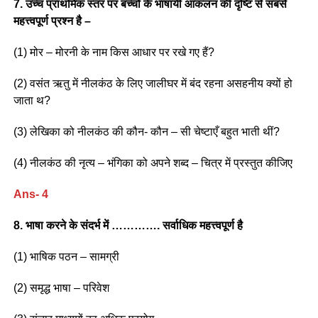
7. उच्च प्राथमिक स्तर पर बच्चों के भाषायी आकलन की दृष्टि से सबसे
महत्त्वपूर्ण प्रश्न है –
(1) मोर – मोरनी के नाम किस आधार पर रखे गए हैं?
(2) वसंत ऋतु में नीलकंठ के लिए जालीघर में बंद रहना असहनीय क्यों हो
जाता थ?
(3) लेखिका को नीलकंठ की कौन- कौन – सी चेष्टाएँ बहुत भाती थीं?
(4) नीलकंठ की नृत्य – भंगिका को अपने शब्द – चित्र में प्रस्तुत कीजिए
Ans- 4
8. भाषा करने के संदर्भ में …………. सर्वाधिक महत्त्वपूर्ण है
(1) भाषिक पठन – सामग्री
(2) समृद्ध भाषा – परिवेश