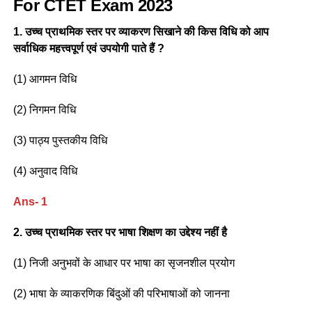
For CTET Exam 2023
1. उच्च प्राथमिक स्तर पर व्याकरण सिखाने की किस विधि को आप
सर्वाधिक महत्त्वपूर्ण एवं उपयोगी पाते हैं ?
(1) आगमन विधि
(2) निगमन विधि
(3) पाठ्य पुस्तकीय विधि
(4) अनुवाद विधि
Ans- 1
2. उच्च प्राथमिक स्तर पर भाषा शिक्षण का उद्देश्य नहीं है
(1) निजी अनुभवों के आधार पर भाषा का सृजनशील प्रयोग
(2) भाषा के व्याकरणिक बिंदुओं की परिभाषाओं को जानना