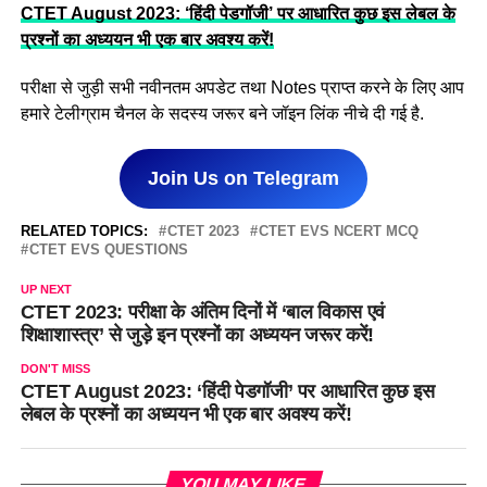
CTET August 2023: ‘हिंदी पेडगॉजी’ पर आधारित कुछ इस लेबल के
प्रश्नों का अध्ययन भी एक बार अवश्य करें!
परीक्षा से जुड़ी सभी नवीनतम अपडेट तथा Notes प्राप्त करने के लिए आप
हमारे टेलीग्राम चैनल के सदस्य जरूर बने जॉइन लिंक नीचे दी गई है.
Join Us on Telegram
RELATED TOPICS:
CTET 2023
CTET EVS NCERT MCQ
CTET EVS QUESTIONS
UP NEXT
CTET 2023: परीक्षा के अंतिम दिनों में ‘बाल विकास एवं
शिक्षाशास्त्र’ से जुड़े इन प्रश्नों का अध्ययन जरूर करें!
DON'T MISS
CTET August 2023: ‘हिंदी पेडगॉजी’ पर आधारित कुछ इस
लेबल के प्रश्नों का अध्ययन भी एक बार अवश्य करें!
YOU MAY LIKE