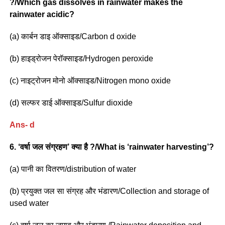
?/Which gas dissolves in rainwater makes the
rainwater acidic?
(a) कार्बन डाइ ऑक्साइड/Carbon d oxide
(b) हाइड्रोजन पेरॉक्साइड/Hydrogen peroxide
(c) नाइट्रोजन मोनो ऑक्साइड/Nitrogen mono oxide
(d) सल्फर डाई ऑक्साइड/Sulfur dioxide
Ans- d
6. ‘वर्षा जल संग्रहण’ क्या है ?/What is ‘rainwater harvesting’?
(a) पानी का वितरण/distribution of water
(b) प्रयुक्त जल सा संग्रह और भंडारण/Collection and storage of
used water