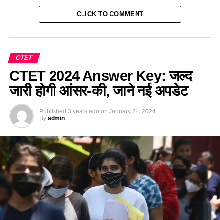
CLICK TO COMMENT
CTET
CTET 2024 Answer Key: जल्द
जारी होगी आंसर-की, जाने नई अपडेट
Published
3 years ago
on
January 24, 2024
By
admin