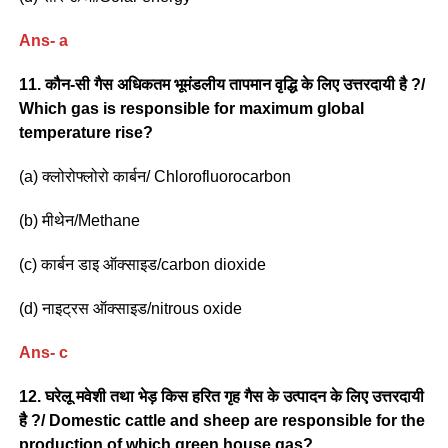
Ans- a
11. कौन-सी गैस अधिकतम भूमंडलीय तापमान वृद्धि के लिए उत्तरदायी है ?/
Which gas is responsible for maximum global
temperature rise?
(a) क्लोरोफ्लोरो कार्बन/ Chlorofluorocarbon
(b) मीथेन/Methane
(c) कार्बन डाइ ऑक्साइड/carbon dioxide
(d) नाइट्रस ऑक्साइड/nitrous oxide
Ans- c
12. घरेलू मवेशी तथा भेड़ किस हरित गृह गैस के उत्पादन के लिए उत्तरदायी
है ?/ Domestic cattle and sheep are responsible for the
production of which green house gas?