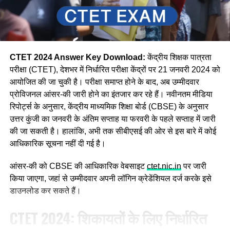
CTET 2024 Answer Key Download:
केंद्रीय शिक्षक पात्रता
परीक्षा (CTET), देशभर में निर्धारित परीक्षा केंद्रों पर 21 जनवरी 2024 को
आयोजित की जा चुकी है। परीक्षा समाप्त होने के बाद, अब उम्मीदवार
प्रोविजनल आंसर-की जारी होने का इंतजार कर रहे हैं। नवीनतम मीडिया
रिपोर्ट्स के अनुसार, केंद्रीय माध्यमिक शिक्षा बोर्ड (CBSE) के अनुसार
उत्तर कुंजी का जनवरी के अंतिम सप्ताह या फरवरी के पहले सप्ताह में जारी
की जा सकती है। हालांकि, अभी तक सीबीएसई की ओर से इस बारे में कोई
आधिकारिक सूचना नहीं दी गई है।
आंसर-की को CBSE की आधिकारिक वेबसाइट
ctet.nic.in
पर जारी
किया जाएगा, जहां से उम्मीदवार अपनी लॉगिन क्रेडेंशियल दर्ज करके इसे
डाउनलोड कर सकते हैं।
CTET 2024: शिकायतों के लिए निर्धारित