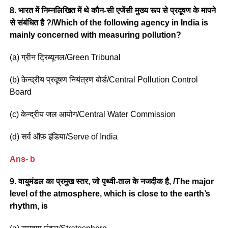
8. भारत में निम्नलिखित में थे कौन-सी एजेंसी मुख्य रूप से प्रदूषण के मापने
से संबंधित है ?/Which of the following agency in India is
mainly concerned with measuring pollution?
(a) ग्रीन ट्रिब्यूनल/Green Tribunal
(b) केन्द्रीय प्रदूषण नियंत्रण बोर्ड/Central Pollution Control
Board
(c) केन्द्रीय जल आयोग/Central Water Commission
(d) सर्व ऑफ़ इंडिया/Serve of India
Ans- b
9. वायुमंडल का प्रमुख स्तर, जो पृथ्वी-ताल के नजदीक है, /The major
level of the atmosphere, which is close to the earth’s
rhythm, is