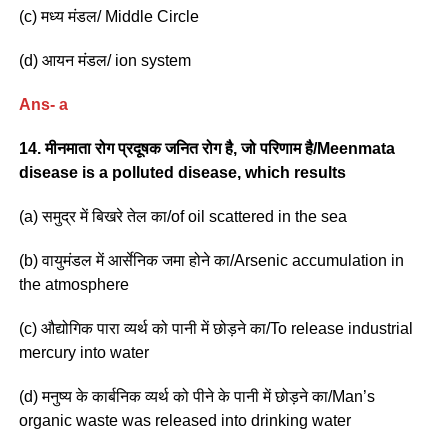
(c) मध्य मंडल/ Middle Circle
(d) आयन मंडल/ ion system
Ans- a
14. मीनमाता रोग प्रदूषक जनित रोग है, जो परिणाम है/Meenmata
disease is a polluted disease, which results
(a) समुद्र में बिखरे तेल का/of oil scattered in the sea
(b) वायुमंडल में आर्सेनिक जमा होने का/Arsenic accumulation in
the atmosphere
(c) औद्योगिक पारा व्यर्थ को पानी में छोड़ने का/To release industrial
mercury into water
(d) मनुष्य के कार्बनिक व्यर्थ को पीने के पानी में छोड़ने का/Man’s
organic waste was released into drinking water