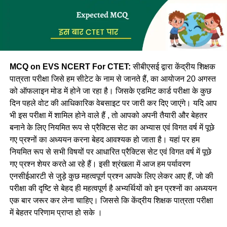
MCQ on EVS NCERT For CTET:
सीबीएसई द्वारा केंद्रीय शिक्षक
पात्रता परीक्षा जिसे हम सीटेट के नाम से जानते हैं, का आयोजन 20 अगस्त
को ऑफलाइन मोड में होने जा रहा है। जिसके एडमिट कार्ड परीक्षा के कुछ
दिन पहले वोट की आधिकारिक वेबसाइट पर जारी कर दिए जाएंगे। यदि आप
भी इस परीक्षा में शामिल होने वाले हैं , तो आपको अपनी तैयारी और बेहतर
बनाने के लिए नियमित रूप से प्रैक्टिस सेट का अभ्यास एवं विगत वर्ष में पूछे
गए प्रश्नों का अध्ययन करना बेहद आवश्यक हो जाता है। यहां पर हम
नियमित रूप से सभी विषयों पर आधारित प्रैक्टिस सेट एवं विगत वर्ष में पूछे
गए प्रश्न शेयर करते आ रहे हैं। इसी श्रंखला में आज हम पर्यावरण
एनसीईआरटी से जुड़े कुछ महत्वपूर्ण प्रश्न आपके लिए लेकर आए हैं, जो की
परीक्षा की दृष्टि से बेहद ही महत्वपूर्ण है अभ्यर्थियों को इन प्रश्नों का अध्ययन
एक बार जरूर कर लेना चाहिए। जिससे कि केंद्रीय शिक्षक पात्रता परीक्षा
में बेहतर परिणाम प्राप्त हो सके ।