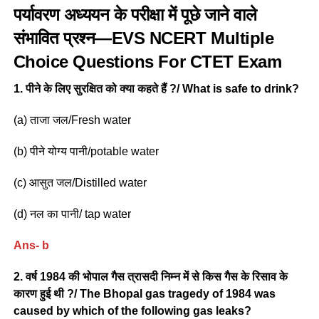
पर्यावरण अध्ययन के परीक्षा में पूछे जाने वाले
संभावित प्रश्न—EVS NCERT Multiple
Choice Questions For CTET Exam
1. पीने के लिए सुरक्षित को क्या कहते हैं ?/ What is safe to drink?
(a) ताजा जल/Fresh water
(b) पीने योग्य पानी/potable water
(c) आसुत जल/Distilled water
(d) नल का पानी/ tap water
Ans- b
2. वर्ष 1984 की भोपाल गैस त्रासदी निम्न में से किस गैस के रिसाव के
कारण हुई थी ?/ The Bhopal gas tragedy of 1984 was
caused by which of the following gas leaks?