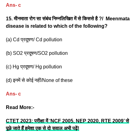
Ans- c
15. मीनमाता रोग सा संबंध निम्नलिखित में से किससे है ?/ Meenmata
disease is related to which of the following?
(a) Cd प्रदूषण/ Cd pollution
(b) SO2 प्रदूषण/SO2 pollution
(c) Hg प्रदूषण/ Hg pollution
(d) इनमें से कोई नहीं/None of these
Ans- c
Read More:-
CTET 2023: परीक्षा में ‘NCF 2005, NEP 2020, RTE 2009’ से
पूछे जाते हैं हमेशा एक से दो सवाल अभी पढ़ें!