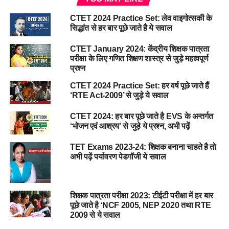
CTET 2024 Practice Set: लेव वाइगोत्सकी के
सिद्धांत से हर बार पूछे जाते है ये सवाल
CTET January 2024: केंद्रीय शिक्षक पात्रता
परीक्षा के लिए गणित शिक्षण शास्त्र से जुड़े महत्वपूर्ण
प्रश्न
CTET 2024 Practice Set: हर वर्ष पूछे जाते हैं
‘RTE Act-2009’ से जुड़े ये सवाल
CTET 2024: हर बार पूछे जाते है EVS के अन्तर्गत
‘भोजन एवं आश्रय’ से जुड़े ये प्रश्न, अभी पढ़ें
TET Exams 2023-24: शिक्षक बनाना चाहते है तो
अभी पढ़ें पर्यावरण पेडगॉजी ये सवाल
शिक्षक पात्रता परीक्षा 2023: टीईटी परीक्षा में हर बार
पूछे जाते है ‘NCF 2005, NEP 2020 तथा RTE
2009 से ये सवाल