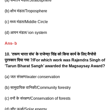
(a) समताप मंडल/Stratosphere
(b) क्षोभ मंडल/Troposphere
(c) मध्य मंडल/Middle Circle
(d) आयन मंडल/ ion system
Ans- b
10. ‘तरूण भारत संघ’ के राजेन्द्र सिंह को किस कार्य के लिए मैग्सेसे
पुरस्कार दिया गया ?/For which work was Rajendra Singh of
‘Tarun Bharat Sangh’ awarded the Magsaysay Award?
(a) जल संरक्षण/water conservation
(b) सामुदायिक वानिकी/Community forestry
(c) वनों के संरक्षण/Conservation of forests
(d) सौर ऊर्जा/Solar energy