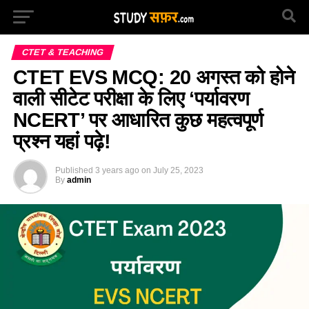
CTET & TEACHING
CTET EVS MCQ: 20 अगस्त को होने
वाली सीटेट परीक्षा के लिए ‘पर्यावरण
NCERT’ पर आधारित कुछ महत्वपूर्ण
प्रश्न यहां पढ़े!
Published
3 years ago
on
July 25, 2023
By
admin