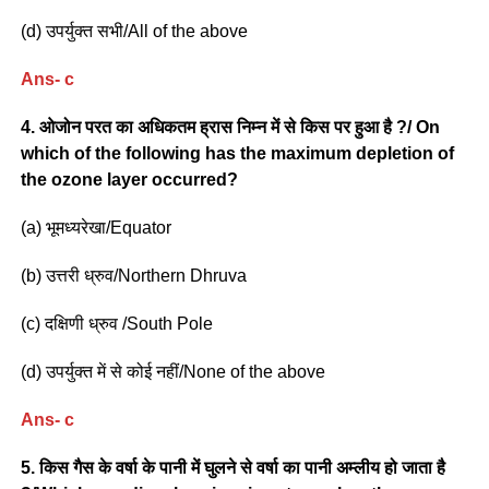
(d) उपर्युक्त सभी/All of the above
Ans- c
4. ओजोन परत का अधिकतम ह्रास निम्न में से किस पर हुआ है ?/ On
which of the following has the maximum depletion of
the ozone layer occurred?
(a) भूमध्यरेखा/Equator
(b) उत्तरी ध्रुव/Northern Dhruva
(c) दक्षिणी ध्रुव /South Pole
(d) उपर्युक्त में से कोई नहीं/None of the above
Ans- c
5. किस गैस के वर्षा के पानी में घुलने से वर्षा का पानी अम्लीय हो जाता है