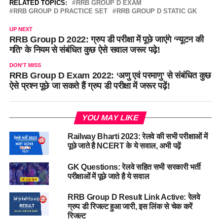
RELATED TOPICS:
RRB GROUP D EXAM
RRB GROUP D PRACTICE SET
RRB GROUP D STATIC GK
UP NEXT
RRB Group D 2022: ग्रुप डी परीक्षा में पूछे जाएंगे ‘न्यूटन की
गति’ के नियम से संबंधित कुछ ऐसे सवाल जरूर पढ़े!
DON'T MISS
RRB Group D Exam 2022: ‘अणु एवं परमाणु’ से संबंधित कुछ
ऐसे प्रश्न पूछे जा सकते हैं ग्रुप डी परीक्षा में जरूर पढ़ें!
YOU MAY LIKE
Railway Bharti 2023: रेलवे की सभी परीक्षाओं में
पूछे जाते है NCERT के ये सवाल, अभी पढ़ें
GK Questions: रेलवे सहित सभी सरकारी भर्ती
परीक्षाओं में पूछे जाते है ये सवाल
RRB Group D Result Link Active: रेलवे
ग्रुप डी रिजल्ट हुआ जारी, इस लिंक से चेक करें
रिजल्ट