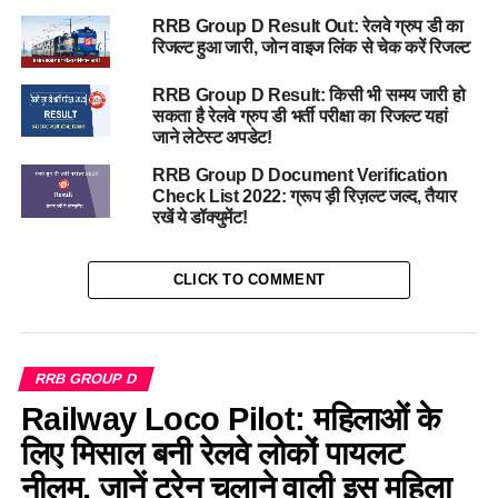
RRB Group D Result Out: रेलवे ग्रुप डी का
रिजल्ट हुआ जारी, जोन वाइज लिंक से चेक करें रिजल्ट
RRB Group D Result: किसी भी समय जारी हो
सकता है रेलवे ग्रुप डी भर्ती परीक्षा का रिजल्ट यहां
जाने लेटेस्ट अपडेट!
RRB Group D Document Verification
Check List 2022: ग्रूप ड़ी रिज़ल्ट जल्द, तैयार
रखें ये डॉक्युमेंट!
CLICK TO COMMENT
RRB GROUP D
Railway Loco Pilot: महिलाओं के
लिए मिसाल बनी रेलवे लोकों पायलट
नीलम, जानें ट्रेन चलाने वाली इस महिला