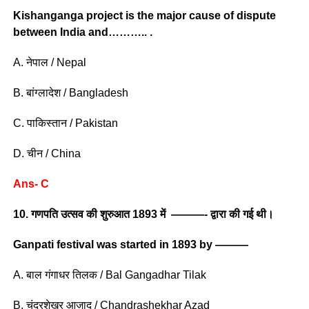
Kishanganga project is the major cause of dispute
between India and……….. .
A. नेपाल / Nepal
B. बांग्लादेश / Bangladesh
C. पाकिस्तान / Pakistan
D. चीन / China
Ans- C
10. गणपति उत्सव की शुरुआत 1893 में ———- द्वारा की गई थी।
Ganpati festival was started in 1893 by ———
A. बाल गंगाधर तिलक / Bal Gangadhar Tilak
B. चंद्रशेखर आज़ाद / Chandrashekhar Azad