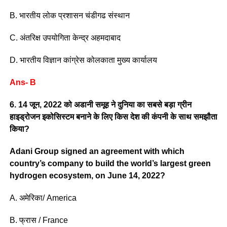
B. भारतीय लोक प्रशासन चंडीगढ संस्थान
C. अंतरिक्ष उपयोगिता केन्द्र अहमदाबाद
D. भारतीय विज्ञान कांग्रेस कोलकाता मुख्य कार्यालय
Ans- B
6. 14 जून, 2022 को अडानी समूह ने दुनिया का सबसे बड़ा ग्रीन
हाइड्रोजन इकोसिस्टम बनाने के लिए किस देश की कंपनी के साथ समझौता
किया?
Adani Group signed an agreement with which
country’s company to build the world’s largest green
hydrogen ecosystem, on June 14, 2022?
A. अमेरिका/ America
B. फ्रास / France