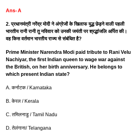
Ans- A
2. प्रधानमंत्री नरेंद्र मोदी ने अंग्रेजों के खिलाफ युद्ध छेड़ने वाली पहली
भारतीय रानी रानी तु नविवार को उनकी जयंती पर श्रद्धांजलि अर्पित की।
वह किस वर्तमान भारतीय राज्य से संबंधित है?
Prime Minister Narendra Modi paid tribute to Rani Velu
Nachiyar, the first Indian queen to wage war against
the British, on her birth anniversary. He belongs to
which present Indian state?
A. कर्नाटक / Karnataka
B. केरल / Kerala
C. तमिलनाडु / Tamil Nadu
D. तेलंगाना/ Telangana