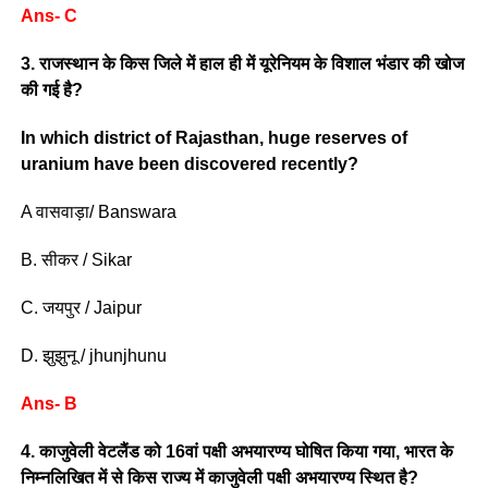
Ans- C
3. राजस्थान के किस जिले में हाल ही में यूरेनियम के विशाल भंडार की खोज
की गई है?
In which district of Rajasthan, huge reserves of
uranium have been discovered recently?
A वासवाड़ा/ Banswara
B. सीकर / Sikar
C. जयपुर / Jaipur
D. झुझुनू / jhunjhunu
Ans- B
4. काजुवेली वेटलैंड को 16वां पक्षी अभयारण्य घोषित किया गया, भारत के
निम्नलिखित में से किस राज्य में काजुवेली पक्षी अभयारण्य स्थित है?