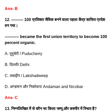
Ans- B
12. ——— 100 प्रतिशत जैविक बनने वाला पहला केंद्र शासित प्रदेश
वन गया।
———– became the first union territory to become 100
percent organic.
A. पुदुचेरी / Puducherry
B. दिल्ली/ Delhi
C. लक्षद्वीप / Lakshadweep
D. अण्डमान और निकोवार/ Andaman and Nicobar
Ans- C
13. निम्नलिखित में से कौन सा किला जम्मू और कश्मीर में स्थित है?