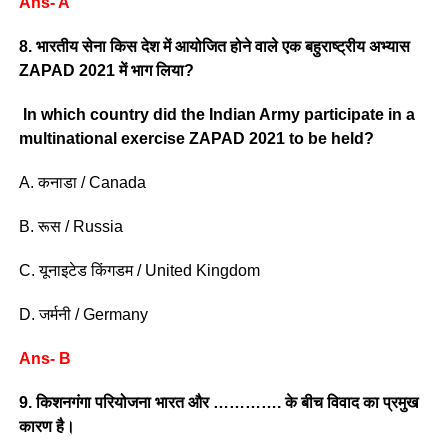
Ans- A
8. भारतीय सेना किस देश में आयोजित होने वाले एक बहुराष्ट्रीय अभ्यास
ZAPAD 2021 में भाग लिया?
In which country did the Indian Army participate in a
multinational exercise ZAPAD 2021 to be held?
A. कनाडा / Canada
B. रूस / Russia
C. यूनाइटेड किंगडम / United Kingdom
D. जर्मनी / Germany
Ans- B
9. किशनगंगा परियोजना भारत और …………. के बीच विवाद का प्रमुख
कारण है।