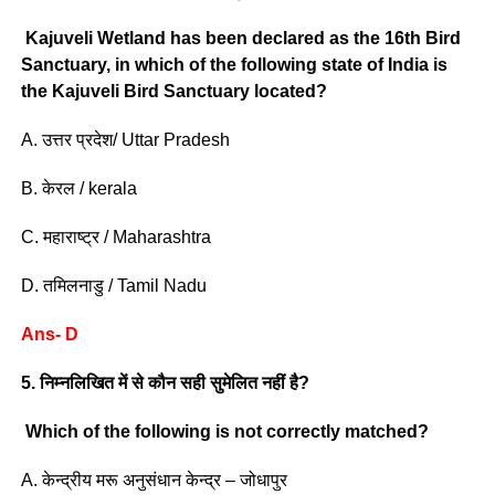
Kajuveli Wetland has been declared as the 16th Bird
Sanctuary, in which of the following state of India is
the Kajuveli Bird Sanctuary located?
A. उत्तर प्रदेश/ Uttar Pradesh
B. केरल / kerala
C. महाराष्ट्र / Maharashtra
D. तमिलनाडु / Tamil Nadu
Ans- D
5. निम्नलिखित में से कौन सही सुमेलित नहीं है?
Which of the following is not correctly matched?
A. केन्द्रीय मरू अनुसंधान केन्द्र – जोधापुर