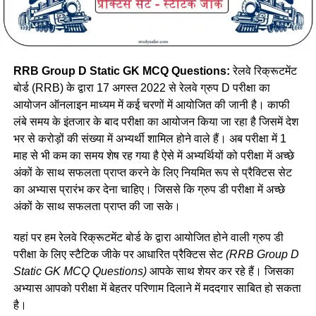
RRB Group D Static GK MCQ Questions:
रेलवे रिक्रूटमेंट
बोर्ड (RRB) के द्वारा 17 अगस्त 2022 से रेलवे ग्रुप D परीक्षा का
आयोजन ऑनलाइन माध्यम में कई चरणों में आयोजित की जानी है। काफी
लंबे समय के इंतजार के बाद परीक्षा का आयोजन किया जा रहा है जिसमें देश
भर से करोड़ों की संख्या में अभ्यर्थी शामिल होने वाले हैं। अब परीक्षा में 1
माह से भी कम का समय शेष रह गया है ऐसे में अभ्यर्थियों को परीक्षा में अच्छे
अंकों के साथ सफलता प्राप्त करने के लिए नियमित रूप से प्रैक्टिस सेट
का अभ्यास प्रारंभ कर देना चाहिए। जिससे कि ग्रुप डी परीक्षा में अच्छे
अंकों के साथ सफलता प्राप्त की जा सके।
यहां पर हम रेलवे रिक्रूटमेंट बोर्ड के द्वारा आयोजित होने वाली ग्रुप डी
परीक्षा के लिए स्टैटिक जीके पर आधारित प्रैक्टिस सेट
(RRB Group D
Static GK MCQ Questions)
आपके साथ शेयर कर रहे हैं। जिसका
अभ्यास आपको परीक्षा में बेहतर परिणाम दिलाने में मददगार साबित हो सकता
है।