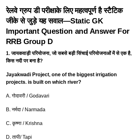
रेलवे ग्रुप डी परीक्षाके लिए महत्वपूर्ण है स्टैटिक
जीके से जुड़े यह सवाल—Static GK
Important Question and Answer For
RRB Group D
1. जायकवाड़ी परियोजना, जो सबसे बड़ी सिंचाई परियोजनाओं में से एक है,
किस नदी पर बना है?
Jayakwadi Project, one of the biggest irrigation
projects. is built on which river?
A. गोदावरी / Godavari
B. नर्मदा / Narmada
C. कृष्णा / Krishna
D. तापी/ Tapi