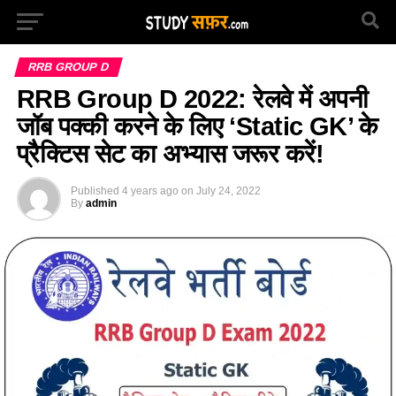
RRB GROUP D
RRB Group D 2022: रेलवे में अपनी
जॉब पक्की करने के लिए ‘Static GK’ के
प्रैक्टिस सेट का अभ्यास जरूर करें!
Published
4 years ago
on
July 24, 2022
By
admin