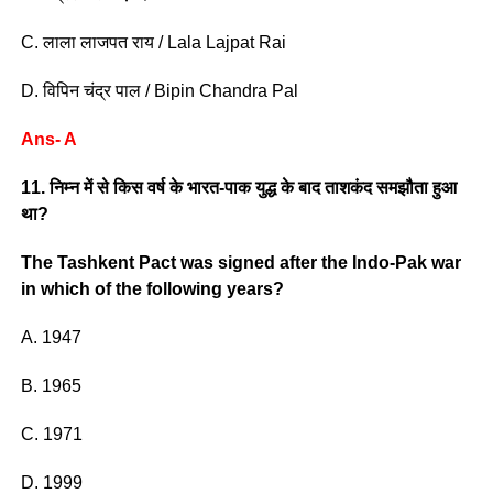
C. लाला लाजपत राय / Lala Lajpat Rai
D. विपिन चंद्र पाल / Bipin Chandra Pal
Ans- A
11. निम्न में से किस वर्ष के भारत-पाक युद्ध के बाद ताशकंद समझौता हुआ
था?
The Tashkent Pact was signed after the Indo-Pak war
in which of the following years?
A. 1947
B. 1965
C. 1971
D. 1999