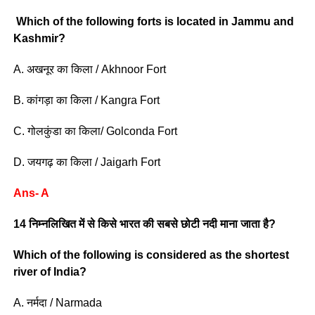
Which of the following forts is located in Jammu and
Kashmir?
A. अखनूर का किला / Akhnoor Fort
B. कांगड़ा का किला / Kangra Fort
C. गोलकुंडा का किला/ Golconda Fort
D. जयगढ़ का किला / Jaigarh Fort
Ans- A
14 निम्नलिखित में से किसे भारत की सबसे छोटी नदी माना जाता है?
Which of the following is considered as the shortest
river of India?
A. नर्मदा / Narmada