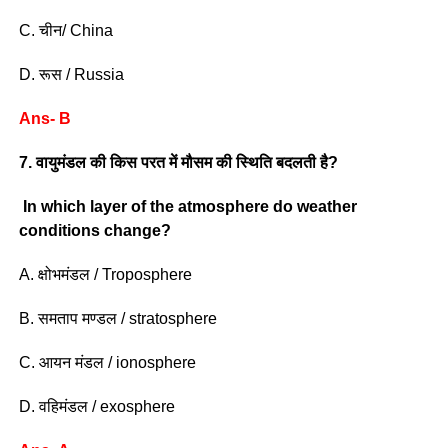
C. चीन/ China
D. रूस / Russia
Ans- B
7. वायुमंडल की किस परत में मौसम की स्थिति बदलती है?
In which layer of the atmosphere do weather
conditions change?
A. क्षोभमंडल / Troposphere
B. समताप मण्डल / stratosphere
C. आयन मंडल / ionosphere
D. वहिमंडल / exosphere