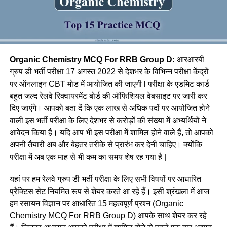
Organic Chemistry MCQ For RRB Group D:
आरआरबी
ग्रुप डी भर्ती परीक्षा 17 अगस्त 2022 से देशभर के विभिन्न परीक्षा केंद्रों
पर ऑनलाइन CBT मोड में आयोजित की जाएगी l परीक्षा के एडमिट कार्ड
बहुत जल्द रेलवे रिक्वायरमेंट बोर्ड की ऑफिशियल वेबसाइट पर जारी कर
दिए जाएंगे। आपको बता दें कि एक लाख से अधिक पदों पर आयोजित होने
वाली इस भर्ती परीक्षा के लिए देशभर से करोड़ों की संख्या में अभ्यर्थियों ने
आवेदन किया है। यदि आप भी इस परीक्षा में शामिल होने वाले हैं, तो आपको
अपनी तैयारी अब और बेहतर तरीके से प्रारंभ कर देनी चाहिए। क्योंकि
परीक्षा में अब एक माह से भी कम का समय शेष रह गया है |
यहां पर हम रेलवे ग्रुप डी भर्ती परीक्षा के लिए सभी विषयों पर आधारित
प्रैक्टिस सेट नियमित रूप से शेयर करते आ रहे हैं। इसी श्रंखला में आज
हम रसायन विज्ञान पर आधारित 15 महत्वपूर्ण प्रश्न (Organic
Chemistry MCQ For RRB Group D) आपके साथ शेयर कर रहे