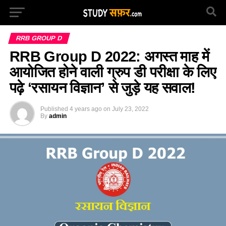
RRB GROUP D
RRB Group D 2022: अगस्त माह में
आयोजित होने वाली ग्रुप डी परीक्षा के लिए
पढ़े ‘रसायन विज्ञान’ से जुड़े यह सवाल!
Published
4 years ago
on
July 23, 2022
By
admin