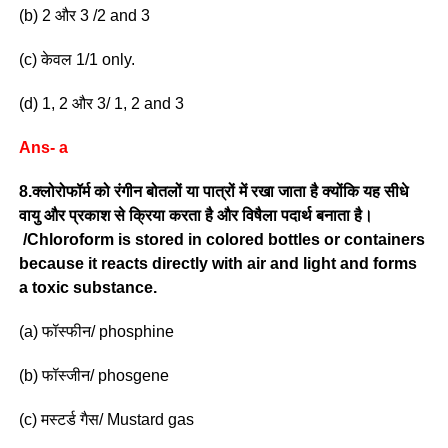
(b) 2 और 3 /2 and 3
(c) केवल 1/1 only.
(d) 1, 2 और 3/ 1, 2 and 3
Ans- a
8.क्लोरोफॉर्म को रंगीन बोतलों या पात्रों में रखा जाता है क्योंकि यह सीधे
वायु और प्रकाश से क्रिया करता है और विषैला पदार्थ बनाता है।
/Chloroform is stored in colored bottles or containers
because it reacts directly with air and light and forms
a toxic substance.
(a) फॉस्फीन/ phosphine
(b) फॉस्जीन/ phosgene
(c) मस्टर्ड गैस/ Mustard gas