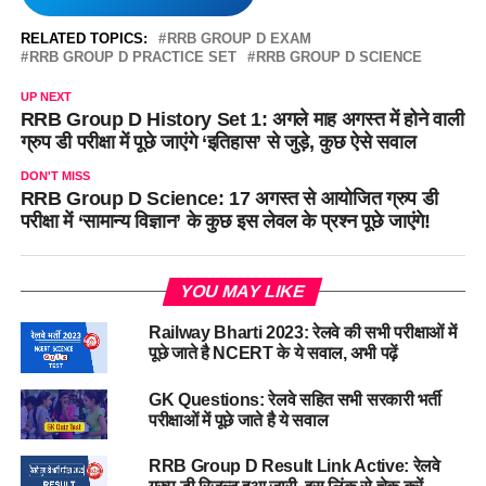
RELATED TOPICS:
RRB GROUP D EXAM
RRB GROUP D PRACTICE SET
RRB GROUP D SCIENCE
UP NEXT
RRB Group D History Set 1: अगले माह अगस्त में होने वाली
ग्रुप डी परीक्षा में पूछे जाएंगे ‘इतिहास’ से जुड़े, कुछ ऐसे सवाल
DON'T MISS
RRB Group D Science: 17 अगस्त से आयोजित ग्रुप डी
परीक्षा में ‘सामान्य विज्ञान’ के कुछ इस लेवल के प्रश्न पूछे जाएंगे!
YOU MAY LIKE
Railway Bharti 2023: रेलवे की सभी परीक्षाओं में
पूछे जाते है NCERT के ये सवाल, अभी पढ़ें
GK Questions: रेलवे सहित सभी सरकारी भर्ती
परीक्षाओं में पूछे जाते है ये सवाल
RRB Group D Result Link Active: रेलवे