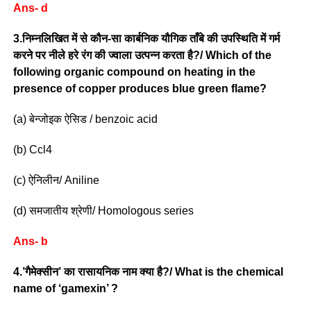
Ans- d
3.निम्नलिखित में से कौन-सा कार्बनिक यौगिक ताँबे की उपस्थिति में गर्म
करने पर नीले हरे रंग की ज्वाला उत्पन्न करता है?/ Which of the
following organic compound on heating in the
presence of copper produces blue green flame?
(a) बेन्जोइक ऐसिड / benzoic acid
(b) Ccl4
(c) ऐनिलीन/ Aniline
(d) समजातीय श्रेणी/ Homologous series
Ans- b
4.’गैमेक्सीन’ का रासायनिक नाम क्या है?/ What is the chemical
name of ‘gamexin’ ?