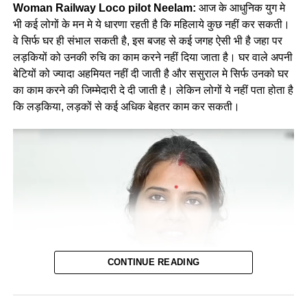
Woman Railway Loco pilot Neelam:
आज के आधुनिक युग मे
भी कई लोगों के मन मे ये धारणा रहती है कि महिलाये कुछ नहीं कर सकती।
वे सिर्फ घर ही संभाल सकती है, इस बजह से कई जगह ऐसी भी है जहा पर
लड़कियों को उनकी रुचि का काम करने नहीं दिया जाता है। घर वाले अपनी
बेटियों को ज्यादा अहमियत नहीं दी जाती है और ससुराल मे सिर्फ उनको घर
का काम करने की जिम्मेदारी दे दी जाती है। लेकिन लोगों ये नहीं पता होता है
कि लड़किया, लड़कों से कई अधिक बेहतर काम कर सकती।
CONTINUE READING