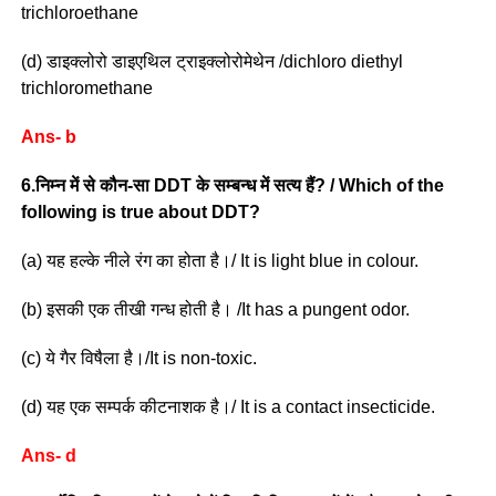
trichloroethane
(d) डाइक्लोरो डाइएथिल ट्राइक्लोरोमेथेन /dichloro diethyl
trichloromethane
Ans- b
6.निम्न में से कौन-सा DDT के सम्बन्ध में सत्य हैं? / Which of the
following is true about DDT?
(a) यह हल्के नीले रंग का होता है।/ It is light blue in colour.
(b) इसकी एक तीखी गन्ध होती है। /It has a pungent odor.
(c) ये गैर विषैला है।/It is non-toxic.
(d) यह एक सम्पर्क कीटनाशक है।/ It is a contact insecticide.
Ans- d