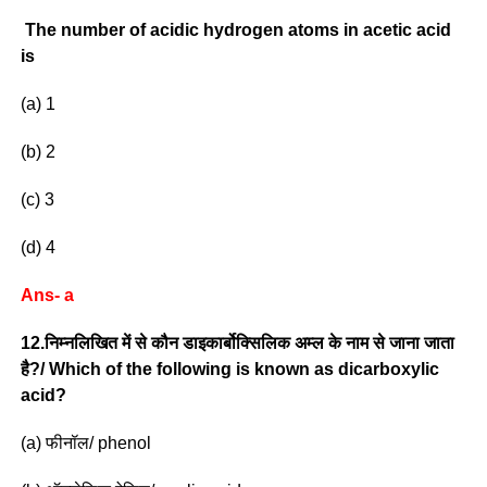
The number of acidic hydrogen atoms in acetic acid
is
(a) 1
(b) 2
(c) 3
(d) 4
Ans- a
12.निम्नलिखित में से कौन डाइकार्बोक्सिलिक अम्ल के नाम से जाना जाता
है?/ Which of the following is known as dicarboxylic
acid?
(a) फीनॉल/ phenol