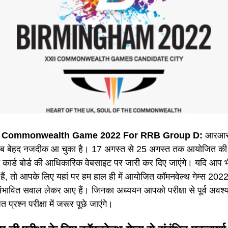
 Commonwealth Game 2022 For RRB Group D:
आरआरबी 
 बेहद नजदीक आ चुका है। 17 अगस्त से 25 अगस्त तक आयोजित की जान
कार्ड बोर्ड की आधिकारिक वेबसाइट पर जारी कर दिए जाएंगे। यदि आप भी 
 हैं, तो आपके लिए यहां पर हम हाल ही में आयोजित कॉमनवेल्थ गेम्स 2022 से ज
संभावित सवाल लेकर आए हैं। जिनका अध्ययन आपको परीक्षा से पूर्व अवश्य
त प्रश्न परीक्षा में जरूर पूछे जाएंगे।