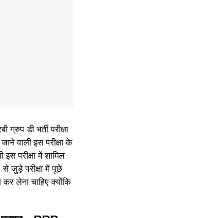
ग्रुप डी भर्ती परीक्षा
े वाली इस परीक्षा के
इस परीक्षा में शामिल
ुड़े परीक्षा में पूछे
 कर लेना चाहिए क्योंकि