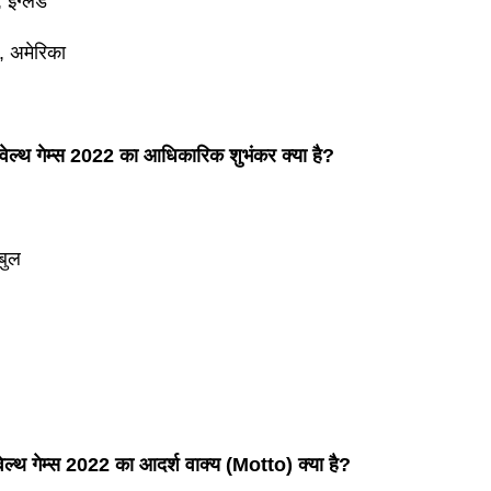
 इंग्लैंड
्क, अमेरिका
ेल्थ गेम्स 2022 का आधिकारिक शुभंकर क्या है?
बुल
ल्थ गेम्स 2022 का आदर्श वाक्य (Motto) क्या है?