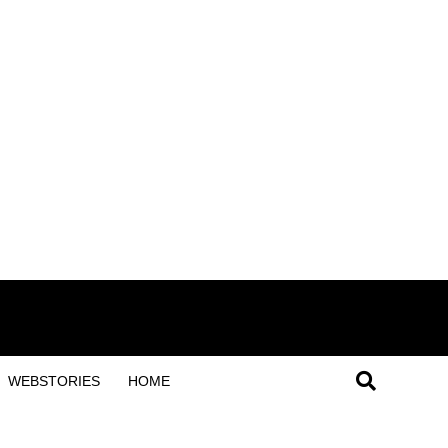
WEBSTORIES
HOME