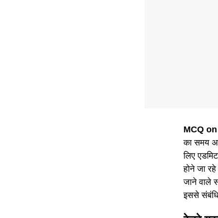
MCQ on
का समय अब
लिए एडमिट 
होने जा रहे
जाने वाले 
इससे संबंधि