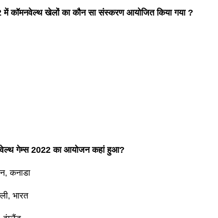
में कॉमनवेल्थ खेलों का कौन सा संस्करण आयोजित किया गया ?
ेल्थ गेम्स 2022 का आयोजन कहां हुआ?
टन, कनाडा
्ली, भारत