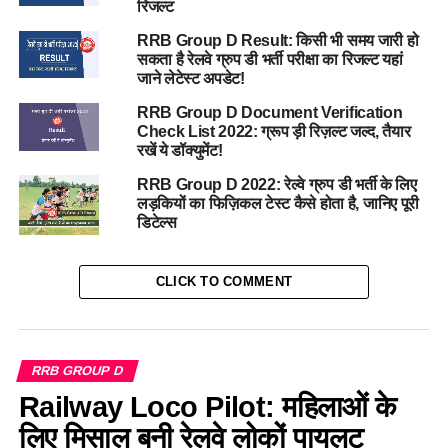
रिजल्ट
RRB Group D Result: किसी भी समय जारी हो
सकता है रेलवे ग्रुप डी भर्ती परीक्षा का रिजल्ट यहां
जाने लेटेस्ट अपडेट!
RRB Group D Document Verification
Check List 2022: ग्रूप ड़ी रिज़ल्ट जल्द, तैयार
रखें ये डॉक्युमेंट!
RRB Group D 2022: रेल्वे ग्रुप डी भर्ती के लिए
लड़कियों का फिज़िकल टेस्ट कैसे होता है, जानिए पूरी
डिटेल्स
CLICK TO COMMENT
RRB GROUP D
Railway Loco Pilot: महिलाओं के
लिए मिसाल बनी रेलवे लोकों पायलट