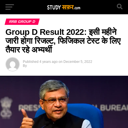
RRB GROUP D
Group D Result 2022: इसी महीने
जारी होगा रिजल्ट, फिजिकल टेस्ट के लिए
तैयार रहे अभ्यर्थी
Published
4 years ago
on
December 5, 2022
By