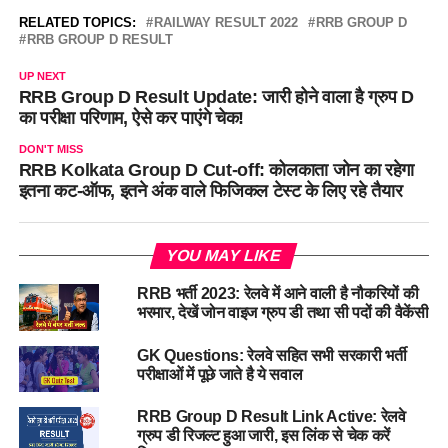
RELATED TOPICS:
RAILWAY RESULT 2022
RRB GROUP D
RRB GROUP D RESULT
UP NEXT
RRB Group D Result Update: जारी होने वाला है ग्रुप D
का परीक्षा परिणाम, ऐसे कर पाएंगे चेक!
DON'T MISS
RRB Kolkata Group D Cut-off: कोलकाता जोन का रहेगा
इतना कट-ऑफ, इतने अंक वाले फिजिकल टेस्ट के लिए रहे तैयार
YOU MAY LIKE
RRB भर्ती 2023: रेलवे में आने वाली है नौकरियों की
भरमार, देखें जोन वाइज ग्रुप डी तथा सी पदों की वैकेंसी
GK Questions: रेलवे सहित सभी सरकारी भर्ती
परीक्षाओं में पूछे जाते है ये सवाल
RRB Group D Result Link Active: रेलवे
ग्रुप डी रिजल्ट हुआ जारी, इस लिंक से चेक करें