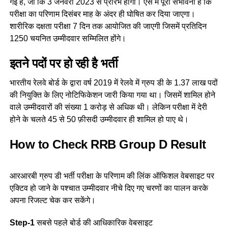
गई है, जो कि 3 जनवरी 2023 से प्रारंभ होगी। ऐसे में पूरी संभावना है कि
परीक्षा का परिणाम दिसंबर माह के अंदर ही घोषित कर दिया जाएगा।
शारीरिक दक्षता परीक्षा 7 दिन तक आयोजित की जाएगी जिसमें प्रतिदिन
1250 चयनित उम्मीदवार सम्मिलित होंगे।
इतने पदों पर हो रही है भर्ती
भारतीय रेलवे बोर्ड के द्वारा वर्ष 2019 में रेलवे में ग्रुप डी के 1.37 लाख पदों
की नियुक्ति के लिए नोटिफिकेशन जारी किया गया था। जिसमें शामिल होने
वाले उम्मीदवारों की संख्या 1 करोड़ से अधिक थी। लेकिन परीक्षा में देरी
होने के चलते 45 से 50 फ़ीसदी उम्मीदवार ही शामिल हो पाए थे।
How to Check RRB Group D Result
आरआरबी ग्रुप डी भर्ती परीक्षा के परिणाम की लिंक ऑफिशल वेबसाइट पर
एक्टिव हो जाने के पश्चात उम्मीदवार नीचे दिए गए चरणों का पालन करके
अपना रिजल्ट चेक कर सकेंगे।
Step-1
सबसे पहले बोर्ड की आधिकारिक वेबसाइट