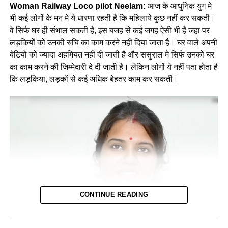
Woman Railway Loco pilot Neelam:
आज के आधुनिक युग मे
भी कई लोगों के मन मे ये धारणा रहती है कि महिलाये कुछ नहीं कर सकती।
वे सिर्फ घर ही संभाल सकती है, इस बजह से कई जगह ऐसी भी है जहा पर
लड़कियों को उनकी रुचि का काम करने नहीं दिया जाता है। घर वाले अपनी
बेटियों को ज्यादा अहमियत नहीं दी जाती है और ससुराल मे सिर्फ उनको घर
का काम करने की जिम्मेदारी दे दी जाती है। लेकिन लोगों ये नहीं पता होता है
कि लड़किया, लड़कों से कई अधिक बेहतर काम कर सकती।
CONTINUE READING