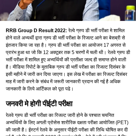
RRB Group D Result 2022:
रेल्वे ग्रुप डी भर्ती परीक्षा मे शामिल
होने वाले अभ्यर्थी द्वारा ग्रुप डी भर्ती परीक्षा के रिजल्ट आने का बेसब्री से
इंतजार किया जा रहा है। ग्रुप डी भर्ती परीक्षा का आयोजन 17 अगस्त से
प्रारंभ हुआ था जो कि 12 अक्टूबर तक 5 चरणों में चली थी। रेलवे ग्रुप डी
भर्ती परीक्षा में शामिल हुए अभ्यर्थियों की प्रतीक्षा जल्द ही समाप्त होने वाली
है। मीडिया रिपोर्ट के मुताबिक ग्रुप डी भर्ती परीक्षा का रिजल्ट दिसंबर के
इसी महीने में जारी कर दिया जाएगा। इस लेख में परीक्षा का रिजल्ट दिसंबर
माह में जारी करने के संबंध में जरूरी जानकारी प्रदान की गई है अधिक
जानकारी के लिये आर्टिकल को पूरा पढे।
जनवरी मे होगी पीईटी परीक्षा
रेलवे ग्रुप डी भर्ती परीक्षा का रिजल्ट जारी होने के पश्चात चयनित
अभ्यर्थियों के लिए अगली प्रोसेस शारीरिक दक्षता परीक्षा आयोजित (PET)
की जाती है। ईस्टर्न रेलवे के अनुसार पीईटी परीक्षा की तिथि घोषित कर दी