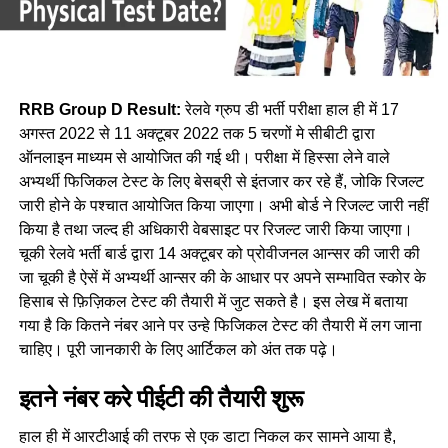
RRB Group D Result:
रेलवे ग्रुप डी भर्ती परीक्षा हाल ही में 17
अगस्त 2022 से 11 अक्टूबर 2022 तक 5 चरणों मे सीबीटी द्वारा
ऑनलाइन माध्यम से आयोजित की गई थी। परीक्षा में हिस्सा लेने वाले
अभ्यर्थी फिजिकल टेस्ट के लिए बेसब्री से इंतजार कर रहे हैं, जोकि रिजल्ट
जारी होने के पश्चात आयोजित किया जाएगा। अभी बोर्ड ने रिजल्ट जारी नहीं
किया है तथा जल्द ही अधिकारी वेबसाइट पर रिजल्ट जारी किया जाएगा।
चूकी रेलवे भर्ती बार्ड द्वारा 14 अक्टूबर को प्रोवीजनल आन्सर की जारी की
जा चूकी है ऐसें में अभ्यर्थी आन्सर की के आधार पर अपने सम्भावित स्कोर के
हिसाब से फ़िज़िकल टेस्ट की तैयारी में जुट सकते है। इस लेख में बताया
गया है कि कितने नंबर आने पर उन्हे फिजिकल टेस्ट की तैयारी में लग जाना
चाहिए। पूरी जानकारी के लिए आर्टिकल को अंत तक पढ़े।
इतने नंबर करे पीईटी की तैयारी शुरू
हाल ही में आरटीआई की तरफ से एक डाटा निकल कर सामने आया है,