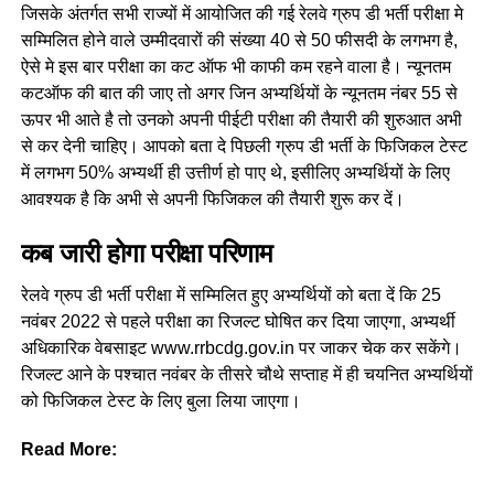
जिसके अंतर्गत सभी राज्यों में आयोजित की गई रेलवे ग्रुप डी भर्ती परीक्षा मे
सम्मिलित होने वाले उम्मीदवारों की संख्या 40 से 50 फीसदी के लगभग है,
ऐसे मे इस बार परीक्षा का कट ऑफ भी काफी कम रहने वाला है। न्यूनतम
कटऑफ की बात की जाए तो अगर जिन अभ्यर्थियों के न्यूनतम नंबर 55 से
ऊपर भी आते है तो उनको अपनी पीईटी परीक्षा की तैयारी की शुरुआत अभी
से कर देनी चाहिए। आपको बता दे पिछली ग्रुप डी भर्ती के फिजिकल टेस्ट
में लगभग 50% अभ्यर्थी ही उत्तीर्ण हो पाए थे, इसीलिए अभ्यर्थियों के लिए
आवश्यक है कि अभी से अपनी फिजिकल की तैयारी शुरू कर दें।
कब जारी होगा परीक्षा परिणाम
रेलवे ग्रुप डी भर्ती परीक्षा में सम्मिलित हुए अभ्यर्थियों को बता दें कि 25
नवंबर 2022 से पहले परीक्षा का रिजल्ट घोषित कर दिया जाएगा, अभ्यर्थी
अधिकारिक वेबसाइट www.rrbcdg.gov.in पर जाकर चेक कर सकेंगे।
रिजल्ट आने के पश्चात नवंबर के तीसरे चौथे सप्ताह में ही चयनित अभ्यर्थियों
को फिजिकल टेस्ट के लिए बुला लिया जाएगा।
Read More: