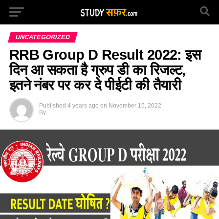
UNCATEGORIZED
RRB Group D Result 2022: इस
दिन आ सकता है ग्रुप डी का रिजल्ट,
इतने नंबर पर कर दे पीईटी की तैयारी
Published
4 years ago
on
November 15, 2022
By