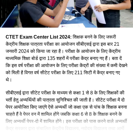
CTET Exam Center List 2024:
शिक्षक बनने के लिए जरूरी
केंद्रीय शिक्षक पात्रता परीक्षा का आयोजन सीबीएसई द्वारा इस बार 21
जनवरी 2024 को किया जा रहा है। परीक्षा के आयोजन के लिए केंद्रीय
माध्यमिक शिक्षा बोर्ड द्वारा 135 शहरों में परीक्षा केंद्र बनाए गए हैं। बता दें
कि इस वर्ष परीक्षा की आयोजन के लिए परीक्षा केंद्रों की संख्या में कमी देखने
को मिली है विगत वर्ष सीटेट परीक्षा के लिए 211 सिटी में केंद्र बनाए गए
थे।
सीबीएसई द्वारा सीटेट परीक्षा के माध्यम से कक्षा 1 से 8 के लिए शिक्षकों की
भर्ती हेतु अभ्यर्थियों की पात्रता सुनिश्चित की जाती है। सीटेट परीक्षा में दो
पेपर आयोजित किए जाएंगे ऐसे अभ्यर्थी जो कक्षा एक से पांच के शिक्षक बनना
चाहते हैं वे पेपर वन में शामिल होंगे जबकि कक्षा 6 से 8 के शिक्षक बनने के
लिए अभ्यर्थी पेपर-दो में शामिल होंगे। इस परीक्षा को पास करने वाले अभ्यर्थी
केंद्र सरकार द्वारा संचालित केंद्रीय विद्यालय, नवोदय विद्यालय तथा आर्मी