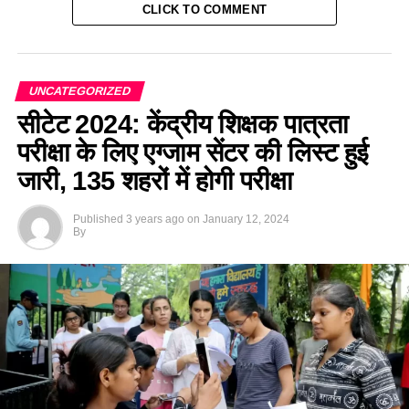
CLICK TO COMMENT
UNCATEGORIZED
सीटेट 2024: केंद्रीय शिक्षक पात्रता
परीक्षा के लिए एग्जाम सेंटर की लिस्ट हुई
जारी, 135 शहरों में होगी परीक्षा
Published
3 years ago
on
January 12, 2024
By