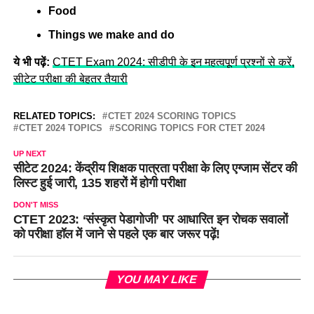
Food
Things we make and do
ये भी पढ़ें:
CTET Exam 2024: सीडीपी के इन महत्वपूर्ण प्रश्नों से करें,
सीटेट परीक्षा की बेहतर तैयारी
RELATED TOPICS:
CTET 2024 SCORING TOPICS
CTET 2024 TOPICS
SCORING TOPICS FOR CTET 2024
UP NEXT
सीटेट 2024: केंद्रीय शिक्षक पात्रता परीक्षा के लिए एग्जाम सेंटर की
लिस्ट हुई जारी, 135 शहरों में होगी परीक्षा
DON'T MISS
CTET 2023: ‘संस्कृत पेडागोजी’ पर आधारित इन रोचक सवालों
को परीक्षा हॉल में जाने से पहले एक बार जरूर पढ़ें!
YOU MAY LIKE