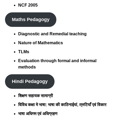
NCF 2005
Maths Pedagogy
Diagnostic and Remedial teaching
Nature of Mathematics
TLMs
Evaluation through formal and informal
methods
Hindi Pedagogy
शिक्षण सहायक सामाग्री
विविध कक्षा मे भाषा: भाषा की काठिनाईयां, त्रुटियाँ एवं विकार
भाषा अधिगम एवं अधिग्रहण