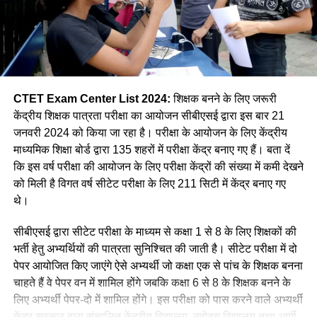
CTET Exam Center List 2024:
शिक्षक बनने के लिए जरूरी
केंद्रीय शिक्षक पात्रता परीक्षा का आयोजन सीबीएसई द्वारा इस बार 21
जनवरी 2024 को किया जा रहा है। परीक्षा के आयोजन के लिए केंद्रीय
माध्यमिक शिक्षा बोर्ड द्वारा 135 शहरों में परीक्षा केंद्र बनाए गए हैं। बता दें
कि इस वर्ष परीक्षा की आयोजन के लिए परीक्षा केंद्रों की संख्या में कमी देखने
को मिली है विगत वर्ष सीटेट परीक्षा के लिए 211 सिटी में केंद्र बनाए गए
थे।
सीबीएसई द्वारा सीटेट परीक्षा के माध्यम से कक्षा 1 से 8 के लिए शिक्षकों की
भर्ती हेतु अभ्यर्थियों की पात्रता सुनिश्चित की जाती है। सीटेट परीक्षा में दो
पेपर आयोजित किए जाएंगे ऐसे अभ्यर्थी जो कक्षा एक से पांच के शिक्षक बनना
चाहते हैं वे पेपर वन में शामिल होंगे जबकि कक्षा 6 से 8 के शिक्षक बनने के
लिए अभ्यर्थी पेपर-दो में शामिल होंगे। इस परीक्षा को पास करने वाले अभ्यर्थी
केंद्र सरकार द्वारा संचालित केंद्रीय विद्यालय, नवोदय विद्यालय तथा आर्मी