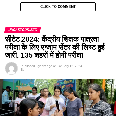
CLICK TO COMMENT
UNCATEGORIZED
सीटेट 2024: केंद्रीय शिक्षक पात्रता
परीक्षा के लिए एग्जाम सेंटर की लिस्ट हुई
जारी, 135 शहरों में होगी परीक्षा
Published
3 years ago
on
January 12, 2024
By