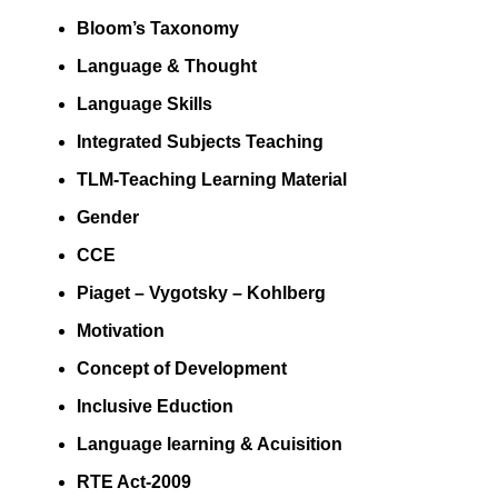
Bloom’s Taxonomy
Language & Thought
Language Skills
Integrated Subjects Teaching
TLM-Teaching Learning Material
Gender
CCE
Piaget – Vygotsky – Kohlberg
Motivation
Concept of Development
Inclusive Eduction
Language learning & Acuisition
RTE Act-2009