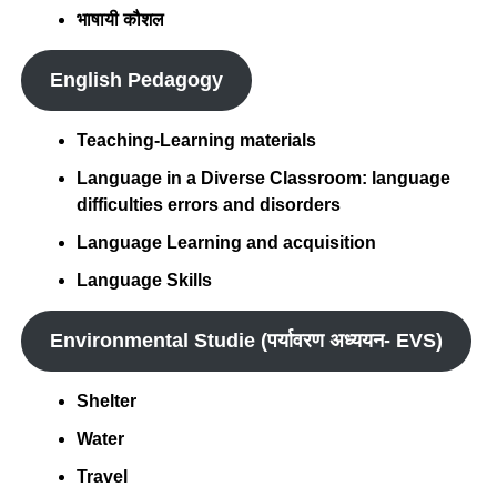
भाषायी कौशल
English Pedagogy
Teaching-Learning materials
Language in a Diverse Classroom: language
difficulties errors and disorders
Language Learning and acquisition
Language Skills
Environmental Studie (पर्यावरण अध्ययन- EVS)
Shelter
Water
Travel