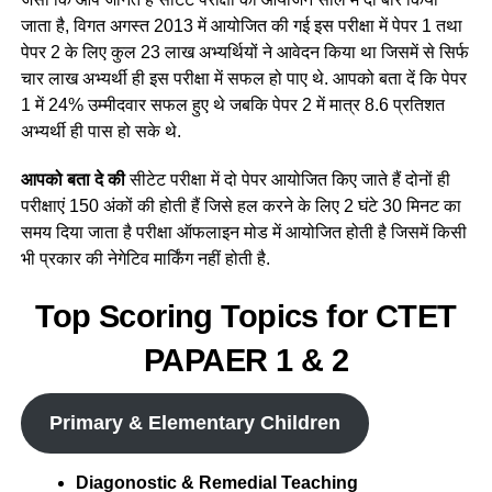
जाता है, विगत अगस्त 2013 में आयोजित की गई इस परीक्षा में पेपर 1 तथा
पेपर 2 के लिए कुल 23 लाख अभ्यर्थियों ने आवेदन किया था जिसमें से सिर्फ
चार लाख अभ्यर्थी ही इस परीक्षा में सफल हो पाए थे. आपको बता दें कि पेपर
1 में 24% उम्मीदवार सफल हुए थे जबकि पेपर 2 में मात्र 8.6 प्रतिशत
अभ्यर्थी ही पास हो सके थे.
आपको बता दे की
सीटेट परीक्षा में दो पेपर आयोजित किए जाते हैं दोनों ही
परीक्षाएं 150 अंकों की होती हैं जिसे हल करने के लिए 2 घंटे 30 मिनट का
समय दिया जाता है परीक्षा ऑफलाइन मोड में आयोजित होती है जिसमें किसी
भी प्रकार की नेगेटिव मार्किंग नहीं होती है.
Top Scoring Topics for CTET
PAPAER 1 & 2
Primary & Elementary Children
Diagonostic & Remedial Teaching