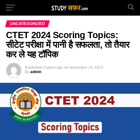
UNCATEGORIZED
CTET 2024 Scoring Topics:
सीटेट परीक्षा में पानी है सफलता, तो तैयार
कर ले यह टॉपिक
Published
3 years ago
on
November 19, 2023
By
admin