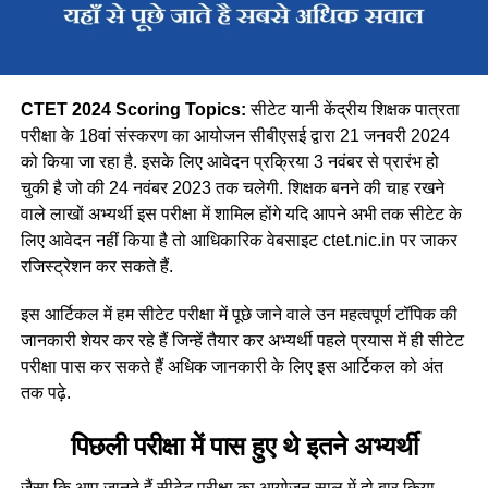
CTET 2024 Scoring Topics:
सीटेट यानी केंद्रीय शिक्षक पात्रता
परीक्षा के 18वां संस्करण का आयोजन सीबीएसई द्वारा 21 जनवरी 2024
को किया जा रहा है. इसके लिए आवेदन प्रक्रिया 3 नवंबर से प्रारंभ हो
चुकी है जो की 24 नवंबर 2023 तक चलेगी. शिक्षक बनने की चाह रखने
वाले लाखों अभ्यर्थी इस परीक्षा में शामिल होंगे यदि आपने अभी तक सीटेट के
लिए आवेदन नहीं किया है तो आधिकारिक वेबसाइट ctet.nic.in पर जाकर
रजिस्ट्रेशन कर सकते हैं.
इस आर्टिकल में हम सीटेट परीक्षा में पूछे जाने वाले उन महत्वपूर्ण टॉपिक की
जानकारी शेयर कर रहे हैं जिन्हें तैयार कर अभ्यर्थी पहले प्रयास में ही सीटेट
परीक्षा पास कर सकते हैं अधिक जानकारी के लिए इस आर्टिकल को अंत
तक पढ़े.
पिछली परीक्षा में पास हुए थे इतने अभ्यर्थी
जैसा कि आप जानते हैं सीटेट परीक्षा का आयोजन साल में दो बार किया