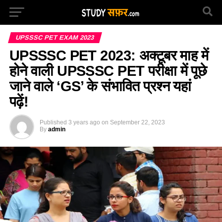
UPSSSC PET EXAM 2023
UPSSSC PET 2023: अक्टूबर माह में
होने वाली UPSSSC PET परीक्षा में पूछे
जाने वाले ‘GS’ के संभावित प्रश्न यहां
पढ़ें!
Published
3 years ago
on
September 22, 2023
By
admin