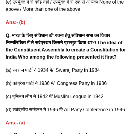
(e) उपर्युक्त में से कोई नहीं / उपर्युक्त में से एक से अधिक/ None of the
above / More than one of the above
Ans:- (b)
Q. भारत के लिए संविधान की रचना हेतु संविधान सभा का विचार
निम्नलिखित में से सर्वप्रथम किसने प्रस्तुत किया था?/ The idea of
the Constituent Assembly to create a Constitution for
India Who among the following presented it first?
(a) स्वराज पार्टी ने 1934 में/ Swaraj Party in 1934
(b) कांग्रेस पार्टी ने 1936 में/ Congress Party in 1936
(c) मुस्लिम लीग ने 1942 में/ Muslim League in 1942
(d) सर्वदलीय सम्मेलन ने 1946 में/ All Party Conference in 1946
Ans:- (a)