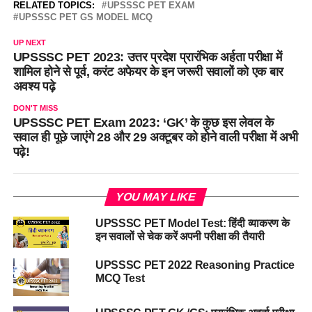
RELATED TOPICS:
UPSSSC PET EXAM
UPSSSC PET GS MODEL MCQ
UP NEXT
UPSSSC PET 2023: उत्तर प्रदेश प्रारंभिक अर्हता परीक्षा में
शामिल होने से पूर्व, करंट अफेयर के इन जरूरी सवालों को एक बार
अवश्य पढ़े
DON'T MISS
UPSSSC PET Exam 2023: ‘GK’ के कुछ इस लेवल के
सवाल ही पूछे जाएंगे 28 और 29 अक्टूबर को होने वाली परीक्षा में अभी
पढ़े!
YOU MAY LIKE
UPSSSC PET Model Test: हिंदी व्याकरण के
इन सवालों से चेक करें अपनी परीक्षा की तैयारी
UPSSSC PET 2022 Reasoning Practice
MCQ Test