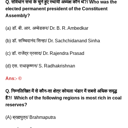
Q. संविधान सभा के चुने हुए स्थायी अध्यक्ष कौन थे?/ Who was the
elected permanent president of the Constituent
Assembly?
(a) डॉ. बी. आर. अम्बेडकर/ Dr. B. R. Ambedkar
(b) डॉ. सच्चिदानंद सिन्हा/ Dr. Sachchidanand Sinha
(c) डॉ. राजेंद्र प्रसाद/ Dr. Rajendra Prasad
(d) एस. राधाकृष्णन/ S. Radhakrishnan
Ans:- ©
Q. निम्नलिखित में से कौन-सा क्षेत्र कोयला भंडार में सबसे अधिक समृद्ध
है?/ Which of the following regions is most rich in coal
reserves?
(A) ब्रह्मपुत्र/ Brahmaputra