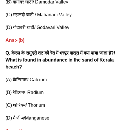
(B) दामोदर घाटी/ Damodar Valley
(C) महानदी घाटी / Mahanadi Valley
(D) गोदावरी घाटी/ Godavari Vallev
Ans:- (b)
Q. केरल के समुद्री तट की रेत में भरपूर मात्रा में क्या पाया जाता है?/
What is found in abundance in the sand of Kerala
beach?
(A) कैल्शियम/ Calcium
(B) रेडियम/ Radium
(C) थोरियम/ Thorium
(D) मैग्नीज/Manganese