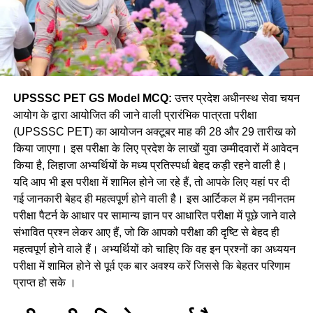
UPSSSC PET GS Model MCQ:
उत्तर प्रदेश अधीनस्थ सेवा चयन
आयोग के द्वारा आयोजित की जाने वाली प्रारंभिक पात्रता परीक्षा
(UPSSSC PET) का आयोजन अक्टूबर माह की 28 और 29 तारीख को
किया जाएगा। इस परीक्षा के लिए प्रदेश के लाखों युवा उम्मीदवारों में आवेदन
किया है, लिहाजा अभ्यर्थियों के मध्य प्रतिस्पर्धा बेहद कड़ी रहने वाली है।
यदि आप भी इस परीक्षा में शामिल होने जा रहे हैं, तो आपके लिए यहां पर दी
गई जानकारी बेहद ही महत्वपूर्ण होने वाली है। इस आर्टिकल में हम नवीनतम
परीक्षा पैटर्न के आधार पर सामान्य ज्ञान पर आधारित परीक्षा में पूछे जाने वाले
संभावित प्रश्न लेकर आए हैं, जो कि आपको परीक्षा की दृष्टि से बेहद ही
महत्वपूर्ण होने वाले हैं। अभ्यर्थियों को चाहिए कि वह इन प्रश्नों का अध्ययन
परीक्षा में शामिल होने से पूर्व एक बार अवश्य करें जिससे कि बेहतर परिणाम
प्राप्त हो सके ।