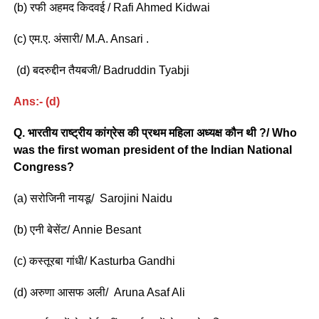
(b) रफी अहमद किदवई / Rafi Ahmed Kidwai
(c) एम.ए. अंसारी/ M.A. Ansari .
(d) बदरुद्दीन तैयबजी/ Badruddin Tyabji
Ans:- (d)
Q. भारतीय राष्ट्रीय कांग्रेस की प्रथम महिला अध्यक्ष कौन थी ?/ Who
was the first woman president of the Indian National
Congress?
(a) सरोजिनी नायडू/ Sarojini Naidu
(b) एनी बेसेंट/ Annie Besant
(c) कस्तूरबा गांधी/ Kasturba Gandhi
(d) अरुणा आसफ अली/ Aruna Asaf Ali