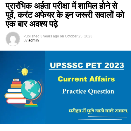
प्रारंभिक अर्हता परीक्षा में शामिल होने से
पूर्व, करंट अफेयर के इन जरूरी सवालों को
एक बार अवश्य पढ़े
Published
3 years ago
on
October 25, 2023
By
admin