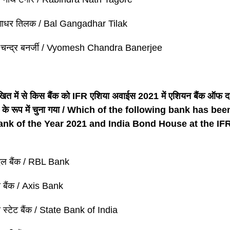
गंगाधर तिलक / Bal Gangadhar Tilak
ेश चन्द्र बनर्जी / Vyomesh Chandra Banerjee
िखित में से किस बैंक को IFR एशिया अवाईस 2021 में एशियन बैंक ऑफ
स के रूप में चुना गया / Which of the following bank has be
ank of the Year 2021 and India Bond House at the IF
एल बैंक / RBL Bank
स बैंक / Axis Bank
 स्टेट बैंक / State Bank of India