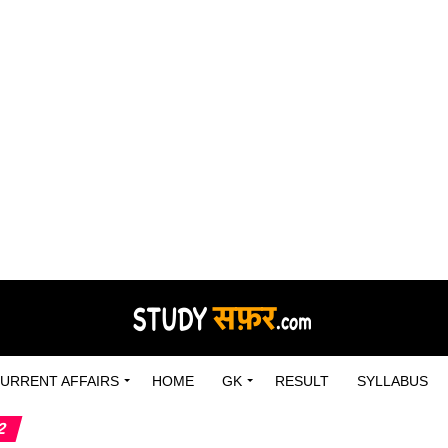
URRENT AFFAIRS
HOME
GK
RESULT
SYLLABUS
2