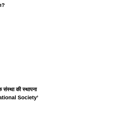
n?
 संस्था की स्थापना
ational Society’