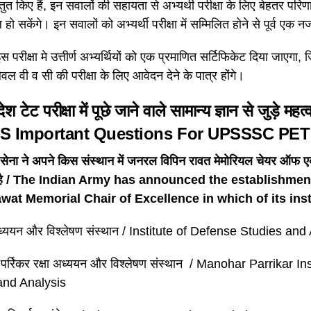
्तुत किए हैं, इन सवालों की सहायता से अभ्यर्थी परीक्षा के लिए बेहतर परिणा
ो सकेंगे। इन सवालों को अभ्यर्थी परीक्षा में सम्मिलित होने से पूर्व एक न
 परीक्षा मे उत्तीर्ण अभ्यर्थियों को एक प्रमाणित सर्टिफिकेट दिया जाएगा, ज
ेवल वी व सी की परीक्षा के लिए आवेदन देने के पात्र होंगे।
देश टेट परीक्षा में पूछे जाने वाले सामान्य ज्ञान से जुड़े म
S Important Questions For UPSSSC PET
सेना ने अपने किस संस्थान में जनरल विपिन रावत मेमोरियल चेयर ऑफ एक
 है / The Indian Army has announced the establishmen
wat Memorial Chair of Excellence in which of its ins
 अध्ययन और विश्लेषण संस्थान / Institute of Defense Studies and
 पर्रिकर रक्षा अध्ययन और विश्लेषण संस्थान / Manohar Parrikar I
and Analysis