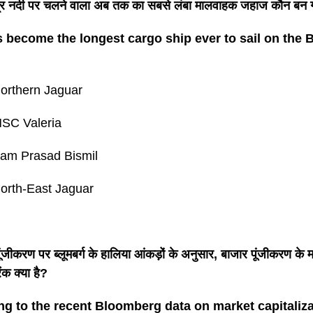
पुत्र नदी पर चलने वाला अब तक का सबसे लंबा मालवाहक जहाज कौन बन 
 become the longest cargo ship ever to sail on the
orthern Jaguar
SC Valeria
Ram Prasad Bismil
orth-East Jaguar
ंजीकरण पर ब्लूमबर्ग के हालिया आंकड़ों के अनुसार, बाजार पूंजीकरण के मा
ैंक क्या है?
g to the recent Bloomberg data on market capitalizat