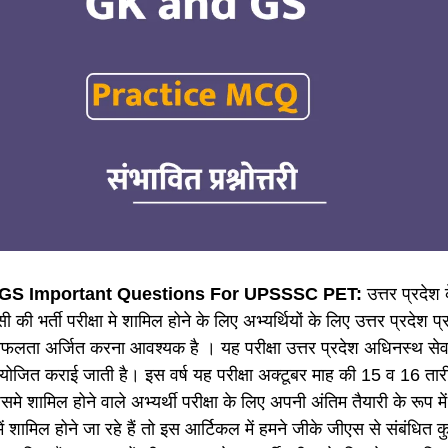
GS Important Questions For
UPSSSC PET
:
उत्तर प्रदेश 
सी की भर्ती परीक्षा मे शामिल होने के लिए अभ्यर्थियों के लिए उत्तर प्रदेश प
लता अर्जित करना आवश्यक है । यह परीक्षा उत्तर प्रदेश अधिनस्थ सेवा
आयोजित कराई जाती है। इस वर्ष यह परीक्षा अक्टूबर माह की 15 व 16 
समे शामिल होने वाले अभ्यर्थी परीक्षा के लिए अपनी अंतिम तैयारी के रूप मे
में शामिल होने जा रहे हैं तो इस आर्टिकल में हमने जीके जीएस से संबंधित कु