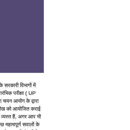
के सरकारी विभागों में
्रारंभिक परीक्षा ( UP
 चयन आयोग के द्वारा
तारीख को आयोजित कराई
ं व्यस्त हैं, अगर आप भी
छ महत्वपूर्ण सवालों के