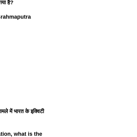
गया है?
 Brahmaputra
मले में भारत के इक्विटी
ion, what is the