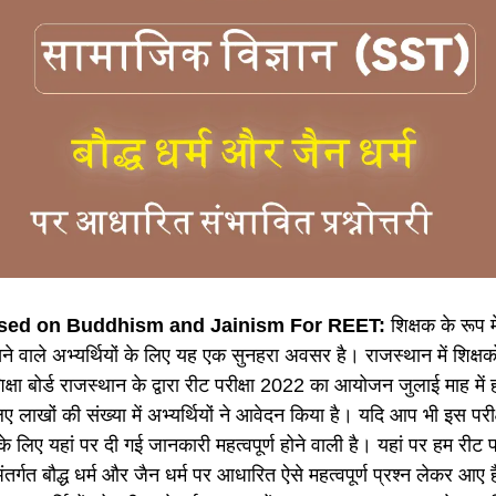
ed on Buddhism and Jainism For REET:
शिक्षक के रूप 
े वाले अभ्यर्थियों के लिए यह एक सुनहरा अवसर है। राजस्थान में शिक्षकों
क्षा बोर्ड राजस्थान के द्वारा रीट परीक्षा 2022 का आयोजन जुलाई माह में
लिए लाखों की संख्या में अभ्यर्थियों ने आवेदन किया है। यदि आप भी इस परीक्ष
पके लिए यहां पर दी गई जानकारी महत्वपूर्ण होने वाली है। यहां पर हम रीट 
अंतर्गत बौद्ध धर्म और जैन धर्म पर आधारित ऐसे महत्वपूर्ण प्रश्न लेकर आए हैं 