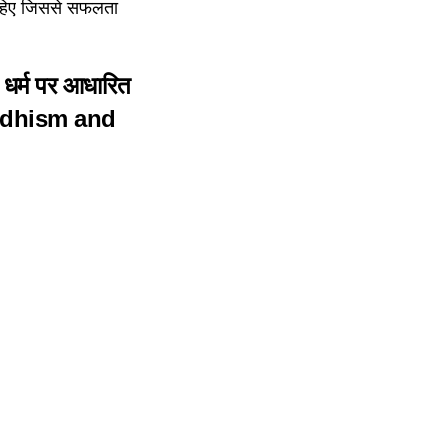
ा चाहिए जिससे सफलता
ैन धर्म पर आधारित
dhism and