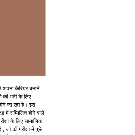
में अपना कैरियर बनाने
 की भर्ती के लिए
 होने जा रहा है। इस
ा में सम्मिलित होने वाले
परीक्षा के लिए सामाजिक
, जो की परीक्षा में पूछे