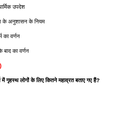
 धार्मिक उपदेश
ंघ के अनुशासन के नियम
्म का वर्णन
के बाद का वर्णन
)
 में गृहस्थ लोगों के लिए कितने महाव्रत बताए गए हैं?