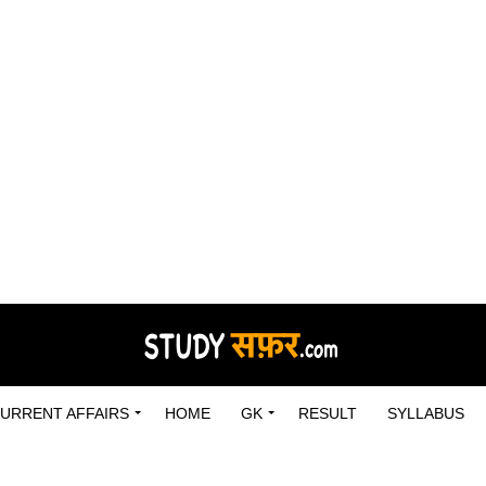
URRENT AFFAIRS
HOME
GK
RESULT
SYLLABUS