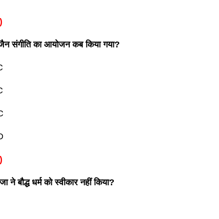
)
जैन संगीति का आयोजन कब किया गया?
C
C
C
D
)
ा ने बौद्ध धर्म को स्वीकार नहीं किया?