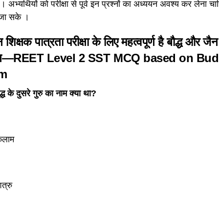
ं। अभ्यर्थियों को परीक्षा से पूर्व इन प्रश्नों का अध्ययन अवश्य कर लेन
 जा सके ।
 शिक्षक पात्रता परीक्षा के लिए महत्वपूर्ण है बौद्ध और ज
श्न—REET Level 2 SST
MCQ based on Bud
sm
्ध के दुसरे गुरु का नाम क्या था?
कलाम
त्रु