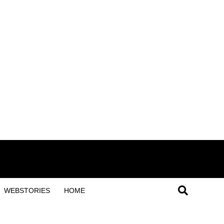
WEBSTORIES
HOME