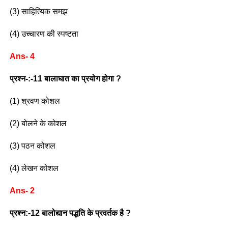
(3) साहित्यिक समझ
(4) उच्चारण की स्पष्टता
Ans- 4
प्रश्न-:-11 बालाघात का प्रयोग होगा ?
(1) श्रवण कोशल
(2) बोलने के कोशल
(3) पठन कोशल
(4) लेखन कोशल
Ans- 2
प्रश्न:-12 बालोद्यान पद्धति के प्रवर्तक है ?