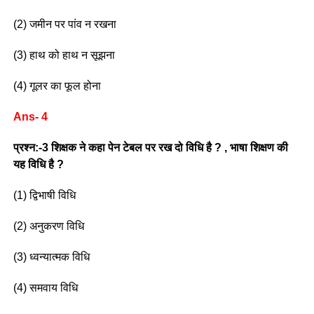
(2) जमीन पर पांव न रखना
(3) हाथ को हाथ न सूझना
(4) गूलर का फूल होना
Ans- 4
प्रश्न:-3 शिक्षक ने कहा पेन टेबल पर रख दो विधि है ? , भाषा शिक्षण की
यह विधि है ?
(1) द्विभाषी विधि
(2) अनुकरण विधि
(3) ध्वन्यात्मक विधि
(4) समवाय विधि