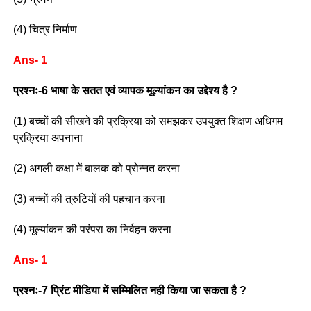
(4) चित्र निर्माण
Ans- 1
प्रश्नः-6 भाषा के सतत एवं व्यापक मूल्यांकन का उद्देश्य है ?
(1) बच्चों की सीखने की प्रक्रिया को समझकर उपयुक्त शिक्षण अधिगम
प्रक्रिया अपनाना
(2) अगली कक्षा में बालक को प्रोन्नत करना
(3) बच्चों की त्रुटियों की पहचान करना
(4) मूल्यांकन की परंपरा का निर्वहन करना
Ans- 1
प्रश्नः-7 प्रिंट मीडिया में सम्मिलित नही किया जा सकता है ?