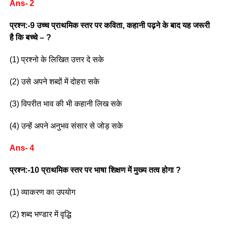
Ans- 2
प्रश्न:-9 उच्च प्राथमिक स्तर पर कविता, कहानी पढ़ने के बाद यह जरूरी
है कि बच्चे – ?
(1) प्रश्नो के लिखित उत्तर दे सके
(2) उसे अपने शब्दों में दोहरा सके
(3) विपरीत भाव की भी कहानी लिख सके
(4) उन्हें अपने अनुभव संसार से जोड़ सके
Ans- 4
प्रश्न:-10 प्राथमिक स्तर पर भाषा शिक्षण में मुख्य तत्व होगा ?
(1) व्याकरण का उपयोग
(2) शब्द भण्डार में वृद्धि