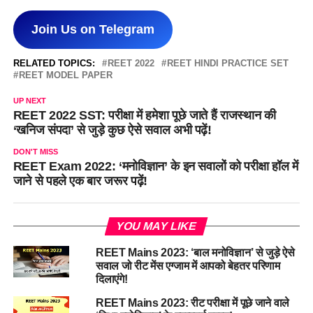
Join Us on Telegram
RELATED TOPICS:
REET 2022
REET HINDI PRACTICE SET
REET MODEL PAPER
UP NEXT
REET 2022 SST: परीक्षा में हमेशा पूछे जाते हैं राजस्थान की
‘खनिज संपदा’ से जुड़े कुछ ऐसे सवाल अभी पढ़ें!
DON'T MISS
REET Exam 2022: ‘मनोविज्ञान’ के इन सवालों को परीक्षा हॉल में
जाने से पहले एक बार जरूर पढ़ें!
YOU MAY LIKE
REET Mains 2023: ‘बाल मनोविज्ञान’ से जुड़े ऐसे
सवाल जो रीट मेंस एग्जाम में आपको बेहतर परिणाम
दिलाएंगे!
REET Mains 2023: रीट परीक्षा में पूछे जाने वाले