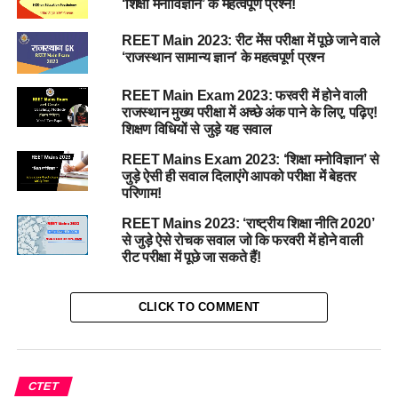
‘शिक्षा मनोविज्ञान’ के महत्वपूर्ण प्रश्न!
REET Main 2023: रीट मेंस परीक्षा में पूछे जाने वाले
‘राजस्थान सामान्य ज्ञान’ के महत्वपूर्ण प्रश्न
REET Main Exam 2023: फरवरी में होने वाली
राजस्थान मुख्य परीक्षा में अच्छे अंक पाने के लिए, पढ़िए!
शिक्षण विधियों से जुड़े यह सवाल
REET Mains Exam 2023: ‘शिक्षा मनोविज्ञान’ से
जुड़े ऐसी ही सवाल दिलाएंगे आपको परीक्षा में बेहतर
परिणाम!
REET Mains 2023: ‘राष्ट्रीय शिक्षा नीति 2020’
से जुड़े ऐसे रोचक सवाल जो कि फरवरी में होने वाली
रीट परीक्षा में पूछे जा सकते हैं!
CLICK TO COMMENT
CTET