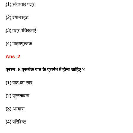
(1) संचाचार पत्र
(2) श्यामपट्ट
(3) पत्र पत्रिकाएं
(4) पाठ्यपुस्तक
Ans- 2
प्रश्न:-8 प्रत्येक पाठ के प्रारंभ में होना चाहिए ?
(1) पाठ का सार
(2) प्रस्तावना
(3) अभ्यास
(4) परिशिष्ट