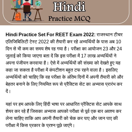
Hindi Practice Set For REET Exam 2022:
राजस्थान टीचर
एलिजिबिलिटी टेस्ट 2022 की तैयारी कर रहे अभ्यर्थियों के पास अब 10
दिन से भी कम का समय शेष रह गया है। परीक्षा का आयोजन 23 और 24
जुलाई को किया जाएगा बता दें कि इस परीक्षा में 17 लाख अभ्यर्थियों ने
अपना पंजीयन करवाया है। ऐसे में अभ्यर्थियों की संख्या को देखते हुए यह
कहा जा सकता है परीक्षा में कंपटीशन बहुत टफ रहने वाला है। इसलिए
अभ्यर्थियों को चाहिए कि वह परीक्षा के अंतिम दिनों में अपनी तैयारी को और
बेहतर बनाने के लिए नियमित रूप से प्रैक्टिस सेट का अभ्यास प्रारंभ कर
दें।
यहां पर हम आपके लिए हिंदी भाषा पर आधारित प्रैक्टिस सेट आपके साथ
शेयर कर रहे हैं जिसका अभ्यास आपको परीक्षा से पूर्व एक बार अवश्य कर
लेना चाहिए ताकि आप अपनी तैयारी को चेक कर पाए और जान पाए की
परीक्षा में किस प्रकार के प्रश्न पूछे जाएंगे।