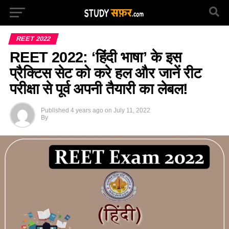
REET 2022
REET 2022: ‘हिंदी भाषा’ के इस
प्रैक्टिस सेट को करे हल और जानें रीट
परीक्षा से पूर्व अपनी तैयारी का लेबल!
Published
4 years ago
on
July 11, 2022
By