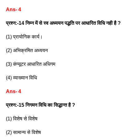
Ans- 4
प्रश्न:-14 निम्न में से स्व अध्ययन पद्धति पर आधारित विधि नही है ?
(1) प्रायोगिक कार्य।
(2) अभिक्रमित अध्ययन
(3) कंप्यूटर आधारित अधिगम
(4) व्याख्यान विधि
Ans- 4
प्रश्न:-15 निगमन विधि का सिद्धान्त है ?
(1) विशेष से विशेष
(2) सामान्य से विशेष