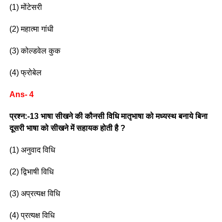
(1) मोंटेसरी
(2) महात्मा गांधी
(3) कोल्डवेल कुक
(4) फ्रोबेल
Ans- 4
प्रश्न:-13 भाषा सीखने की कौनसी विधि मातृभाषा को मध्यस्थ बनाये बिना
दूसरी भाषा को सीखने में सहायक होती है ?
(1) अनुवाद विधि
(2) द्विभाषी विधि
(3) अप्रत्यक्ष विधि
(4) प्रत्यक्ष विधि