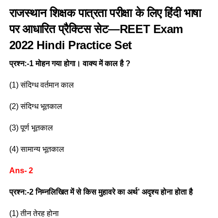
राजस्थान शिक्षक पात्रता परीक्षा के लिए हिंदी भाषा
पर आधारित प्रैक्टिस सेट—REET Exam
2022 Hindi Practice Set
प्रश्न:-1 मोहन गया होगा। वाक्य में काल है ?
(1) संदिग्ध वर्तमान काल
(2) संदिग्ध भूतकाल
(3) पूर्ण भूतकाल
(4) सामान्य भूतकाल
Ans- 2
प्रश्न:-2 निम्नलिखित में से किस मुहावरे का अर्थ’ अदृश्य होना होता है
(1) तीन तेरह होना