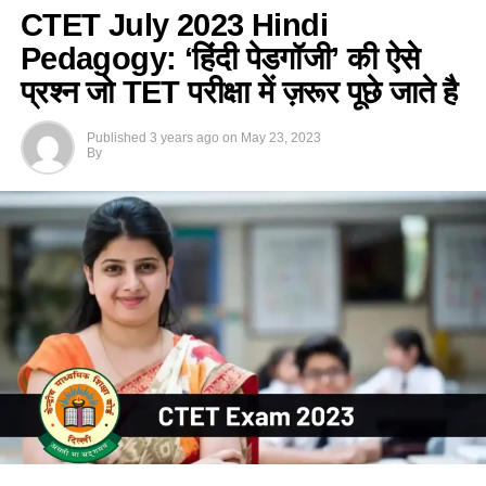
CTET July 2023 Hindi
Pedagogy: ‘हिंदी पेडगॉजी’ की ऐसे
प्रश्न जो TET परीक्षा में ज़रूर पूछे जाते है
Published
3 years ago
on
May 23, 2023
By