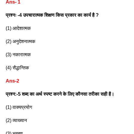
Ans- 1
प्रश्नः -4 उपचारात्मक शिक्षण किस प्रकार का कार्य है ?
(1) आदेशात्मक
(2) अनुदेशनात्मक
(3) नकारात्मक
(4) सैद्धान्तिक
Ans-2
प्रश्न:-5 शब्द का अर्थ स्पष्ट करने के लिए कौनसा तरीका सही है।
(1) वाक्यप्रयोग
(2) व्याख्यान
(3) भ्रमण