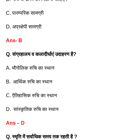
C. पारम्परिक सामग्री
D. अप्रक्षेपी सामग्री
Ans- B
Q. संग्रहालय व कलादीर्घाएं उदाहरण है?
A. भौगोलिक रुचि का स्थान
B. आर्थिक रुचि का स्थान
C. ऐतिहासिक रुचि का स्थान
D. सांस्कृतिक रुचि का स्थान
Ans – D
Q. स्मृति में सर्वाधिक समय तक रहती है ?