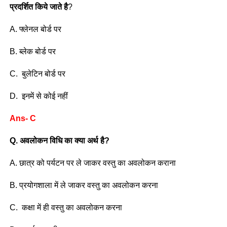
प्रदर्शित किये जाते है
?
A. फ्लेनल बोर्ड पर
B. ब्लेक बोर्ड पर
C. बुलेटिन बोर्ड पर
D. इनमें से कोई नहीं
Ans- C
Q. अवलोकन विधि का क्या अर्थ है?
A. छात्र को पर्यटन पर ले जाकर वस्तु का अवलोकन कराना
B. प्रयोगशाला में ले जाकर वस्तु का अवलोकन करना
C. कक्षा में ही वस्तु का अवलोकन करना