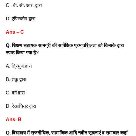
C. वी. सी. आर. द्वारा
D. एपिस्कोप द्वारा
Ans – C
Q. शिक्षण सहायक सामग्री की सापेक्षिक प्रभावशिलता को किसके द्वारा
स्पष्ट किया गया है?
A. त्रिभुज द्वारा
B. शंकु द्वारा
C. वर्ग द्वारा
D. रेखाचित्र द्वारा
Ans- B
Q. विद्यालय में राजनीयिक, सामाजिक आदि नवीन सूचनाएं व समाचार कहां