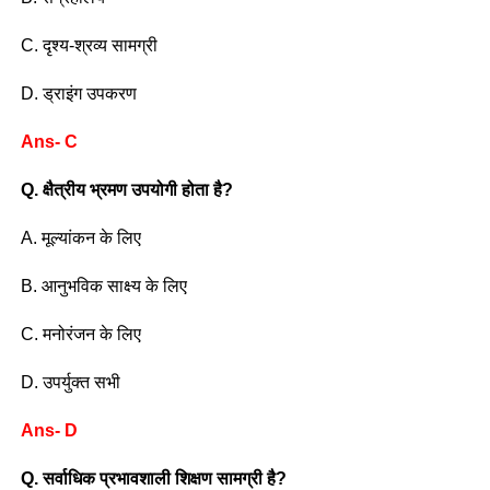
C. दृश्य-श्रव्य सामग्री
D. ड्राइंग उपकरण
Ans- C
Q. क्षैत्रीय भ्रमण उपयोगी होता है?
A. मूल्यांकन के लिए
B. आनुभविक साक्ष्य के लिए
C. मनोरंजन के लिए
D. उपर्युक्त सभी
Ans- D
Q. सर्वाधिक प्रभावशाली शिक्षण सामग्री है?