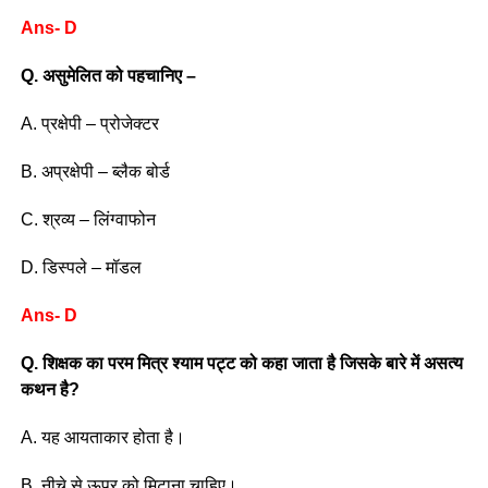
Ans- D
Q. असुमेलित को पहचानिए –
A. प्रक्षेपी – प्रोजेक्टर
B. अप्रक्षेपी – ब्लैक बोर्ड
C. श्रव्य – लिंग्वाफोन
D. डिस्पले – मॉडल
Ans- D
Q. शिक्षक का परम मित्र श्याम पट्ट को कहा जाता है जिसके बारे में असत्य
कथन है?
A. यह आयताकार होता है।
B. नीचे से ऊपर को मिटाना चाहिए।