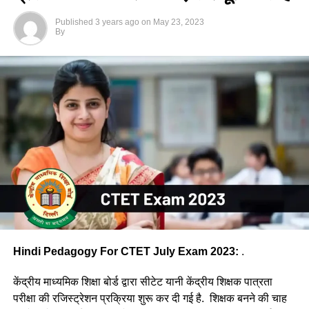
Published
3 years ago
on
May 23, 2023
By
Hindi Pedagogy For CTET July Exam 2023:
.
केंद्रीय माध्यमिक शिक्षा बोर्ड द्वारा सीटेट यानी केंद्रीय शिक्षक पात्रता
परीक्षा की रजिस्ट्रेशन प्रक्रिया शुरू कर दी गई है. शिक्षक बनने की चाह