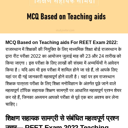
MCQ Based on Teaching aids For REET Exam 2022:
राजस्थान में शिक्षकों की नियुक्ति के लिए माध्यमिक शिक्षा बोर्ड राजस्थान के
द्वारा रीट परीक्षा 2022 का आयोजन जुलाई माह की 23 और 24 तारीख को
किया जाएगा। इस परीक्षा के लिए लाखों की संख्या में अभ्यर्थियों ने आवेदन
किया है। यदि आप भी इस परीक्षा में शामिल होने जा रहे हैं, तो आपके लिए
यहां पर दी गई जानकारी महत्वपूर्ण होने वाली है। यहां पर हम राजस्थान
शिक्षक पात्रता परीक्षा के लिए शिक्षा मनोविज्ञान के अंतर्गत पूछे जाने वाले
महत्वपूर्ण टॉपिक सहायक शिक्षण सामग्री पर आधारित महत्वपूर्ण प्रश्न शेयर
कर रहे हैं, जिनका अध्ययन आपको परीक्षा से पूर्व एक बार अवश्य कर लेना
चाहिए।
शिक्षण सहायक सामग्री से संबंधित महत्वपूर्ण प्रश्न
उत्तर—
REET Exam 2022
Teaching