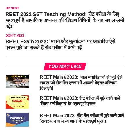
UP NEXT
REET 2022 SST Teaching Method: रीट परीक्षा के लिए
महत्वपूर्ण हैं सामाजिक अध्ययन की ‘शिक्षण विधियों’ के यह सवाल अभी
पढ़ें!
DON'T MISS
REET Exam 2022: ‘मापन और मूल्यांकन’ पर आधारित ऐसे
प्रश्न पूछे जा सकते हैं रीट परीक्षा में अभी पढ़ें
YOU MAY LIKE
REET Mains 2023: ‘बाल मनोविज्ञान’ से जुड़े ऐसे
सवाल जो रीट मेंस एग्जाम में आपको बेहतर परिणाम
दिलाएंगे!
REET Mains 2023: रीट परीक्षा में पूछे जाने वाले
‘शिक्षा मनोविज्ञान’ के महत्वपूर्ण प्रश्न!
REET Main 2023: रीट मेंस परीक्षा में पूछे जाने वाले
‘राजस्थान सामान्य ज्ञान’ के महत्वपूर्ण प्रश्न