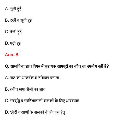
A. सुनी हुई
B. देखी व सुनी हुई
C. देखी हुई
D. पढ़ी हुई
Ans- B
Q. सामाजिक ज्ञान विषय में सहायक सामग्री का कौन सा उपयोग नहीं है?
A. पाठ को आकर्षक व रुचिकर बनाना
B. नवीन भाषा शैली का ज्ञान
C. मंदबुद्धि व प्रतिभाशाली बालकों के लिए आवश्यक
D. छोटी कक्षाओं के बालकों के विकास हेतु