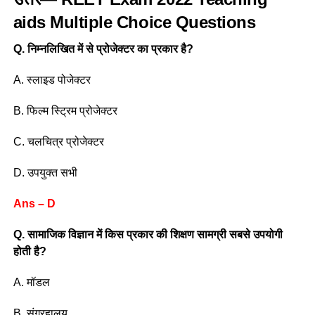
aids
Multiple Choice Questions
Q. निम्नलिखित में से प्रोजेक्टर का प्रकार है?
A. स्लाइड पोजेक्टर
B. फिल्म स्ट्रिम प्रोजेक्टर
C. चलचित्र प्रोजेक्टर
D. उपयुक्त सभी
Ans – D
Q. सामाजिक विज्ञान में किस प्रकार की शिक्षण सामग्री सबसे उपयोगी
होती है?
A. मॉडल
B. संग्रहालय