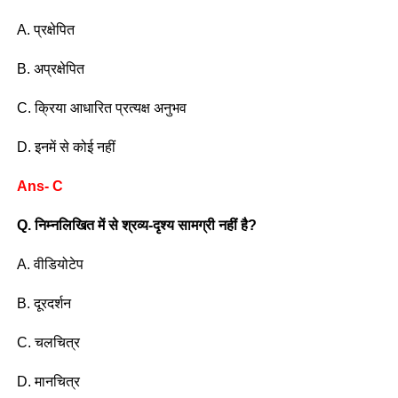
A. प्रक्षेपित
B. अप्रक्षेपित
C. क्रिया आधारित प्रत्यक्ष अनुभव
D. इनमें से कोई नहीं
Ans- C
Q. निम्नलिखित में से श्रव्य-दृश्य सामग्री नहीं है?
A. वीडियोटेप
B. दूरदर्शन
C. चलचित्र
D. मानचित्र