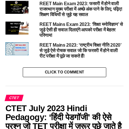
REET Main Exam 2023: फरवरी में होने वाली
राजस्थान मुख्य परीक्षा में अच्छे अंक पाने के लिए, पढ़िए!
शिक्षण विधियों से जुड़े यह सवाल
REET Mains Exam 2023: ‘शिक्षा मनोविज्ञान’ से
जुड़े ऐसी ही सवाल दिलाएंगे आपको परीक्षा में बेहतर
परिणाम!
REET Mains 2023: ‘राष्ट्रीय शिक्षा नीति 2020’
से जुड़े ऐसे रोचक सवाल जो कि फरवरी में होने वाली
रीट परीक्षा में पूछे जा सकते हैं!
CLICK TO COMMENT
CTET
CTET July 2023 Hindi
Pedagogy: ‘हिंदी पेडगॉजी’ की ऐसे
प्रश्न जो TET परीक्षा में ज़रूर पूछे जाते है