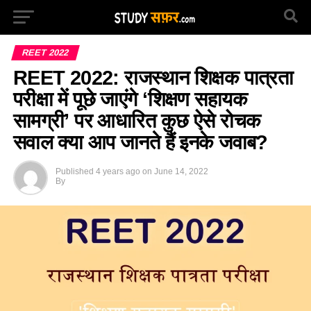
REET 2022
REET 2022: राजस्थान शिक्षक पात्रता
परीक्षा में पूछे जाएंगे ‘शिक्षण सहायक
सामग्री’ पर आधारित कुछ ऐसे रोचक
सवाल क्या आप जानते हैं इनके जवाब?
Published
4 years ago
on
June 14, 2022
By