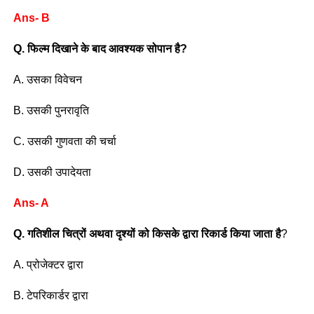
Ans- B
Q. फिल्म दिखाने के बाद आवश्यक सोपान है?
A. उसका विवेचन
B. उसकी पुनरावृति
C. उसकी गुणवता की चर्चा
D. उसकी उपादेयता
Ans- A
Q. गतिशील चित्रों अथवा दृश्यों को किसके द्वारा रिकार्ड किया जाता है
?
A. प्रोजेक्टर द्वारा
B. टेपरिकार्डर द्वारा