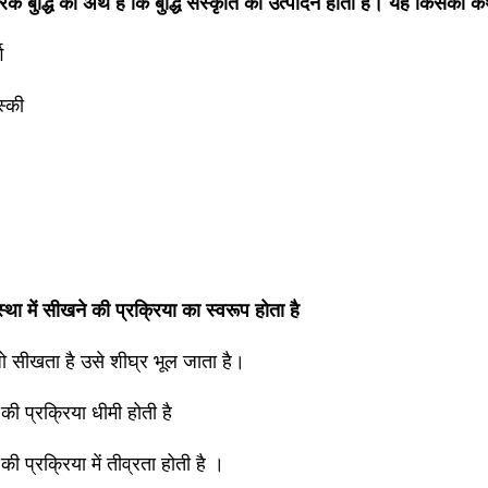
रिक बुद्धि का अर्थ है कि बुद्धि संस्कृति का उत्पादन होती है। यह किसका 
ग
स्की
था में सीखने की प्रक्रिया का स्वरूप होता है
ो सीखता है उसे शीघ्र भूल जाता है।
की प्रक्रिया धीमी होती है
ी प्रक्रिया में तीव्रता होती है ।