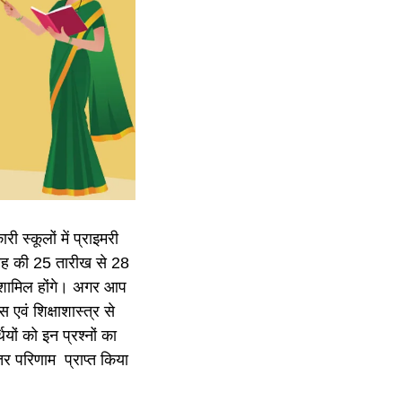
ी स्कूलों में प्राइमरी
माह की 25 तारीख से 28
ी शामिल होंगे। अगर आप
स एवं शिक्षाशास्त्र से
थियों को इन प्रश्नों का
तर परिणाम प्राप्त किया