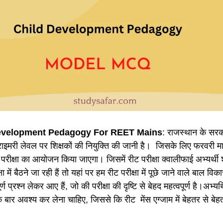
evelopment Pedagogy For REET Mains
: राजस्थान के सरकार
राइमरी लेवल पर शिक्षकों की नियुक्ति की जानी है। जिसके लिए फरवरी 
रीक्षा का आयोजन किया जाएगा। जिसमें रीट परीक्षा क्वालीफाई अभ्यर्थ
ा में बैठने जा रही हैं तो यहां पर हम रीट परीक्षा में पूछे जाने वाले बाल विका
ूर्ण प्रश्न लेकर आए हैं, जो की परीक्षा की दृष्टि से बेहद महत्वपूर्ण है।अभ्यर्
बार अवश्य कर लेना चाहिए, जिससे कि रीट मेंस एग्जाम में बेहतर से बेह