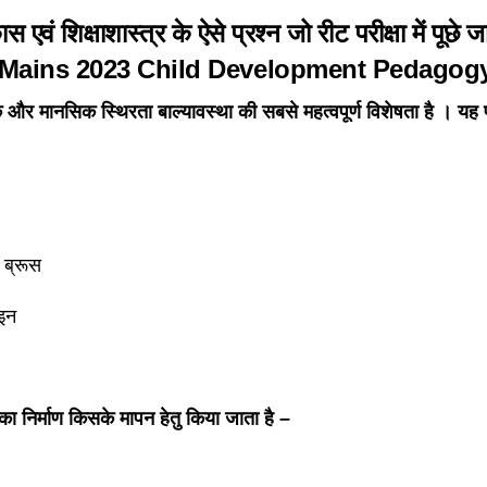
स एवं शिक्षाशास्त्र के ऐसे प्रश्न जो रीट परीक्षा में पूछे
Mains
2023
Child Development Pedagog
 और मानसिक स्थिरता बाल्यावस्था की सबसे महत्वपूर्ण विशेषता है । य
 ब्रूस
ाइन
 निर्माण किसके मापन हेतु किया जाता है –