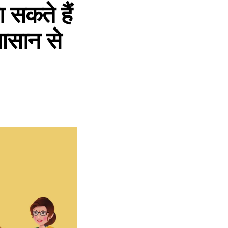
सकते हैं
 आसान से