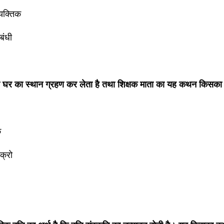
यक्तिक
बंधी
य घर का स्थान ग्रहण कर लेता है तथा शिक्षक माता का यह कथन किसका 
क
 क्रो