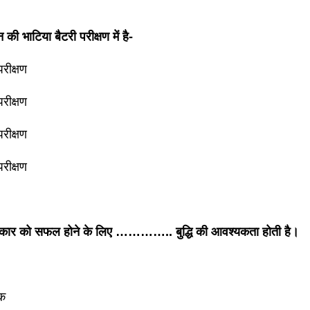
न की भाटिया बैटरी परीक्षण में है-
रीक्षण
रीक्षण
रीक्षण
रीक्षण
्तिकार को सफल होने के लिए ………….. बुद्धि की आवश्यकता होती है।
िक