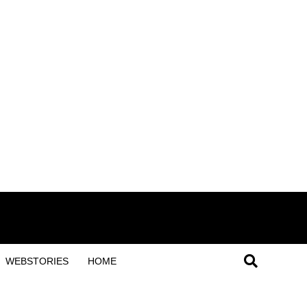
WEBSTORIES
HOME