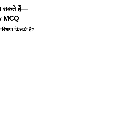
 जा सकते हैं—
y
MCQ
ह परिभाषा किसकी है?