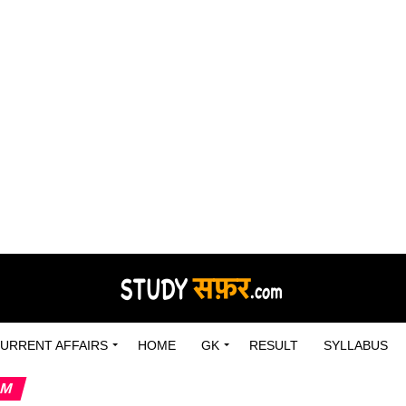
URRENT AFFAIRS
HOME
GK
RESULT
SYLLABUS
AM