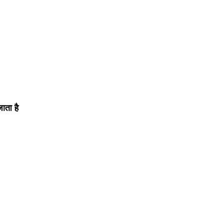
ाता है