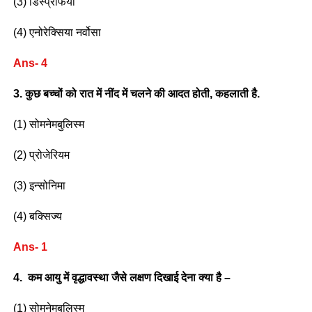
(3) डिस्प्रेफिया
(4) एनोरेक्सिया नर्वोसा
Ans- 4
3. कुछ बच्चों को रात में नींद में चलने की आदत होती, कहलाती है.
(1) सोमनेमबुलिस्म
(2) प्रोजेरियम
(3) इन्सोनिमा
(4) बक्सिज्य
Ans- 1
4. कम आयु में वृद्धावस्था जैसे लक्षण दिखाई देना क्या है –
(1) सोमनेमबुलिस्म