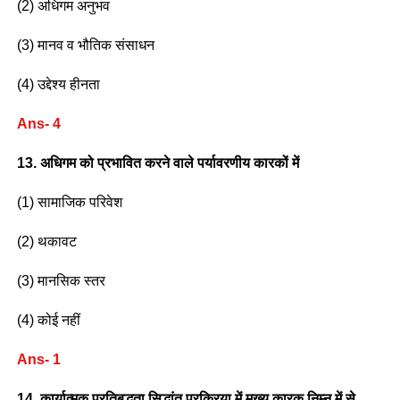
(2) अधिगम अनुभव
(3) मानव व भौतिक संसाधन
(4) उद्देश्य हीनता
Ans- 4
13. अधिगम को प्रभावित करने वाले पर्यावरणीय कारकों में
(1) सामाजिक परिवेश
(2) थकावट
(3) मानसिक स्तर
(4) कोई नहीं
Ans- 1
14. कार्यात्मक प्रतिबद्धता सिद्धांत प्रक्रिया में मुख्य कारक निम्न में से