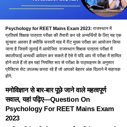
Psychology for REET Mains Exam 2023:
राजस्थान में
प्रतिवर्ष शिक्षक पात्रता परीक्षा की तैयारी कर रहे अभ्यर्थियों के लिए यह एक
सुनहरा अवसर है क्योंकि फरवरी माह में रीट मुख्य परीक्षा का आयोजन किया
जाना है जिसमें जुलाई में आयोजित राजस्थान शिक्षक पात्रता परीक्षा में
क्वालीफाई अभ्यर्थी आवेदन कर सकते हैं ऐसे में यदि आप भी परीक्षा में शामिल
होने वाले हैं तो हम यहां नियमित रूप से परीक्षा के पाठ्यक्रम के अनुसार
प्रैक्टिस सेट उपलब्ध करवा रहे हैं जो आपको बेहतर अंक दिलाने में सहायक
होंगे.
मनोविज्ञान से बार-बार पूछे जाने वाले महत्वपूर्ण
सवाल, यहां पढ़िए—Question On
Psychology For REET Mains Exam
2023