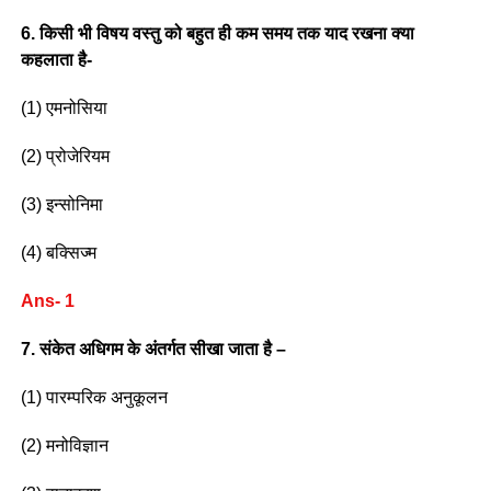
6. किसी भी विषय वस्तु को बहुत ही कम समय तक याद रखना क्या
कहलाता है-
(1) एमनोसिया
(2) प्रोजेरियम
(3) इन्सोनिमा
(4) बक्सिज्म
Ans- 1
7. संकेत अधिगम के अंतर्गत सीखा जाता है –
(1) पारम्परिक अनुकूलन
(2) मनोविज्ञान