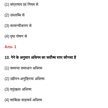
(1) संप्रत्यय एवं नियम से
(2) उपलब्धि से
(3) सामान्यीकरण से
(4) पृष्ठ पोषण से
Ans- 1
10. गेने के अनुसार अधिगम का सर्वोच्च स्तर कौनसा है
(1) समस्या समाधान अधिगम
(2) उद्दीपन-अनुक्रिया अधिगम
(3) श्रृंखला अधिगम
(4) शाब्दिक साहचर्य अधिगम