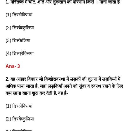
1. मस्तिष्क में चोट, क्षति और नुकसान का परिणाम किसे । माना जाता है
(1) डिस्लेक्सिया
(2) डिस्केकुलिया
(3) डिस्फेजिया
(4) डिस्प्रेक्सिया
Ans- 3
2. वह आहार विकार जो किशोरावस्था में लड़कों की तुलना में लड़कियों में
अधिक पाया जाता है, जहां लड़कियाँ अपने को सुंदर व स्वस्थ रखने के लिए
कम खाना खाना शुरू कर देती है, वह है-
(1) डिस्लेक्सिया
(2) डिस्केकुलिया