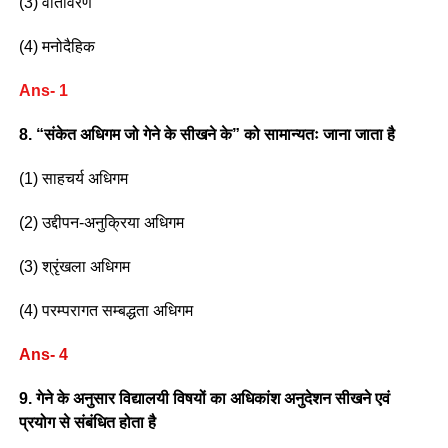
(3) वातावरण
(4) मनोदैहिक
Ans- 1
8. “संकेत अधिगम जो गेने के सीखने के” को सामान्यतः जाना जाता है
(1) साहचर्य अधिगम
(2) उद्दीपन-अनुक्रिया अधिगम
(3) श्रृंखला अधिगम
(4) परम्परागत सम्बद्धता अधिगम
Ans- 4
9. गेने के अनुसार विद्यालयी विषयों का अधिकांश अनुदेशन सीखने एवं
प्रयोग से संबंधित होता है