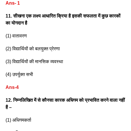
Ans- 1
11. सीखना एक लक्ष्य आधारित क्रिया है इसकी सफलता में कुछ कारकों
का योगदान है
(1) वातावरण
(2) विद्यार्थियों को बलयुक्त प्रेरणा
(3) विद्यार्थियों की मानसिक व्यवस्था
(4) उपर्युक्त सभी
Ans-4
12. निम्नलिखित में से कौनसा कारक अधिगम को प्रभावित करने वाला नहीं
है –
(1) अधिगमकर्ता