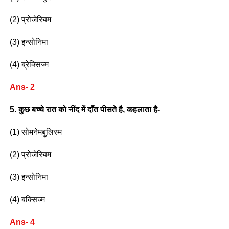
(2) प्रोजेरियम
(3) इन्सोनिमा
(4) ब्रेक्सिज्म
Ans- 2
5. कुछ बच्चे रात को नींद में दाँत पीसते है, कहलाता है-
(1) सोमनेमबुलिस्म
(2) प्रोजेरियम
(3) इन्सोनिमा
(4) बक्सिज्म
Ans- 4