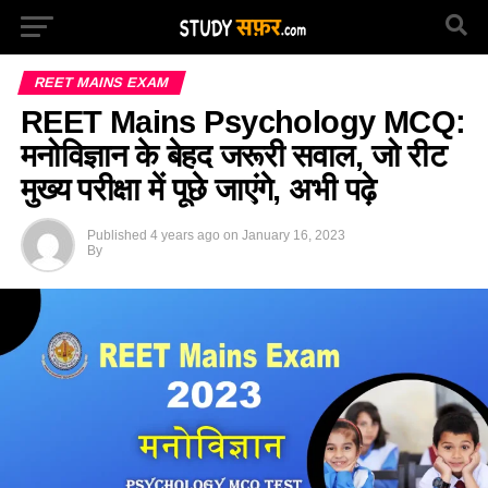
REET MAINS EXAM
REET Mains Psychology MCQ:
मनोविज्ञान के बेहद जरूरी सवाल, जो रीट
मुख्य परीक्षा में पूछे जाएंगे, अभी पढ़े
Published
4 years ago
on
January 16, 2023
By