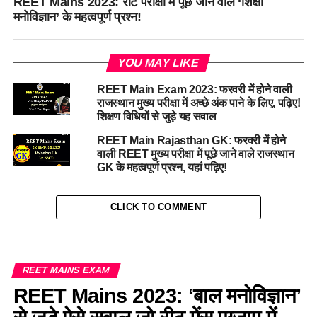
REET Mains 2023: रीट परीक्षा में पूछे जाने वाले ‘शिक्षा
मनोविज्ञान’ के महत्वपूर्ण प्रश्न!
YOU MAY LIKE
REET Main Exam 2023: फरवरी में होने वाली
राजस्थान मुख्य परीक्षा में अच्छे अंक पाने के लिए, पढ़िए!
शिक्षण विधियों से जुड़े यह सवाल
REET Main Rajasthan GK: फरवरी में होने
वाली REET मुख्य परीक्षा में पूछे जाने वाले राजस्थान
GK के महत्वपूर्ण प्रश्न, यहां पढ़िए!
CLICK TO COMMENT
REET MAINS EXAM
REET Mains 2023: ‘बाल मनोविज्ञान’