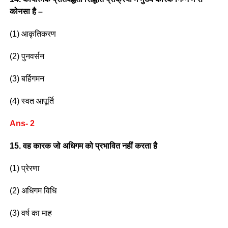
कोनसा है –
(1) आकृतिकरण
(2) पुनवर्सन
(3) बर्हिगमन
(4) स्वत आपूर्ति
Ans- 2
15. वह कारक जो अधिगम को प्रभावित नहीं करता है
(1) प्रेरणा
(2) अधिगम विधि
(3) वर्ष का माह