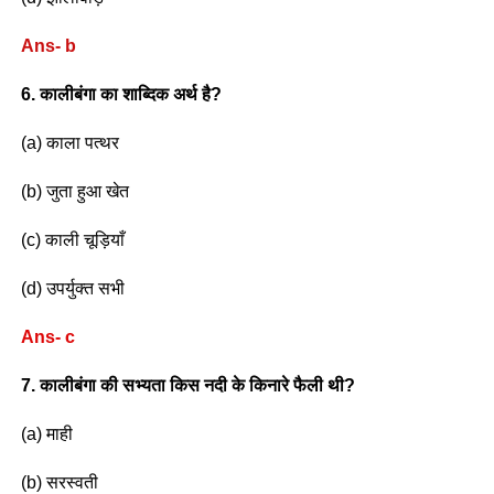
Ans- b
6. कालीबंगा का शाब्दिक अर्थ है?
(a) काला पत्थर
(b) जुता हुआ खेत
(c) काली चूड़ियाँ
(d) उपर्युक्त सभी
Ans- c
7. कालीबंगा की सभ्यता किस नदी के किनारे फैली थी?
(a) माही
(b) सरस्वती