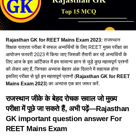
Rajasthan GK for REET Mains Exam 2023:
राजस्थान
शिक्षक पात्रता परीक्षा में सफल अभ्यर्थियों के लिए REET मुख्य परीक्षा का
आयोजन फरवरी 2023 में किया जाए जिसकी तैयारी कर रहे अभ्यर्थियों के
लिए आज के इस आर्टिकल में हम सामान्य ज्ञान से जुड़े कुछ महत्वपूर्ण प्रश्नों
को लेकर आए हैं, जिनका अभ्यास बेहतर अंक दिलाने में सहायक होगा
इसलिए परीक्षा से पूर्व इन महत्वपूर्ण प्रश्नों (
Rajasthan GK for REET
Mains Exam 2023
) का अभ्यास एक बार जरूर करें.
राजस्थान जीके के बेहद रोचक सवाल जो मुख्य
परीक्षा में पूछे जा सकते हैं, अभी पढ़ें—Rajasthan
GK important question answer For
REET Mains Exam