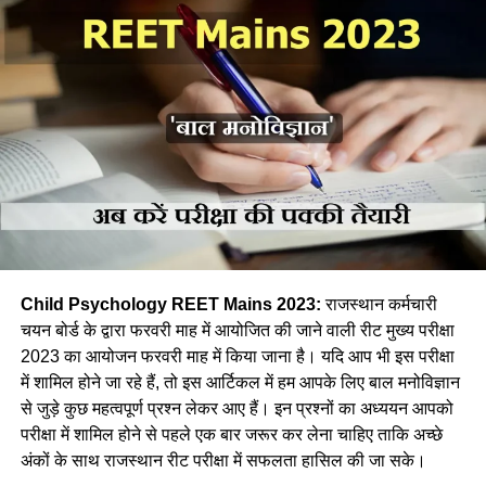
Child Psychology
REET Mains 2023
:
राजस्थान कर्मचारी
चयन बोर्ड के द्वारा फरवरी माह में आयोजित की जाने वाली रीट मुख्य परीक्षा
2023 का आयोजन फरवरी माह में किया जाना है। यदि आप भी इस परीक्षा
में शामिल होने जा रहे हैं, तो इस आर्टिकल में हम आपके लिए बाल मनोविज्ञान
से जुड़े कुछ महत्वपूर्ण प्रश्न लेकर आए हैं। इन प्रश्नों का अध्ययन आपको
परीक्षा में शामिल होने से पहले एक बार जरूर कर लेना चाहिए ताकि अच्छे
अंकों के साथ राजस्थान रीट परीक्षा में सफलता हासिल की जा सके।