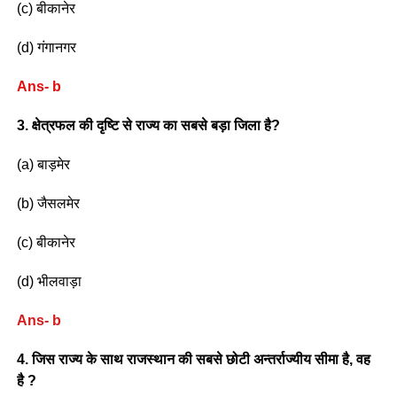
(c) बीकानेर
(d) गंगानगर
Ans- b
3. क्षेत्रफल की दृष्टि से राज्य का सबसे बड़ा जिला है?
(a) बाड़मेर
(b) जैसलमेर
(c) बीकानेर
(d) भीलवाड़ा
Ans- b
4. जिस राज्य के साथ राजस्थान की सबसे छोटी अन्तर्राज्यीय सीमा है, वह
है ?