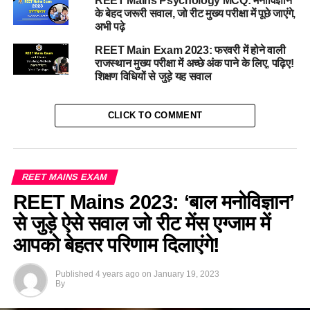
REET Mains Psychology MCQ: मनोविज्ञान
के बेहद जरूरी सवाल, जो रीट मुख्य परीक्षा में पूछे जाएंगे,
अभी पढ़े
REET Main Exam 2023: फरवरी में होने वाली
राजस्थान मुख्य परीक्षा में अच्छे अंक पाने के लिए, पढ़िए!
शिक्षण विधियों से जुड़े यह सवाल
CLICK TO COMMENT
REET MAINS EXAM
REET Mains 2023: ‘बाल मनोविज्ञान’
से जुड़े ऐसे सवाल जो रीट मेंस एग्जाम में
आपको बेहतर परिणाम दिलाएंगे!
Published
4 years ago
on
January 19, 2023
By