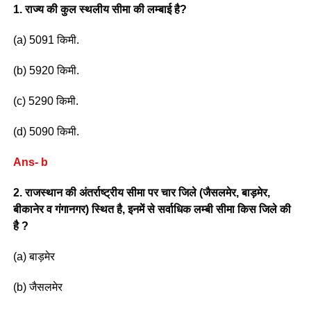
1. राज्य की कुल स्थलीय सीमा की लम्बाई है?
(a) 5091 किमी.
(b) 5920 किमी.
(c) 5290 किमी.
(d) 5090 किमी.
Ans- b
2. राजस्थान की अंतर्राष्ट्रीय सीमा पर चार जिले (जैसलमेर, बाड़मेर,
बीकानेर व गंगानगर) स्थित है, इनमें से सर्वाधिक लम्बी सीमा किस जिले की
है ?
(a) बाड़मेर
(b) जैसलमेर