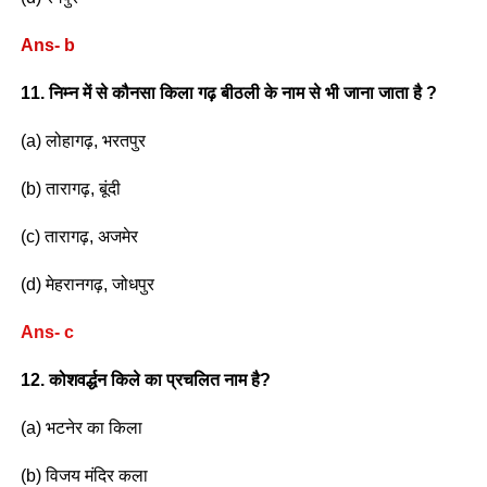
Ans- b
11. निम्न में से कौनसा किला गढ़ बीठली के नाम से भी जाना जाता है ?
(a) लोहागढ़, भरतपुर
(b) तारागढ़, बूंदी
(c) तारागढ़, अजमेर
(d) मेहरानगढ़, जोधपुर
Ans- c
12. कोशवर्द्धन किले का प्रचलित नाम है?
(a) भटनेर का किला
(b) विजय मंदिर कला