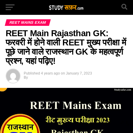
REET MAINS EXAM
REET Main Rajasthan GK:
फरवरी में होने वाली REET मुख्य परीक्षा में
पूछे जाने वाले राजस्थान GK के महत्वपूर्ण
प्रश्न, यहां पढ़िए!
Published
4 years ago
on
January 7, 2023
By