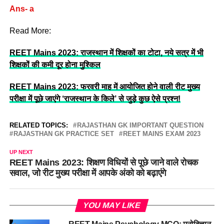
Ans- a
Read More:
REET Mains 2023: राजस्थान में शिक्षकों का टोटा, नये सत्र में भी
शिक्षकों की कमी दूर होना मुश्किल
REET Mains 2023: फरवरी माह में आयोजित होने वाली रीट मुख्य
परीक्षा में पूछे जाएंगे ‘राजस्थान के किले’ से जुड़े कुछ ऐसे प्रश्न!
RELATED TOPICS:
RAJASTHAN GK IMPORTANT QUESTION
RAJASTHAN GK PRACTICE SET
REET MAINS EXAM 2023
UP NEXT
REET Mains 2023: शिक्षण विधियों से पूछे जाने वाले रोचक
सवाल, जो रीट मुख्य परीक्षा में आपके अंको को बढ़ाएंगे
YOU MAY LIKE