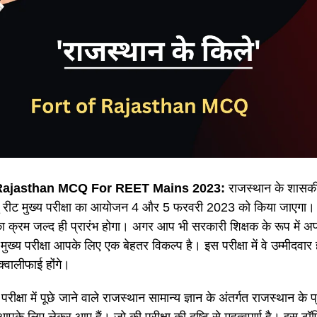
 Rajasthan MCQ For REET Mains 2023:
राजस्थान के शासकीय व
हेतु रीट मुख्य परीक्षा का आयोजन 4 और 5 फरवरी 2023 को किया जाएगा
का क्रम जल्द ही प्रारंभ होगा। अगर आप भी सरकारी शिक्षक के रूप में अ
 मुख्य परीक्षा आपके लिए एक बेहतर विकल्प है। इस परीक्षा में वे उम्मीदवा
 क्वालीफाई होंगे।
परीक्षा में पूछे जाने वाले राजस्थान सामान्य ज्ञान के अंतर्गत राजस्थान के 
पके लिए लेकर आए हैं। जो की परीक्षा की दृष्टि से महत्वपूर्ण है। इस टॉप