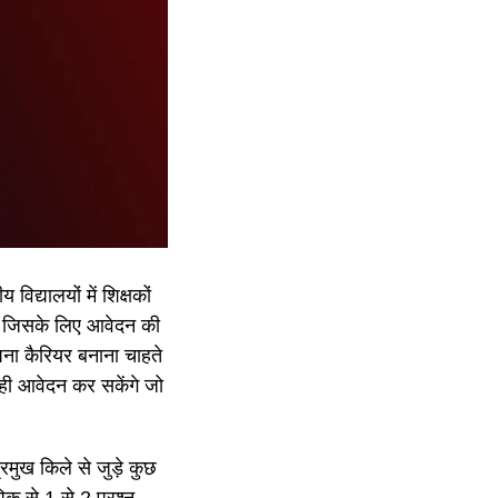
िद्यालयों में शिक्षकों
। जिसके लिए आवेदन की
पना कैरियर बनाना चाहते
र ही आवेदन कर सकेंगे जो
प्रमुख किले से जुड़े कुछ
िक से 1 से 2 प्रश्न