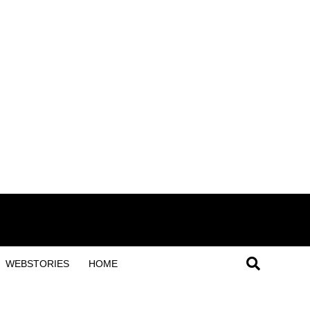
WEBSTORIES
HOME