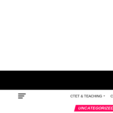
CTET & TEACHING
C
UNCATEGORIZE