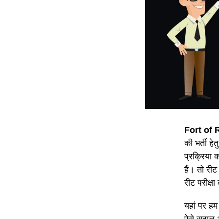
Fort of
की भर्ती 
प्रक्रिया 
हैं। तो रीट
रीट परीक्षा
यहां पर हम 
ऐसे सवाल आ