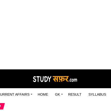
URRENT AFFAIRS
HOME
GK
RESULT
SYLLABUS
D