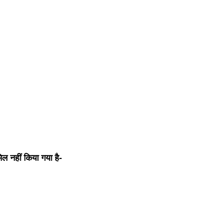
मिल नहीं किया गया है-