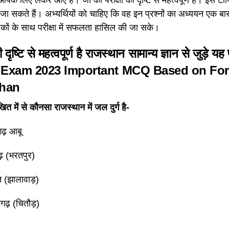
ूछे जा सकते हैं। अभ्यर्थियों को चाहिए कि वह इन प्रश्नों का अध्ययन एक ब
ंकों के साथ परीक्षा में सफलता हासिल की जा सके।
ी दृष्टि से महत्वपूर्ण है राजस्थान सामान्य ज्ञान से जुड़े य
 Exam 2023
Important MCQ Based on
For
than
ित में से कौनसा राजस्थान में जल दुर्ग है-
ढ़ आबू
़ (भरतपुर)
 (झालावाड़)
़गढ़ (चितौड़)