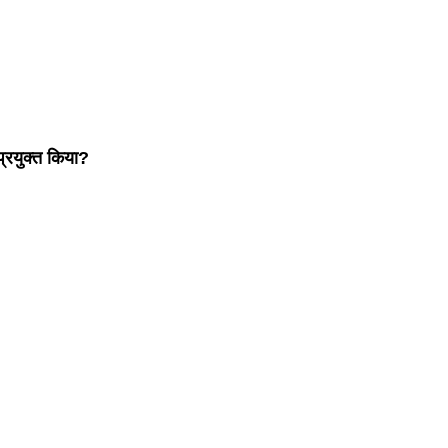
 प्रयुक्त किया?