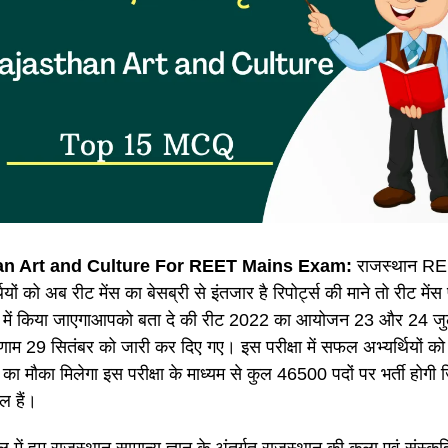
an Art and Culture For REET Mains Exam:
राजस्थान REET
थियों को अब रीट मेंस का बेसब्री से इंतजार है रिपोर्ट्स की माने तो रीट मे
 में किया जाएगाआपको बता दे की रीट 2022 का आयोजन 23 और 24 जु
ाम 29 सितंबर को जारी कर दिए गए। इस परीक्षा में सफल अभ्यर्थियों को रीट
 का मौका मिलेगा इस परीक्षा के माध्यम से कुल 46500 पदों पर भर्ती होग
ल हैं।
 में हम राजस्थान सामान्य ज्ञान के अंतर्गत राजस्थान की कला एवं संस्कृत