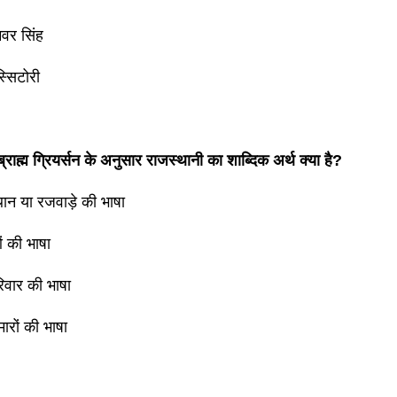
वर सिंह
्सिटोरी
्राह्म ग्रियर्सन के अनुसार राजस्थानी का शाब्दिक अर्थ क्या है?
ान या रजवाड़े की भाषा
ं की भाषा
िवार की भाषा
ारों की भाषा