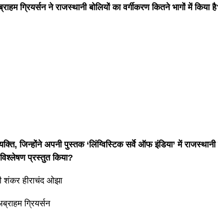
्राहम ग्रियर्सन ने राजस्थानी बोलियों का वर्गीकरण कितने भागों में किया ह
यक्ति, जिन्होंने अपनी पुस्तक ‘लिंग्विस्टिक सर्वे ऑफ इंडिया’ में राजस्थानी
िक विश्लेषण प्रस्तुत किया?
री शंकर हीराचंद ओझा
ब्राहम ग्रियर्सन