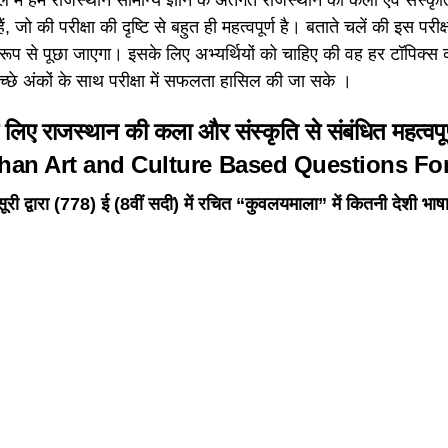
, जो की परीक्षा की दृष्टि से बहुत ही महत्वपूर्ण है। बताते चलें की इस परीक्
ष रूप से पूछा जाएगा। इसके लिए अभ्यर्थियों को चाहिए की वह हर टॉपिक्स
च्छे अंकों के साथ परीक्षा में सफलता हासिल की जा सके ।
के लिए राजस्थान की कला और संस्कृति से संबंधित महत्वपू
than Art and Culture Based Questions F
सूरी द्वारा (778) ई (8वीं सदी) में रचित “कुवलयमाला” में कितनी देशी भा