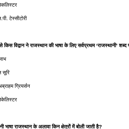
मेकलिस्टर
.पी. टेस्सीटोरी
ं से किस विद्वान ने राजस्थान की भाषा के लिए सर्वप्रथम ‘राजस्थानी’ शब्द
लाभ
न सूरि
अब्राहम ग्रियर्सन
मेकेलिस्टर
ी भाषा राजस्थान के अलावा किन क्षेत्रों में बोली जाती है?