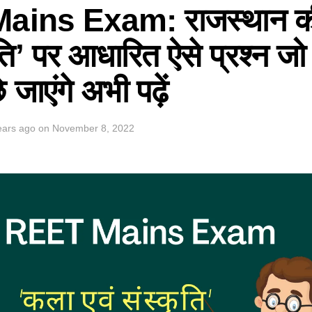
ains Exam: राजस्थान क
ति’ पर आधारित ऐसे प्रश्न जो पर
 जाएंगे अभी पढ़ें
ears ago
on
November 8, 2022