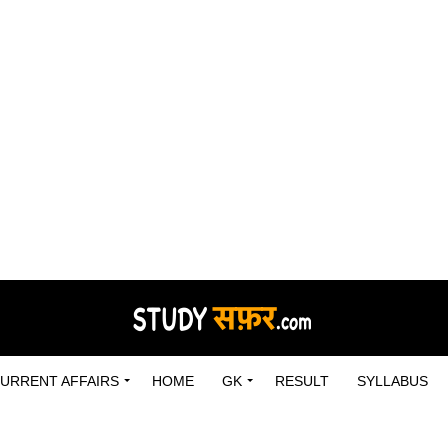
URRENT AFFAIRS
HOME
GK
RESULT
SYLLABUS