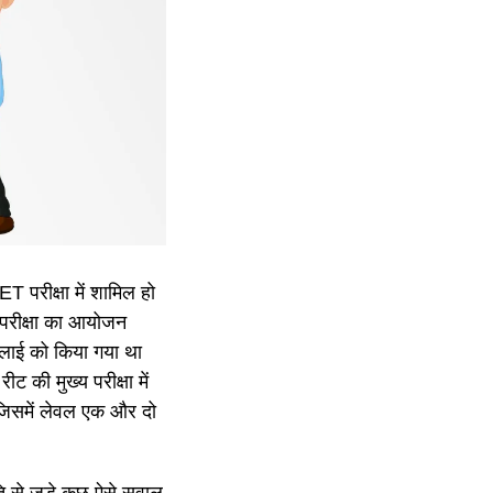
 परीक्षा में शामिल हो
ंस परीक्षा का आयोजन
लाई को किया गया था
 की मुख्य परीक्षा में
ी जिसमें लेवल एक और दो
ि से जुड़े कुछ ऐसे सवाल