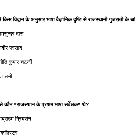
 से किस विद्वान के अनुसार भाषा वैज्ञानिक दृष्टि से राजस्थानी गुजराती क
यामसुन्दर दास
ावीर प्रसाद
नीति कुमार चटर्जी
्त सभी
ं से कौन “राजस्थान के प्रथम भाषा सर्वेक्षक” थे?
ब्राहम ग्रियर्सन
मेकलिस्टर