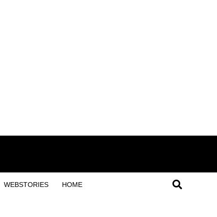
WEBSTORIES
HOME