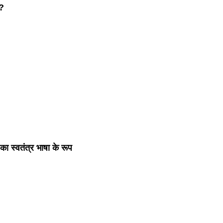
ै?
 का स्वतंत्र भाषा के रूप