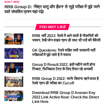
DON'T MISS
RRB Group D: ‘मिश्र धातु और ईंधन’ से जुड़े परीक्षा में पूछे जाने
वाले संभावित प्रश्न यहां पढ़े!
YOU MAY LIKE
RRB भर्ती 2023: रेलवे में आने वाली है नौकरियों की
भरमार, देखें जोन वाइज ग्रुप डी तथा सी पदों की वैकेंसी
GK Questions: रेलवे सहित सभी सरकारी भर्ती
परीक्षाओं में पूछे जाते है ये सवाल
Group D Result 2022: इसी महीने जारी होगा
रिजल्ट, फिजिकल टेस्ट के लिए तैयार रहे अभ्यर्थी
RRB Group D 2022: जाने! कितना रहने वाला है
रेलवे ग्रुप डी परीक्षा का Cut off
Download RRB Group D Answer Key
2022 Link Active Now: Check the Direct
Link Here