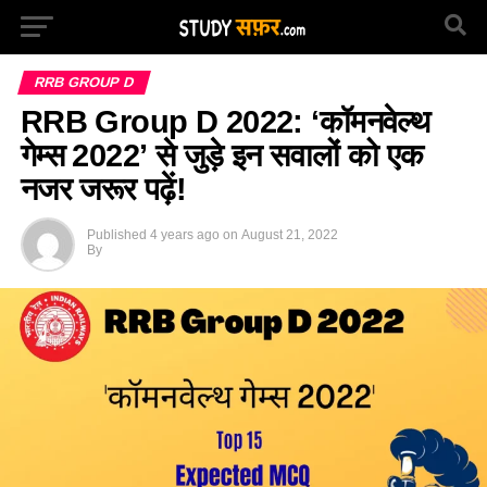
RRB GROUP D
RRB Group D 2022: ‘कॉमनवेल्थ
गेम्स 2022’ से जुड़े इन सवालों को एक
नजर जरूर पढ़ें!
Published
4 years ago
on
August 21, 2022
By