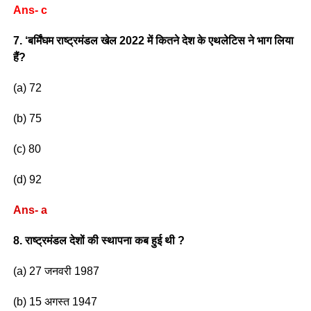
Ans- c
7. ‘बर्मिंघम राष्ट्रमंडल खेल 2022 में कितने देश के एथलेटिस ने भाग लिया
हैं?
(a) 72
(b) 75
(c) 80
(d) 92
Ans- a
8. राष्ट्रमंडल देशों की स्थापना कब हुई थी ?
(a) 27 जनवरी 1987
(b) 15 अगस्त 1947