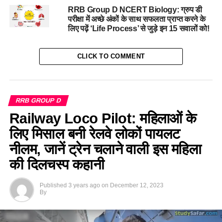
RRB Group D NCERT Biology: ग्रुप डी
परीक्षा में अच्छे अंकों के साथ सफलता प्राप्त करने के
लिए पढ़ें ‘Life Process’ से जुड़े इन 15 सवालों को!
CLICK TO COMMENT
RRB GROUP D
Railway Loco Pilot: महिलाओं के
लिए मिसाल बनी रेलवे लोकों पायलट
नीलम, जानें ट्रेन चलाने वाली इस महिला
की दिलचस्प कहानी
Published
3 years ago
on
December 12, 2023
By