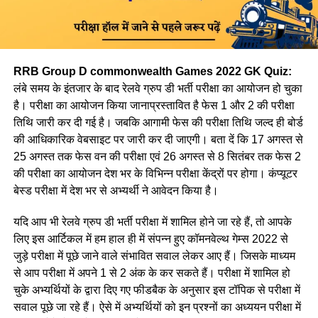
RRB Group D commonwealth Games 2022 GK Quiz:
लंबे समय के इंतजार के बाद रेलवे ग्रुप डी भर्ती परीक्षा का आयोजन हो चुका
है। परीक्षा का आयोजन किया जानाप्रस्तावित है फेस 1 और 2 की परीक्षा
तिथि जारी कर दी गई है। जबकि आगामी फेस की परीक्षा तिथि जल्द ही बोर्ड
की आधिकारिक वेबसाइट पर जारी कर दी जाएगी। बता दें कि 17 अगस्त से
25 अगस्त तक फेस वन की परीक्षा एवं 26 अगस्त से 8 सितंबर तक फेस 2
की परीक्षा का आयोजन देश भर के विभिन्न परीक्षा केंद्रों पर होगा। कंप्यूटर
बेस्ड परीक्षा में देश भर से अभ्यर्थी ने आवेदन किया है।
यदि आप भी रेलवे ग्रुप डी भर्ती परीक्षा में शामिल होने जा रहे हैं, तो आपके
लिए इस आर्टिकल में हम हाल ही में संपन्न हुए कॉमनवेल्थ गेम्स 2022 से
जुड़े परीक्षा में पूछे जाने वाले संभावित सवाल लेकर आए हैं। जिसके माध्यम
से आप परीक्षा में अपने 1 से 2 अंक के कर सकते हैं। परीक्षा में शामिल हो
चुके अभ्यर्थियों के द्वारा दिए गए फीडबैक के अनुसार इस टॉपिक से परीक्षा में
सवाल पूछे जा रहे हैं। ऐसे में अभ्यर्थियों को इन प्रश्नों का अध्ययन परीक्षा में