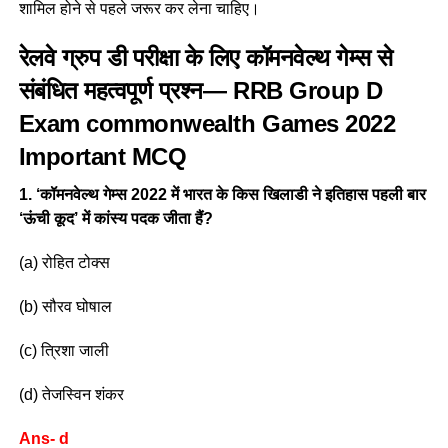
शामिल होने से पहले जरूर कर लेना चाहिए।
रेलवे ग्रुप डी परीक्षा के लिए कॉमनवेल्थ गेम्स से
संबंधित महत्वपूर्ण प्रश्न—
RRB Group D
Exam commonwealth Games 2022
Important MCQ
1. ‘कॉमनवेल्थ गेम्स 2022 में भारत के किस खिलाडी ने इतिहास पहली बार
‘ऊंची कूद’ में कांस्य पदक जीता हैं?
(a) रोहित टोक्स
(b) सौरव घोषाल
(c) त्रिशा जाली
(d) तेजस्विन शंकर
Ans- d