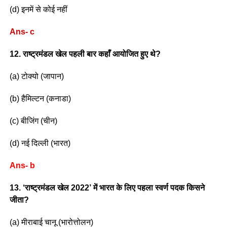
(d) इनमें से कोई नहीं
Ans- c
12. राष्ट्रमंडल खेल पहली बार कहाँ आयोजित हुए थे?
(a) टोक्यो (जापान)
(b) हैमिल्टन (कनाडा)
(c) बीजिंग (चीन)
(d) नई दिल्ली (भारत)
Ans- b
13. ‘राष्ट्रमंडल खेल 2022’ में भारत के लिए पहला स्वर्ण पदक किसने
जीता?
(a) मीराबाई चानू (भारोत्तोलन)