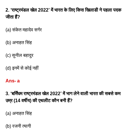
2. ‘राष्ट्रमंडल खेल 2022’ में भारत के लिए किस खिलाडी ने पहला पदक
जीता हैं?
(a) संकेत महादेव सर्गर
(b) अनाहत सिंह
(c) सुनील बहादुर
(d) इनमें से कोई नहीं
Ans- a
3. ‘बर्मिंघम राष्ट्रमंडल खेल 2022’ में भाग लेने वाली भारत की सबसे कम
उम्र (14 वर्षीय) की एथलीट कौन बनी हैं?
(a) अनाहत सिंह
(b) रजनी त्यागी