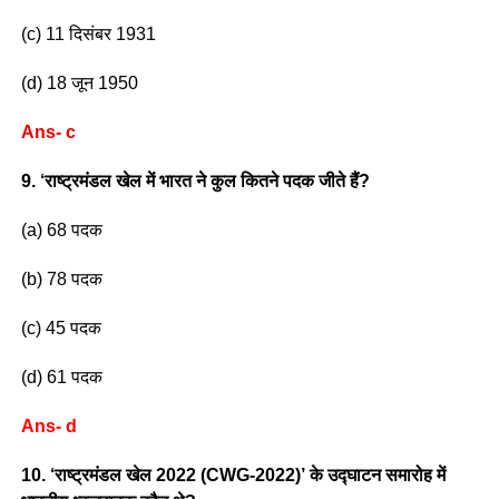
(c) 11 दिसंबर 1931
(d) 18 जून 1950
Ans- c
9. ‘राष्ट्रमंडल खेल में भारत ने कुल कितने पदक जीते हैं?
(a) 68 पदक
(b) 78 पदक
(c) 45 पदक
(d) 61 पदक
Ans- d
10. ‘राष्ट्रमंडल खेल 2022 (CWG-2022)’ के उद्घाटन समारोह में