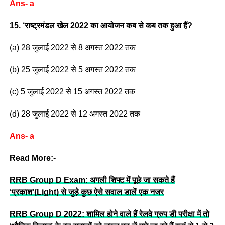
Ans- a
15. ‘राष्ट्रमंडल खेल 2022 का आयोजन कब से कब तक हुआ हैं?
(a) 28 जुलाई 2022 से 8 अगस्त 2022 तक
(b) 25 जुलाई 2022 से 5 अगस्त 2022 तक
(c) 5 जुलाई 2022 से 15 अगस्त 2022 तक
(d) 28 जुलाई 2022 से 12 अगस्त 2022 तक
Ans- a
Read More:-
RRB Group D Exam: अगली शिफ्ट में पूछे जा सकते हैं
‘प्रकाश'(Light) से जुड़े कुछ ऐसे सवाल डालें एक नजर
RRB Group D 2022: शामिल होने वाले हैं रेलवे ग्रुप डी परीक्षा में तो