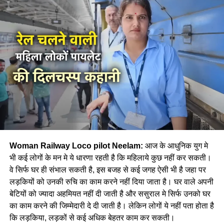
Woman Railway Loco pilot Neelam:
आज के आधुनिक युग मे
भी कई लोगों के मन मे ये धारणा रहती है कि महिलाये कुछ नहीं कर सकती।
वे सिर्फ घर ही संभाल सकती है, इस बजह से कई जगह ऐसी भी है जहा पर
लड़कियों को उनकी रुचि का काम करने नहीं दिया जाता है। घर वाले अपनी
बेटियों को ज्यादा अहमियत नहीं दी जाती है और ससुराल मे सिर्फ उनको घर
का काम करने की जिम्मेदारी दे दी जाती है। लेकिन लोगों ये नहीं पता होता है
कि लड़किया, लड़कों से कई अधिक बेहतर काम कर सकती।