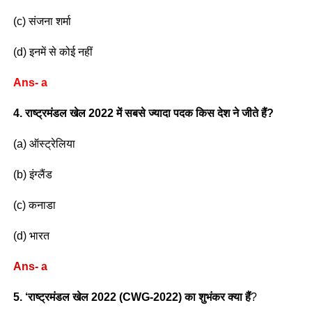
(c) संजना शर्मा
(d) इनमें से कोई नहीं
Ans- a
4. राष्ट्रमंडल खेल 2022 में सबसे ज्यादा पदक किस देश ने जीते हैं?
(a) ऑस्ट्रेलिया
(b) इंग्लैंड
(c) कनाडा
(d) भारत
Ans- a
5. ‘राष्ट्रमंडल खेल 2022 (CWG-2022) का शुभंकर क्या हैं
?