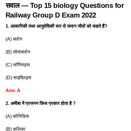
सवाल — Top 15 biology Questions for
Railway Group D Exam 2022
1. आकारिकी तथा आनुवंशिकी रूप से समान जीवों को कहते हैं?
(A) क्लोन
(B) सोमाक्लोन
(C) कॉस्मिड्स
(D) साइब्रिड्स
Ans- A
2. अमीबा में प्रजनन किस प्रकार होता है ?
(A) कोनिडिया
(B) कलिका