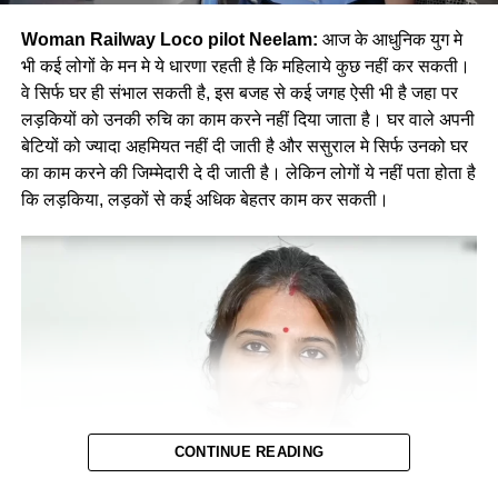
Woman Railway Loco pilot Neelam:
आज के आधुनिक युग मे
भी कई लोगों के मन मे ये धारणा रहती है कि महिलाये कुछ नहीं कर सकती।
वे सिर्फ घर ही संभाल सकती है, इस बजह से कई जगह ऐसी भी है जहा पर
लड़कियों को उनकी रुचि का काम करने नहीं दिया जाता है। घर वाले अपनी
बेटियों को ज्यादा अहमियत नहीं दी जाती है और ससुराल मे सिर्फ उनको घर
का काम करने की जिम्मेदारी दे दी जाती है। लेकिन लोगों ये नहीं पता होता है
कि लड़किया, लड़कों से कई अधिक बेहतर काम कर सकती।
CONTINUE READING