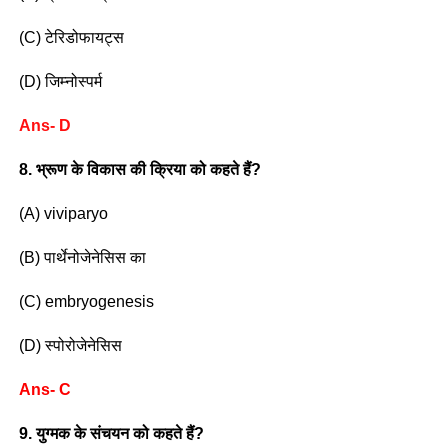
(C) टेरिडोफायट्स
(D) जिम्नोस्पर्म
Ans- D
8. भ्रूण के विकास की क्रिया को कहते हैं?
(A) viviparyo
(B) पार्थेनोजेनेसिस का
(C) embryogenesis
(D) स्पोरोजेनेसिस
Ans- C
9. युग्मक के संचयन को कहते हैं?