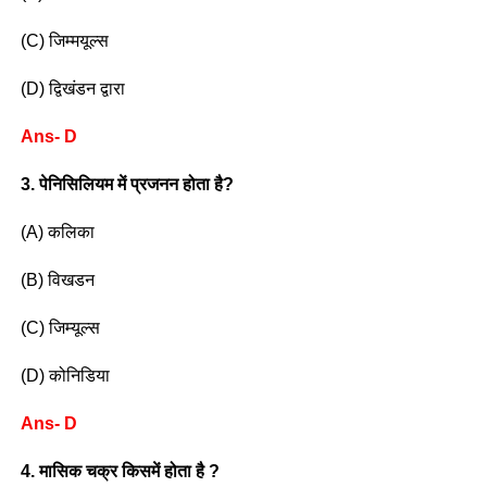
(C) जिम्मयूल्स
(D) द्विखंडन द्वारा
Ans- D
3. पेनिसिलियम में प्रजनन होता है?
(A) कलिका
(B) विखडन
(C) जिम्यूल्स
(D) कोनिडिया
Ans- D
4. मासिक चक्र किसमें होता है ?