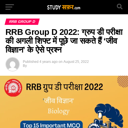
RRB GROUP D
RRB Group D 2022: ग्रुप डी परीक्षा
की अगली शिफ्ट में पूछे जा सकते हैं ‘जीव
विज्ञान’ के ऐसे प्रश्न
Published
4 years ago
on
August 25, 2022
By