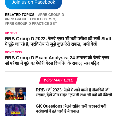
Join us on Facebook
RELATED TOPICS:
RRB GROUP D
RRB GROUP D BIOLOGY MCQ
RRB GROUP D PRACTICE SET
UP NEXT
RRB Group D 2022: रेलवे ग्रुप डी भर्ती परीक्षा की सभी Shift
में पूछे जा रहे हैं, प्रतिरोध से जुड़े कुछ ऐसे सवाल, अभी देखें
DON'T MISS
RRB Group D Exam Analysis: 24 अगस्त को रेलवे ग्रुप
डी परीक्षा में पूछे गए मेमोरी बेस्ड रिजनिंग के सवाल, यहां पढ़िए
YOU MAY LIKE
RRB भर्ती 2023: रेलवे में आने वाली है नौकरियों की
भरमार, देखें जोन वाइज ग्रुप डी तथा सी पदों की वैकेंसी
GK Questions: रेलवे सहित सभी सरकारी भर्ती
परीक्षाओं में पूछे जाते है ये सवाल