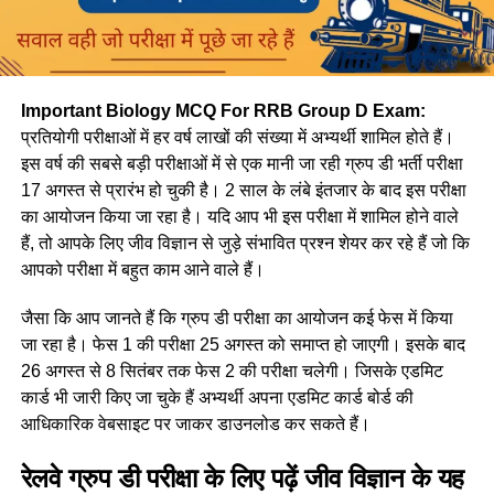
Important Biology MCQ For RRB Group D Exam:
प्रतियोगी परीक्षाओं में हर वर्ष लाखों की संख्या में अभ्यर्थी शामिल होते हैं।
इस वर्ष की सबसे बड़ी परीक्षाओं में से एक मानी जा रही ग्रुप डी भर्ती परीक्षा
17 अगस्त से प्रारंभ हो चुकी है। 2 साल के लंबे इंतजार के बाद इस परीक्षा
का आयोजन किया जा रहा है। यदि आप भी इस परीक्षा में शामिल होने वाले
हैं, तो आपके लिए जीव विज्ञान से जुड़े संभावित प्रश्न शेयर कर रहे हैं जो कि
आपको परीक्षा में बहुत काम आने वाले हैं।
जैसा कि आप जानते हैं कि ग्रुप डी परीक्षा का आयोजन कई फेस में किया
जा रहा है। फेस 1 की परीक्षा 25 अगस्त को समाप्त हो जाएगी। इसके बाद
26 अगस्त से 8 सितंबर तक फेस 2 की परीक्षा चलेगी। जिसके एडमिट
कार्ड भी जारी किए जा चुके हैं अभ्यर्थी अपना एडमिट कार्ड बोर्ड की
आधिकारिक वेबसाइट पर जाकर डाउनलोड कर सकते हैं।
रेलवे ग्रुप डी परीक्षा के लिए पढ़ें जीव विज्ञान के यह