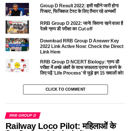
Group D Result 2022: इसी महीने जारी होगा
रिजल्ट, फिजिकल टेस्ट के लिए तैयार रहे अभ्यर्थी
RRB Group D 2022: जाने! कितना रहने वाला है
रेलवे ग्रुप डी परीक्षा का Cut off
Download RRB Group D Answer Key
2022 Link Active Now: Check the Direct
Link Here
RRB Group D NCERT Biology: ग्रुप डी
परीक्षा में अच्छे अंकों के साथ सफलता प्राप्त करने के
लिए पढ़ें ‘Life Process’ से जुड़े इन 15 सवालों को!
CLICK TO COMMENT
RRB GROUP D
Railway Loco Pilot: महिलाओं के