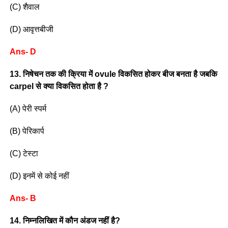
(C) शैवाल
(D) आवृत्तबीजी
Ans- D
13. निषेचन तक की क्रिया में ovule विकसित होकर बीज बनता है जबकि
carpel से क्या विकसित होता है ?
(A) पेरी स्पर्म
(B) पेरिकार्प
(C) टेस्टा
(D) इनमें से कोई नहीं
Ans- B
14. निम्नलिखित में कौन अंडज नहीं है?