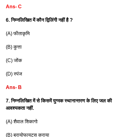
Ans- C
6. निम्नलिखित में कौन द्विलिंगी नहीं है ?
(A) फीताकृमि
(B) कुत्ता
(C) जोंक
(D) स्पंज
Ans- B
7. निम्नलिखित में से किसमें युग्मक स्थानान्तरण के लिए जल की
आवश्यकता नहीं.
(A) शैवाल शिकागो
(B) ब्रायोफायट्स कराया