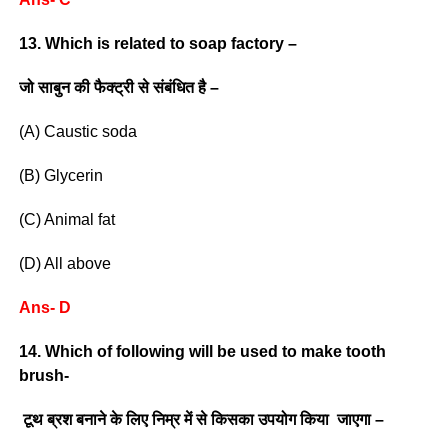
13. Which is related to soap factory –
जो साबुन की फैक्ट्री से संबंधित है –
(A) Caustic soda
(B) Glycerin
(C) Animal fat
(D) All above
Ans- D
14. Which of following will be used to make tooth
brush-
टूथ ब्रश बनाने के लिए निम्र में से किसका उपयोग किया जाएगा –