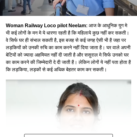
Woman Railway Loco pilot Neelam:
आज के आधुनिक युग मे
भी कई लोगों के मन मे ये धारणा रहती है कि महिलाये कुछ नहीं कर सकती।
वे सिर्फ घर ही संभाल सकती है, इस बजह से कई जगह ऐसी भी है जहा पर
लड़कियों को उनकी रुचि का काम करने नहीं दिया जाता है। घर वाले अपनी
बेटियों को ज्यादा अहमियत नहीं दी जाती है और ससुराल मे सिर्फ उनको घर
का काम करने की जिम्मेदारी दे दी जाती है। लेकिन लोगों ये नहीं पता होता है
कि लड़किया, लड़कों से कई अधिक बेहतर काम कर सकती।