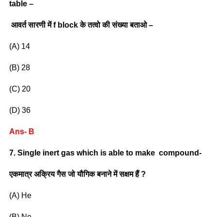
table –
आवर्त सारणी में f block के तत्वो की संख्या बताओ –
(A) 14
(B) 28
(C) 20
(D) 36
Ans- B
7. Single inert gas which is able to make compound-
एकमात्र अक्रिय गैस जो यौगिक बनाने में सक्षम हैं ?
(A) He
(B) Ne