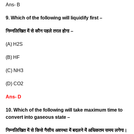
Ans- B
9. Which of the following will liquidify first –
निम्नलिखित में से कौन पहले तरल होगा –
(A) H2S
(B) HF
(C) NH3
(D) CO2
Ans- D
10. Which of the following will take maximum time to
convert into gaseous state –
निम्नलिखित में से किसे गैसीय अवस्था में बदलने में अधिकतम समय लगेगा।