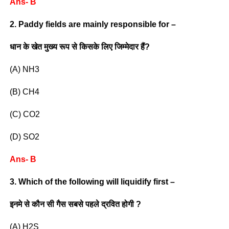
Ans- B
2. Paddy fields are mainly responsible for –
धान के खेत मुख्य रूप से किसके लिए जिम्मेदार हैं?
(A) NH3
(B) CH4
(C) CO2
(D) SO2
Ans- B
3. Which of the following will liquidify first –
इनमे से कौन सी गैस सबसे पहले द्रवित होगी ?
(A) H2S