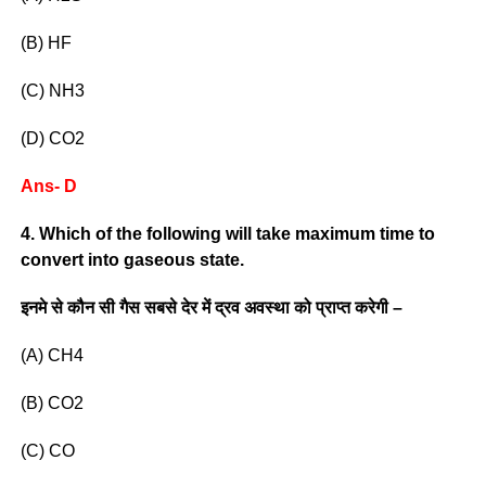
(B) HF
(C) NH3
(D) CO2
Ans- D
4. Which of the following will take maximum time to
convert into gaseous state.
इनमे से कौन सी गैस सबसे देर में द्रव अवस्था को प्राप्त करेगी –
(A) CH4
(B) CO2
(C) CO