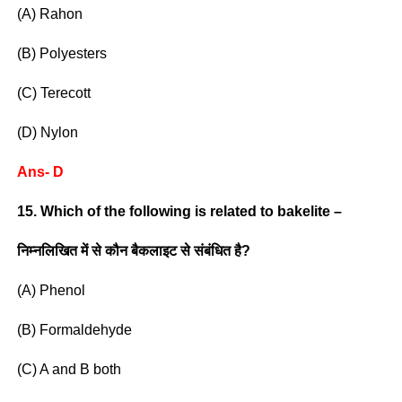
(A) Rahon
(B) Polyesters
(C) Terecott
(D) Nylon
Ans- D
15. Which of the following is related to bakelite –
निम्नलिखित में से कौन बैकलाइट से संबंधित है?
(A) Phenol
(B) Formaldehyde
(C) A and B both