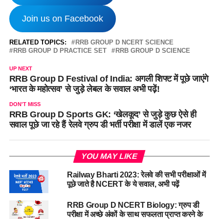
Join us on Facebook
RELATED TOPICS:
RRB GROUP D NCERT SCIENCE
RRB GROUP D PRACTICE SET
RRB GROUP D SCIENCE
UP NEXT
RRB Group D Festival of India: अगली शिफ्ट में पूछे जाएंगे
‘भारत के महोत्सव’ से जुड़े लेबल के सवाल अभी पढ़ें!
DON'T MISS
RRB Group D Sports GK: ‘खेलकूद’ से जुड़े कुछ ऐसे ही
सवाल पूछे जा रहे हैं रेलवे ग्रुप डी भर्ती परीक्षा में डालें एक नजर
YOU MAY LIKE
Railway Bharti 2023: रेलवे की सभी परीक्षाओं में
पूछे जाते है NCERT के ये सवाल, अभी पढ़ें
RRB Group D NCERT Biology: ग्रुप डी
परीक्षा में अच्छे अंकों के साथ सफलता प्राप्त करने के