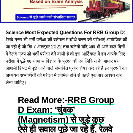
Science Most Expected Questions For RRB Group D:
रेलवे ग्रुप डी भर्ती परीक्षा की वर्तमान में चौथे चरण की परीक्षाएं आयोजित की
जा रही है जो कि 7 अक्टूबर 2022 तक चलेंगी यदि आप भी आने वाले दिनों
में रेलवे ग्रुप डी भर्ती परीक्षा देने वाली हैं तो इस आर्टिकल में हम आपके लिए
परीक्षा में पूछे गए सामान्य विज्ञान के प्रश्न की एनालिसिस के आधार पर
आगामी शिफ्ट में पूछे जाने वाले संभावित प्रश्न शेयर कर रहे हैं इन प्रश्नों का
अध्ययन अभ्यर्थियों को परीक्षा में शामिल होने से पहले एक बार अवश्य कर
लेना चाहिए।
Read More:-
RRB Group
D Exam: ‘चुंबक’
(Magnetism) से जुड़े कुछ
ऐसे ही सवाल पूछे जा रहे हैं, रेलवे