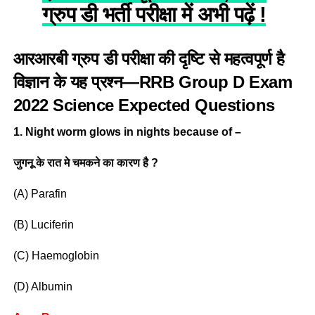
ग्रुप डी भर्ती परीक्षा में अभी पढ़ें !
आरआरबी ग्रुप डी परीक्षा की दृष्टि से महत्वपूर्ण है
विज्ञान के यह प्रश्न—
RRB Group D
Exam
2022
Science Expected Questions
1. Night worm glows in nights because of –
जुगनू के रात मे चमकने का कारण है ?
(A) Parafin
(B) Luciferin
(C) Haemoglobin
(D) Albumin