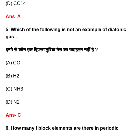
(D) CC14
Ans- A
5. Which of the following is not an example of diatonic
gas –
इनमे से कौन एक द्विपरमानुविक गैस का उदाहरण नहीं है ?
(A) CO
(B) H2
(C) NH3
(D) N2
Ans- C
6. How many f block elements are there in periodic