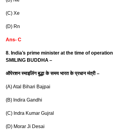
(C) Xe
(D) Rn
Ans- C
8. India’s prime minister at the time of operation
SMILING BUDDHA –
ऑपेरशन स्माइलिंग बुद्धा के समय भारत के प्रधान मंत्री –
(A) Atal Bihari Bajpai
(B) Indira Gandhi
(C) Indra Kumar Gujral
(D) Morar Ji Desai