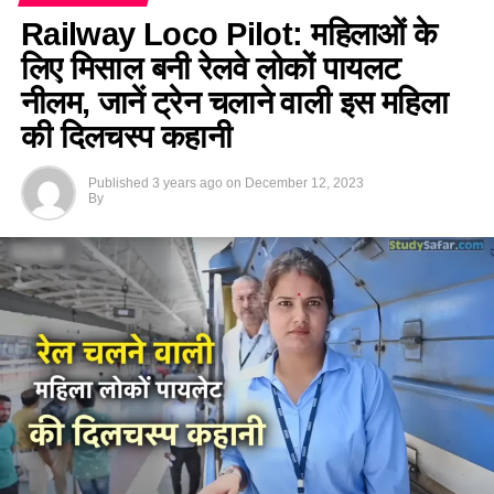
Railway Loco Pilot: महिलाओं के
लिए मिसाल बनी रेलवे लोकों पायलट
नीलम, जानें ट्रेन चलाने वाली इस महिला
की दिलचस्प कहानी
Published
3 years ago
on
December 12, 2023
By