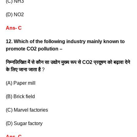
(C) NH3
(D) NO2
Ans- C
12. Which of the following industry mainly known to
promote CO2 pollution –
निम्नलिखित में से कौन सा उद्योग मुख्य रूप से CO2 प्रदूषण को बढ़ावा देने
के लिए जाना जाता है
?
(A) Paper mill
(B) Brick field
(C) Marvel factories
(D) Sugar factory
Ans- C