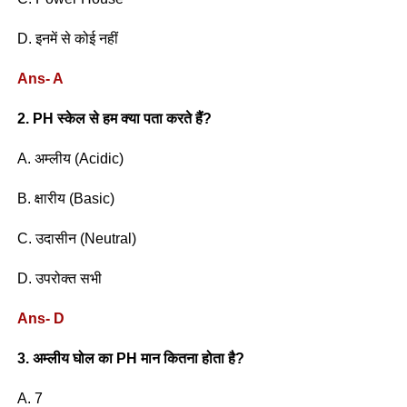
D. इनमें से कोई नहीं
Ans- A
2. PH स्केल से हम क्या पता करते हैं?
A. अम्लीय (Acidic)
B. क्षारीय (Basic)
C. उदासीन (Neutral)
D. उपरोक्त सभी
Ans- D
3. अम्लीय घोल का PH मान कितना होता है?
A. 7