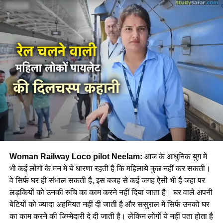
Woman Railway Loco pilot Neelam:
आज के आधुनिक युग मे
भी कई लोगों के मन मे ये धारणा रहती है कि महिलाये कुछ नहीं कर सकती।
वे सिर्फ घर ही संभाल सकती है, इस बजह से कई जगह ऐसी भी है जहा पर
लड़कियों को उनकी रुचि का काम करने नहीं दिया जाता है। घर वाले अपनी
बेटियों को ज्यादा अहमियत नहीं दी जाती है और ससुराल मे सिर्फ उनको घर
का काम करने की जिम्मेदारी दे दी जाती है। लेकिन लोगों ये नहीं पता होता है