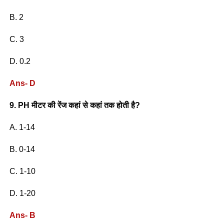
B. 2
C. 3
D. 0.2
Ans- D
9. PH मीटर की रेंज कहां से कहां तक होती है?
A. 1-14
B. 0-14
C. 1-10
D. 1-20
Ans- B