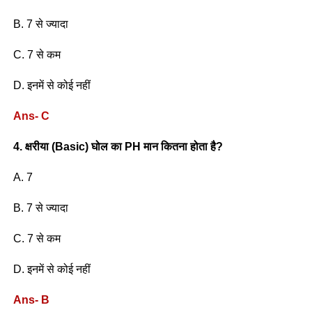
B. 7 से ज्यादा
C. 7 से कम
D. इनमें से कोई नहीं
Ans- C
4. क्षरीया (Basic) घोल का PH मान कितना होता है?
A. 7
B. 7 से ज्यादा
C. 7 से कम
D. इनमें से कोई नहीं
Ans- B