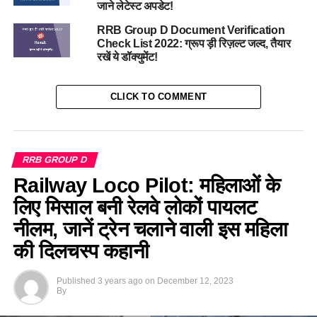
जाने लेटेस्ट अपडेट!
RRB Group D Document Verification
Check List 2022: ग्रूप ड़ी रिज़ल्ट जल्द, तैयार
रखें ये डॉक्युमेंट!
CLICK TO COMMENT
RRB GROUP D
Railway Loco Pilot: महिलाओं के
लिए मिसाल बनी रेलवे लोकों पायलट
नीलम, जानें ट्रेन चलाने वाली इस महिला
की दिलचस्प कहानी
Published
3 years ago
on
December 12, 2023
By