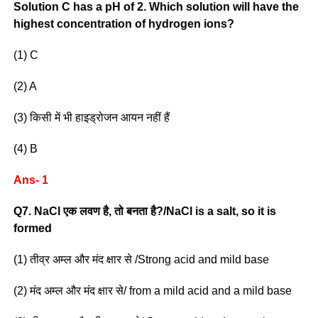
Solution C has a pH of 2. Which solution will have the
highest concentration of hydrogen ions?
(1) C
(2) A
(3) किसी में भी हाइड्रोजन आयन नहीं हैं
(4) B
Ans- 1
Q7. NaCl एक लवण है, तो बनता है?/NaCl is a salt, so it is
formed
(1) तीव्र अम्ल और मंद क्षार से /Strong acid and mild base
(2) मंद अम्ल और मंद क्षार से/ from a mild acid and a mild base