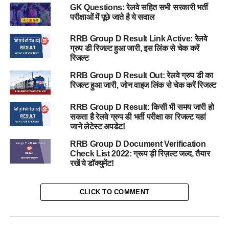
GK Questions: रेलवे सहित सभी सरकारी भर्ती
परीक्षाओं में पूछे जाते है ये सवाल
RRB Group D Result Link Active: रेलवे
ग्रुप डी रिजल्ट हुआ जारी, इस लिंक से चेक करें
रिजल्ट
RRB Group D Result Out: रेलवे ग्रुप डी का
रिजल्ट हुआ जारी, जोन वाइज लिंक से चेक करें रिजल्ट
RRB Group D Result: किसी भी समय जारी हो
सकता है रेलवे ग्रुप डी भर्ती परीक्षा का रिजल्ट यहां
जाने लेटेस्ट अपडेट!
RRB Group D Document Verification
Check List 2022: ग्रूप ड़ी रिज़ल्ट जल्द, तैयार
रखें ये डॉक्युमेंट!
CLICK TO COMMENT