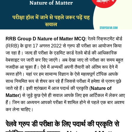
RRB Group D Nature of Matter MCQ:
रेलवे रिक्रूटमेंट बोर्ड
(RRB) के द्वारा 17 अगस्त 2022 से ग्रुप डी परीक्षा का आयोजन किया
जा रहा है। जल्द ही परीक्षा के एडमिट कार्ड रेलवे बोर्ड की आधिकारिक
वेबसाइट पर जारी कर दिए जाएंगे। अब देखा जाए तो परीक्षा का समय बहुत
नजदीक आ चुका हैं। ऐसे में अभ्यर्थी अपनी तैयारी को अंतिम रूप देने में
व्यस्त होंगे। यहां पर हम सामान्य विज्ञान के ऐसे महत्वपूर्ण टॉपिक आपके
साथ नियमित रूप से शेयर कर रहे हैं जिससे परीक्षा में हमेशा से प्रश्न पूछे
जाते रहे हैं। इसी श्रंखला में आज पदार्थ की प्रकृति (
Nature of
Matter
) से जुड़े कुछ ऐसे ही सवाल आपके लिए इस आर्टिकल में लेकर आए
हैं। जिन का अध्ययन आपको परीक्षा में शामिल होने से पहले एक बार अवश्य
कर लेना चाहिए।
रेलवे ग्रुप डी परीक्षा के लिए पदार्थ की प्रकृति से