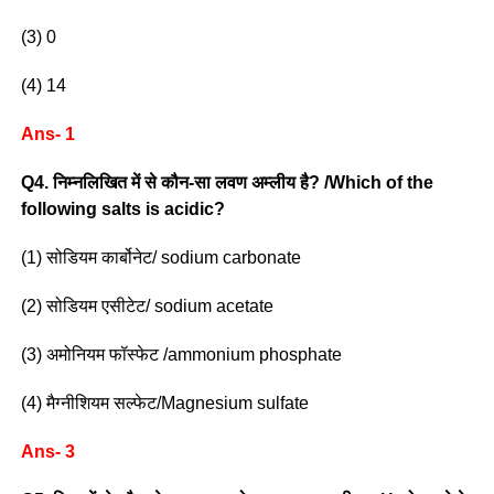
(3) 0
(4) 14
Ans- 1
Q4. निम्नलिखित में से कौन-सा लवण अम्लीय है? /Which of the
following salts is acidic?
(1) सोडियम कार्बोनेट/ sodium carbonate
(2) सोडियम एसीटेट/ sodium acetate
(3) अमोनियम फॉस्फेट /ammonium phosphate
(4) मैग्नीशियम सल्फेट/Magnesium sulfate
Ans- 3