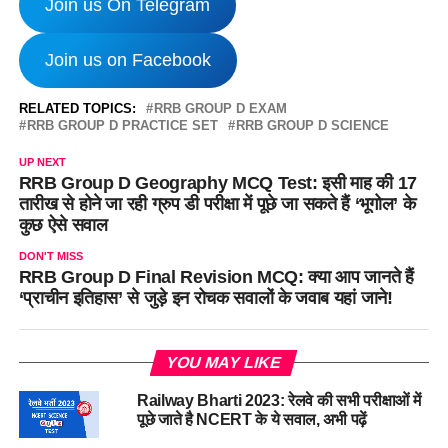
Join us On Telegram
Join us on Facebook
RELATED TOPICS:
RRB GROUP D EXAM
RRB GROUP D PRACTICE SET
RRB GROUP D SCIENCE
UP NEXT
RRB Group D Geography MCQ Test: इसी माह की 17
तारीख से होने जा रही ग्रुप डी परीक्षा में पूछे जा सकते हैं ‘भूगोल’ के
कुछ ऐसे सवाल
DON'T MISS
RRB Group D Final Revision MCQ: क्या आप जानते हैं
‘प्राचीन इतिहास’ से जुड़े इन रोचक सवालों के जवाब यहां जाने!
YOU MAY LIKE
Railway Bharti 2023: रेलवे की सभी परीक्षाओं में
पूछे जाते है NCERT के ये सवाल, अभी पढ़ें