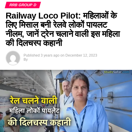
RRB GROUP D
Railway Loco Pilot: महिलाओं के
लिए मिसाल बनी रेलवे लोकों पायलट
नीलम, जानें ट्रेन चलाने वाली इस महिला
की दिलचस्प कहानी
Published
3 years ago
on
December 12, 2023
By