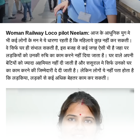
Woman Railway Loco pilot Neelam:
आज के आधुनिक युग मे
भी कई लोगों के मन मे ये धारणा रहती है कि महिलाये कुछ नहीं कर सकती।
वे सिर्फ घर ही संभाल सकती है, इस बजह से कई जगह ऐसी भी है जहा पर
लड़कियों को उनकी रुचि का काम करने नहीं दिया जाता है। घर वाले अपनी
बेटियों को ज्यादा अहमियत नहीं दी जाती है और ससुराल मे सिर्फ उनको घर
का काम करने की जिम्मेदारी दे दी जाती है। लेकिन लोगों ये नहीं पता होता है
कि लड़किया, लड़कों से कई अधिक बेहतर काम कर सकती।