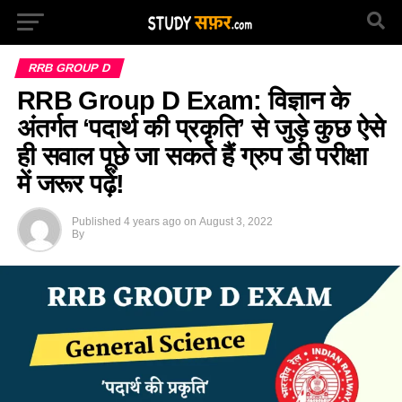
RRB GROUP D
RRB Group D Exam: विज्ञान के
अंतर्गत ‘पदार्थ की प्रकृति’ से जुड़े कुछ ऐसे
ही सवाल पूछे जा सकते हैं ग्रुप डी परीक्षा
में जरूर पढ़ें!
Published
4 years ago
on
August 3, 2022
By