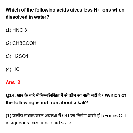
Which of the following acids gives less H+ ions when
dissolved in water?
(1) HNO 3
(2) CH3COOH
(3) H2SO4
(4) HCI
Ans- 2
Q14. क्षार के बारे में निम्नलिखित में से कौन सा सही नहीं है? /Which of
the following is not true about alkali?
(1) जलीय माध्यम/तरल अवस्था में OH का निर्माण करते हैं।/Forms OH-
in aqueous medium/liquid state.