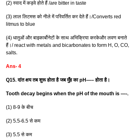
(2) स्वाद में कड़वे होते हैं /are bitter in taste
(3) लाल लिटमस को नीले में परिवर्तित कर देते हैं।/Converts red
litmus to blue
(4) धातुओं और बाइकार्बोनेटों के साथ अभिक्रिया करकेऔर लवण बनाते
हैं।/ react with metals and bicarbonates to form H, O, CO,
salts.
Ans- 4
Q15. दांत क्षय तब शुरू होता है जब मुँह का pH—– होता है।
Tooth decay begins when the pH of the mouth is —-.
(1) 8-9 के बीच
(2) 5.5-6.5 से कम
(3) 5.5 से कम