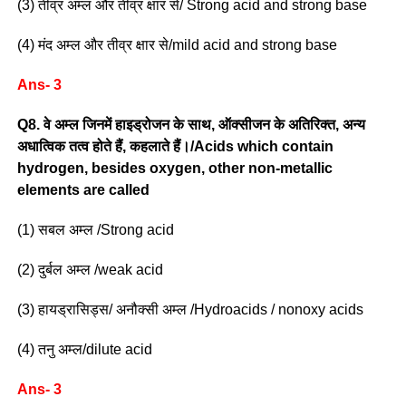
(3) तीव्र अम्ल और तीव्र क्षार से/ Strong acid and strong base
(4) मंद अम्ल और तीव्र क्षार से/mild acid and strong base
Ans- 3
Q8. वे अम्ल जिनमें हाइड्रोजन के साथ, ऑक्सीजन के अतिरिक्त, अन्य
अधात्विक तत्व होते हैं, कहलाते हैं।/Acids which contain
hydrogen, besides oxygen, other non-metallic
elements are called
(1) सबल अम्ल /Strong acid
(2) दुर्बल अम्ल /weak acid
(3) हायड्रासिड्स/ अनौक्सी अम्ल /Hydroacids / nonoxy acids
(4) तनु अम्ल/dilute acid
Ans- 3