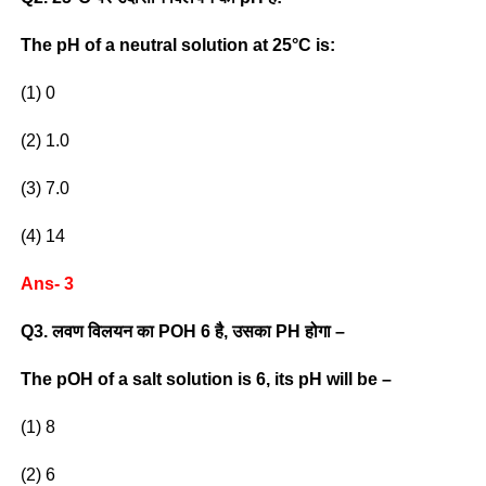
The pH of a neutral solution at 25°C is:
(1) 0
(2) 1.0
(3) 7.0
(4) 14
Ans- 3
Q3. लवण विलयन का POH 6 है, उसका PH होगा –
The pOH of a salt solution is 6, its pH will be –
(1) 8
(2) 6