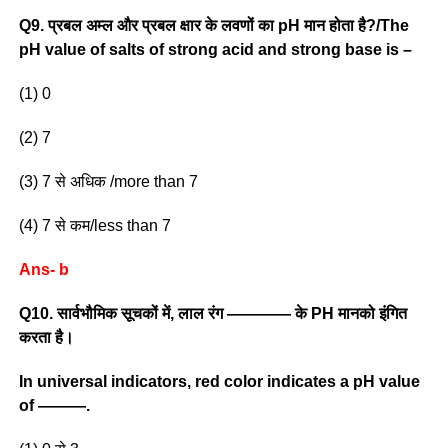
Q9. प्रबल अम्ल और प्रबल क्षार के लवणों का pH मान होता है?/The
pH value of salts of strong acid and strong base is –
(1) 0
(2) 7
(3) 7 से अधिक /more than 7
(4) 7 से कम/less than 7
Ans- b
Q10. सार्वभौमिक सूचकों में, लाल रंग ———— के PH मानको इंगित
करता है।
In universal indicators, red color indicates a pH value
of ———.