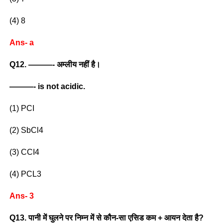
(4) 8
Ans- a
Q12. ———- अम्लीय नहीं है।
———- is not acidic.
(1) PCI
(2) SbCl4
(3) CCI4
(4) PCL3
Ans- 3
Q13. पानी में घुलने पर निम्न में से कौन-सा एसिड कम + आयन देता है?