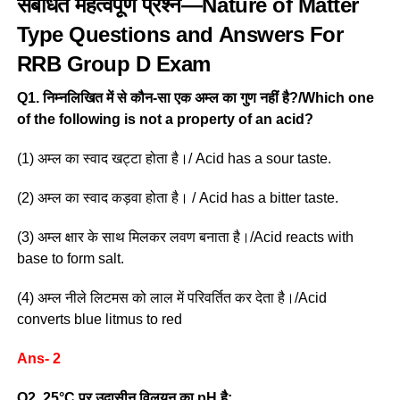
संबंधित महत्वपूर्ण प्रश्न—Nature of Matter
Type Questions and Answers For
RRB Group D Exam
Q1. निम्नलिखित में से कौन-सा एक अम्ल का गुण नहीं है?/Which one
of the following is not a property of an acid?
(1) अम्ल का स्वाद खट्टा होता है।/ Acid has a sour taste.
(2) अम्ल का स्वाद कड़वा होता है। / Acid has a bitter taste.
(3) अम्ल क्षार के साथ मिलकर लवण बनाता है।/Acid reacts with
base to form salt.
(4) अम्ल नीले लिटमस को लाल में परिवर्तित कर देता है।/Acid
converts blue litmus to red
Ans- 2
Q2. 25°C पर उदासीन विलयन का pH है: