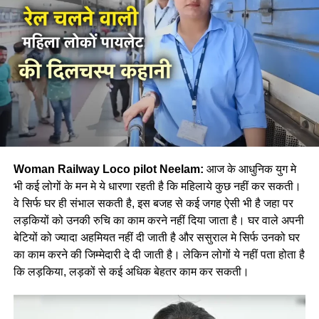
Woman Railway Loco pilot Neelam:
आज के आधुनिक युग मे
भी कई लोगों के मन मे ये धारणा रहती है कि महिलाये कुछ नहीं कर सकती।
वे सिर्फ घर ही संभाल सकती है, इस बजह से कई जगह ऐसी भी है जहा पर
लड़कियों को उनकी रुचि का काम करने नहीं दिया जाता है। घर वाले अपनी
बेटियों को ज्यादा अहमियत नहीं दी जाती है और ससुराल मे सिर्फ उनको घर
का काम करने की जिम्मेदारी दे दी जाती है। लेकिन लोगों ये नहीं पता होता है
कि लड़किया, लड़कों से कई अधिक बेहतर काम कर सकती।