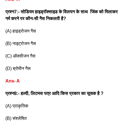
प्रश्न7:- सोडियम हाइड्रॉक्साइड के विलयन के साथ जिंक को मिलाकर
गर्म करने पर कौन-सी गैस निकलती है?
(A) हाइड्रोजन गैस
(B) नाइट्रोजन गैस
(C) ऑक्सीजन गैस
(D) ब्रोमीन गैस
Ans- A
प्रश्न8:- हल्दी, लिटमस पत्र आदि किस प्रकार का सूचक है ?
(A) प्राकृतिक
(B) संश्लेषित