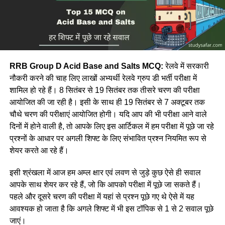
RRB Group D Acid Base and Salts MCQ:
रेलवे में सरकारी
नौकरी करने की चाह लिए लाखों अभ्यर्थी रेलवे ग्रुप डी भर्ती परीक्षा में
शामिल हो रहे हैं। 8 सितंबर से 19 सितंबर तक तीसरे चरण की परीक्षा
आयोजित की जा रही है। इसी के साथ ही 19 सितंबर से 7 अक्टूबर तक
चौथे चरण की परीक्षाएं आयोजित होगी। यदि आप की भी परीक्षा आने वाले
दिनों में होने वाली है, तो आपके लिए इस आर्टिकल में हम परीक्षा में पूछे जा रहे
प्रश्नों के आधार पर अगली शिफ्ट के लिए संभावित प्रश्न नियमित रूप से
शेयर करते आ रहे हैं।
इसी श्रंखला में आज हम अम्ल क्षार एवं लवण से जुड़े कुछ ऐसे ही सवाल
आपके साथ शेयर कर रहे हैं, जो कि आपको परीक्षा में पूछे जा सकते हैं।
पहले और दूसरे चरण की परीक्षा में यहां से प्रश्न पूछे गए थे ऐसे में यह
आवश्यक हो जाता है कि अगले शिफ्ट में भी इस टॉपिक से 1 से 2 सवाल पूछे
जाएं।