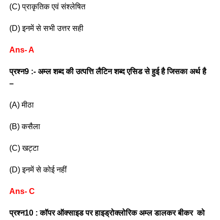
(C) प्राकृतिक एवं संश्लेषित
(D) इनमें से सभी उत्तर सही
Ans- A
प्रश्न9 :- अम्ल शब्द की उत्पत्ति लैटिन शब्द एसिड से हुई है जिसका अर्थ है
–
(A) मीठा
(B) कसैला
(C) खट्टा
(D) इनमें से कोई नहीं
Ans- C
प्रश्न10 : कॉपर ऑक्साइड पर हाइड्रोक्लोरिक अम्ल डालकर बीकर को