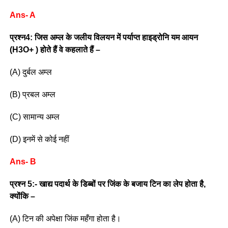
Ans- A
प्रश्न4: जिस अम्ल के जलीय विलयन में पर्याप्त हाइड्रोनि यम आयन
(H3O+ ) होते हैं वे कहलाते हैं –
(A) दुर्बल अम्ल
(B) प्रबल अम्ल
(C) सामान्य अम्ल
(D) इनमें से कोई नहीं
Ans- B
प्रश्न 5:- खाद्य पदार्थ के डिब्बों पर जिंक के बजाय टिन का लेप होता है,
क्योंकि –
(A) टिन की अपेक्षा जिंक महँगा होता है।