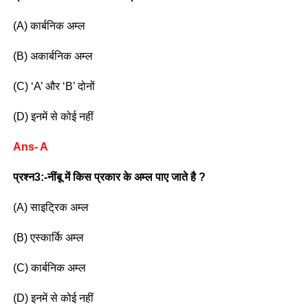
(A) कार्बनिक अम्ल
(B) अकार्बनिक अम्ल
(C) ‘A’ और ‘B’ दोनों
(D) इनमें से कोई नहीं
Ans- A
प्रश्न3:-नींबू में किस प्रकार के अम्ल पाए जाते है ?
(A) साइट्रिक अम्ल
(B) एस्कार्कि अम्ल
(C) कार्बनिक अम्ल
(D) इनमें से कोई नहीं