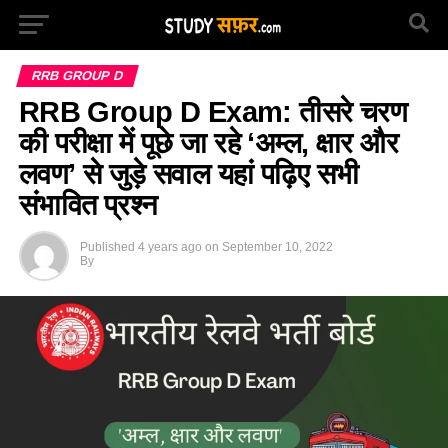
RRB GROUP D
RRB Group D Exam: तीसरे चरण
की परीक्षा में पूछे जा रहे ‘अम्ल, क्षार और
लवण’ से जुड़े सवाल यहां पढ़िए सभी
संभावित प्रश्न
Published
4 years ago
on
September 10, 2022
By