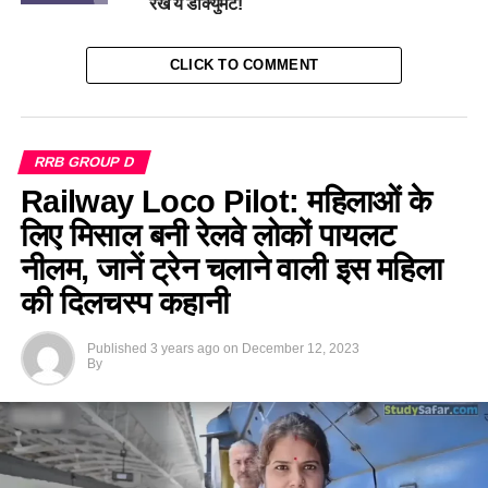
रखें ये डॉक्युमेंट!
CLICK TO COMMENT
RRB GROUP D
Railway Loco Pilot: महिलाओं के
लिए मिसाल बनी रेलवे लोकों पायलट
नीलम, जानें ट्रेन चलाने वाली इस महिला
की दिलचस्प कहानी
Published
3 years ago
on
December 12, 2023
By