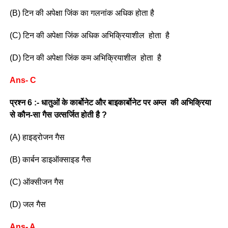
(B) टिन की अपेक्षा जिंक का गलनांक अधिक होता है
(C) टिन की अपेक्षा जिंक अधिक अभिक्रियाशील होता है
(D) टिन की अपेक्षा जिंक कम अभिक्रियाशील होता है
Ans- C
प्रश्न 6 :- धातुओं के कार्बोनेट और बाइकार्बोनेट पर अम्ल की अभिक्रिया
से कौन-सा गैस उत्सर्जित होती है ?
(A) हाइड्रोजन गैस
(B) कार्बन डाइऑक्साइड गैस
(C) ऑक्सीजन गैस
(D) जल गैस
Ans- A