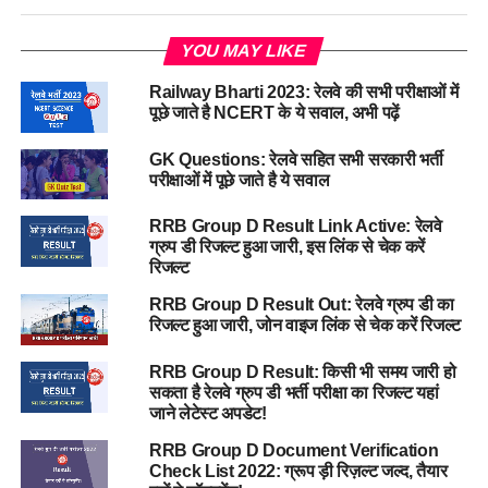
YOU MAY LIKE
Railway Bharti 2023: रेलवे की सभी परीक्षाओं में
पूछे जाते है NCERT के ये सवाल, अभी पढ़ें
GK Questions: रेलवे सहित सभी सरकारी भर्ती
परीक्षाओं में पूछे जाते है ये सवाल
RRB Group D Result Link Active: रेलवे
ग्रुप डी रिजल्ट हुआ जारी, इस लिंक से चेक करें
रिजल्ट
RRB Group D Result Out: रेलवे ग्रुप डी का
रिजल्ट हुआ जारी, जोन वाइज लिंक से चेक करें रिजल्ट
RRB Group D Result: किसी भी समय जारी हो
सकता है रेलवे ग्रुप डी भर्ती परीक्षा का रिजल्ट यहां
जाने लेटेस्ट अपडेट!
RRB Group D Document Verification
Check List 2022: ग्रूप ड़ी रिज़ल्ट जल्द, तैयार