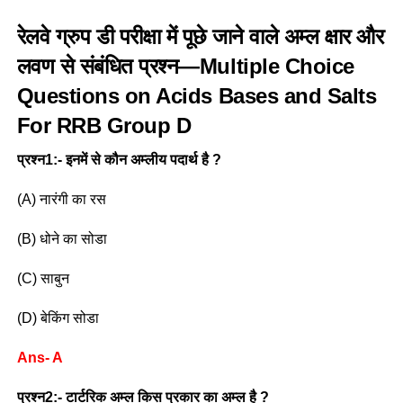
रेलवे ग्रुप डी परीक्षा में पूछे जाने वाले अम्ल क्षार और
लवण से संबंधित प्रश्न—Multiple Choice
Questions on Acids Bases and Salts
For RRB Group D
प्रश्न1:- इनमें से कौन अम्लीय पदार्थ है ?
(A) नारंगी का रस
(B) धोने का सोडा
(C) साबुन
(D) बेकिंग सोडा
Ans- A
प्रश्न2:- टार्टरिक अम्ल किस प्रकार का अम्ल है ?