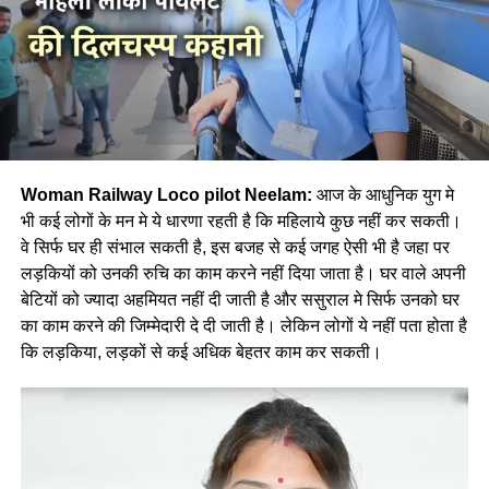
Woman Railway Loco pilot Neelam:
आज के आधुनिक युग मे
भी कई लोगों के मन मे ये धारणा रहती है कि महिलाये कुछ नहीं कर सकती।
वे सिर्फ घर ही संभाल सकती है, इस बजह से कई जगह ऐसी भी है जहा पर
लड़कियों को उनकी रुचि का काम करने नहीं दिया जाता है। घर वाले अपनी
बेटियों को ज्यादा अहमियत नहीं दी जाती है और ससुराल मे सिर्फ उनको घर
का काम करने की जिम्मेदारी दे दी जाती है। लेकिन लोगों ये नहीं पता होता है
कि लड़किया, लड़कों से कई अधिक बेहतर काम कर सकती।