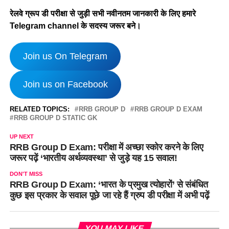
रेलवे
ग्रूप डी परीक्षा से जुड़ी सभी नवीनतम जानकारी के लिए हमारे
Telegram channel के सदस्य जरूर बने।
Join us On Telegram
Join us on Facebook
RELATED TOPICS:
RRB GROUP D
RRB GROUP D EXAM
RRB GROUP D STATIC GK
UP NEXT
RRB Group D Exam: परीक्षा में अच्छा स्कोर करने के लिए
जरूर पढ़ें ‘भारतीय अर्थव्यवस्था’ से जुड़े यह 15 सवाल!
DON'T MISS
RRB Group D Exam: ‘भारत के प्रमुख त्योहारों’ से संबंधित
कुछ इस प्रकार के सवाल पूछे जा रहे हैं ग्रुप डी परीक्षा में अभी पढ़ें
YOU MAY LIKE