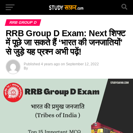
RRB GROUP D
RRB Group D Exam: Next शिफ्ट
में पूछे जा सकते हैं ‘भारत की जनजातियों’
से जुड़े यह प्रश्न अभी पढ़ें!
Published
4 years ago
on
September 12, 2022
By