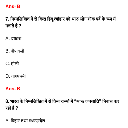
Ans- B
7. निम्नलिखित में से किस हिंदू त्यौहार को थारु लोग शोक पर्व के रूप में
मनाते है ?
A. दशहरा
B. दीपावली
C. होली
D. नागपंचमी
Ans- B
8. भारत के निम्नलिखित में से किन राज्यों में “थारू जनजाति” निवास कर
रही है ?
A. बिहार तथा मध्यप्रदेश