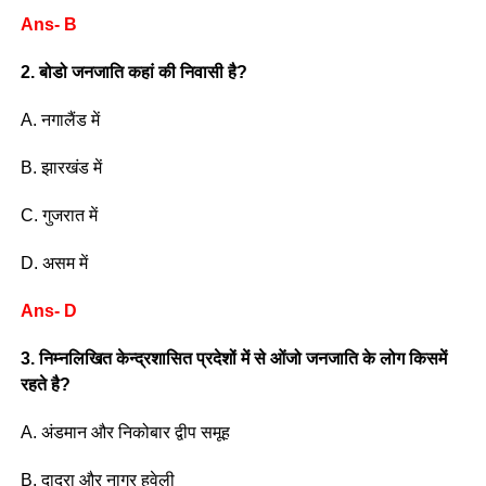
Ans- B
2. बोडो जनजाति कहां की निवासी है?
A. नगालैंड में
B. झारखंड में
C. गुजरात में
D. असम में
Ans- D
3. निम्नलिखित केन्द्रशासित प्रदेशों में से ओंजो जनजाति के लोग किसमें
रहते है?
A. अंडमान और निकोबार द्वीप समूह
B. दादरा और नागर हवेली