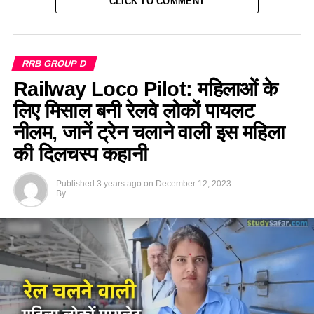
CLICK TO COMMENT
RRB GROUP D
Railway Loco Pilot: महिलाओं के
लिए मिसाल बनी रेलवे लोकों पायलट
नीलम, जानें ट्रेन चलाने वाली इस महिला
की दिलचस्प कहानी
Published
3 years ago
on
December 12, 2023
By