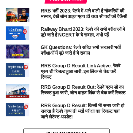
RRB भर्ती 2023: रेलवे में आने वाली है नौकरियों की
भरमार, देखें जोन वाइज ग्रुप डी तथा सी पदों की वैकेंसी
Railway Bharti 2023: रेलवे की सभी परीक्षाओं में
पूछे जाते है NCERT के ये सवाल, अभी पढ़ें
GK Questions: रेलवे सहित सभी सरकारी भर्ती
परीक्षाओं में पूछे जाते है ये सवाल
RRB Group D Result Link Active: रेलवे
ग्रुप डी रिजल्ट हुआ जारी, इस लिंक से चेक करें
रिजल्ट
RRB Group D Result Out: रेलवे ग्रुप डी का
रिजल्ट हुआ जारी, जोन वाइज लिंक से चेक करें रिजल्ट
RRB Group D Result: किसी भी समय जारी हो
सकता है रेलवे ग्रुप डी भर्ती परीक्षा का रिजल्ट यहां
जाने लेटेस्ट अपडेट!