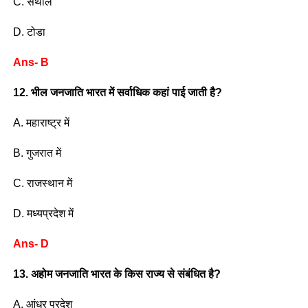
C. संथाल
D. टोडा
Ans- B
12. भील जनजाति भारत में सर्वाधिक कहां पाई जाती है?
A. महाराष्ट्र में
B. गुजरात में
C. राजस्थान में
D. मध्यप्रदेश में
Ans- D
13. अहोम जनजाति भारत के किस राज्य से संबंधित है?
A. आंध्र प्रदेश