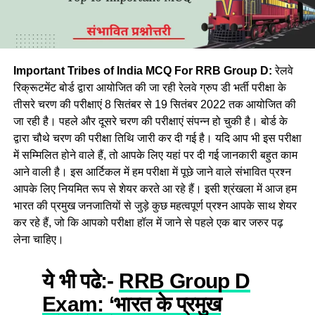
Important Tribes of India MCQ For RRB Group D:
रेलवे
रिक्रूटमेंट बोर्ड द्वारा आयोजित की जा रही रेलवे ग्रुप डी भर्ती परीक्षा के
तीसरे चरण की परीक्षाएं 8 सितंबर से 19 सितंबर 2022 तक आयोजित की
जा रही है। पहले और दूसरे चरण की परीक्षाएं संपन्न हो चुकी है। बोर्ड के
द्वारा चौथे चरण की परीक्षा तिथि जारी कर दी गई है। यदि आप भी इस परीक्षा
में सम्मिलित होने वाले हैं, तो आपके लिए यहां पर दी गई जानकारी बहुत काम
आने वाली है। इस आर्टिकल में हम परीक्षा में पूछे जाने वाले संभावित प्रश्न
आपके लिए नियमित रूप से शेयर करते आ रहे हैं। इसी श्रंखला में आज हम
भारत की प्रमुख जनजातियों से जुड़े कुछ महत्वपूर्ण प्रश्न आपके साथ शेयर
कर रहे हैं, जो कि आपको परीक्षा हॉल में जाने से पहले एक बार जरुर पढ़
लेना चाहिए।
ये भी पढे:-
RRB Group D
Exam: ‘भारत के प्रमुख