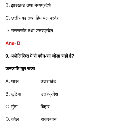
B. झारखण्ड तथा मध्यप्रदेशे
C. छत्तीसगढ़ तथा हिमाचल प्रदेश
D. उत्तराखंड तथा उत्तरप्रदेश
Ans- D
9. अधोलिखित में से कौन-सा जोड़ा सही है?
जनजाति मूल राज्य
A. थारू उत्तराखंड
B. भूटिया उत्तरप्रदेश
C. मुंडा बिहार
D. कोल राजस्थान