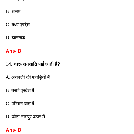
B. असम
C. मध्य प्रदेश
D. झारखंड
Ans- B
14. थारू जनजाति पाई जाती है?
A. अरावली की पहाड़ियों में
B. तराई प्रदेश में
C. पश्चिम घाट में
D. छोटा नागपुर पठार में
Ans- B