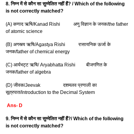
8. निम्न में से कौन सा सुम्मेलित नहीं हैं? / Which of the following
is not correctly matched?
(A) कणाद ऋषि/Kanad Rishi अणु विज्ञान के जनक/the father
of atomic science
(B) अगस्त्य ऋषि/Agastya Rishi रासायनिक ऊर्जा के
जनक/father of chemical energy
(C) आर्यभट्ट ऋषि/ Aryabhatta Rishi बीजगणित के
जनक/father of algebra
(D) जीवक/Jeevak दशमलव प्रणाली का
सूत्रपात/Introduction to the Decimal System
Ans- D
9. निम्न में से कौन सा सुम्मेलित नहीं हैं?/ Which of the following
is not correctly matched?