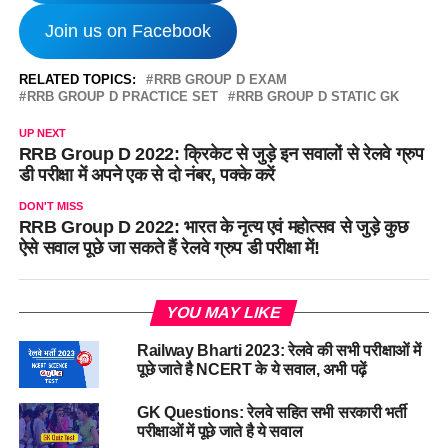
Join us on Facebook
RELATED TOPICS:
RRB GROUP D EXAM
RRB GROUP D PRACTICE SET
RRB GROUP D STATIC GK
UP NEXT
RRB Group D 2022: क्रिकेट से जुड़े इन सवालों से रेलवे ग्रुप
डी परीक्षा में अपने एक से दो नंबर, पक्के करें
DON'T MISS
RRB Group D 2022: भारत के नृत्य एवं महोत्सव से जुड़े कुछ
ऐसे सवाल पूछे जा सकते हैं रेलवे ग्रुप डी परीक्षा में!
YOU MAY LIKE
Railway Bharti 2023: रेलवे की सभी परीक्षाओं में
पूछे जाते है NCERT के ये सवाल, अभी पढ़ें
GK Questions: रेलवे सहित सभी सरकारी भर्ती
परीक्षाओं में पूछे जाते है ये सवाल