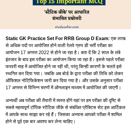
Static GK Practice Set For RRB Group D Exam:
एक लाख
से अधिक पदों पर आयोजित होने वाली रेलवे ग्रुप डी भर्ती परीक्षा का
आयोजन 17 अगस्त 2022 से होने जा रहा है। बता दें कि 2 साल के लंबे
इंतजार के बाद इस परीक्षा का आयोजन किया जा रहा है। इससे पहले परीक्षा
फरवरी माह में आयोजित होने जा रही थी, परंतु किन्ही कारणों के चलते इसे
स्थगित कर दिया गया। जबकि अब बोर्ड के द्वारा परीक्षा की तिथि को लेकर
ऑफिशल नोटिफिकेशन जारी कर दिया गया है। और उसके अनुसार परीक्षा
17 अगस्त से विभिन्न चरणों में ऑनलाइन माध्यम में आयोजित की जाएगी।
अभ्यर्थी अब परीक्षा की तैयारी में व्यस्त होंगे यहां पर हम परीक्षा की दृष्टि से
सबसे महत्वपूर्ण टॉपिक स्टैटिक जीके से संबंधित प्रैक्टिस सेट इस आर्टिकल
में आपके साथ साझा कर रहे हैं। जिसका अभ्यास आपको परीक्षा में शामिल
होने से पूर्व एक बार अवश्य कर लेना चाहिए।