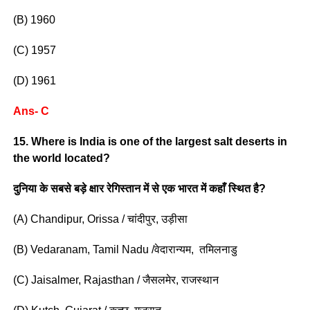
(B) 1960
(C) 1957
(D) 1961
Ans- C
15. Where is India is one of the largest salt deserts in
the world located?
दुनिया के सबसे बड़े क्षार रेगिस्तान में से एक भारत में कहाँ स्थित है?
(A) Chandipur, Orissa / चांदीपुर, उड़ीसा
(B) Vedaranam, Tamil Nadu /वेदारान्यम, तमिलनाडु
(C) Jaisalmer, Rajasthan / जैसलमेर, राजस्थान