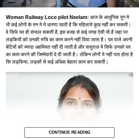
Woman Railway Loco pilot Neelam:
आज के आधुनिक युग मे
भी कई लोगों के मन मे ये धारणा रहती है कि महिलाये कुछ नहीं कर सकती।
वे सिर्फ घर ही संभाल सकती है, इस बजह से कई जगह ऐसी भी है जहा पर
लड़कियों को उनकी रुचि का काम करने नहीं दिया जाता है। घर वाले अपनी
बेटियों को ज्यादा अहमियत नहीं दी जाती है और ससुराल मे सिर्फ उनको घर
का काम करने की जिम्मेदारी दे दी जाती है। लेकिन लोगों ये नहीं पता होता है
कि लड़किया, लड़कों से कई अधिक बेहतर काम कर सकती।
CONTINUE READING