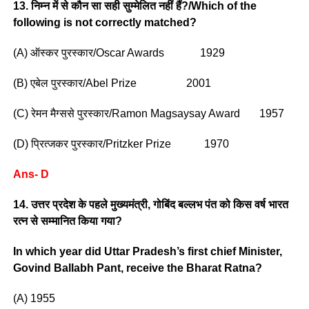
13. निम्न में से कौन सा सही सुम्मेलित नहीं हैं?/Which of the
following is not correctly matched?
(A) ऑस्कर पुरस्कार/Oscar Awards 1929
(B) एबेल पुरस्कार/Abel Prize 2001
(C) रेमन मैग्ससे पुरस्कार/Ramon Magsaysay Award 1957
(D) प्रित्जकर पुरस्कार/Pritzker Prize 1970
Ans- D
14. उत्तर प्रदेश के पहले मुख्यमंत्री, गोबिंद बल्लभ पंत को किस वर्ष भारत
रत्न से सम्मानित किया गया?
In which year did Uttar Pradesh’s first chief Minister,
Govind Ballabh Pant, receive the Bharat Ratna?
(A) 1955