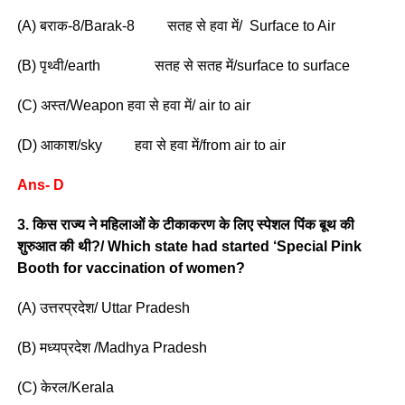
(A) बराक-8/Barak-8 सतह से हवा में/ Surface to Air
(B) पृथ्वी/earth सतह से सतह में/surface to surface
(C) अस्त/Weapon हवा से हवा में/ air to air
(D) आकाश/sky हवा से हवा में/from air to air
Ans- D
3. किस राज्य ने महिलाओं के टीकाकरण के लिए स्पेशल पिंक बूथ की
शुरुआत की थी?/ Which state had started ‘Special Pink
Booth for vaccination of women?
(A) उत्तरप्रदेश/ Uttar Pradesh
(B) मध्यप्रदेश /Madhya Pradesh
(C) केरल/Kerala