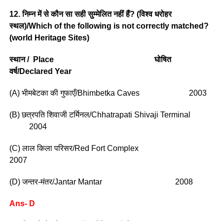
12. निम्न में से कौन सा सही सुम्मेलित नहीं हैं? (विश्व धरोहर
स्थल)/Which of the following is not correctly matched?
(world Heritage Sites)
स्थान / Place घोषित
वर्ष/Declared Year
(A) भीमबेटका की गुफाएँ/Bhimbetka Caves 2003
(B) छत्रपति शिवाजी टर्मिनल/Chhatrapati Shivaji Terminal
2004
(C) लाल किला परिसर/Red Fort Complex
2007
(D) जन्तर-मंतर/Jantar Mantar 2008
Ans- D