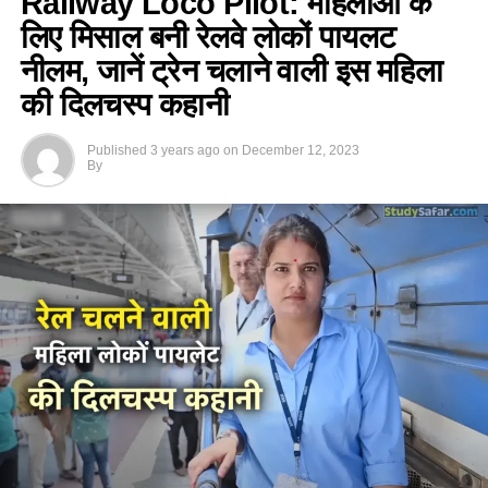
Railway Loco Pilot: महिलाओं के
लिए मिसाल बनी रेलवे लोकों पायलट
नीलम, जानें ट्रेन चलाने वाली इस महिला
की दिलचस्प कहानी
Published
3 years ago
on
December 12, 2023
By