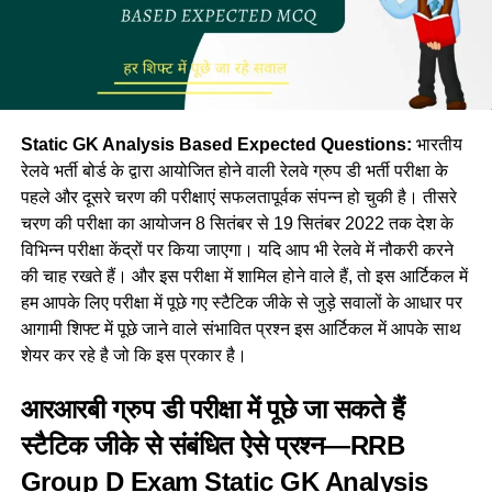
Static GK Analysis Based Expected Questions:
भारतीय
रेलवे भर्ती बोर्ड के द्वारा आयोजित होने वाली रेलवे ग्रुप डी भर्ती परीक्षा के
पहले और दूसरे चरण की परीक्षाएं सफलतापूर्वक संपन्न हो चुकी है। तीसरे
चरण की परीक्षा का आयोजन 8 सितंबर से 19 सितंबर 2022 तक देश के
विभिन्न परीक्षा केंद्रों पर किया जाएगा। यदि आप भी रेलवे में नौकरी करने
की चाह रखते हैं। और इस परीक्षा में शामिल होने वाले हैं, तो इस आर्टिकल में
हम आपके लिए परीक्षा में पूछे गए स्टैटिक जीके से जुड़े सवालों के आधार पर
आगामी शिफ्ट में पूछे जाने वाले संभावित प्रश्न इस आर्टिकल में आपके साथ
शेयर कर रहे है जो कि इस प्रकार है।
आरआरबी ग्रुप डी परीक्षा में पूछे जा सकते हैं
स्टैटिक जीके से संबंधित ऐसे प्रश्न—RRB
Group D Exam
Static GK Analysis