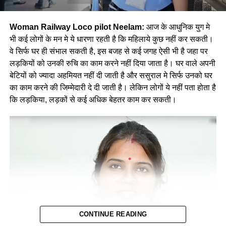
Woman Railway Loco pilot Neelam:
आज के आधुनिक युग मे
भी कई लोगों के मन मे ये धारणा रहती है कि महिलाये कुछ नहीं कर सकती।
वे सिर्फ घर ही संभाल सकती है, इस बजह से कई जगह ऐसी भी है जहा पर
लड़कियों को उनकी रुचि का काम करने नहीं दिया जाता है। घर वाले अपनी
बेटियों को ज्यादा अहमियत नहीं दी जाती है और ससुराल मे सिर्फ उनको घर
का काम करने की जिम्मेदारी दे दी जाती है। लेकिन लोगों ये नहीं पता होता है
कि लड़किया, लड़कों से कई अधिक बेहतर काम कर सकती।
CONTINUE READING