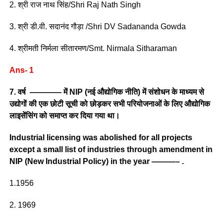
2. श्री राज नाथ सिंह/Shri Raj Nath Singh
3. श्री डी.वी. सदानंद गौड़ा /Shri DV Sadananda Gowda
4. श्रीमती निर्मला सीतारमण/Smt. Nirmala Sitharaman
Ans- 1
7. वर्ष ———— में NIP (नई औद्योगिक नीति) में संशोधन के माध्यम से
उद्योगों की एक छोटी सूची को छोड़कर सभी परियोजनाओं के लिए औद्योगिक
लाइसेंसिंग को समाप्त कर दिया गया था।
Industrial licensing was abolished for all projects
except a small list of industries through amendment in
NIP (New Industrial Policy) in the year ———– .
1.1956
2. 1969