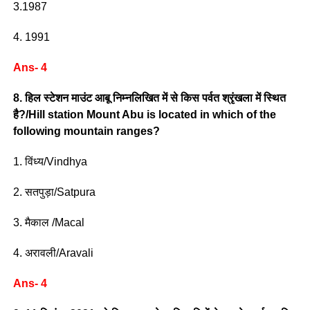
3.1987
4. 1991
Ans- 4
8. हिल स्टेशन माउंट आबू निम्नलिखित में से किस पर्वत श्रृंखला में स्थित
है?/Hill station Mount Abu is located in which of the
following mountain ranges?
1. विंध्य/Vindhya
2. सतपुड़ा/Satpura
3. मैकाल /Macal
4. अरावली/Aravali
Ans- 4