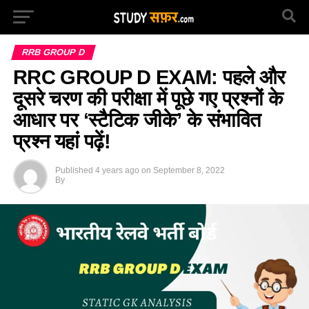
RRB GROUP D
RRC GROUP D EXAM: पहले और
दूसरे चरण की परीक्षा में पूछे गए प्रश्नों के
आधार पर ‘स्टैटिक जीके’ के संभावित
प्रश्न यहां पढ़ें!
Published
4 years ago
on
September 8, 2022
By