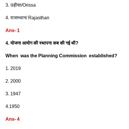
3. उड़ीसा/Orissa
4. राजस्थान/ Rajasthan
Ans- 1
4. योजना आयोग की स्थापना कब की गई थी?
When was the Planning Commission established?
1. 2019
2. 2000
3. 1947
4.1950
Ans- 4