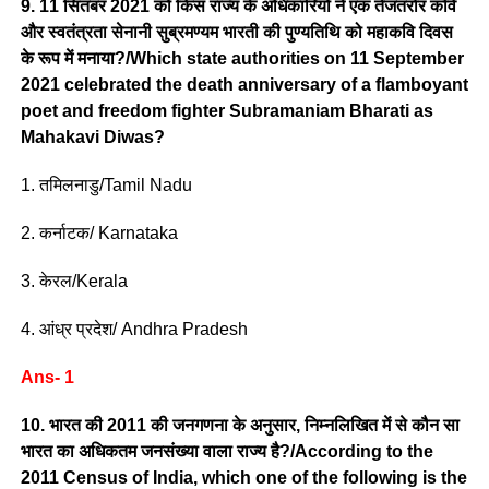
9. 11 सितंबर 2021 को किस राज्य के अधिकारियों ने एक तेजतर्रार कवि
और स्वतंत्रता सेनानी सुब्रमण्यम भारती की पुण्यतिथि को महाकवि दिवस
के रूप में मनाया?/Which state authorities on 11 September
2021 celebrated the death anniversary of a flamboyant
poet and freedom fighter Subramaniam Bharati as
Mahakavi Diwas?
1. तमिलनाडु/Tamil Nadu
2. कर्नाटक/ Karnataka
3. केरल/Kerala
4. आंध्र प्रदेश/ Andhra Pradesh
Ans- 1
10. भारत की 2011 की जनगणना के अनुसार, निम्नलिखित में से कौन सा
भारत का अधिकतम जनसंख्या वाला राज्य है?/According to the
2011 Census of India, which one of the following is the