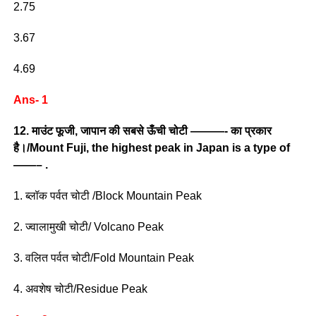
2.75
3.67
4.69
Ans- 1
12. माउंट फूजी, जापान की सबसे ऊँची चोटी ———- का प्रकार
है।/Mount Fuji, the highest peak in Japan is a type of
——– .
1. ब्लॉक पर्वत चोटी /Block Mountain Peak
2. ज्वालामुखी चोटी/ Volcano Peak
3. वलित पर्वत चोटी/Fold Mountain Peak
4. अवशेष चोटी/Residue Peak