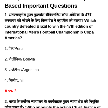
Based Important Questions
1. अंतरराष्ट्रीय पुरुष फुटबॉल चैंपियनशिप कोपा अमेरिका के 47वें
संस्करण को जीतने के लिए किस देश ने ब्राजील को हराया?/Which
country defeated Brazil to win the 47th edition of
International Men’s Football Championship Copa
America?
1. पेरू/Peru
2. बोलीविया/ Bolivia
3. अर्जेंटीना /Argentina
4. चिली/Chili
Ans- 3
2. भारत के सर्वोच्च न्यायालय के कार्यवाहक मुख्य न्यायाधीश की नियुक्ति
कौन करता है?/ Who appoints the acting Chief Justice of