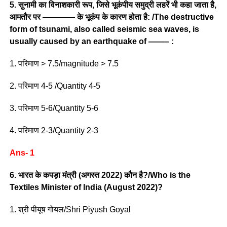
5. सुनामी का विनाशकारी रूप, जिसे भूकंपीय समुद्री लहरें भी कहा जाता है,
आमतौर पर ———— के भूकंप के कारण होता है: /The destructive
form of tsunami, also called seismic sea waves, is
usually caused by an earthquake of ——– :
1. परिमाण > 7.5/magnitude > 7.5
2. परिमाण 4-5 /Quantity 4-5
3. परिमाण 5-6/Quantity 5-6
4. परिमाण 2-3/Quantity 2-3
Ans- 1
6. भारत के कपड़ा मंत्री (अगस्त 2022) कौन है?/Who is the
Textiles Minister of India (August 2022)?
1. श्री पीयूष गोयल/Shri Piyush Goyal