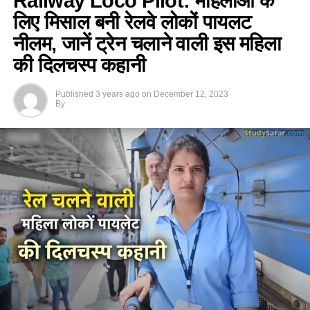
Railway Loco Pilot: महिलाओं के
लिए मिसाल बनी रेलवे लोकों पायलट
नीलम, जानें ट्रेन चलाने वाली इस महिला
की दिलचस्प कहानी
Published
3 years ago
on
December 12, 2023
By