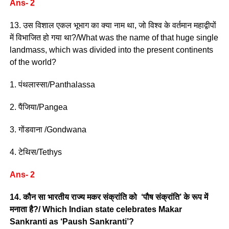
Ans- 2
13. उस विशाल एकल भूभाग का क्या नाम था, जो विश्व के वर्तमान महाद्वीपों
में विभाजित हो गया था?/What was the name of that huge single
landmass, which was divided into the present continents
of the world?
1. पंथलास्सा/Panthalassa
2. पैंजिया/Pangea
3. गोंडवाना /Gondwana
4. टेथिस/Tethys
Ans- 2
14. कौन सा भारतीय राज्य मकर संक्रांति को ‘पौष संक्रांति’ के रूप में
मनाता है?/ Which Indian state celebrates Makar
Sankranti as ‘Paush Sankranti’?