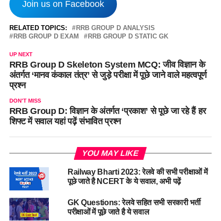
Join us on Facebook
RELATED TOPICS:
RRB GROUP D ANALYSIS
RRB GROUP D EXAM
RRB GROUP D STATIC GK
UP NEXT
RRB Group D Skeleton System MCQ: जीव विज्ञान के
अंतर्गत ‘मानव कंकाल तंत्र’ से जुड़े परीक्षा में पूछे जाने वाले महत्वपूर्ण
प्रश्न
DON'T MISS
RRB Group D: विज्ञान के अंतर्गत ‘प्रकाश’ से पूछे जा रहे हैं हर
शिफ्ट में सवाल यहां पढ़ें संभावित प्रश्न
YOU MAY LIKE
Railway Bharti 2023: रेलवे की सभी परीक्षाओं में
पूछे जाते है NCERT के ये सवाल, अभी पढ़ें
GK Questions: रेलवे सहित सभी सरकारी भर्ती
परीक्षाओं में पूछे जाते है ये सवाल