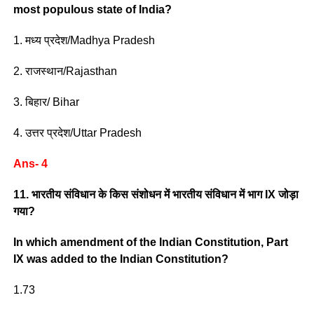
most populous state of India?
1. मध्य प्रदेश/Madhya Pradesh
2. राजस्थान/Rajasthan
3. बिहार/ Bihar
4. उत्तर प्रदेश/Uttar Pradesh
Ans- 4
11. भारतीय संविधान के किस संशोधन में भारतीय संविधान में भाग IX जोड़ा
गया?
In which amendment of the Indian Constitution, Part
IX was added to the Indian Constitution?
1.73