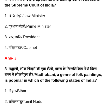
the Supreme Court of India?
1. विधि मंत्री/Law Minister
2. प्रधान मंत्री/Prime Minister
3. राष्ट्रपति/ President
4. मंत्रिमंडल/Cabinet
Ans- 3
3. मधुबनी, लोक चित्रों की एक शैली, भारत के निम्नलिखित में से किस
राज्य में लोकप्रिय है?/Madhubani, a genre of folk paintings,
is popular in which of the following states of India?
1. बिहार/Bihar
2. तमिलनाडु/Tamil Nadu