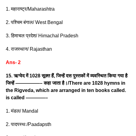
1. महाराष्ट्र/Maharashtra
2. पश्चिम बंगाल/ West Bengal
3. हिमाचल प्रदेश/ Himachal Pradesh
4. राजस्थान/ Rajasthan
Ans- 2
15. ऋग्वेद में 1028 सूक्त हैं, जिन्हें दस पुस्तकों में व्यवस्थित किया गया है
जिन्हें —————– कहा जाता है।/There are 1028 hymns in
the Rigveda, which are arranged in ten books called.
is called ————–
1. मंडल/ Mandal
2. पादपस्थः/Paadapsth