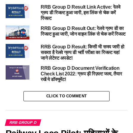
RRB Group D Result Link Active: रेलवे
ग्रुप डी रिजल्ट हुआ जारी, इस लिंक से चेक करें
रिजल्ट
RRB Group D Result Out: रेलवे ग्रुप डी का
रिजल्ट हुआ जारी, जोन वाइज लिंक से चेक करें रिजल्ट
RRB Group D Result: किसी भी समय जारी हो
सकता है रेलवे ग्रुप डी भर्ती परीक्षा का रिजल्ट यहां
जाने लेटेस्ट अपडेट!
RRB Group D Document Verification
Check List 2022: ग्रूप ड़ी रिज़ल्ट जल्द, तैयार
रखें ये डॉक्युमेंट!
CLICK TO COMMENT
RRB GROUP D