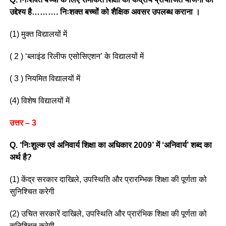
उद्देश्य है………. निःशक्त बच्चों को शैक्षिक अवसर उपलब्ध कराना ।
(1) मुक्त विद्यालयों में
( 2 ) ‘ब्लाइंड रिलीफ एसोसिएशन’ के विद्यालयों में
( 3 ) नियमित विद्यालयों में
(4) विशेष विद्यालयों में
उत्तर – 3
Q. ‘निःशुल्क एवं अनिवार्य शिक्षा का अधिकार 2009’ में ‘अनिवार्य’ शब्द का
अर्थ है?
(1) केंद्र सरकार दाखिले, उपस्थिति और प्रारम्भिक शिक्षा की पूर्णता को
सुनिश्चित करेगी
(2) उचित सरकारें दाखिले, उपस्थिति और प्रारंभिक शिक्षा की पूर्णता को
सुनिश्चित करेगी