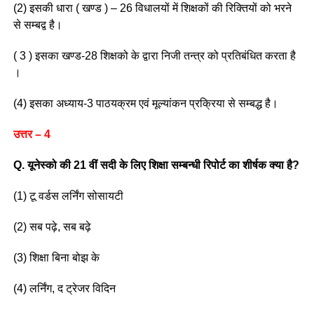
(2) इसकी धारा ( खण्ड ) – 26 विधालयों में शिक्षकों की रिक्तियों को भरने
से सम्बद्व है।
( 3 ) इसका खण्ड-28 शिक्षको के द्वारा निजी तन्त्र को प्रतिबंधित करता है
।
(4) इसका अध्याय-3 पाठयक्रम एवं मूल्यांकन प्रक्रिया से सम्बद्ध है।
उत्तर – 4
Q. यूनेस्को की 21 वीं सदी के लिए शिक्षा सम्बन्धी रिपोर्ट का शीर्षक क्या है?
(1) टू वर्डस लर्निंग सोसायटी
(2) सब पढ़े, सब बढ़े
(3) शिक्षा बिना बोझ के
(4) लर्निंग, द ट्रेजर विदिन