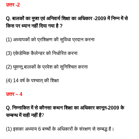
उत्तर -2
Q. बालकों का मुफ्त एवं अनिवार्य शिक्षा का अधिकार -2009 में निम्न में से
किस पर ध्यान नहीं दिया गया है ?
(1) अध्यापकों को प्रशिक्षण की सुविधा प्रदान करना
(3) एकेडेमिक कैलेन्डर को निर्धारित करना
(2) घुमन्तू बालकों के प्रवेश को सुनिश्चित करना
(4) 14 वर्ष के पश्चात् की शिक्षा
उत्तर – 4
Q. निम्नाकित में से कौनसा कथन शिक्षा का अधिकार कानून-2009 के
सम्बन्ध में सही नहीं है
?
(1) इसका अध्याय 6 बच्चों के अधिकारों के संरक्षण से सम्बद्ध है।