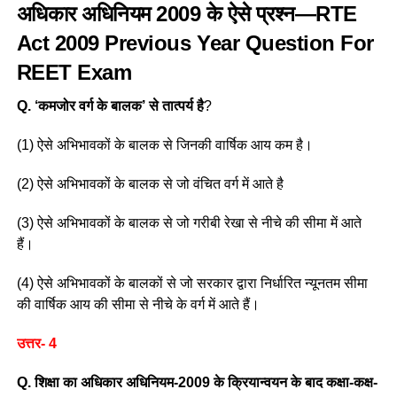
अधिकार अधिनियम 2009 के ऐसे प्रश्न—RTE
Act 2009
Previous Year Question
For
REET Exam
Q. ‘कमजोर वर्ग के बालक’ से तात्पर्य है
?
(1) ऐसे अभिभावकों के बालक से जिनकी वार्षिक आय कम है।
(2) ऐसे अभिभावकों के बालक से जो वंचित वर्ग में आते है
(3) ऐसे अभिभावकों के बालक से जो गरीबी रेखा से नीचे की सीमा में आते
हैं।
(4) ऐसे अभिभावकों के बालकों से जो सरकार द्वारा निर्धारित न्यूनतम सीमा
की वार्षिक आय की सीमा से नीचे के वर्ग में आते हैं।
उत्तर- 4
Q.
शिक्षा का अधिकार अधिनियम-2009 के क्रियान्वयन के बाद कक्षा-कक्ष-