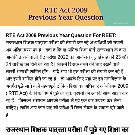
RTE Act 2009 Previous Year Question For REET:
राजस्थान शिक्षक पात्रता परीक्षा की तैयारी कर रहे अभ्यर्थियों की तैयारी
अब अंतिम चरण पर हैं। बता दें कि माध्यमिक शिक्षा बोर्ड राजस्थान के द्वारा
आयोजित होने वाली रीट परीक्षा 2022 का आयोजन जुलाई माह की 23 और
24 तारीख को होने जा रहा है | जिसमें शिक्षक बनने की चाह रखने वाले
लाखों अभ्यर्थी शामिल होंगे। यदि आप भी इस परीक्षा की तैयारी कर रहे हैं,
और इसमें शामिल होने जा रहे हैं। तो आपके लिए यहां पर हम मनोविज्ञान के
अंतर्गत पूछे जाने वाले महत्वपूर्ण टॉपिक शिक्षा का अधिकार अधिनियम 2009
( RTE Act) के विगत वर्ष में पूछे जा चुके प्रश्नों को आपके साथ साझा कर
रहे हैं। जिसका अध्ययन आपको परीक्षा से पूर्व एक बार अवश्य कर लेना
चाहिए। ताकि आप जान पाए की परीक्षा में किस लेवल के सवाल पूछे जाते
हैं।
राजस्थान शिक्षक पात्रता परीक्षा में पूछे गए शिक्षा का