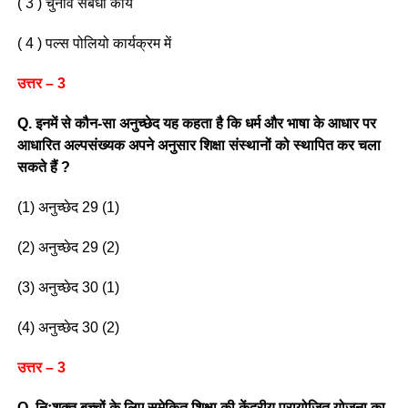
( 3 ) चुनाव संबंधी कार्य
( 4 ) पल्स पोलियो कार्यक्रम में
उत्तर – 3
Q. इनमें से कौन-सा अनुच्छेद यह कहता है कि धर्म और भाषा के आधार पर
आधारित अल्पसंख्यक अपने अनुसार शिक्षा संस्थानों को स्थापित कर चला
सकते हैं ?
(1) अनुच्छेद 29 (1)
(2) अनुच्छेद 29 (2)
(3) अनुच्छेद 30 (1)
(4) अनुच्छेद 30 (2)
उत्तर – 3
Q. निःशक्त बच्चों के लिए समेकित शिक्षा की केंद्रीय प्रायोजित योजना का