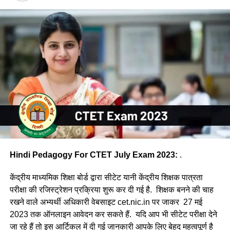
Hindi Pedagogy For CTET July Exam 2023:
.
केंद्रीय माध्यमिक शिक्षा बोर्ड द्वारा सीटेट यानी केंद्रीय शिक्षक पात्रता
परीक्षा की रजिस्ट्रेशन प्रक्रिया शुरू कर दी गई है. शिक्षक बनने की चाह
रखने वाले अभ्यर्थी अधिकारी वेबसाइट cet.nic.in पर जाकर 27 मई
2023 तक ऑनलाइन आवेदन कर सकते हैं. यदि आप भी सीटेट परीक्षा देने
जा रहे हैं तो इस आर्टिकल में दी गई जानकारी आपके लिए बेहद महत्वपूर्ण है