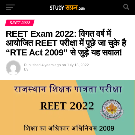
REET 2022
REET Exam 2022: विगत वर्ष में
आयोजित REET परीक्षा में पूछे जा चुके है
“RTE Act 2009” से जुड़े यह सवाल!
Published
4 years ago
on
July 13, 2022
By