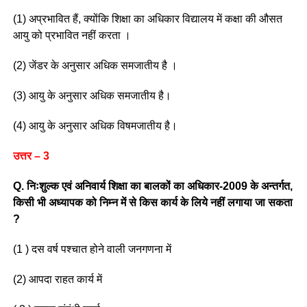
(1) अप्रभावित हैं, क्योंकि शिक्षा का अधिकार विद्यालय में कक्षा की औसत
आयु को प्रभावित नहीं करता ।
(2) जेंडर के अनुसार अधिक समजातीय है ।
(3) आयु के अनुसार अधिक समजातीय है।
(4) आयु के अनुसार अधिक विषमजातीय है।
उत्तर – 3
Q. निःशुल्क एवं अनिवार्य शिक्षा का बालकों का अधिकार-2009 के अन्तर्गत,
किसी भी अध्यापक को निम्न में से किस कार्य के लिये नहीं लगाया जा सकता
?
(1 ) दस वर्ष पश्‍चात होने वाली जनगणना में
(2) आपदा राहत कार्य में