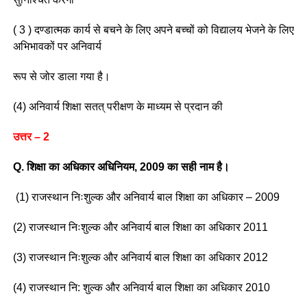
( 3 ) दण्डात्मक कार्य से बचने के लिए अपने बच्चों को विद्यालय भेजने के लिए
अभिभावकों पर अनिवार्य
रूप से जोर डाला गया है।
(4) अनिवार्य शिक्षा सतत् परीक्षण के माध्यम से प्रदान की
उत्तर – 2
Q. शिक्षा का अधिकार अधिनियम, 2009 का सही नाम है।
(1) राजस्थान निःशुल्क और अनिवार्य बाल शिक्षा का अधिकार – 2009
(2) राजस्थान निःशुल्क और अनिवार्य बाल शिक्षा का अधिकार 2011
(3) राजस्थान निःशुल्क और अनिवार्य बाल शिक्षा का अधिकार 2012
(4) राजस्थान नि: शुल्क और अनिवार्य बाल शिक्षा का अधिकार 2010