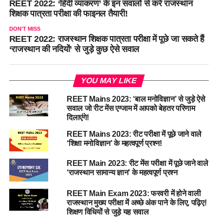
REET 2022: ‘हिंदी व्याकरण’ के इन सवालों से करें राजस्थान
शिक्षक पात्रता परीक्षा की फाइनल तैयारी!
DON'T MISS
REET 2022: राजस्थान शिक्षक पात्रता परीक्षा में पूछे जा सकते हैं
‘राजस्थान की नदियों’ से जुड़े कुछ ऐसे सवाल
YOU MAY LIKE
REET Mains 2023: ‘बाल मनोविज्ञान’ से जुड़े ऐसे
सवाल जो रीट मेंस एग्जाम में आपको बेहतर परिणाम
दिलाएंगे!
REET Mains 2023: रीट परीक्षा में पूछे जाने वाले
‘शिक्षा मनोविज्ञान’ के महत्वपूर्ण प्रश्न!
REET Main 2023: रीट मेंस परीक्षा में पूछे जाने वाले
‘राजस्थान सामान्य ज्ञान’ के महत्वपूर्ण प्रश्न
REET Main Exam 2023: फरवरी में होने वाली
राजस्थान मुख्य परीक्षा में अच्छे अंक पाने के लिए, पढ़िए!
शिक्षण विधियों से जुड़े यह सवाल